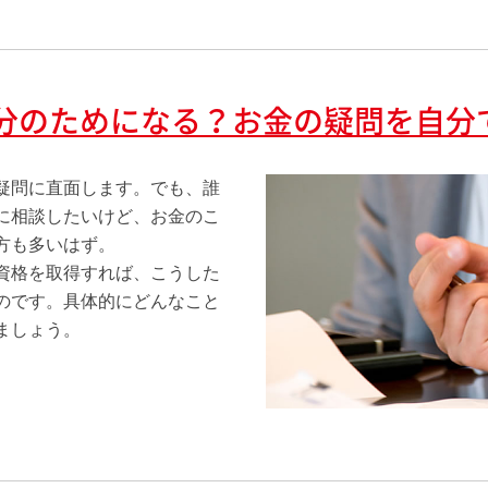
自分のためになる？お金の疑問を自分
疑問に直面します。でも、誰
に相談したいけど、お金のこ
方も多いはず。
資格を取得すれば、こうした
のです。具体的にどんなこと
ましょう。