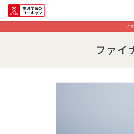
ファ
ファイ