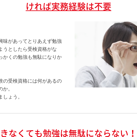
ければ実務経験は不要
興味があってとりあえず勉強
ようとしたら受検資格がな
っかくの勉強も無駄になりか
験の受検資格には何があるの
のか。
ましょう。
きなくても勉強は無駄にならない！