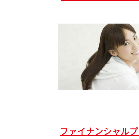
ファイナンシャルプ