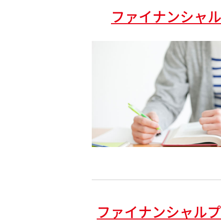
ファイナンシャル
ファイナンシャルプ