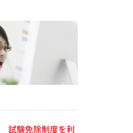
 試験免除制度を利