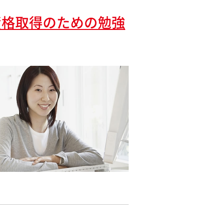
資格取得のための勉強