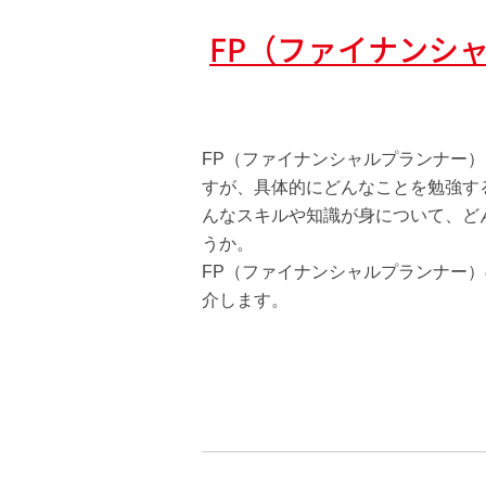
FP（ファイナンシ
FP（ファイナンシャルプランナー
すが、具体的にどんなことを勉強す
んなスキルや知識が身について、ど
うか。
FP（ファイナンシャルプランナー
介します。