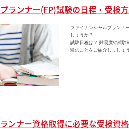
プランナー(FP)試験の日程・受検
ファイナンシャルプランナ
しょうか？
試験日程は？ 難易度や試験
験のことをご紹介しましょ
ランナー資格取得に必要な受検資格