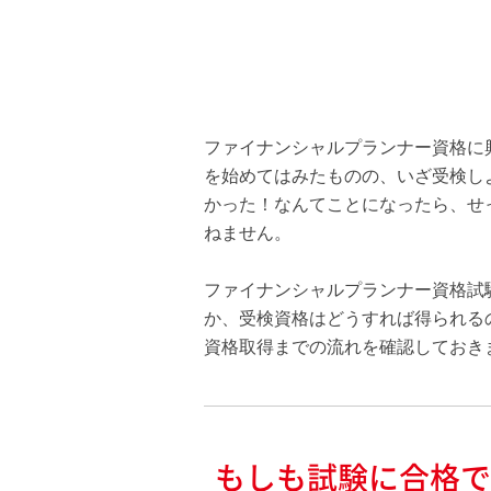
ファイナンシャルプランナー資格に
を始めてはみたものの、いざ受検し
かった！なんてことになったら、せ
ねません。
ファイナンシャルプランナー資格試
か、受検資格はどうすれば得られる
資格取得までの流れを確認しておき
もしも試験に合格で