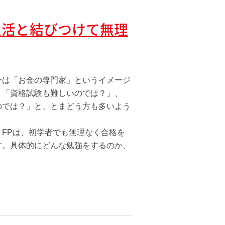
生活と結びつけて無理
ーは「お金の専門家」というイメージ
、「資格試験も難しいのでは？」、
のでは？」と、とまどう方も多いよう
FPは、初学者でも無理なく合格を
す。具体的にどんな勉強をするのか、