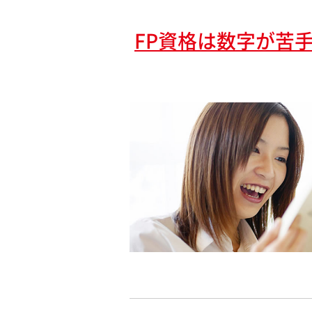
FP資格は数字が苦