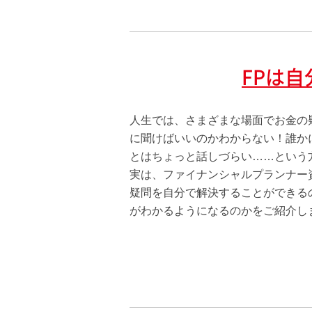
FPは
人生では、さまざまな場面でお金の
に聞けばいいのかわからない！誰か
とはちょっと話しづらい……という
実は、ファイナンシャルプランナー
疑問を自分で解決することができる
がわかるようになるのかをご紹介し