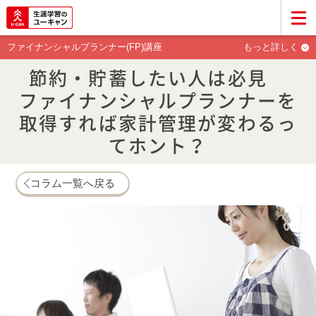
ファイナンシャルプランナー(FP)講座
もっと詳しく
節約・貯蓄したい人は必見
ファイナンシャルプランナーを
取得すれば家計管理が変わるっ
てホント？
コラム一覧へ戻る