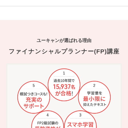
ユーキャンが選ばれる理由
ファイナンシャルプランナー(FP)講座