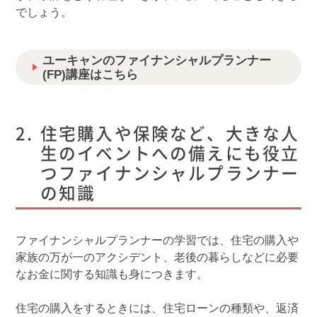
でしょう。
ユーキャンのファイナンシャルプランナー
(FP)講座はこちら
住宅購入や保険など、大きな人
生のイベントへの備えにも役立
つファイナンシャルプランナー
の知識
ファイナンシャルプランナーの学習では、住宅の購入や
家族の万が一のアクシデント、老後の暮らしなどに必要
なお金に関する知識も身につきます。
住宅の購入をするときには、住宅ローンの種類や、返済