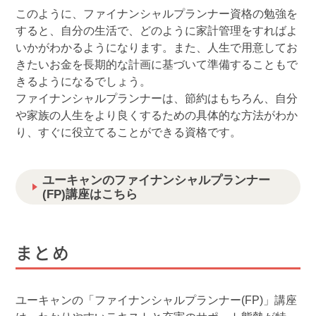
このように、ファイナンシャルプランナー資格の勉強を
すると、自分の生活で、どのように家計管理をすればよ
いかがわかるようになります。また、人生で用意してお
きたいお金を長期的な計画に基づいて準備することもで
きるようになるでしょう。
ファイナンシャルプランナーは、節約はもちろん、自分
や家族の人生をより良くするための具体的な方法がわか
り、すぐに役立てることができる資格です。
ユーキャンのファイナンシャルプランナー
(FP)講座はこちら
まとめ
ユーキャンの「ファイナンシャルプランナー(FP)」講座