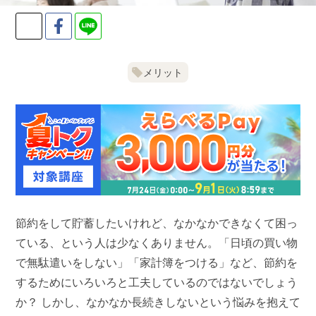
Twitter
Facebook
LINE
メリット
節約をして貯蓄したいけれど、なかなかできなくて困っ
ている、という人は少なくありません。「日頃の買い物
で無駄遣いをしない」「家計簿をつける」など、節約を
するためにいろいろと工夫しているのではないでしょう
か？ しかし、なかなか長続きしないという悩みを抱えて