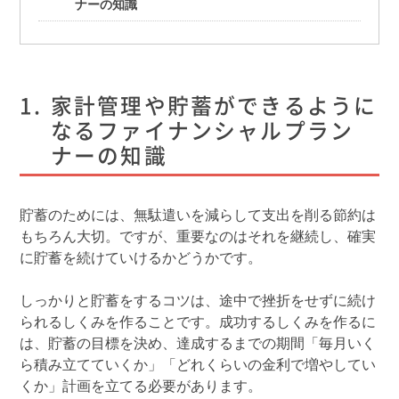
ナーの知識
家計管理や貯蓄ができるように
なるファイナンシャルプラン
ナーの知識
貯蓄のためには、無駄遣いを減らして支出を削る節約は
もちろん大切。ですが、重要なのはそれを継続し、確実
に貯蓄を続けていけるかどうかです。
しっかりと貯蓄をするコツは、途中で挫折をせずに続け
られるしくみを作ることです。成功するしくみを作るに
は、貯蓄の目標を決め、達成するまでの期間「毎月いく
ら積み立てていくか」「どれくらいの金利で増やしてい
くか」計画を立てる必要があります。