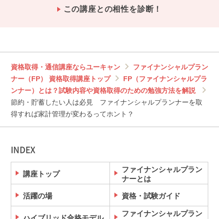
この講座との相性を診断！
資格取得・通信講座ならユーキャン
ファイナンシャルプラン
ナー（FP） 資格取得講座トップ
FP（ファイナンシャルプラ
ンナー）とは？試験内容や資格取得のための勉強方法を解説
節約・貯蓄したい人は必見 ファイナンシャルプランナーを取
得すれば家計管理が変わるってホント？
INDEX
ファイナンシャルプラン
講座トップ
ナーとは
活躍の場
資格・試験ガイド
ファイナンシャルプラン
ハイブリッド合格モデル