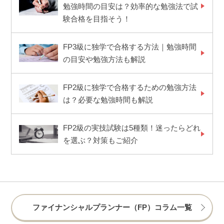
勉強時間の目安は？効率的な勉強法で試
験合格を目指そう！
FP3級に独学で合格する方法｜勉強時間
の目安や勉強方法も解説
FP2級に独学で合格するための勉強方法
は？必要な勉強時間も解説
FP2級の実技試験は5種類！迷ったらどれ
を選ぶ？対策もご紹介
ファイナンシャルプランナー（FP）コラム一覧