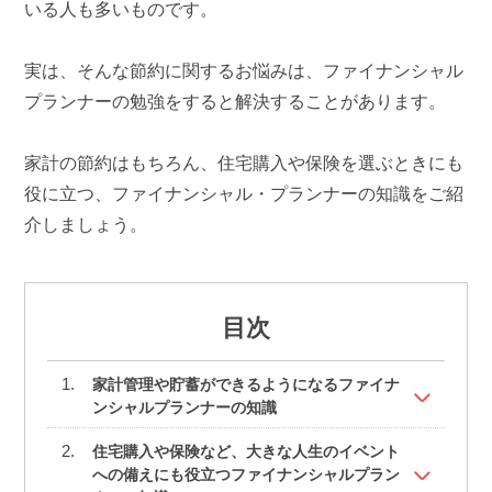
いる人も多いものです。
実は、そんな節約に関するお悩みは、ファイナンシャル
プランナーの勉強をすると解決することがあります。
家計の節約はもちろん、住宅購入や保険を選ぶときにも
役に立つ、ファイナンシャル・プランナーの知識をご紹
介しましょう。
目次
家計管理や貯蓄ができるようになるファイナ
ンシャルプランナーの知識
住宅購入や保険など、大きな人生のイベント
への備えにも役立つファイナンシャルプラン