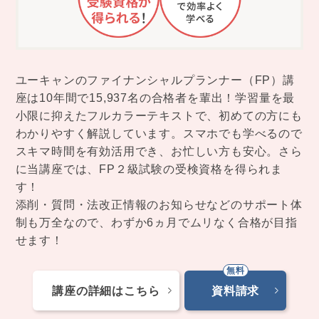
ユーキャンのファイナンシャルプランナー（FP）講
座は10年間で15,937名の合格者を輩出！学習量を最
小限に抑えたフルカラーテキストで、初めての方にも
わかりやすく解説しています。スマホでも学べるので
スキマ時間を有効活用でき、お忙しい方も安心。さら
に当講座では、FP２級試験の受検資格を得られま
す！
添削・質問・法改正情報のお知らせなどのサポート体
制も万全なので、わずか6ヵ月でムリなく合格が目指
せます！
講座の詳細はこちら
資料請求