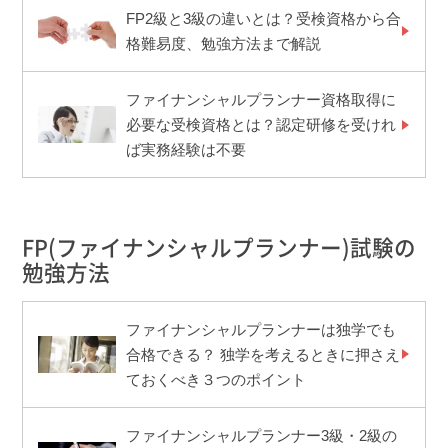
FP2級と3級の違いとは？受検資格から合
格難易度、勉強方法まで解説
ファイナンシャルプランナー資格取得に
必要な受検資格とは？認定研修を受けれ
ば実務経験は不要
FP(ファイナンシャルプランナー)試験の
勉強方法
ファイナンシャルプランナーは独学でも
合格できる？ 独学を考えるときに押さえ
ておくべき３つのポイント
ファイナンシャルプランナー3級・2級の