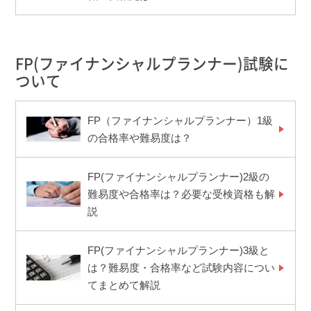
FP(ファイナンシャルプランナー)試験に
ついて
FP（ファイナンシャルプランナー）1級
の合格率や難易度は？
FP(ファイナンシャルプランナー)2級の
難易度や合格率は？必要な受検資格も解
説
FP(ファイナンシャルプランナー)3級と
は？難易度・合格率など試験内容につい
てまとめて解説