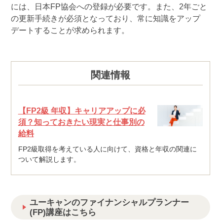
には、日本FP協会への登録が必要です。また、2年ごと
の更新手続きが必須となっており、常に知識をアップ
デートすることが求められます。
関連情報
【FP2級 年収】キャリアアップに必
須？知っておきたい現実と仕事別の
給料
FP2級取得を考えている人に向けて、資格と年収の関連に
ついて解説します。
ユーキャンのファイナンシャルプランナー
(FP)講座はこちら