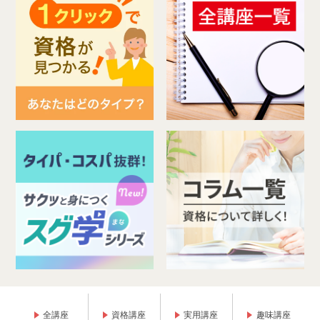
全講座
資格講座
実用講座
趣味講座