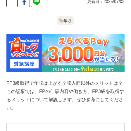
更新日：2025/07/03
年収
FP3級取得で年収は上がる？収入面以外のメリットは？
この記事では、FPの仕事内容や働き方、FP3級を取得す
るメリットについて解説します。ぜひ参考にしてくださ
い。