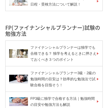
日程・受検方法について解説！
FP(ファイナンシャルプランナー)試験の
勉強方法
ファイナンシャルプランナーは独学でも
合格できる？ 独学を考えるときに押さえ
ておくべき３つのポイント
ファイナンシャルプランナー3級・2級の
勉強時間の目安は？効率的な勉強法で試
験合格を目指そう！
FP3級に独学で合格する方法｜勉強時間
の目安や勉強方法も解説