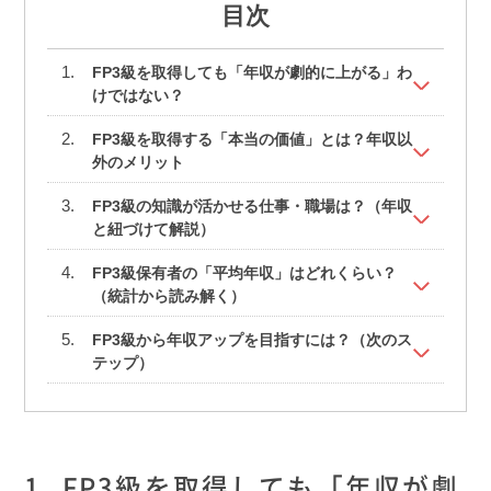
目次
FP3級を取得しても「年収が劇的に上がる」わ
けではない？
FP3級を取得する「本当の価値」とは？年収以
外のメリット
FP3級の知識が活かせる仕事・職場は？（年収
と紐づけて解説）
FP3級保有者の「平均年収」はどれくらい？
（統計から読み解く）
FP3級から年収アップを目指すには？（次のス
テップ）
FP3級を取得しても「年収が劇