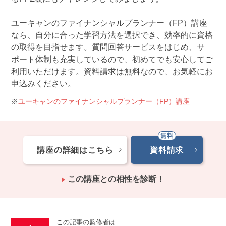
ユーキャンのファイナンシャルプランナー（FP）講座
なら、自分に合った学習方法を選択でき、効率的に資格
の取得を目指せます。質問回答サービスをはじめ、サ
ポート体制も充実しているので、初めてでも安心してご
利用いただけます。資料請求は無料なので、お気軽にお
申込みください。
ユーキャンのファイナンシャルプランナー（FP）講座
講座の詳細はこちら
資料請求
この講座との相性を診断！
この記事の監修者は