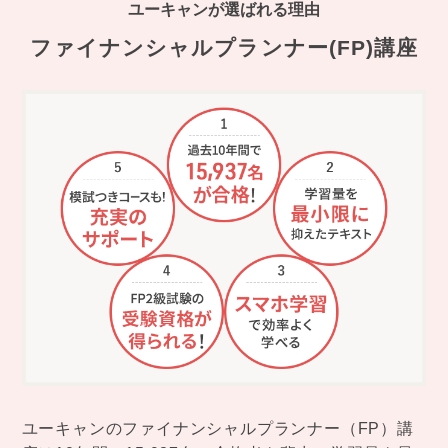
ユーキャンが選ばれる理由
ファイナンシャルプランナー(FP)講座
ユーキャンのファイナンシャルプランナー（FP）講