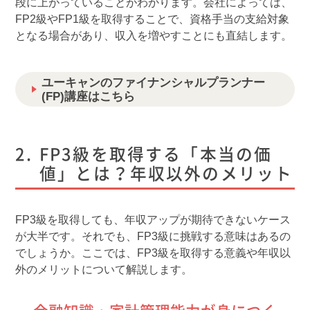
段に上がっていることがわかります。会社によっては、
FP2級やFP1級を取得することで、資格手当の支給対象
となる場合があり、収入を増やすことにも直結します。
ユーキャンのファイナンシャルプランナー
(FP)講座はこちら
FP3級を取得する「本当の価
値」とは？年収以外のメリット
FP3級を取得しても、年収アップが期待できないケース
が大半です。それでも、FP3級に挑戦する意味はあるの
でしょうか。ここでは、FP3級を取得する意義や年収以
外のメリットについて解説します。