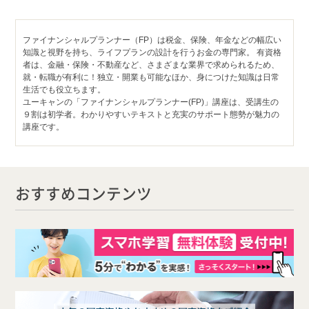
ファイナンシャルプランナー（FP）は税金、保険、年金などの幅広い
知識と視野を持ち、ライフプランの設計を行うお金の専門家。 有資格
者は、金融・保険・不動産など、さまざまな業界で求められるため、
就・転職が有利に！独立・開業も可能なほか、身につけた知識は日常
生活でも役立ちます。
ユーキャンの「ファイナンシャルプランナー(FP)」講座は、受講生の
９割は初学者。わかりやすいテキストと充実のサポート態勢が魅力の
講座です。
おすすめコンテンツ