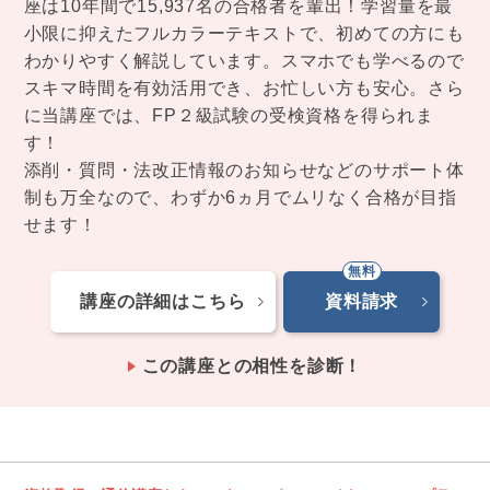
座は10年間で15,937名の合格者を輩出！学習量を最
小限に抑えたフルカラーテキストで、初めての方にも
わかりやすく解説しています。スマホでも学べるので
スキマ時間を有効活用でき、お忙しい方も安心。さら
に当講座では、FP２級試験の受検資格を得られま
す！
添削・質問・法改正情報のお知らせなどのサポート体
制も万全なので、わずか6ヵ月でムリなく合格が目指
せます！
講座の詳細はこちら
資料請求
この講座との相性を診断！