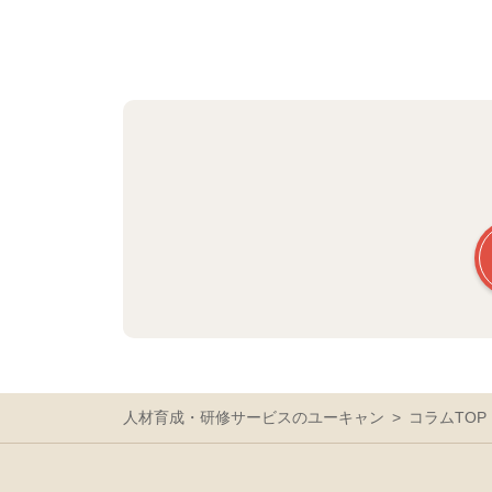
人材育成・研修サービスのユーキャン
コラムTOP