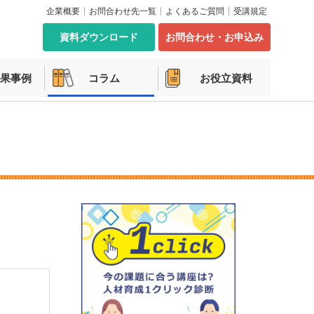
企業概要
お問合わせ先一覧
よくあるご質問
受講規定
資料ダウンロード
お問合わせ・お申込み
果事例
コラム
お役立資料