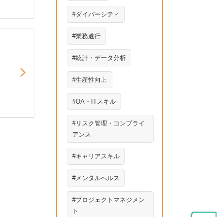
ダイバーシティ
業務遂行
統計・データ分析
生産性向上
OA・ITスキル
リスク管理・コンプライ
アンス
キャリアスキル
メンタルヘルス
プロジェクトマネジメン
ト