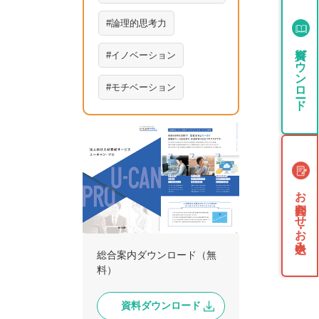
論理的思考力
資料ダウンロード
イノベーション
モチベーション
お問合わせ・お申込み
総合案内ダウンロード（無
料）
資料ダウンロード