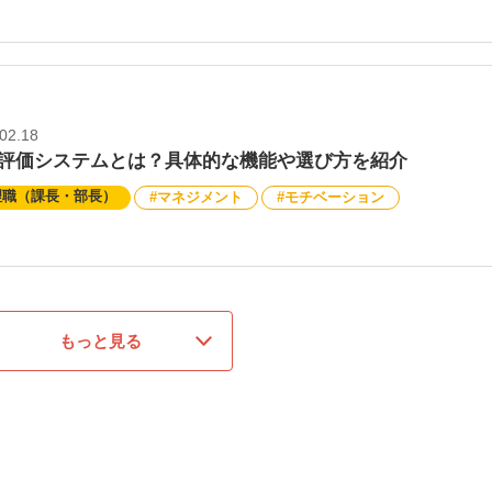
02.18
評価システムとは？具体的な機能や選び方を紹介
理職（課長・部長）
マネジメント
モチベーション
もっと見る