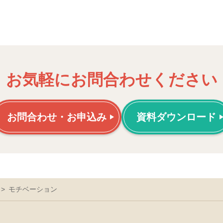
お気軽にお問合わせください
お問合わせ・お申込み
資料ダウンロード
モチベーション