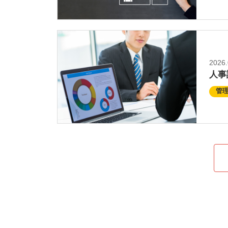
2026.
人事
管