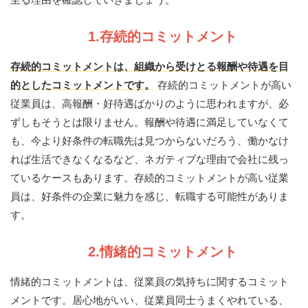
1.存続的コミットメント
存続的コミットメントは、組織から受けとる報酬や待遇を目
的としたコミットメントです。
存続的コミットメントが高い
従業員は、高報酬・好待遇ばかりのように思われますが、必
ずしもそうとは限りません。報酬や待遇に満足していなくて
も、今より好条件の転職先は見つからないだろう、働かなけ
れば生活できなくなるなど、ネガティブな理由で会社に残っ
ているケースもあります。存続的コミットメントが高い従業
員は、好条件の企業に魅力を感じ、転職する可能性がありま
す。
2.情緒的コミットメント
情緒的コミットメントは、従業員の気持ちに関するコミット
メントです。居心地がいい、従業員同士うまくやれている、