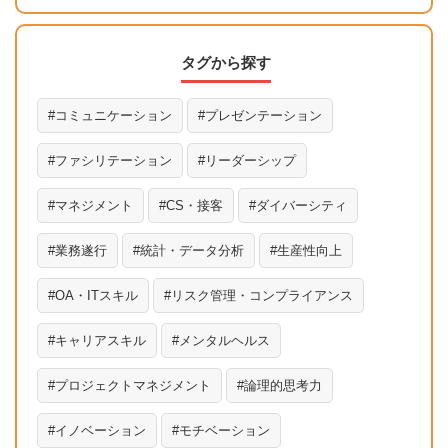
タグから探す
コミュニケーション
プレゼンテーション
ファシリテーション
リーダーシップ
マネジメント
CS・接客
ダイバーシティ
業務遂行
統計・データ分析
生産性向上
OA・ITスキル
リスク管理・コンプライアンス
キャリアスキル
メンタルヘルス
プロジェクトマネジメント
論理的思考力
イノベーション
モチベーション