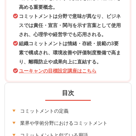
高める重要概念。
コミットメントは分野で意味が異なり、ビジネ
スでは責任・宣言・関与を示す言葉として使用
され、心理学や経営学でも応用される。
組織コミットメントは情緒・存続・規範の3要
素で構成され、環境改善や評価制度整備で高ま
り、離職防止や成果向上に直結する。
ユーキャンの目標設定講座はこちら
目次
コミットメントの定義
業界や学術分野におけるコミットメント
コミットメントと似ている用語