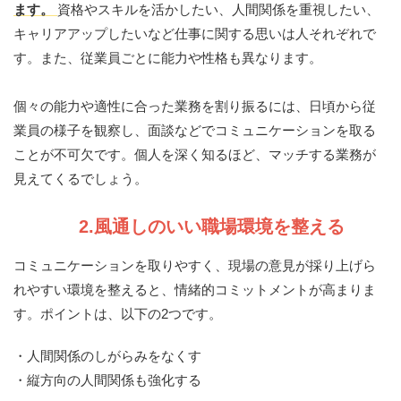
ます。
資格やスキルを活かしたい、人間関係を重視したい、
キャリアアップしたいなど仕事に関する思いは人それぞれで
す。また、従業員ごとに能力や性格も異なります。
個々の能力や適性に合った業務を割り振るには、日頃から従
業員の様子を観察し、面談などでコミュニケーションを取る
ことが不可欠です。個人を深く知るほど、マッチする業務が
見えてくるでしょう。
2.風通しのいい職場環境を整える
コミュニケーションを取りやすく、現場の意見が採り上げら
れやすい環境を整えると、情緒的コミットメントが高まりま
す。ポイントは、以下の2つです。
・人間関係のしがらみをなくす
・縦方向の人間関係も強化する