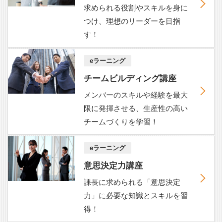
求められる役割やスキルを身に
つけ、理想のリーダーを目指
す！
eラーニング
チームビルディング講座
メンバーのスキルや経験を最大
限に発揮させる、生産性の高い
チームづくりを学習！
eラーニング
意思決定力講座
課長に求められる「意思決定
力」に必要な知識とスキルを習
得！