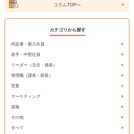
コラムTOPへ
カテゴリから探す
内定者・新入社員
若手・中堅社員
リーダー（主任・係長）
管理職（課長・部長）
営業
マーケティング
資格
その他
すべて