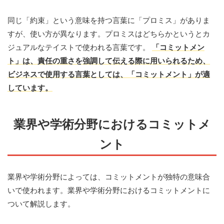
同じ「約束」という意味を持つ言葉に「プロミス」がありま
すが、使い方が異なります。プロミスはどちらかというとカ
ジュアルなテイストで使われる言葉です。
「コミットメン
ト」は、責任の重さを強調して伝える際に用いられるため、
ビジネスで使用する言葉としては、「コミットメント」が適
しています。
業界や学術分野におけるコミットメ
ント
業界や学術分野によっては、コミットメントが独特の意味合
いで使われます。業界や学術分野におけるコミットメントに
ついて解説します。