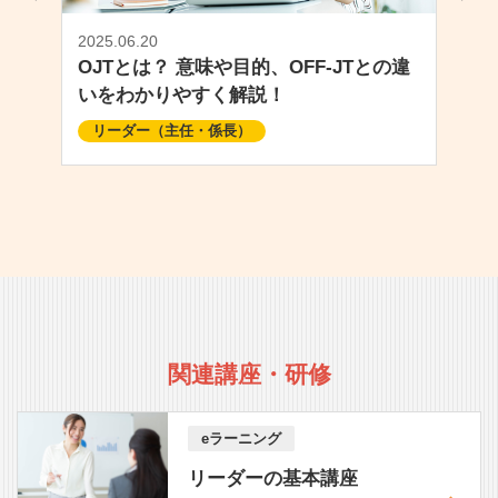
2025.06.20
OJTとは？ 意味や目的、OFF-JTとの違
いをわかりやすく解説！
リーダー（主任・係長）
関連講座・研修
eラーニング
リーダーの基本講座