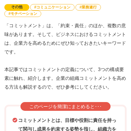
その他
コミュニケーション
業務遂行
モチベーション
「コミットメント」は、「約束・責任」のほか、複数の意
味があります。そして、ビジネスにおけるコミットメント
は、企業力を高めるためにぜひ知っておきたいキーワード
です。
本記事ではコミットメントの定義について、3つの構成要
素に触れ、紹介します。企業の組織コミットメントを高め
る方法も解説するので、ぜひ参考にしてください。
このページを簡潔にまとめると･･･
コミットメントとは、目標や役割に責任を持っ
て関与し成果を約束する姿勢を指し、組織力を