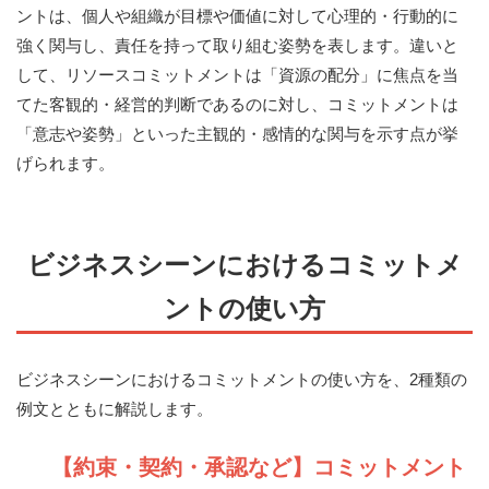
ントは、個人や組織が目標や価値に対して心理的・行動的に
強く関与し、責任を持って取り組む姿勢を表します。違いと
して、リソースコミットメントは「資源の配分」に焦点を当
てた客観的・経営的判断であるのに対し、コミットメントは
「意志や姿勢」といった主観的・感情的な関与を示す点が挙
げられます。
ビジネスシーンにおけるコミットメ
ントの使い方
ビジネスシーンにおけるコミットメントの使い方を、2種類の
例文とともに解説します。
【約束・契約・承認など】コミットメント