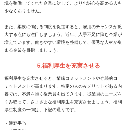
境を整備してくれた企業に対して、より忠誠心を高める人も
少なくありません。
また、柔軟に働ける制度を促進すると、雇用のチャンスが拡
大する点にも注目しましょう。近年、人手不足に悩む企業が
増えています。働きやすい環境を整備して、優秀な人材が集
まる企業を目指しましょう。
5.福利厚生を充実させる
福利厚生を充実させると、情緒コミットメントや存続的コ
ミットメントが高まります。特定の人のみメリットがある内
容では、不満を抱く従業員も出てきます。従業員のニーズを
くみ取って、さまざまな福利厚生を充実させましょう。福利
厚生制度の一例は、下記の通りです。
・通勤手当