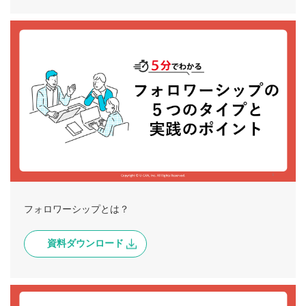
フォロワーシップとは？
資料ダウンロード