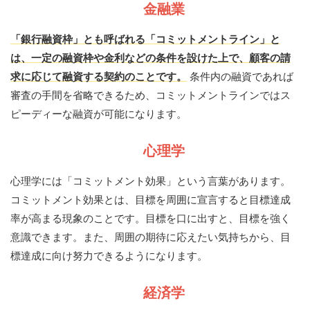
金融業
「銀行融資枠」とも呼ばれる「コミットメントライン」と
は、一定の融資枠や金利などの条件を設けた上で、顧客の請
求に応じて融資する契約のことです。
条件内の融資であれば
審査の手間を省略できるため、コミットメントラインではス
ピーディーな融資が可能になります。
心理学
心理学には「コミットメント効果」という言葉があります。
コミットメント効果とは、目標を周囲に宣言すると目標達成
率が高まる現象のことです。目標を口に出すと、目標を強く
意識できます。また、周囲の期待に応えたい気持ちから、目
標達成に向け努力できるようになります。
経済学