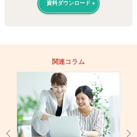
資料ダウンロード
関連コラム