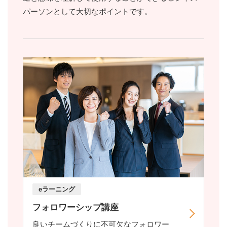
パーソンとして大切なポイントです。
eラーニング
フォロワーシップ講座
良いチームづくりに不可欠なフォロワー