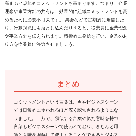
高まると規範的コミットメントも高まります。つまり、企業
理念や事業方針の共有は、効果的に組織コミットメントを高
めるために必要不可欠です。 集会などで定期的に発信した
り、行動規範にも落とし込んだりすると、従業員に企業理念
や事業方針を伝えられます。積極的に発信を行い、企業のあ
り方を従業員に浸透させましょう。
まとめ
コミットメントという言葉は、今やビジネスシーン
では日常的に使われるほど広く認知されるようにな
りました。一方で、類似する言葉や似た意味を持つ
言葉もビジネスシーンで使われており、きちんと用
途と意味を理解して使用することができるビジネス