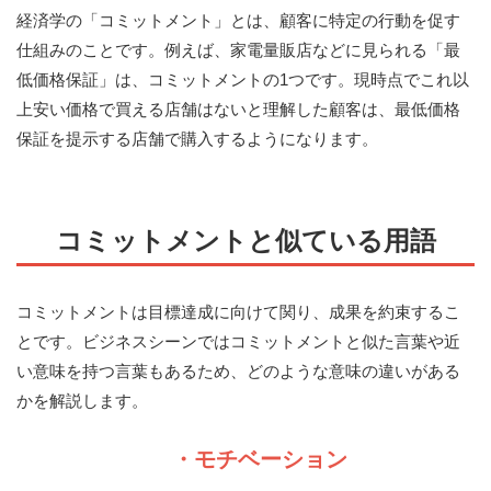
経済学の「コミットメント」とは、顧客に特定の行動を促す
仕組みのことです。例えば、家電量販店などに見られる「最
低価格保証」は、コミットメントの1つです。現時点でこれ以
上安い価格で買える店舗はないと理解した顧客は、最低価格
保証を提示する店舗で購入するようになります。
コミットメントと似ている用語
コミットメントは目標達成に向けて関り、成果を約束するこ
とです。ビジネスシーンではコミットメントと似た言葉や近
い意味を持つ言葉もあるため、どのような意味の違いがある
かを解説します。
・モチベーション