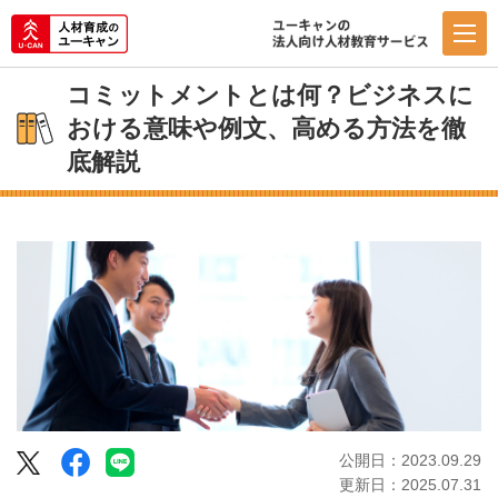
コミットメントとは何？ビジネスに
おける意味や例文、高める方法を徹
底解説
Facebook
LINE
公開日：2023.09.29
Twitter
更新日：2025.07.31