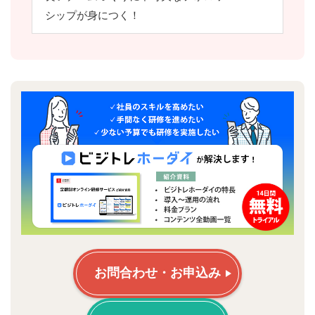
シップが身につく！
お問合わせ・お申込み