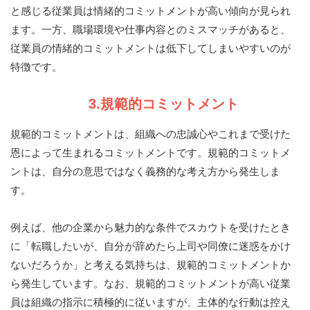
と感じる従業員は情緒的コミットメントが高い傾向が見られ
ます。一方、職場環境や仕事内容とのミスマッチがあると、
従業員の情緒的コミットメントは低下してしまいやすいのが
特徴です。
3.規範的コミットメント
規範的コミットメントは、組織への忠誠心やこれまで受けた
恩によって生まれるコミットメントです。規範的コミットメ
ントは、自分の意思ではなく義務的な考え方から発生しま
す。
例えば、他の企業から魅力的な条件でスカウトを受けたとき
に「転職したいが、自分が辞めたら上司や同僚に迷惑をかけ
ないだろうか」と考える気持ちは、規範的コミットメントか
ら発生しています。なお、規範的コミットメントが高い従業
員は組織の指示に積極的に従いますが、主体的な行動は控え