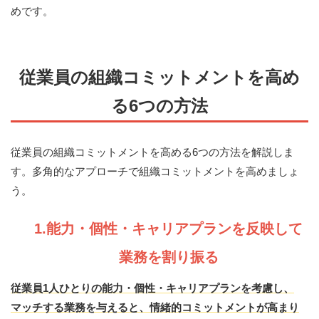
めです。
従業員の組織コミットメントを高め
る6つの方法
従業員の組織コミットメントを高める6つの方法を解説しま
す。多角的なアプローチで組織コミットメントを高めましょ
う。
1.能力・個性・キャリアプランを反映して
業務を割り振る
従業員1人ひとりの能力・個性・キャリアプランを考慮し、
マッチする業務を与えると、情緒的コミットメントが高まり