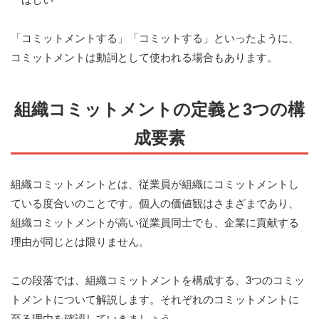
「コミットメントする」「コミットする」といったように、
コミットメントは動詞として使われる場合もあります。
組織コミットメントの定義と3つの構
成要素
組織コミットメントとは、従業員が組織にコミットメントし
ている度合いのことです。個人の価値観はさまざまであり、
組織コミットメントが高い従業員同士でも、企業に貢献する
理由が同じとは限りません。
この段落では、組織コミットメントを構成する、3つのコミッ
トメントについて解説します。それぞれのコミットメントに
至る理由を確認していきましょう。