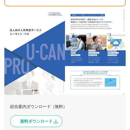
総合案内ダウンロード（無料）
資料ダウンロード