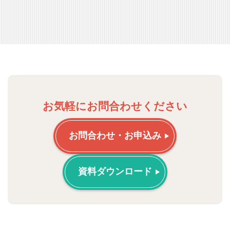
お気軽にお問合わせください
お問合わせ・お申込み
資料ダウンロード