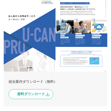
総合案内ダウンロード（無料）
資料ダウンロード