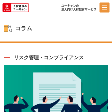
コラム
リスク管理・コンプライアンス