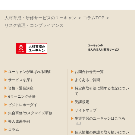
人材育成・研修サービスのユーキャン
コラムTOP
リスク管理・コンプライアンス
ユーキャンが選ばれる理由
お問合わせ先一覧
サービスを探す
よくあるご質問
資格・通信講座
特定商取引法に関する表記につい
て
eラーニング研修
受講規定
ビジトレホーダイ
サイトマップ
集合研修/カスタマイズ研修
生涯学習のユーキャンはこちら
導入成果事例
コラム
個人情報の保護と取り扱いについ