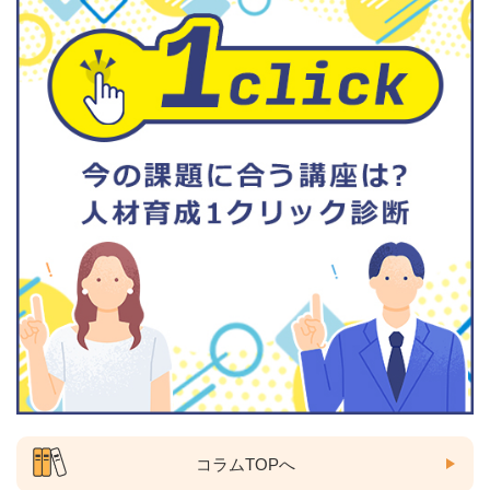
コラムTOPへ