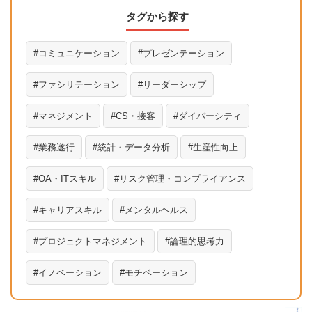
タグから探す
コミュニケーション
プレゼンテーション
ファシリテーション
リーダーシップ
マネジメント
CS・接客
ダイバーシティ
業務遂行
統計・データ分析
生産性向上
OA・ITスキル
リスク管理・コンプライアンス
キャリアスキル
メンタルヘルス
プロジェクトマネジメント
論理的思考力
イノベーション
モチベーション