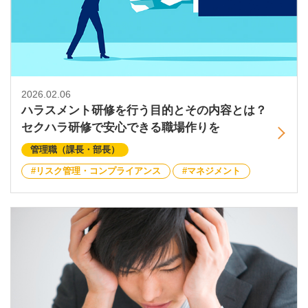
2026.02.06
ハラスメント研修を行う目的とその内容とは？
セクハラ研修で安心できる職場作りを
管理職（課長・部長）
リスク管理・コンプライアンス
マネジメント