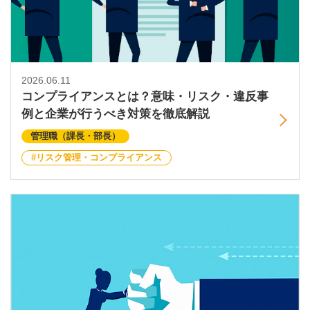
2026.06.11
コンプライアンスとは？意味・リスク・違反事
例と企業が行うべき対策を徹底解説
管理職（課長・部長）
リスク管理・コンプライアンス