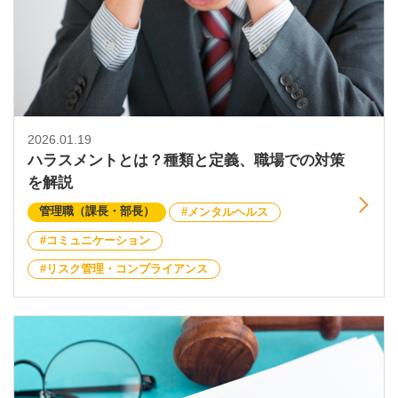
2026.01.19
ハラスメントとは？種類と定義、職場での対策
を解説
管理職（課長・部長）
メンタルヘルス
コミュニケーション
リスク管理・コンプライアンス