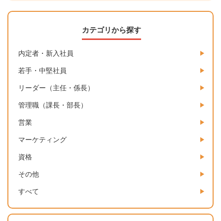
カテゴリから探す
内定者・新入社員
若手・中堅社員
リーダー（主任・係長）
管理職（課長・部長）
営業
マーケティング
資格
その他
すべて