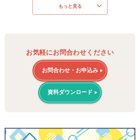
もっと見る
お気軽にお問合わせください
お問合わせ・お申込み
資料ダウンロード