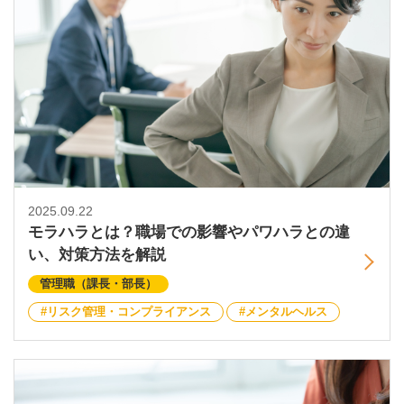
2025.09.22
モラハラとは？職場での影響やパワハラとの違
い、対策方法を解説
管理職（課長・部長）
リスク管理・コンプライアンス
メンタルヘルス