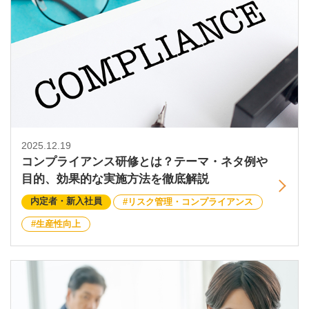
2025.12.19
コンプライアンス研修とは？テーマ・ネタ例や
目的、効果的な実施方法を徹底解説
内定者・新入社員
リスク管理・コンプライアンス
生産性向上