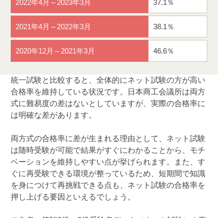
2022年4月～2023年3月
37.1％
2021年4月～2022年3月
38.1％
2020年12月～2021年3月
46.6％
統一試験と比較すると、全体的にネット試験の方が高い
合格率を維持している状況です。日本商工会議所は両方
式に難易度の差はないとしていますが、実際の合格率に
は明確な差があります。
両方式の合格率に差が生まれる理由として、ネット試験
は随時受験が可能で結果がすぐにわかることから、モチ
ベーションを維持しやすい点が挙げられます。また、す
ぐに再受験できる環境が整っているため、短期間で知識
を身につけて再挑戦できる点も、ネット試験の合格率を
押し上げる要因といえるでしょう。