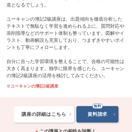
道となるでしょう。
ユーキャンの簿記2級講座は、出題傾向を徹底分析した
テキストで無駄なく学習を進められる上に、質問対応や
添削指導などのサポート体制も整っています。図解やイ
ラスト、動画解説も充実しており、つまずきやすいポイ
ントも丁寧にフォローします。
自分に合った学習環境を整えることで、合格の可能性は
大きく高まります。独学に限界を感じたら、ユーキャン
の簿記2級講座の活用を検討してみてください。
ユーキャンの簿記2級講座
講座の詳細はこちら
資料請求
この講座との相性を診断！