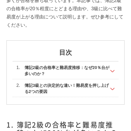
多くが合格を勝ち取っています。本記事では、簿記2級
の合格率が20％程度にとどまる理由や、3級に比べて難
易度が上がる理由について説明します。ぜひ参考にして
ください。
目次
簿記2級の合格率と難易度推移：なぜ20％台が
多いのか？
簿記3級との決定的な違い！難易度を押し上げ
る2つの要因
簿記2級の合格率と難易度推