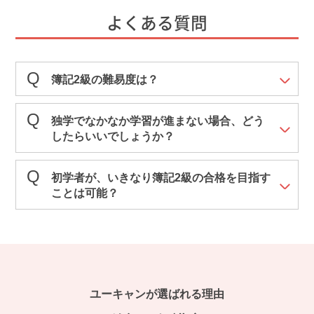
よくある質問
簿記2級の難易度は？
独学でなかなか学習が進まない場合、どう
したらいいでしょうか？
初学者が、いきなり簿記2級の合格を目指す
ことは可能？
ユーキャンが選ばれる理由