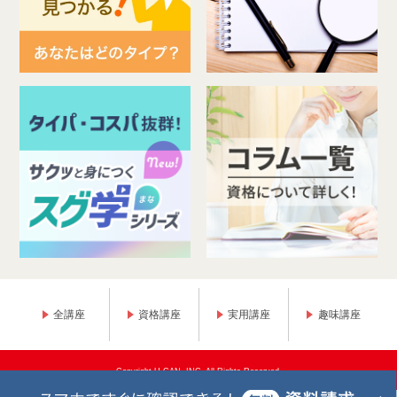
全講座
資格講座
実用講座
趣味講座
Copyright U-CAN, INC. All Rights Reserved.