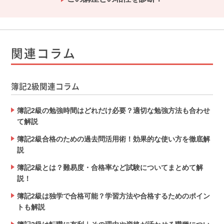
関連コラム
簿記2級関連コラム
簿記2級の勉強時間はどれだけ必要？適切な勉強方法も合わせ
て解説
簿記2級合格のための過去問活用術！効果的な使い方を徹底解
説
簿記2級とは？難易度・合格率など試験についてまとめて解
説！
簿記2級は独学で合格可能？学習方法や合格するためのポイン
トも解説