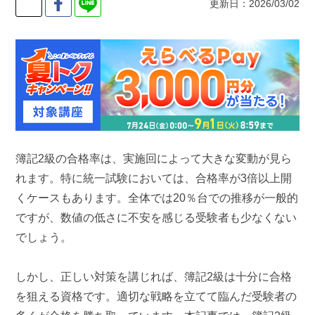
更新日：2026/03/02
簿記2級の合格率は、実施回によって大きな変動が見ら
れます。特に統一試験においては、合格率が3倍以上開
くケースもあります。全体では20％台での推移が一般的
ですが、数値の低さに不安を感じる受験者も少なくない
でしょう。
しかし、正しい対策を講じれば、簿記2級は十分に合格
を狙える資格です。適切な戦略を立てて臨んだ受験者の