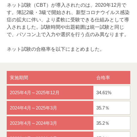
ネット試験（CBT）が導入されたのは、2020年12月で
す。簿記2級・3級で開始され、新型コロナウイルス感染
症の拡大に伴い、より柔軟に受験できる仕組みとして導
入されました。試験時間や出題範囲は統一試験と同じ
で、パソコン上で入力や選択を行う点のみ異なります。
ネット試験の合格率を以下にまとめました。
実施期間
合格率
2025年4月～2025年12月
34.61%
2024年4月～2025年3月
35.7％
2023年4月～2024年3月
35.2％