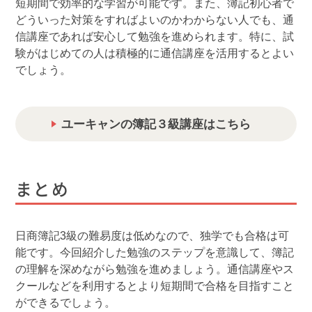
短期間で効率的な学習が可能です。また、簿記初心者で
どういった対策をすればよいのかわからない人でも、通
信講座であれば安心して勉強を進められます。特に、試
験がはじめての人は積極的に通信講座を活用するとよい
でしょう。
ユーキャンの簿記３級講座はこちら
まとめ
日商簿記3級の難易度は低めなので、独学でも合格は可
能です。今回紹介した勉強のステップを意識して、簿記
の理解を深めながら勉強を進めましょう。通信講座やス
クールなどを利用するとより短期間で合格を目指すこと
ができるでしょう。