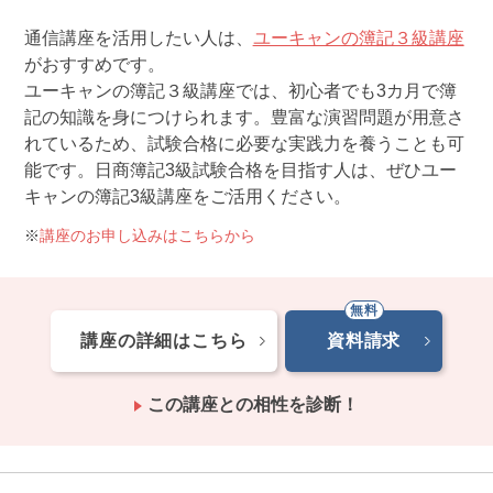
通信講座を活用したい人は、
ユーキャンの簿記３級講座
がおすすめです。
ユーキャンの簿記３級講座では、初心者でも3カ月で簿
記の知識を身につけられます。豊富な演習問題が用意さ
れているため、試験合格に必要な実践力を養うことも可
能です。日商簿記3級試験合格を目指す人は、ぜひユー
キャンの簿記3級講座をご活用ください。
講座のお申し込みはこちらから
講座の詳細はこちら
資料請求
この講座との相性を診断！