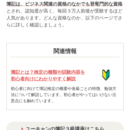
簿記は、ビジネス関連の資格のなかでも登竜門的な資格
とされ、認知度が高く、毎回３万人前後が受験するほど
人気があります。どんな資格なのか、以下のページでさ
らに詳しく確認しましょう。
関連情報
簿記とは？検定の種類や試験内容を
初心者向けにわかりやすく解説
初心者に向けて簿記検定の概要や各級ごとの特徴、勉強方
法について解説しています。初心者がやってはいけない注
意点にも触れています。
ユーキャンの簿記３級講座はこちら