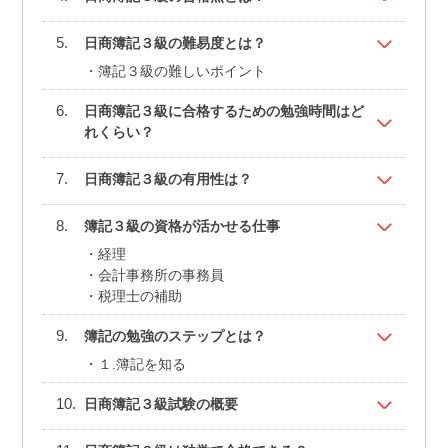
日商簿記３級の難易度とは？
簿記３級の難しいポイント
日商簿記３級に合格するための勉強時間はど
れくらい？
日商簿記３級の有用性は？
簿記３級の資格が活かせる仕事
経理
会計事務所の事務員
税理士の補助
簿記の勉強のステップとは？
１.簿記を知る
日商簿記３級試験の概要