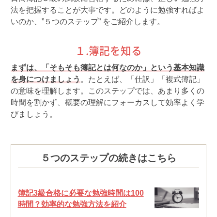
法を把握することが大事です。どのように勉強すればよ
いのか、”５つのステップ” をご紹介します。
１.簿記を知る
まずは、「そもそも簿記とは何なのか」という基本知識
を身につけましょう
。たとえば、「仕訳」「複式簿記」
の意味を理解します。このステップでは、あまり多くの
時間を割かず、概要の理解にフォーカスして効率よく学
びましょう。
５つのステップの続きはこちら
簿記3級合格に必要な勉強時間は100
時間？効率的な勉強方法を紹介