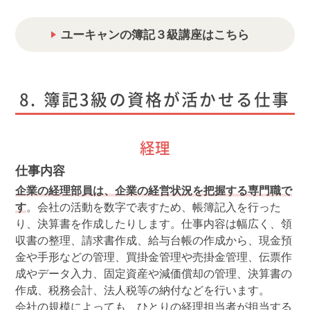
ユーキャンの簿記３級講座はこちら
簿記3級の資格が活かせる仕事
経理
仕事内容
企業の経理部員は、企業の経営状況を把握する専門職で
す
。会社の活動を数字で表すため、帳簿記入を行った
り、決算書を作成したりします。仕事内容は幅広く、領
収書の整理、請求書作成、給与台帳の作成から、現金預
金や手形などの管理、買掛金管理や売掛金管理、伝票作
成やデータ入力、固定資産や減価償却の管理、決算書の
作成、税務会計、法人税等の納付などを行います。
会社の規模によっても、ひとりの経理担当者が担当する