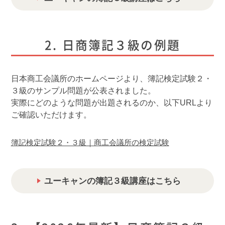
日商簿記３級の例題
日本商工会議所のホームページより、簿記検定試験２・
３級のサンプル問題が公表されました。
実際にどのような問題が出題されるのか、以下URLより
ご確認いただけます。
簿記検定試験２・３級｜商工会議所の検定試験
ユーキャンの簿記３級講座はこちら