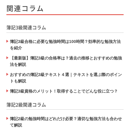
関連コラム
簿記3級関連コラム
簿記3級合格に必要な勉強時間は100時間？効率的な勉強方法
を紹介
【最新版】簿記3級の合格率は？過去の推移とおすすめの勉強
法を解説
おすすめの簿記3級テキスト４選｜テキストを選ぶ際のポイン
トも解説
簿記3級資格のメリット！取得することでどんな役に立つ？
簿記2級関連コラム
簿記2級の勉強時間はどれだけ必要？適切な勉強方法も合わせ
て解説