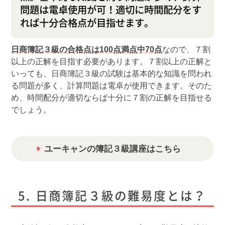
問題は電卓使用が可！適切に時間配分をす
れば十分合格点が目指せます。
日商簿記３級の合格点は100点満点中70点
なので、７割
以上の正解を目指す必要があります。７割以上の正解と
いっても、日商簿記３級の試験は基本的な知識を問われ
る問題が多く、計算問題は電卓が使用できます。そのた
め、時間配分が適切ならば十分に７割の正解を目指せる
でしょう。
ユーキャンの簿記３級講座はこちら
日商簿記３級の難易度とは？