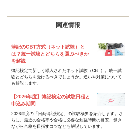
関連情報
簿記のCBT方式（ネット試験）と
は？統一試験とどちらを選ぶべきか
を解説
簿記検定で新しく導入されたネット試験（CBT）。統一試
験とどちらを受けるべきでしょうか。違いや対策について
も解説します。
【2026年度】簿記検定の試験日程と
申込み期間
2026年度の「日商簿記検定」の試験概要を紹介します。さ
らに、最近の合格率や合格に必要な勉強時間の目安、働き
ながら合格を目指すコツなども解説しています。