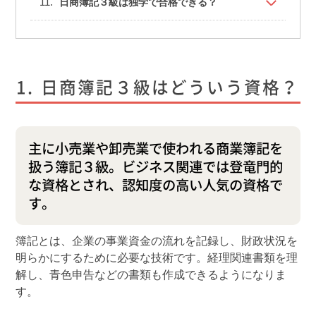
日商簿記３級は独学で合格できる？
日商簿記３級はどういう資格？
主に小売業や卸売業で使われる商業簿記を
扱う簿記３級。ビジネス関連では登竜門的
な資格とされ、認知度の高い人気の資格で
す。
簿記とは、企業の事業資金の流れを記録し、財政状況を
明らかにするために必要な技術です。経理関連書類を理
解し、青色申告などの書類も作成できるようになりま
す。