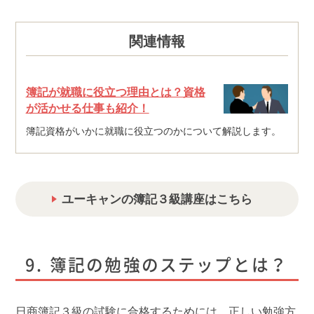
関連情報
簿記が就職に役立つ理由とは？資格
が活かせる仕事も紹介！
簿記資格がいかに就職に役立つのかについて解説します。
ユーキャンの簿記３級講座はこちら
簿記の勉強のステップとは？
日商簿記３級の試験に合格するためには、正しい勉強方