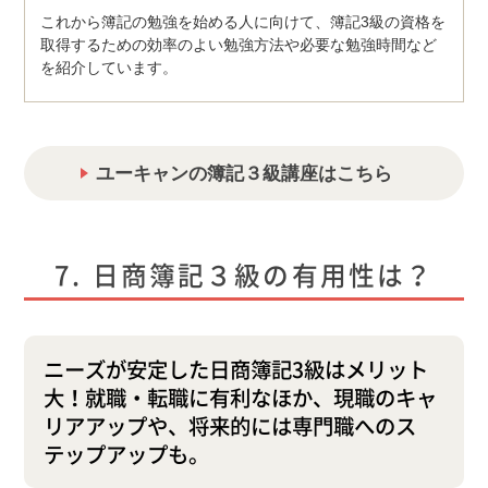
これから簿記の勉強を始める人に向けて、簿記3級の資格を
取得するための効率のよい勉強方法や必要な勉強時間など
を紹介しています。
ユーキャンの簿記３級講座はこちら
日商簿記３級の有用性は？
ニーズが安定した日商簿記3級はメリット
大！就職・転職に有利なほか、現職のキャ
リアアップや、将来的には専門職へのス
テップアップも。