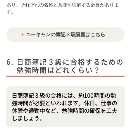
あり、それぞれの名称と意味を理解する必要がありま
す。
ユーキャンの簿記３級講座はこちら
日商簿記３級に合格するための
勉強時間はどれくらい？
日商簿記３級の合格には、約100時間の勉
強時間が必要といわれます。休日、仕事の
休憩や通勤中など、勉強時間の確保を工夫
しましょう。