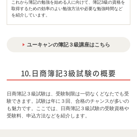
これから簿記の勉強を始める人に向けて、簿記3級の資格を
取得するための効率のよい勉強方法や必要な勉強時間など
を紹介しています。
ユーキャンの簿記３級講座はこちら
日商簿記3級試験の概要
日商簿記３級試験は、受験制限は一切なくどなたでも受
験できます。試験は年に３回、合格のチャンスが多いの
も魅力です。ここでは、日商簿記３級試験の受験資格や
受験料、申込方法などを紹介します。