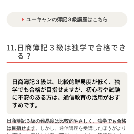
ユーキャンの簿記３級講座はこちら
日商簿記３級は独学で合格でき
る？
日商簿記３級は、比較的難易度が低く、独
学でも合格が目指せますが、初心者や試験
に不安のある方は、通信教育の活用がおす
すめです。
日商簿記３級の難易度は比較的やさしく、独学でも合格
は目指せます
。しかし、通信講座を受講したほうがより