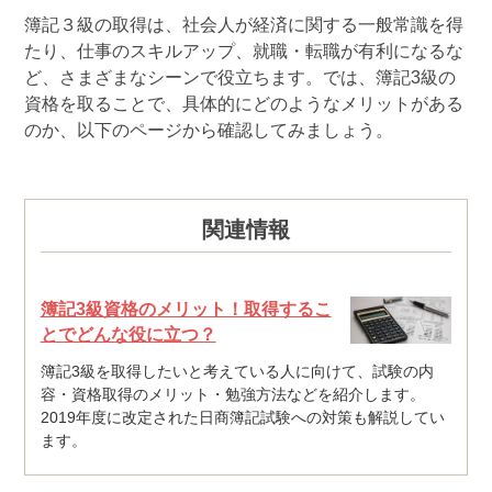
簿記３級の取得は、社会人が経済に関する一般常識を得
たり、仕事のスキルアップ、就職・転職が有利になるな
ど、さまざまなシーンで役立ちます。では、簿記3級の
資格を取ることで、具体的にどのようなメリットがある
のか、以下のページから確認してみましょう。
関連情報
簿記3級資格のメリット！取得するこ
とでどんな役に立つ？
簿記3級を取得したいと考えている人に向けて、試験の内
容・資格取得のメリット・勉強方法などを紹介します。
2019年度に改定された日商簿記試験への対策も解説してい
ます。