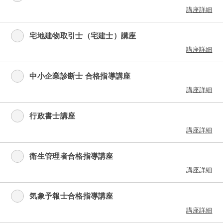
講座詳細
宅地建物取引士（宅建士）講座
講座詳細
中小企業診断士 合格指導講座
講座詳細
行政書士講座
講座詳細
衛生管理者合格指導講座
講座詳細
気象予報士合格指導講座
講座詳細