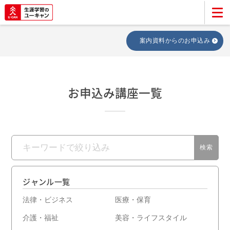
案内資料からのお申込み
お申込み講座一覧
ジャンル一覧
法律・ビジネス
医療・保育
介護・福祉
美容・ライフスタイル