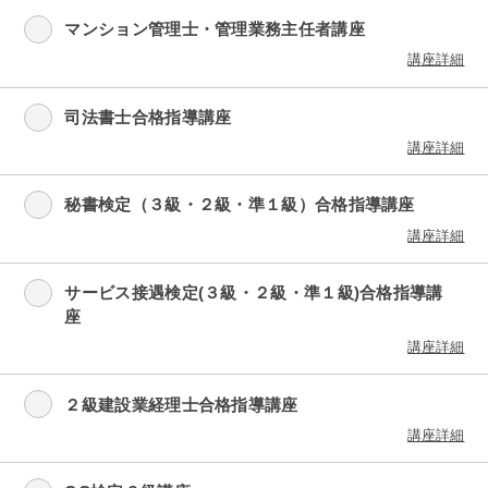
マンション管理士・管理業務主任者講座
講座詳細
司法書士合格指導講座
講座詳細
秘書検定（３級・２級・準１級）合格指導講座
講座詳細
サービス接遇検定(３級・２級・準１級)合格指導講
座
講座詳細
２級建設業経理士合格指導講座
講座詳細