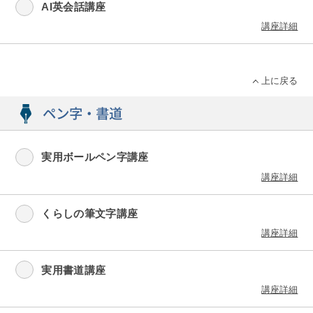
AI英会話講座
講座詳細
上に戻る
ペン字・書道
実用ボールペン字講座
講座詳細
くらしの筆文字講座
講座詳細
実用書道講座
講座詳細