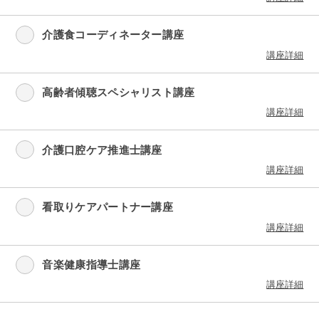
介護食コーディネーター講座
講座詳細
高齢者傾聴スペシャリスト講座
講座詳細
介護口腔ケア推進士講座
講座詳細
看取りケアパートナー講座
講座詳細
音楽健康指導士講座
講座詳細