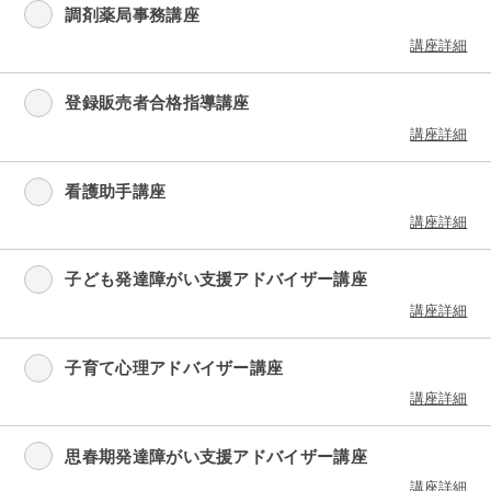
調剤薬局事務講座
講座詳細
登録販売者合格指導講座
講座詳細
看護助手講座
講座詳細
子ども発達障がい支援アドバイザー講座
講座詳細
子育て心理アドバイザー講座
講座詳細
思春期発達障がい支援アドバイザー講座
講座詳細