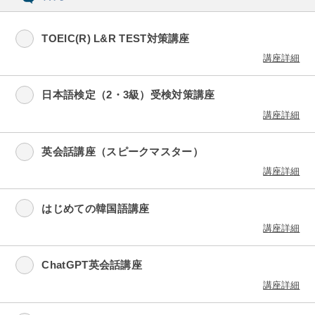
TOEIC(R) L&R TEST対策講座
講座詳細
日本語検定（2・3級）受検対策講座
講座詳細
英会話講座（スピークマスター）
講座詳細
はじめての韓国語講座
講座詳細
ChatGPT英会話講座
講座詳細