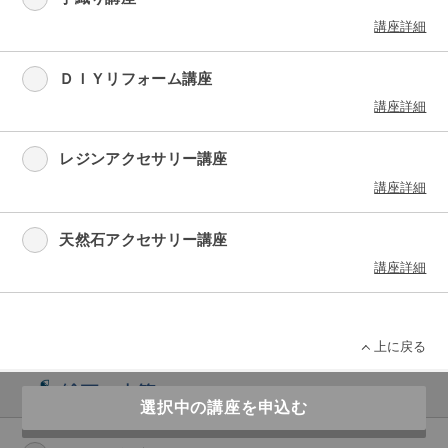
講座詳細
ＤＩＹリフォーム講座
講座詳細
レジンアクセサリー講座
講座詳細
天然石アクセサリー講座
講座詳細
上に戻る
絵画・文筆
選択中の講座を申込む