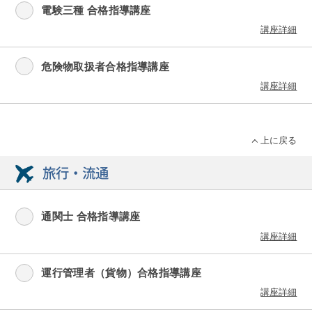
電験三種 合格指導講座
講座詳細
危険物取扱者合格指導講座
講座詳細
上に戻る
旅行・流通
通関士 合格指導講座
講座詳細
運行管理者（貨物）合格指導講座
講座詳細