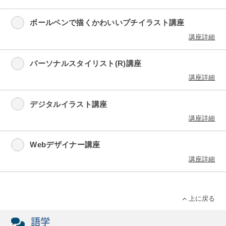
ボールペンで描くかわいいプチイラスト講座
講座詳細
パーソナルスタイリスト(R)講座
講座詳細
デジタルイラスト講座
講座詳細
Webデザイナー講座
講座詳細
上に戻る
語学