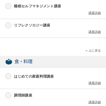
睡眠セルフマネジメント講座
講座詳細
リフレクソロジー講座
講座詳細
上に戻る
食・料理
はじめての家庭料理講座
講座詳細
調理師講座
講座詳細