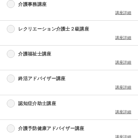
介護事務講座
講座詳細
レクリエーション介護士２級講座
講座詳細
介護福祉士講座
講座詳細
終活アドバイザー講座
講座詳細
認知症介助士講座
講座詳細
介護予防健康アドバイザー講座
講座詳細