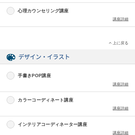
心理カウンセリング講座
講座詳細
上に戻る
デザイン・イラスト
手書きPOP講座
講座詳細
カラーコーディネート講座
講座詳細
インテリアコーディネーター講座
講座詳細