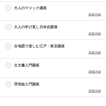
大人のマジック講座
講座詳細
大人の学び直し日本史講座
講座詳細
古地図で楽しむ江戸・東京講座
講座詳細
古文書入門講座
講座詳細
浮世絵入門講座
講座詳細