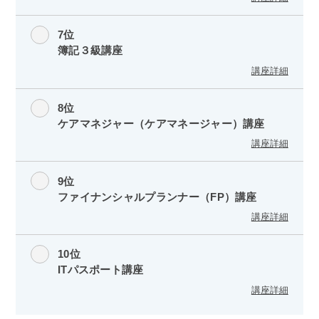
7位
簿記３級講座
講座詳細
8位
ケアマネジャー（ケアマネージャー）講座
講座詳細
9位
ファイナンシャルプランナー（FP）講座
講座詳細
10位
ITパスポート講座
講座詳細