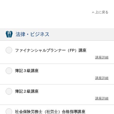
上に戻る
法律・ビジネス
ファイナンシャルプランナー（FP）講座
講座詳細
簿記３級講座
講座詳細
簿記２級講座
講座詳細
社会保険労務士（社労士）合格指導講座