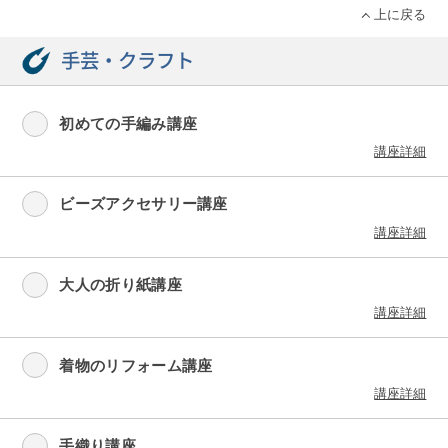
上に戻る
手芸・クラフト
初めての手編み講座
講座詳細
ビーズアクセサリー講座
講座詳細
大人の折り紙講座
講座詳細
着物のリフォーム講座
講座詳細
手織り講座