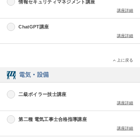
情報セキュリティマネジメント講座
講座詳細
ChatGPT講座
講座詳細
上に戻る
電気・設備
二級ボイラー技士講座
講座詳細
第二種 電気工事士合格指導講座
講座詳細