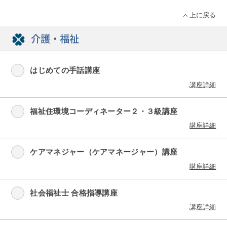
上に戻る
介護・福祉
はじめての手話講座
講座詳細
福祉住環境コーディネーター２・３級講座
講座詳細
ケアマネジャー（ケアマネージャー）講座
講座詳細
社会福祉士 合格指導講座
講座詳細