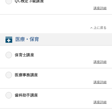
QC検定３級講座
講座詳細
上に戻る
医療・保育
保育士講座
講座詳細
医療事務講座
講座詳細
歯科助手講座
講座詳細