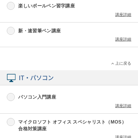
楽しいボールペン習字講座
講座詳細
新・速習筆ペン講座
講座詳細
上に戻る
IT・パソコン
パソコン入門講座
講座詳細
マイクロソフト オフィス スペシャリスト（MOS）
合格対策講座
講座詳細