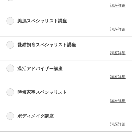
講座詳細
美肌スペシャリスト講座
講座詳細
愛猫飼育スペシャリスト講座
講座詳細
温活アドバイザー講座
講座詳細
時短家事スペシャリスト
講座詳細
ボディメイク講座
講座詳細