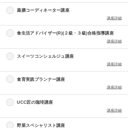
薬膳コーディネーター講座
講座詳細
食生活アドバイザー(R)(２級・３級)合格指導講座
講座詳細
スイーツコンシェルジュ講座
講座詳細
食育実践プランナー講座
講座詳細
UCC匠の珈琲講座
講座詳細
野菜スペシャリスト講座