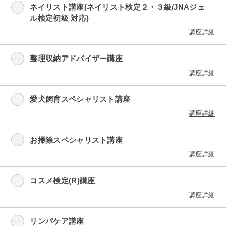
ネイリスト講座(ネイリスト検定２・３級/JNAジェ
ル検定初級 対応)
講座詳細
整理収納アドバイザー講座
講座詳細
愛犬飼育スペシャリスト講座
講座詳細
お掃除スペシャリスト講座
講座詳細
コスメ検定(R)講座
講座詳細
リンパケア講座