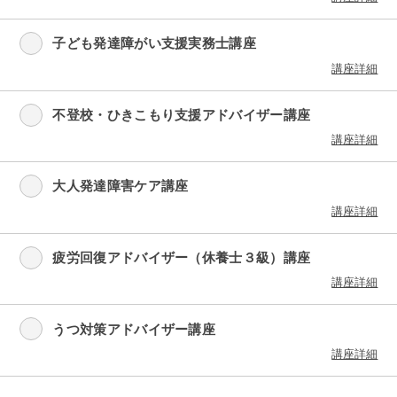
子ども発達障がい支援実務士講座
講座詳細
不登校・ひきこもり支援アドバイザー講座
講座詳細
大人発達障害ケア講座
講座詳細
疲労回復アドバイザー（休養士３級）講座
講座詳細
うつ対策アドバイザー講座
講座詳細