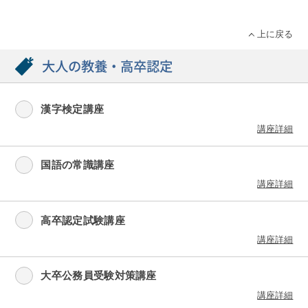
上に戻る
大人の教養・高卒認定
漢字検定講座
講座詳細
国語の常識講座
講座詳細
高卒認定試験講座
講座詳細
大卒公務員受験対策講座
講座詳細