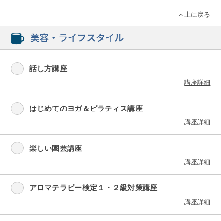
上に戻る
美容・ライフスタイル
話し方講座
講座詳細
はじめてのヨガ＆ピラティス講座
講座詳細
楽しい園芸講座
講座詳細
アロマテラピー検定１・２級対策講座
講座詳細