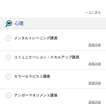
上に戻る
心理
メンタルトレーニング講座
講座詳細
コミュニケーション・スキルアップ講座
講座詳細
カラーセラピスト講座
講座詳細
アンガーマネジメント講座
講座詳細