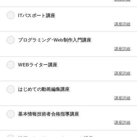
ITパスポート講座
講座詳細
プログラミング･Web制作入門講座
講座詳細
WEBライター講座
講座詳細
はじめての動画編集講座
講座詳細
基本情報技術者合格指導講座
講座詳細