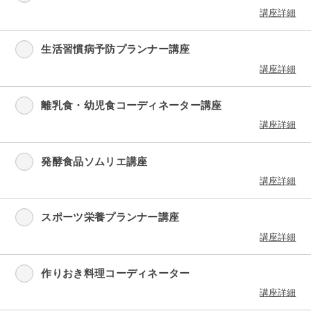
講座詳細
生活習慣病予防プランナー講座
講座詳細
離乳食・幼児食コーディネーター講座
講座詳細
発酵食品ソムリエ講座
講座詳細
スポーツ栄養プランナー講座
講座詳細
作りおき料理コーディネーター
講座詳細