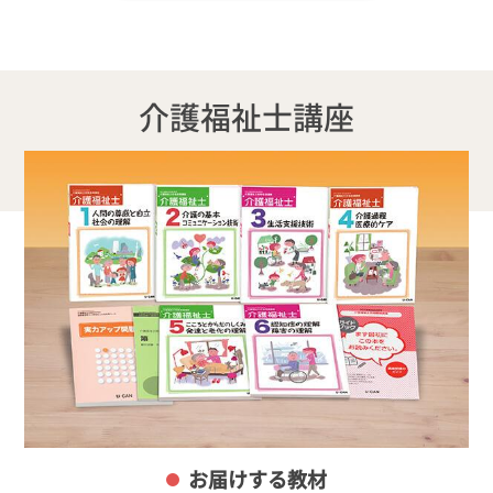
介護福祉士講座
お届けする教材