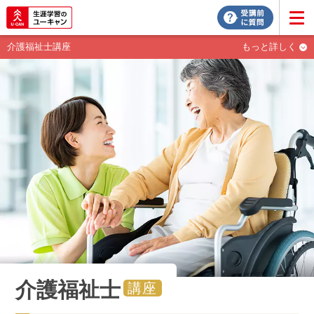
介護福祉士講座
もっと詳しく
介護福祉士
講座