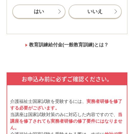
はい
いいえ
教育訓練給付金(一般教育訓練)とは？
お申込み前に必ずご確認ください。
介護福祉士国家試験を受験するには、
実務者研修を修了
する必要がございます。
当講座は国家試験対策のみに対応した内容ですので、
当
講座を修了されても実務者研修の修了要件にはなりませ
ん。