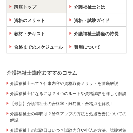
講座トップ
介護福祉士とは
資格のメリット
資格・試験ガイド
教材・テキスト
介護福祉士講座の特長
合格までのスケジュール
費用について
介護福祉士講座おすすめコラム
介護福祉士って？仕事内容や資格取得メリットを徹底解説
介護福祉士になるには？４つのルートや資格試験を詳しく解説
【最新】介護福祉士の合格率・難易度・合格点を解説！
介護福祉士の年収は？給料アップの方法と処遇改善についての
解説
介護福祉士の試験日はいつ？試験内容や申込み方法、試験対策