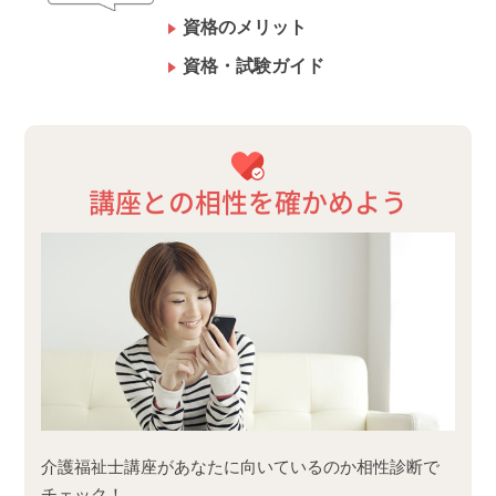
資格のメリット
資格・試験ガイド
講座との相性を確かめよう
介護福祉士講座があなたに向いているのか相性診断で
チェック！