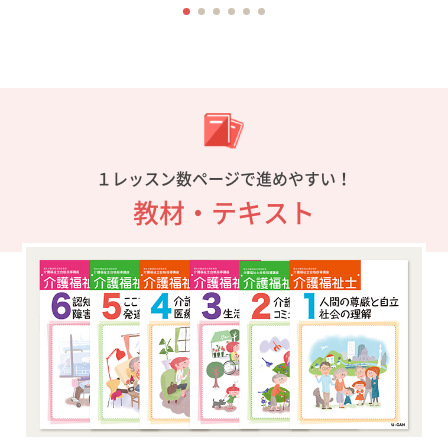
１レッスン数ページで進めやすい！
教材・テキスト