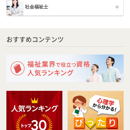
社会福祉士
おすすめコンテンツ