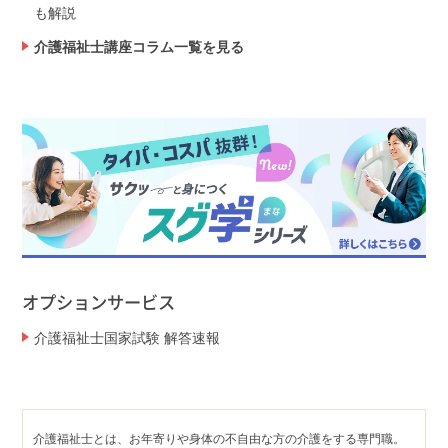
も解説
介護福祉士講座コラム一覧を見る
オプションサービス
介護福祉士国家試験 解答速報
介護福祉士とは、お年寄りや身体の不自由な方の介護をする専門職。