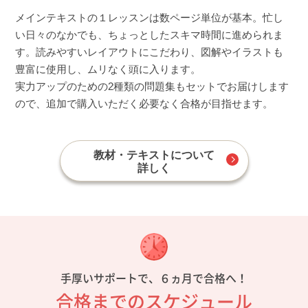
メインテキストの１レッスンは数ページ単位が基本。忙し
い日々のなかでも、ちょっとしたスキマ時間に進められま
す。読みやすいレイアウトにこだわり、図解やイラストも
豊富に使用し、ムリなく頭に入ります。
実力アップのための2種類の問題集もセットでお届けします
ので、追加で購入いただく必要なく合格が目指せます。
教材・テキストについて
詳しく
手厚いサポートで、６ヵ月で合格へ！
合格までのスケジュール