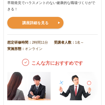
早期発見でハラスメントのない健康的な職場づくりがで
きる！
講座詳細を見る
想定研修時間：
2時間11分
受講者人数：
1名～
実施形態：
オンライン
こんな方におすすめです