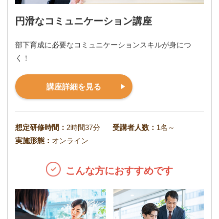
円滑なコミュニケーション講座
部下育成に必要なコミュニケーションスキルが身につ
く！
講座詳細を見る
想定研修時間：
2時間37分
受講者人数：
1名～
実施形態：
オンライン
こんな方におすすめです