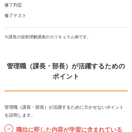
修了判定
修了テスト
課長の役割理解講座のカリキュラム例です。
管理職（課長・部長）が活躍するための
ポイント
管理職（課長・部長）が活躍するために欠かせないポイント
を説明します。
職位に即した内容が学習に含まれている