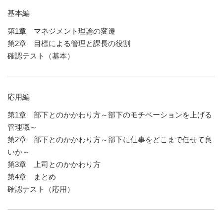
基本編
第1章 マネジメント理論の変遷
第2章 目標による管理と課長の役割
確認テスト（基本）
応用編
第1章 部下とのかかわり方～部下のモチベーションを上げる
管理職～
第2章 部下とのかかわり方～部下に仕事をどこまで任せて良
いか～
第3章 上司とのかかわり方
第4章 まとめ
確認テスト（応用）