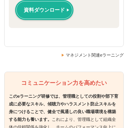
資料ダウンロード
マネジメント関連eラーニング
コミュニケーション力を高めたい
このeラーニング研修では、管理職としての役割や部下育
成に必要なスキル、傾聴力やハラスメント防止スキルを
身につけることで、健全で風通しの良い職場環境を構築
する能力も養います。
これにより、管理職として組織全
体の信頼関係を強化し、チームのパフォーマンス向上に