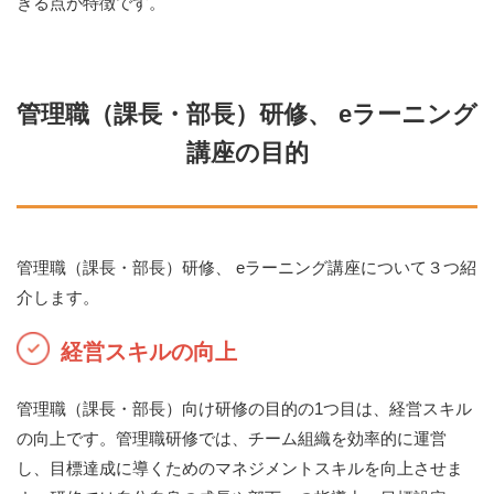
きる点が特徴です。
管理職（課長・部長）研修、 eラーニング
講座の目的
管理職（課長・部長）研修、 eラーニング講座について３つ紹
介します。
経営スキルの向上
管理職（課長・部長）向け研修の目的の1つ目は、経営スキル
の向上です。管理職研修では、チーム組織を効率的に運営
し、目標達成に導くためのマネジメントスキルを向上させま