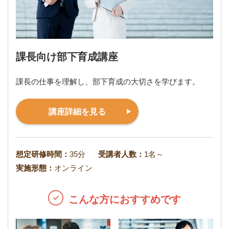
課長向け部下育成講座
課長の仕事を理解し、部下育成の大切さを学びます。
講座詳細を見る
想定研修時間：
35分
受講者人数：
1名～
実施形態：
オンライン
こんな方におすすめです