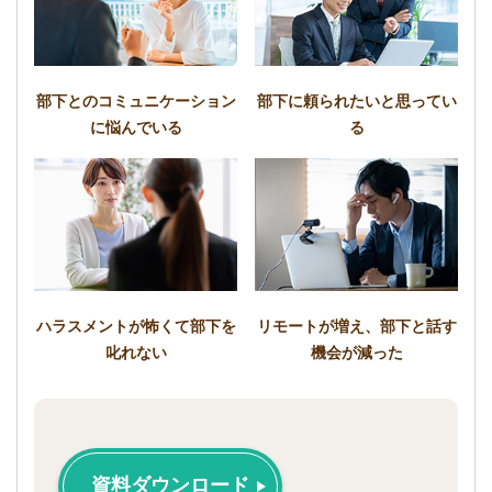
部下とのコミュニケーション
部下に頼られたいと思ってい
に悩んでいる
る
ハラスメントが怖くて部下を
リモートが増え、部下と話す
叱れない
機会が減った
資料ダウンロード