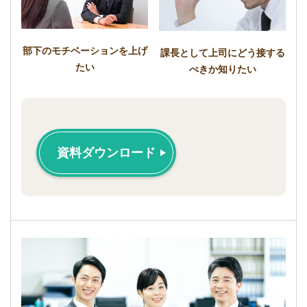
部下のモチベーションを上げ
課長として上司にどう接する
たい
べきか知りたい
資料ダウンロード