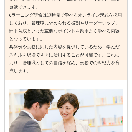
貢献できます。
eラーニング研修は短時間で学べるオンライン形式を採用
しており、管理職に求められる役割やリーダーシップ、
部下育成といった重要なポイントを効率よく学べる内容
となっています。
具体例や実務に則した内容を提供しているため、学んだ
スキルを現場ですぐに活用することが可能です。これに
より、管理職としての自信を深め、実務での即戦力を育
成します。