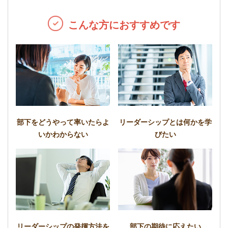
こんな方におすすめです
部下をどうやって率いたらよ
リーダーシップとは何かを学
いかわからない
びたい
リーダーシップの発揮方法を
部下の期待に応えたい