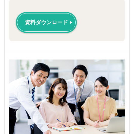
資料ダウンロード