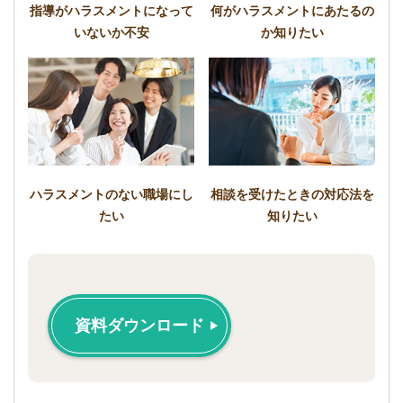
指導がハラスメントになって
何がハラスメントにあたるの
いないか不安
か知りたい
ハラスメントのない職場にし
相談を受けたときの対応法を
たい
知りたい
資料ダウンロード