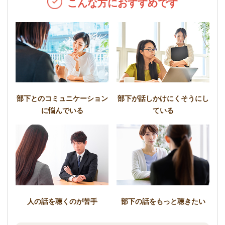
こんな方におすすめです
部下とのコミュニケーション
部下が話しかけにくそうにし
に悩んでいる
ている
人の話を聴くのが苦手
部下の話をもっと聴きたい