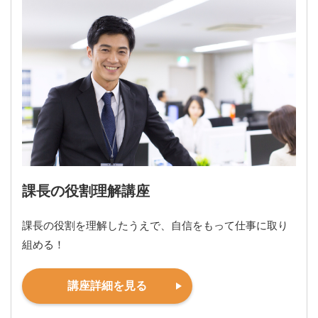
課長の役割理解講座
課長の役割を理解したうえで、自信をもって仕事に取り
組める！
講座詳細を見る