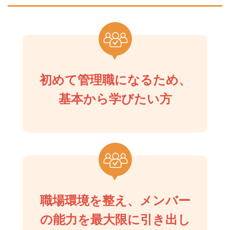
初めて管理職になるため、
基本から学びたい方
職場環境を整え、メンバー
の能力を最大限に引き出し