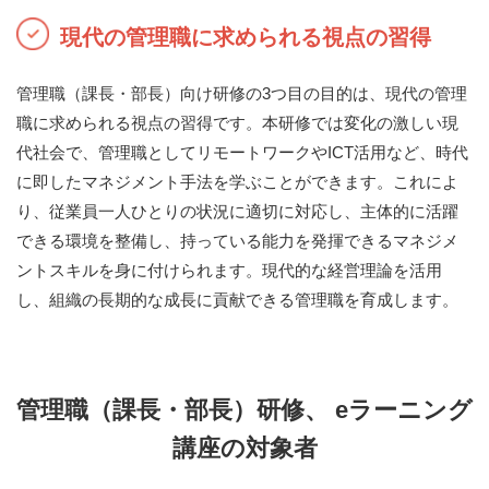
現代の管理職に求められる視点の習得
管理職（課長・部長）向け研修の3つ目の目的は、現代の管理
職に求められる視点の習得です。本研修では変化の激しい現
代社会で、管理職としてリモートワークやICT活用など、時代
に即したマネジメント手法を学ぶことができます。これによ
り、従業員一人ひとりの状況に適切に対応し、主体的に活躍
できる環境を整備し、持っている能力を発揮できるマネジメ
ントスキルを身に付けられます。現代的な経営理論を活用
し、組織の長期的な成長に貢献できる管理職を育成します。
管理職（課長・部長）研修、 eラーニング
講座の対象者