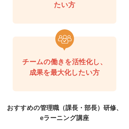
たい方
チームの働きを活性化し、
成果を最大化したい方
おすすめの管理職（課長・部長）研修、
eラーニング講座