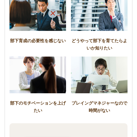
部下育成の必要性を感じない
どうやって部下を育てたらよ
いか知りたい
部下のモチベーションを上げ
プレイングマネジャーなので
たい
時間がない