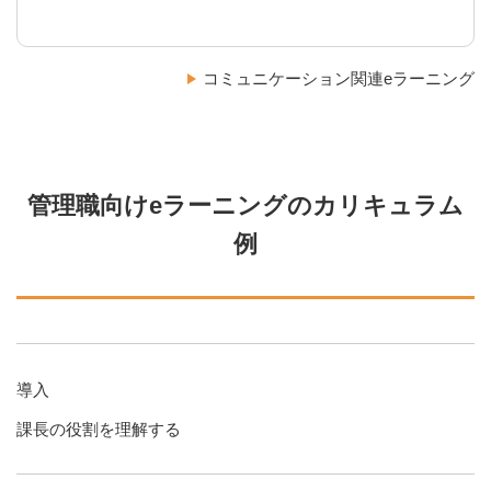
コミュニケーション関連eラーニング
管理職向けeラーニングのカリキュラム
例
導入
課長の役割を理解する