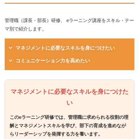
管理職（課長・部長）研修、 eラーニング講座をスキル・テー
マ別で紹介します。
マネジメントに必要なスキルを身につけたい
コミュニケーション力を高めたい
マネジメントに必要なスキルを身につけた
い
このeラーニング研修では、管理職に求められる役割の理
解とマネジメントスキルを学び、部下の育成を進めなが
らリーダーシップを発揮する力を養います。