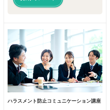
ハラスメント防止コミュニケーション講座