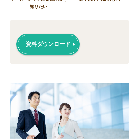
知りたい
資料ダウンロード