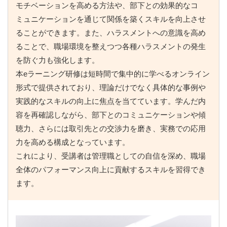
モチベーションを高める方法や、部下との効果的なコ
ミュニケーションを通じて関係を築くスキルを向上させ
ることができます。また、ハラスメントへの意識を高め
ることで、職場環境を整えつつ各種ハラスメントの発生
を防ぐ力も強化します。
本eラーニング研修は短時間で集中的に学べるオンライン
形式で提供されており、理論だけでなく具体的な事例や
実践的なスキルの向上に焦点を当てています。学んだ内
容を再確認しながら、部下とのコミュニケーションや傾
聴力、さらには取引先との交渉力を磨き、実務での応用
力を高める構成となっています。
これにより、受講者は管理職としての自信を深め、職場
全体のパフォーマンス向上に貢献するスキルを習得でき
ます。