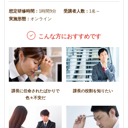
想定研修時間：
1時間9分
受講者人数：
1名～
実施形態：
オンライン
こんな方におすすめです
課長に任命されたばかりで
課長の役割を知りたい
色々不安だ