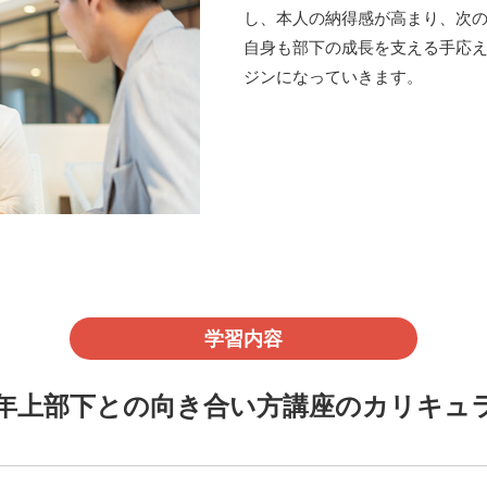
し、本人の納得感が高まり、次
自身も部下の成長を支える手応え
ジンになっていきます。
学習内容
年上部下との向き合い方講座のカリキュ