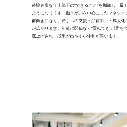
経験豊富な年上部下の“できること”を棚卸し、最
ようになります。働きがいを中心にしたマネジメ
前向きになり、若手への支援・品質向上・属人化
が広がります。年齢に関係なく“貢献できる場”を
底上げされ、成果が出やすい体制が整います。