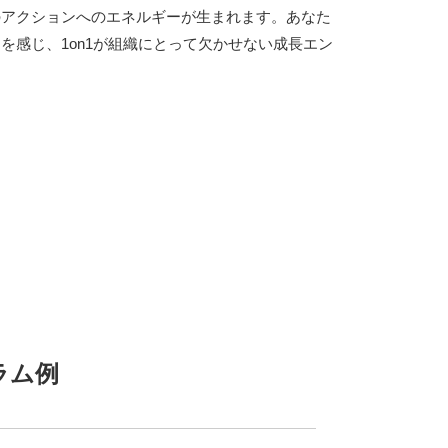
のアクションへのエネルギーが生まれます。あなた
を感じ、1on1が組織にとって欠かせない成長エン
ラム例