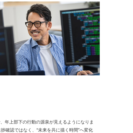
で、年上部下の行動の源泉が見えるようになりま
進捗確認ではなく、“未来を共に描く時間”へ変化