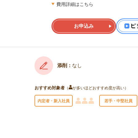
費用詳細はこちら
お申込み
添削：
なし
おすすめ対象者
（
が多いほどおすすめ度が高い）
内定者・新入社員
若手・中堅社員