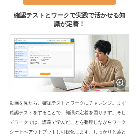
確認テストとワークで実践で活かせる知
識が定着！
動画を見たら、確認テストとワークにチャレンジ。まず
確認テストをすることで、知識の定着を図ります。そし
てワークでは、講義で学んだことを整理しながらワーク
シートへアウトプットし可視化します。しっかりと落と