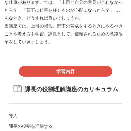
な仕事があります。では、「上司と自分の意見が合わなかっ
たら？」「部下に仕事を任せるのが心配になったら？」…こ
んなとき、どうすれば良いでしょうか。
当講座では、上司の補佐、部下の育成をするときにやるべき
ことや考え方も学習。課長として、信頼されるための意識改
革をしていきましょう。
学習内容
課長の役割理解講座のカリキュラム
導入
課長の役割を理解する