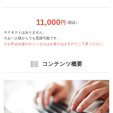
11,000
円
（税込）
テキストはありません。
お一人様からでも受講可能です。
お申込み後のキャンセルは出来かねますのでご了承ください。
コンテンツ概要