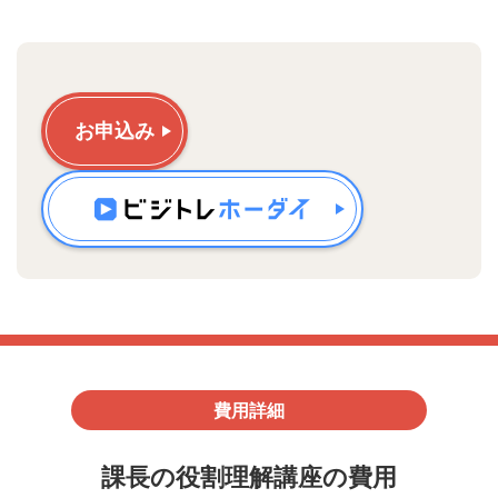
お申込み
費用詳細
課長の役割理解講座の費用