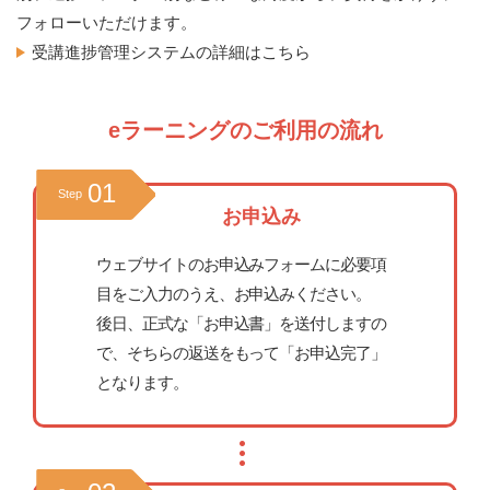
フォローいただけます。
受講進捗管理システムの詳細はこちら
eラーニングのご利用の流れ
01
Step
お申込み
ウェブサイトのお申込みフォームに必要項
目をご入力のうえ、お申込みください。
後日、正式な「お申込書」を送付しますの
で、そちらの返送をもって「お申込完了」
となります。