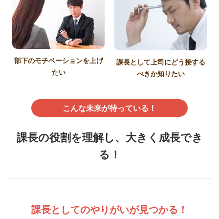
部下のモチベーションを上げ
課長として上司にどう接する
たい
べきか知りたい
こんな未来が待っている！
課長の役割を理解し、大きく成長でき
る！
課長としてのやりがいが見つかる！