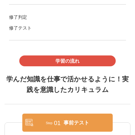
修了判定
修了テスト
学習の流れ
学んだ知識を仕事で活かせるように！実
践を意識したカリキュラム
01
事前テスト
Step