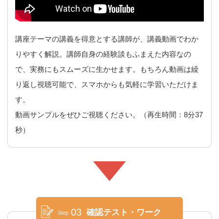
講座テーマの講義を得意とする講師が、講義動画でわか
りやすく解説。講師自身の経験談もふまえた内容なの
で、実務にもスムーズに生かせます。もちろん動画は繰
り返し視聴可能で、スマホからも気軽に学習いただけま
す。
動画サンプルをぜひご視聴ください。（再生時間：8分37
秒）
03
確認テスト・ワーク
Step