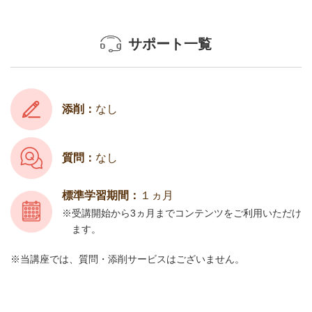
サポート一覧
添削：
なし
質問：
なし
標準学習期間：
１ヵ月
受講開始から3ヵ月までコンテンツをご利用いただけ
ます。
当講座では、質問・添削サービスはございません。