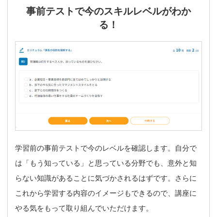
事前テストで今のスキルレベルがわか
る！
学習前の事前テストで今のレベルを確認します。自分で
は「もう知っている」と思っている分野でも、意外と知
らない知識があることに気づかされるはずです。さらに
これから学習する内容のイメージもできるので、講座に
やる気をもって取り組んでいただけます。