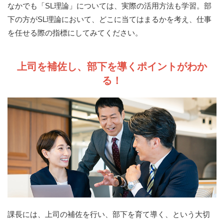
なかでも「SL理論」については、実際の活用方法も学習。部
下の方がSL理論において、どこに当てはまるかを考え、仕事
を任せる際の指標にしてみてください。
上司を補佐し、部下を導くポイントがわか
る！
課長には、上司の補佐を行い、部下を育て導く、という大切