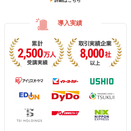
詳細はこちら
導入実績