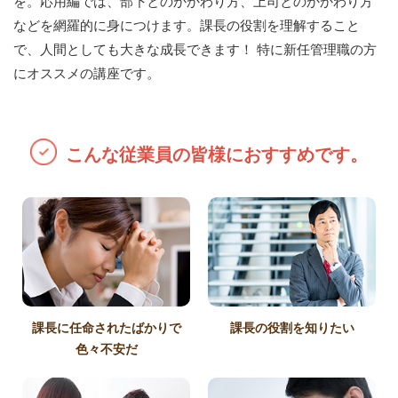
を。応用編では、部下とのかかわり方、上司とのかかわり方
などを網羅的に身につけます。課長の役割を理解すること
で、人間としても大きな成長できます！ 特に新任管理職の方
にオススメの講座です。
こんな従業員の皆様におすすめです。
課長に任命されたばかりで
課長の役割を知りたい
色々不安だ