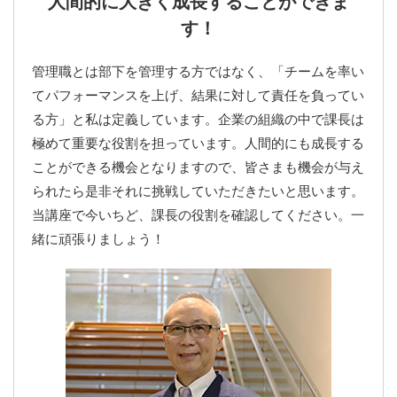
人間的に大きく成長することができま
す！
管理職とは部下を管理する方ではなく、「チームを率い
てパフォーマンスを上げ、結果に対して責任を負ってい
る方」と私は定義しています。企業の組織の中で課長は
極めて重要な役割を担っています。人間的にも成長する
ことができる機会となりますので、皆さまも機会が与え
られたら是非それに挑戦していただきたいと思います。
当講座で今いちど、課長の役割を確認してください。一
緒に頑張りましょう！