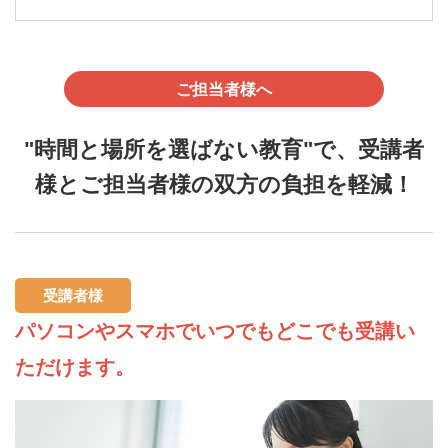
ご担当者様へ
"時間と場所を選ばない教育"で、受講者
様とご担当者様の双方の負担を軽減！
受講者様
パソコンやスマホでいつでもどこでも受講い
ただけます。