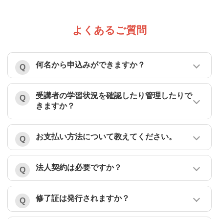
よくあるご質問
何名から申込みができますか？
受講者の学習状況を確認したり管理したりで
きますか？
お支払い方法について教えてください。
法人契約は必要ですか？
修了証は発行されますか？