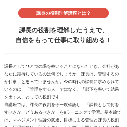
課長の役割理解講座とは？
課長の役割を理解したうえで、
自信をもって仕事に取り組める！
課長としてひとつの課を率いることになったとき、会社があ
なたに期待しているのは何でしょうか。課長は、管理するの
が仕事、と思っていませんか。今の時代の課長に求められて
いるのは、「管理をする人」ではなく、「部下を率いて結果
を出す人」としての役割です。
当講座では、課長の役割を今一度確認し、「課長として何を
すべきか、どうあるべきか」をeラーニングで学習。基本編で
は、マネジメント理論の変遷、目標による管理と課長の役割