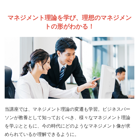
マネジメント理論を学び、理想のマネジメン
トの形がわかる！
当講座では、マネジメント理論の変遷も学習。ビジネスパー
ソンが教養として知っておくべき、様々なマネジメント理論
を学ぶとともに、今の時代にどのようなマネジメント像が求
められているか理解できるように。