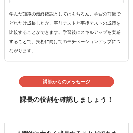
学んだ知識の最終確認としてはもちろん、学習の前後で
どれだけ成長したか、事前テストと事後テストの成績を
比較することができます。学習後にスキルアップを実感
することで、実務に向けてのモチベーションアップにつ
ながります。
講師からのメッセージ
課長の役割を確認しましょう！