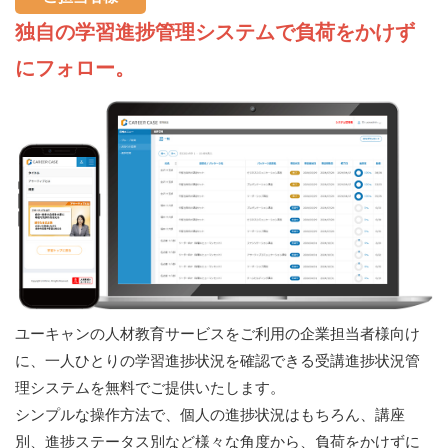
独自の学習進捗管理システムで負荷をかけず
にフォロー。
ユーキャンの人材教育サービスをご利用の企業担当者様向け
に、一人ひとりの学習進捗状況を確認できる受講進捗状況管
理システムを無料でご提供いたします。
シンプルな操作方法で、個人の進捗状況はもちろん、講座
別、進捗ステータス別など様々な角度から、負荷をかけずに