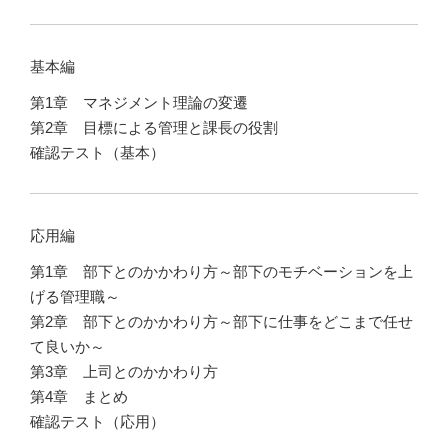
基本編
第1章 マネジメント理論の変遷
第2章 目標による管理と課長の役割
確認テスト（基本）
応用編
第1章 部下とのかかわり方～部下のモチベーションを上
げる管理職～
第2章 部下とのかかわり方～部下に仕事をどこまで任せ
て良いか～
第3章 上司とのかかわり方
第4章 まとめ
確認テスト（応用）