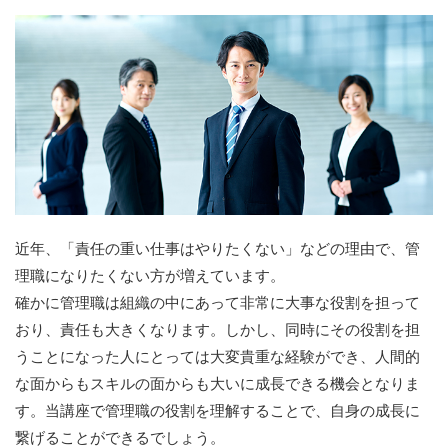
近年、「責任の重い仕事はやりたくない」などの理由で、管
理職になりたくない方が増えています。
確かに管理職は組織の中にあって非常に大事な役割を担って
おり、責任も大きくなります。しかし、同時にその役割を担
うことになった人にとっては大変貴重な経験ができ、人間的
な面からもスキルの面からも大いに成長できる機会となりま
す。当講座で管理職の役割を理解することで、自身の成長に
繋げることができるでしょう。