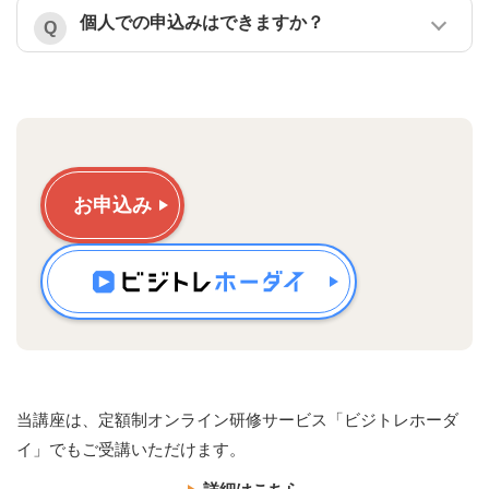
個人での申込みはできますか？
お申込み
当講座は、定額制オンライン研修サービス「ビジトレホーダ
イ」でもご受講いただけます。