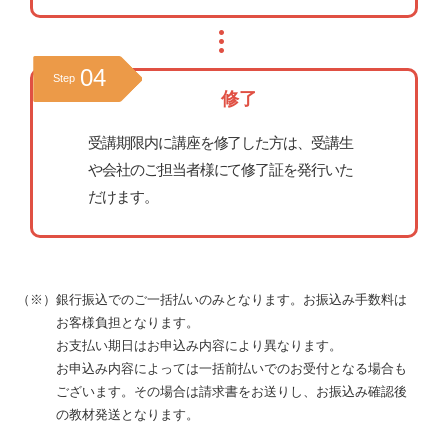
04
Step
修了
受講期限内に講座を修了した方は、受講生
や会社のご担当者様にて修了証を発行いた
だけます。
（※）銀行振込でのご一括払いのみとなります。お振込み手数料は
お客様負担となります。
お支払い期日はお申込み内容により異なります。
お申込み内容によっては一括前払いでのお受付となる場合も
ございます。その場合は請求書をお送りし、お振込み確認後
の教材発送となります。