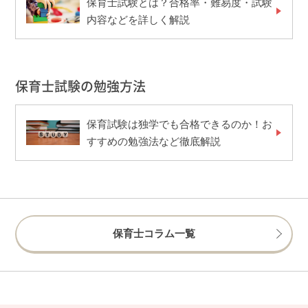
保育士試験とは？合格率・難易度・試験
内容などを詳しく解説
保育士試験の勉強方法
保育試験は独学でも合格できるのか！お
すすめの勉強法など徹底解説
保育士コラム一覧