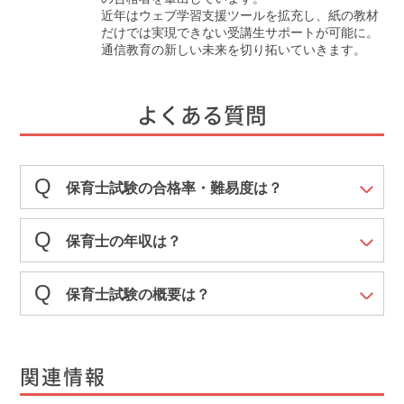
近年はウェブ学習支援ツールを拡充し、紙の教材
だけでは実現できない受講生サポートが可能に。
通信教育の新しい未来を切り拓いていきます。
よくある質問
保育士試験の合格率・難易度は？
保育士の年収は？
保育士試験の概要は？
関連情報