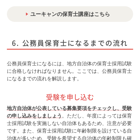
ユーキャンの保育士講座はこちら
公務員保育士になるまでの流れ
公務員保育士になるには、地方自治体の保育士採用試験
に合格しなければなりません。ここでは、公務員保育士
になるまでの流れを解説します。
受験を申し込む
地方自治体が公表している募集要項をチェックし、受験
の申し込みをしましょう
。ただし、年度によっては保育
士採用試験を実施しない自治体もあるため、注意が必要
です。また、保育士採用試験に年齢制限を設けている自
治体が多いため、受験を希望する自治体の年齢制限も確