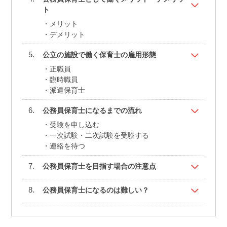
ト
メリット
デメリット
公立の施設で働く保育士の雇用形態
正職員
臨時職員
派遣保育士
公務員保育士になるまでの流れ
受験を申し込む
一次試験・二次試験を受験する
連絡を待つ
公務員保育士を目指す場合の注意点
公務員保育士になるのは難しい？