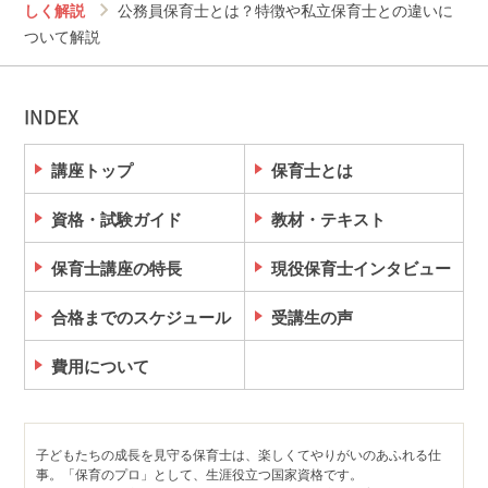
しく解説
公務員保育士とは？特徴や私立保育士との違いに
ついて解説
INDEX
講座トップ
保育士とは
資格・試験ガイド
教材・テキスト
保育士講座の特長
現役保育士インタビュー
合格までのスケジュール
受講生の声
費用について
子どもたちの成長を見守る保育士は、楽しくてやりがいのあふれる仕
事。「保育のプロ」として、生涯役立つ国家資格です。