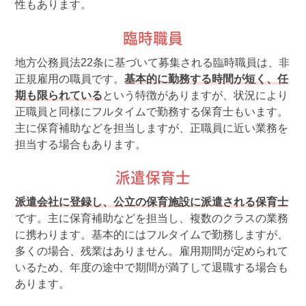
性もあります。
臨時職員
地方公務員法22条に基づいて募集される臨時職員は、非
正規雇用の職員です。
基本的に勤務する時間が短く、任
期も限られている
という特徴がありますが、状況により
正職員と同様にフルタイムで勤務する保育士もいます。
主に保育補助などを担当しますが、正職員に近い業務を
担当する場合もあります。
派遣保育士
派遣会社に登録し、公立の保育施設に派遣される保育士
です。主に保育補助などを担当し、複数のクラスの業務
に携わります。基本的にはフルタイムで勤務しますが、
多くの場合、残業はありません。雇用期間が定められて
いるため、年度の途中で期間が満了して退職する場合も
あります。