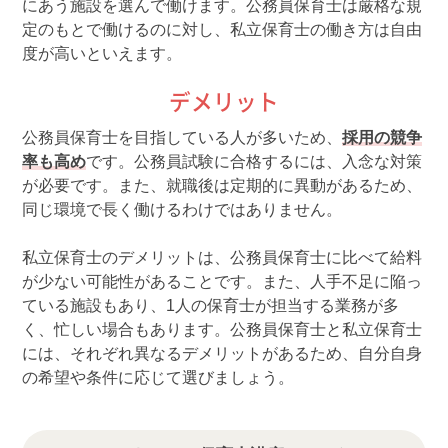
にあう施設を選んで働けます。公務員保育士は厳格な規
定のもとで働けるのに対し、私立保育士の働き方は自由
度が高いといえます。
デメリット
公務員保育士を目指している人が多いため、
採用の競争
率も高め
です。公務員試験に合格するには、入念な対策
が必要です。また、就職後は定期的に異動があるため、
同じ環境で長く働けるわけではありません。
私立保育士のデメリットは、公務員保育士に比べて給料
が少ない可能性があることです。また、人手不足に陥っ
ている施設もあり、1人の保育士が担当する業務が多
く、忙しい場合もあります。公務員保育士と私立保育士
には、それぞれ異なるデメリットがあるため、自分自身
の希望や条件に応じて選びましょう。