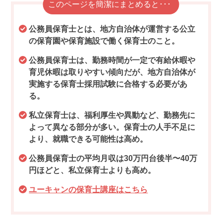
このページを簡潔にまとめると･･･
公務員保育士とは、地方自治体が運営する公立
の保育園や保育施設で働く保育士のこと。
公務員保育士は、勤務時間が一定で有給休暇や
育児休暇は取りやすい傾向だが、地方自治体が
実施する保育士採用試験に合格する必要があ
る。
私立保育士は、福利厚生や異動など、勤務先に
よって異なる部分が多い。保育士の人手不足に
より、就職できる可能性は高め。
公務員保育士の平均月収は30万円台後半〜40万
円ほどと、私立保育士よりも高め。
ユーキャンの保育士講座はこちら