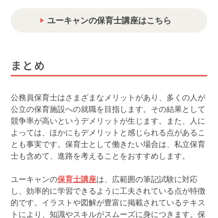
ユーキャンの保育士講座はこちら
まとめ
公務員保育士はさまざまなメリットがあり、多くの人が
公立の保育施設への就職を目指します。その結果として
競争率が高いというデメリットが生じます。また、人に
よっては、ほかにもデメリットと感じられる点があるこ
とも事実です。保育士として働きたい場合は、私立保育
士も含めて、進路を考えることをおすすめします。
ユーキャンの
保育士講座
は、広範囲の筆記試験に対応
し、効率的に学習できるように工夫されている点が特徴
的です。イラストや図解が豊富に掲載されているテキス
トにより、知識やスキルがスムーズに身につきます。保