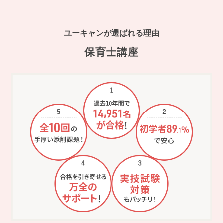
ユーキャンが選ばれる理由
保育士講座