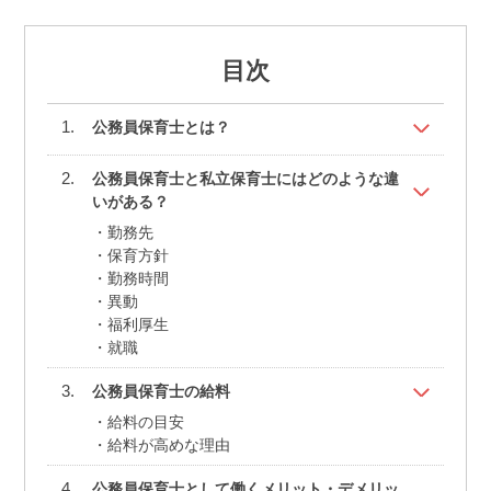
目次
公務員保育士とは？
公務員保育士と私立保育士にはどのような違
いがある？
勤務先
保育方針
勤務時間
異動
福利厚生
就職
公務員保育士の給料
給料の目安
給料が高めな理由
公務員保育士として働くメリット・デメリッ