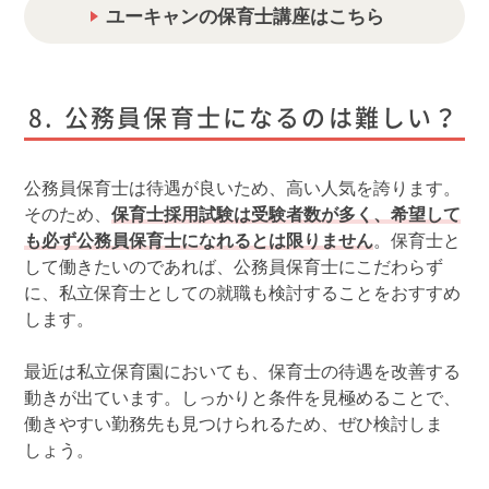
ユーキャンの保育士講座はこちら
公務員保育士になるのは難しい？
公務員保育士は待遇が良いため、高い人気を誇ります。
そのため、
保育士採用試験は受験者数が多く、希望して
も必ず公務員保育士になれるとは限りません
。保育士と
して働きたいのであれば、公務員保育士にこだわらず
に、私立保育士としての就職も検討することをおすすめ
します。
最近は私立保育園においても、保育士の待遇を改善する
動きが出ています。しっかりと条件を見極めることで、
働きやすい勤務先も見つけられるため、ぜひ検討しま
しょう。