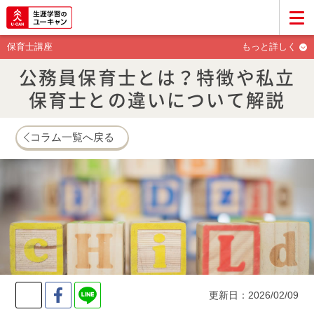
保育士講座
もっと詳しく
公務員保育士とは？特徴や私立
保育士との違いについて解説
コラム一覧へ戻る
Twitter
Facebook
LINE
更新日：2026/02/09