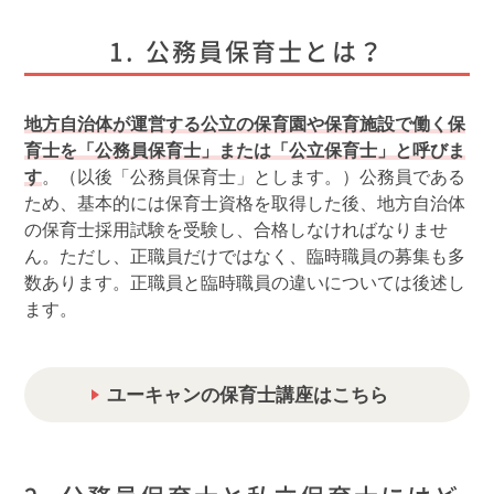
公務員保育士とは？
地方自治体が運営する公立の保育園や保育施設で働く保
育士を「公務員保育士」または「公立保育士」と呼びま
す
。（以後「公務員保育士」とします。）公務員である
ため、基本的には保育士資格を取得した後、地方自治体
の保育士採用試験を受験し、合格しなければなりませ
ん。ただし、正職員だけではなく、臨時職員の募集も多
数あります。正職員と臨時職員の違いについては後述し
ます。
ユーキャンの保育士講座はこちら