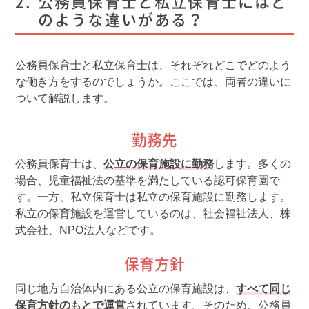
公務員保育士と私立保育士にはど
のような違いがある？
公務員保育士と私立保育士は、それぞれどこでどのよう
な働き方をするのでしょうか。ここでは、両者の違いに
ついて解説します。
勤務先
公務員保育士は、
公立の保育施設に勤務
します。多くの
場合、児童福祉法の基準を満たしている認可保育園で
す。一方、私立保育士は私立の保育施設に勤務します。
私立の保育施設を運営しているのは、社会福祉法人、株
式会社、NPO法人などです。
保育方針
同じ地方自治体内にある公立の保育施設は、
すべて同じ
保育方針のもとで運営
されています。そのため、公務員