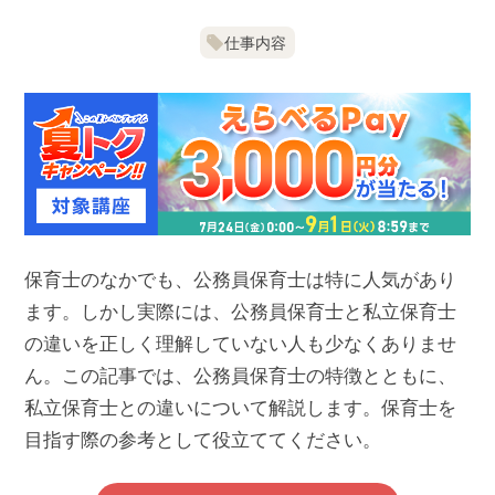
仕事内容
保育士のなかでも、公務員保育士は特に人気があり
ます。しかし実際には、公務員保育士と私立保育士
の違いを正しく理解していない人も少なくありませ
ん。この記事では、公務員保育士の特徴とともに、
私立保育士との違いについて解説します。保育士を
目指す際の参考として役立ててください。