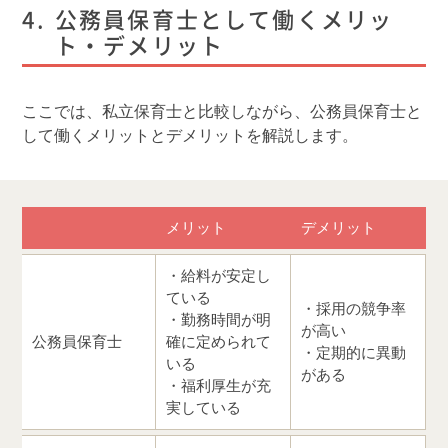
公務員保育士として働くメリッ
ト・デメリット
ここでは、私立保育士と比較しながら、公務員保育士と
して働くメリットとデメリットを解説します。
メリット
デメリット
・給料が安定し
ている
・採用の競争率
・勤務時間が明
が高い
公務員保育士
確に定められて
・定期的に異動
いる
がある
・福利厚生が充
実している