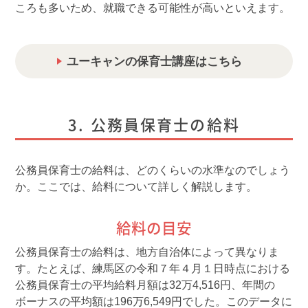
ころも多いため、就職できる可能性が高いといえます。
ユーキャンの保育士講座はこちら
公務員保育士の給料
公務員保育士の給料は、どのくらいの水準なのでしょう
か。ここでは、給料について詳しく解説します。
給料の目安
公務員保育士の給料は、地方自治体によって異なりま
す。たとえば、練馬区の令和７年４月１日時点における
公務員保育士の平均給料月額は32万4,516円、年間の
ボーナスの平均額は196万6,549円でした。このデータに