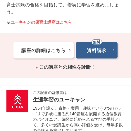
育士試験の合格を目指して、着実に学習を進めましょ
う。
ユーキャンの保育士講座はこちら
講座の詳細はこちら
資料請求
この講座との相性を診断！
この記事の監修者は
生涯学習のユーキャン
1954年設立。資格・実用・趣味という3つのカテ
ゴリで多岐に渡る約140講座を展開する通信教育
のパイオニア。気軽に始められる学びの手段とし
て、多くの受講生から高い評価を受け、毎年多数
の合格者を輩出しています。