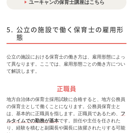
ユーキャンの保育士講座はこちら
公立の施設で働く保育士の雇用形
態
公立の施設における保育士の働き方は、雇用形態によっ
て異なります。ここでは、雇用形態ごとの働き方につい
て解説します。
正職員
地方自治体の保育士採用試験に合格すると、地方公務員
の保育士として働くことになります。公務員保育士と
は、基本的に正職員を指します。正職員であるため、
フ
ルタイムでの勤務が基本
です。担任や主任を任された
り、経験を積むと副園長や園長に抜擢されたりする可能