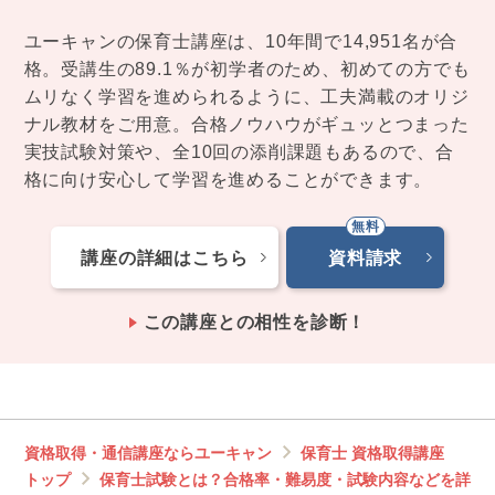
ユーキャンの保育士講座は、10年間で14,951名が合
格。受講生の89.1％が初学者のため、初めての方でも
ムリなく学習を進められるように、工夫満載のオリジ
ナル教材をご用意。合格ノウハウがギュッとつまった
実技試験対策や、全10回の添削課題もあるので、合
格に向け安心して学習を進めることができます。
講座の詳細はこちら
資料請求
この講座との相性を診断！
資格取得・通信講座ならユーキャン
保育士 資格取得講座
トップ
保育士試験とは？合格率・難易度・試験内容などを詳