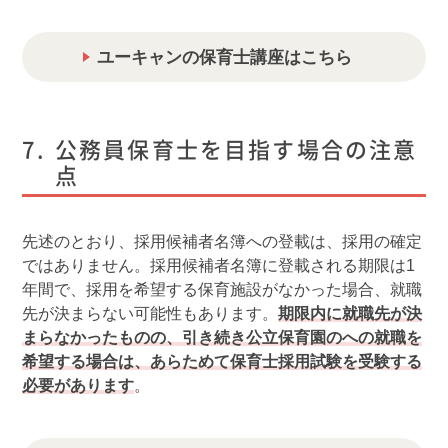
ユーキャンの保育士講座はこちら
公務員保育士を目指す場合の注意
点
先述のとおり、採用候補者名簿への登載は、採用の確定
ではありません。採用候補者名簿に登載される期限は1
年間で、採用を希望する保育施設がなかった場合、就職
先が決まらない可能性もあります。
期限内に就職先が決
まらなかったものの、引き続き公立保育園のへの就職を
希望する場合は、あらためて保育士採用試験を受験する
必要があります
。