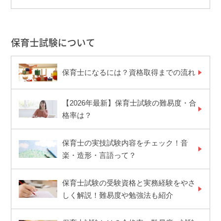
保育士試験について
保育士になるには？資格取得までの流れ
【2026年最新】保育士試験の難易度・合
格率は？
保育士の実技試験内容をチェック！音
楽・造形・言語って？
保育士試験の受験資格と実務経験をやさ
しく解説！難易度や勉強法も紹介