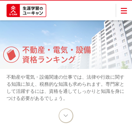
不動産・電気・設備
資格ランキング
不動産や電気・設備関連の仕事では、法律や行政に関す
る知識に加え、税務的な知識も求められます。専門家と
して活躍するには、資格を通してしっかりと知識を身に
つける必要があるでしょう。