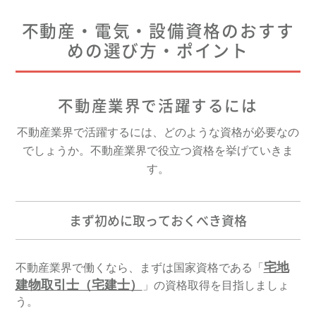
不動産・電気・設備資格のおすす
めの選び方・ポイント
不動産業界で活躍するには
不動産業界で活躍するには、どのような資格が必要なの
でしょうか。不動産業界で役立つ資格を挙げていきま
す。
まず初めに取っておくべき資格
宅地
不動産業界で働くなら、まずは国家資格である「
建物取引士（宅建士）
」の資格取得を目指しましょ
う。