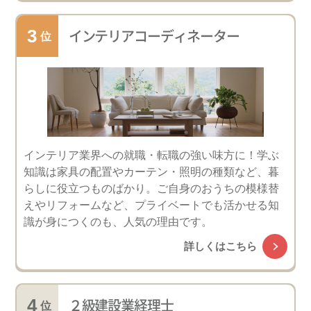
インテリアコーディネーター
インテリア業界への就職・転職の強い味方に！学ぶ
知識は家具の配置やカーテン・照明の種類など、暮
らしに役立つものばかり。ご自身のおうちの模様替
えやリフォームなど、プライベートでも活かせる知
識が身につくのも、人気の理由です。
詳しくはこちら
２級建設業経理士