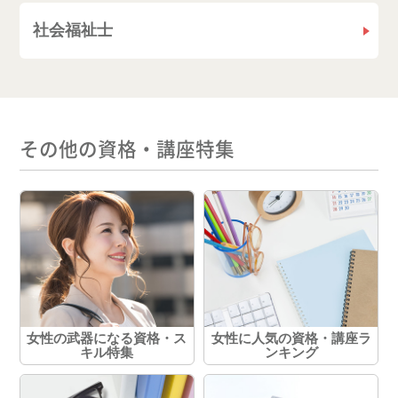
社会福祉士
その他の資格・講座特集
女性の武器になる資格・ス
女性に人気の資格・講座ラ
キル特集
ンキング