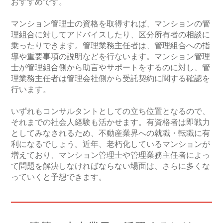
おすすめです。
マンション管理士の資格を取得すれば、マンションの管
理組合に対してアドバイスしたり、区分所有者の相談に
乗ったりできます。管理業務主任者は、管理組合への指
導や重要事項の説明などを行ないます。マンション管理
士が管理組合側から助言やサポートをするのに対し、管
理業務主任者は管理会社側から受託契約に関する確認を
行います。
いずれもコンサルタントとしての立ち位置となるので、
それまでの社会人経験も活かせます。有資格者は即戦力
としてみなされるため、不動産業界への就職・転職に有
利になるでしょう。近年、老朽化しているマンションが
増えており、マンション管理士や管理業務主任者によっ
て問題を解決しなければならない場面は、さらに多くな
っていくと予想できます。