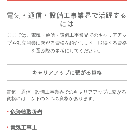
電気・通信・設備工事業界で活躍する
には
ここでは、電気・通信・設備工事業界でのキャリアアッ
プや独立開業に繋がる資格を紹介します。取得する資格
を選ぶ際の参考にしてください。
キャリアアップに繋がる資格
電気・通信・設備工事業界でのキャリアアップに繋がる
資格には、以下の３つの資格があります。
危険物取扱者
電気工事士