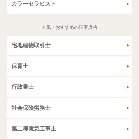
カラーセラピスト
人気・おすすめの国家資格
宅地建物取引士
保育士
行政書士
社会保険労務士
第二種電気工事士