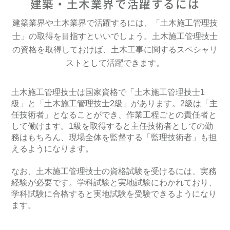
建築・土木業界で活躍するには
建築業界や土木業界で活躍するには、「土木施工管理技
士」の取得を目指すといいでしょう。土木施工管理技士
の資格を取得しておけば、土木工事に関するスペシャリ
ストとして活躍できます。
土木施工管理技士は国家資格で「土木施工管理技士1
級」と「土木施工管理技士2級」があります。2級は「主
任技術者」となることができ、作業工程ごとの責任者と
して働けます。1級を取得すると主任技術者としての勤
務はもちろん、現場全体を監督する「監理技術者」も担
えるようになります。
なお、土木施工管理技士の資格試験を受けるには、実務
経験が必要です。学科試験と実地試験にわかれており、
学科試験に合格すると実地試験を受験できるようになり
ます。