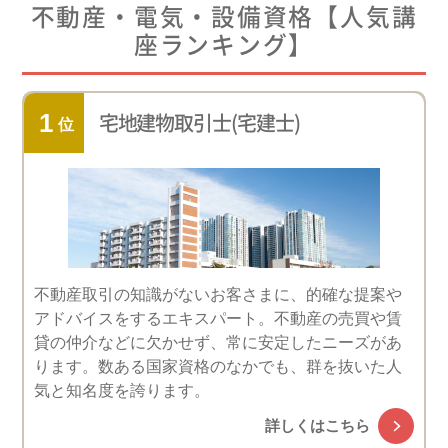
不動産・電気・設備資格
【人気講
座ランキング】
宅地建物取引士(宅建士)
不動産取引の知識がないお客さまに、的確な提案や
アドバイスをするエキスパート。不動産の売買や賃
貸の仲介などに欠かせず、常に安定したニーズがあ
ります。数ある国家資格のなかでも、群を抜いた人
気と知名度を誇ります。
詳しくはこちら