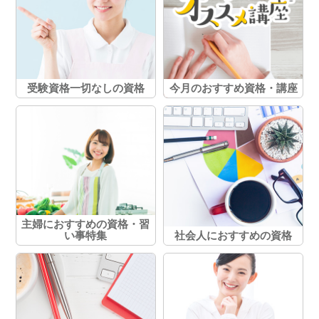
受験資格一切なしの資格
今月のおすすめ資格・講座
主婦におすすめの資格・習
い事特集
社会人におすすめの資格