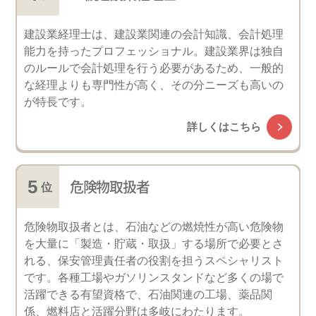
建設業経理士は、建設業関連の会計知識、会計処理
能力を持ったプロフェッショナル。建設業界は独自
のルールで会計処理を行う必要があるため、一般的
な経理よりも専門性が高く、その分ニーズも高いの
が特長です。
詳しくはこちら
危険物取扱者
危険物取扱者とは、石油などの燃焼性が高い危険物
を大量に「製造・貯蔵・取扱」する場所で必要とさ
れる、保安管理責任者の役割を担うスペシャリスト
です。各種工場やガソリンスタンドなど多くの場で
活躍できる有望資格で、石油関連の工場、薬品関
係、燃料店と活躍分野は多岐にわたります。