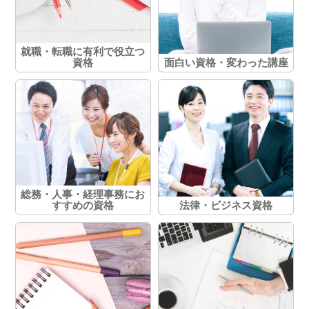
就職・転職に有利で役立つ
資格
面白い資格・変わった講座
総務・人事・経理事務にお
すすめの資格
法律・ビジネス資格