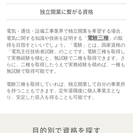
独立開業に繋がる資格
電気・通信・設備工事業界で独立開業を希望する場合、
電験三種
電気に関する知識や技術を証明する「
」の取
得を目指すといいでしょう。「電験」とは、国家資格の
「電気主任技術者試験」のことです。電験三種を取得し
て実務経験を積むと、無試験で二種を取得できます。さ
らに、二種を取得したうえで実務経験を積めば、一種も
無試験で取得可能です。
電験三種を取得していれば、独立開業して自分の事業所
を持つこともできます。定年退職後に個人事業主とな
り、安定した収入を得ることも可能です。
目的別で資格を探す