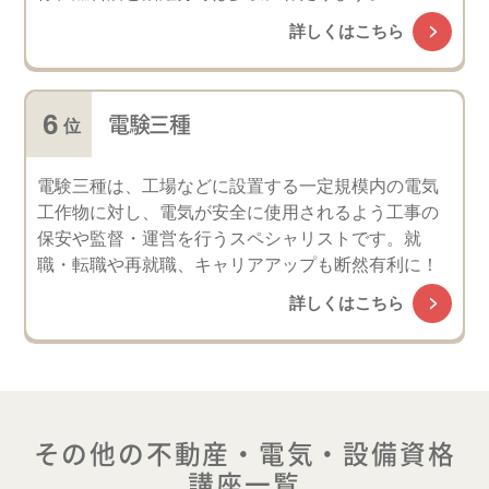
詳しくはこちら
電験三種
電験三種は、工場などに設置する一定規模内の電気
工作物に対し、電気が安全に使用されるよう工事の
保安や監督・運営を行うスペシャリストです。就
職・転職や再就職、キャリアアップも断然有利に！
詳しくはこちら
その他の不動産・電気・設備資格
講座一覧