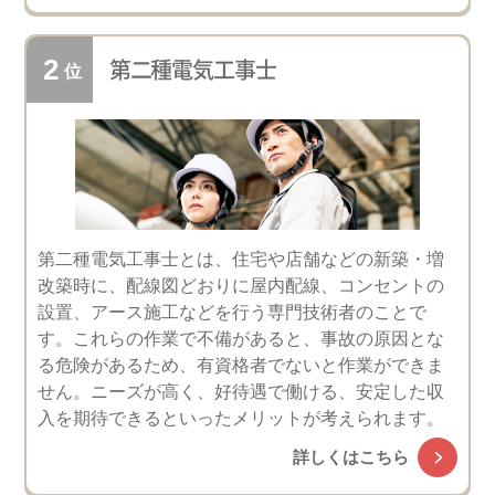
第二種電気工事士
第二種電気工事士とは、住宅や店舗などの新築・増
改築時に、配線図どおりに屋内配線、コンセントの
設置、アース施工などを行う専門技術者のことで
す。これらの作業で不備があると、事故の原因とな
る危険があるため、有資格者でないと作業ができま
せん。ニーズが高く、好待遇で働ける、安定した収
入を期待できるといったメリットが考えられます。
詳しくはこちら