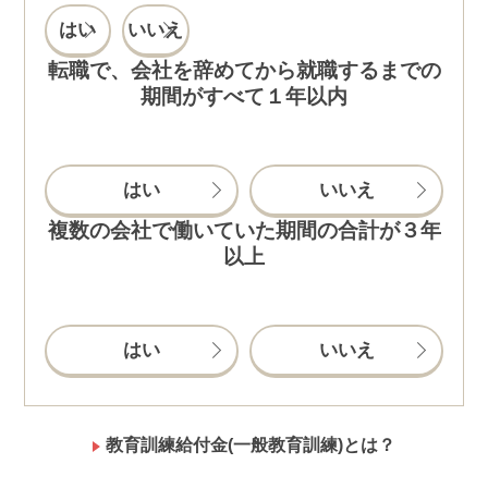
はい
いいえ
転職で、会社を辞めてから就職するまでの
期間がすべて１年以内
はい
いいえ
複数の会社で働いていた期間の合計が３年
以上
はい
いいえ
教育訓練給付金(一般教育訓練)とは？