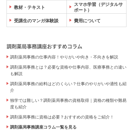
スマホ学習（デジタルサ
教材・テキスト
ポート）
受講生のマンガ体験談
費用について
調剤薬局事務講座おすすめコラム
調剤薬局事務の仕事内容！やりがいや向き・不向きを解説
調剤薬局事務とは？必要な資格や仕事内容、医療事務との違い
も解説
調剤薬局事務の給料はどのくらい？仕事のやりがいや適性も紹
介
独学では難しい？調剤薬局事務の資格取得｜資格の種類や難易
度も紹介
調剤薬局事務に資格は必要？おすすめの資格をご紹介！
調剤薬局事務講座コラム一覧を見る