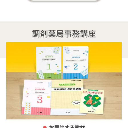
調剤薬局事務講座
お届けする教材