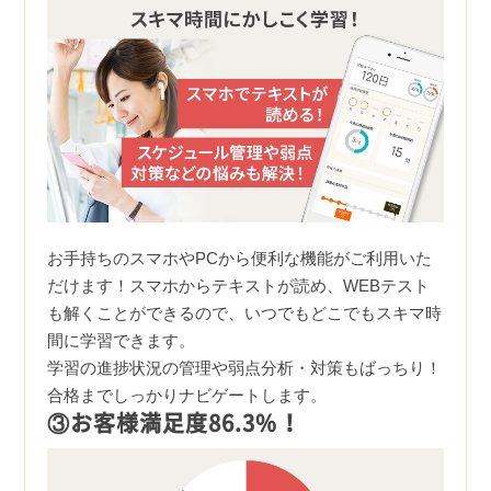
お手持ちのスマホやPCから便利な機能がご利用いた
だけます！スマホからテキストが読め、WEBテスト
も解くことができるので、いつでもどこでもスキマ時
間に学習できます。
学習の進捗状況の管理や弱点分析・対策もばっちり！
合格までしっかりナビゲートします。
③お客様満足度86.3%！