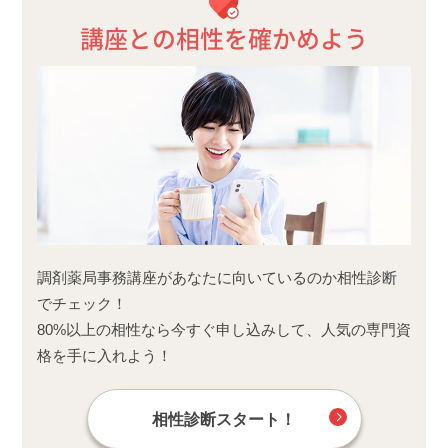
講座との相性を確かめよう
調剤薬局事務講座があなたに向いているのか相性診断
でチェック！
80%以上の相性なら今すぐ申し込みして、人気の専門資
格を手に入れよう！
相性診断スタート！