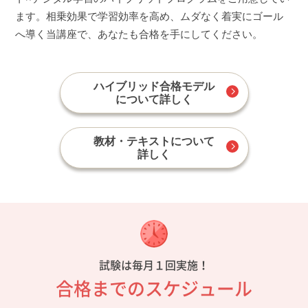
ます。相乗効果で学習効率を高め、ムダなく着実にゴール
へ導く当講座で、あなたも合格を手にしてください。
ハイブリッド合格モデル
について詳しく
教材・テキストについて
詳しく
試験は毎月１回実施！
合格までのスケジュール