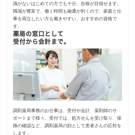
識がないはじめての方でも十分、合格が目指せます。
職場が豊富で、働く時間も融通が利くので、家庭と仕
事を両立したい方も働きやすい、おすすめの資格で
す。
薬局の窓口として
受付から会計まで。
調剤薬局事務のお仕事は、受付や会計、薬剤師のサ
ポートまで様々。受付では、処方せんを受け取り、保
険の確認など、調剤薬局の顔として患者さんの応対を
します。