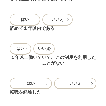
はい
いいえ
辞めて１年以内である
はい
いいえ
１年以上働いていて、この制度を利用した
ことがない
はい
いいえ
転職を経験した