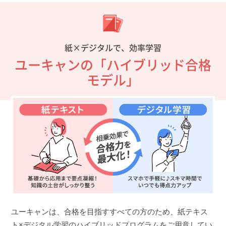
紙×デジタルで、効率学習
ユーキャンの「ハイブリッド合格
モデル」
ユーキャンは、合格を目指すすべての方のため、紙テキス
ト×デジタル学習のハイブリッドプログラムをご用意してい