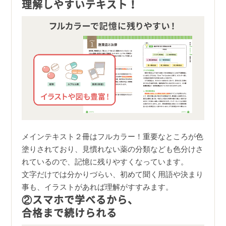
理解しやすいテキスト！
メインテキスト２冊はフルカラー！重要なところが色
塗りされており、見慣れない薬の分類なども色分けさ
れているので、記憶に残りやすくなっています。
文字だけでは分かりづらい、初めて聞く用語や決まり
事も、イラストがあれば理解がすすみます。
②スマホで学べるから、
合格まで続けられる