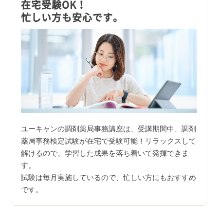
在宅受験OK！
忙しい方も安心です。
ユーキャンの調剤薬局事務講座は、受講期間中、調剤
薬局事務検定試験が在宅で受験可能！リラックスして
解けるので、学習した成果を落ち着いて発揮できま
す。
試験は毎月実施しているので、忙しい方にもおすすめ
です。