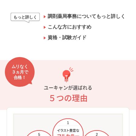
調剤薬局事務についてもっと詳しく
もっと詳しく
こんな方におすすめ
資格・試験ガイド
ムリなく
３ヵ月で
合格！
ユーキャンが選ばれる
５つの理由