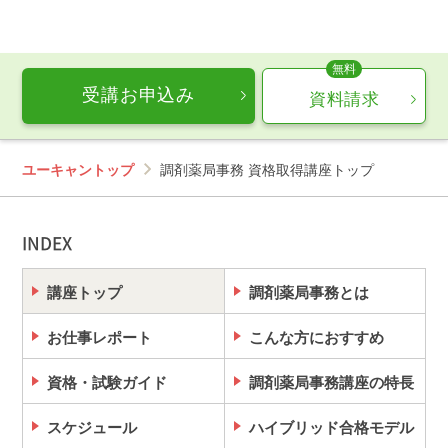
受講お申込み
資料請求
ユーキャントップ
調剤薬局事務 資格取得講座トップ
INDEX
講座トップ
調剤薬局事務とは
お仕事レポート
こんな方におすすめ
資格・試験ガイド
調剤薬局事務講座の特長
スケジュール
ハイブリッド合格モデル