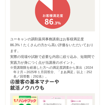
ユーキャンの調剤薬局事務講座はお客様満足度
86.3%！たくさんの方から高い評価をいただいており
ます。
実際の現場や試験で必要な内容に絞り込み、短期間で
実践力が身につく点が当講座のポイント。
受講期限を経過した方への満足度調査から算出（2024
年２月～2025年１月回答分、「まあ満足」以上：252
名／回答数：292名）。
④接客の基本マナーや
就活ノウハウも