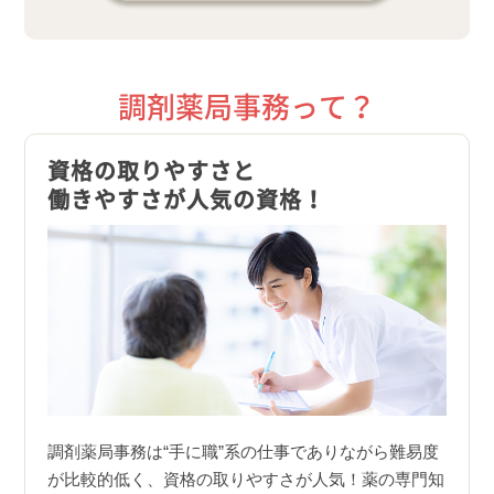
調剤薬局事務って？
資格の取りやすさと
働きやすさが人気の資格！
調剤薬局事務は“手に職”系の仕事でありながら難易度
が比較的低く、資格の取りやすさが人気！薬の専門知