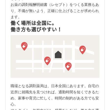
お薬の調剤報酬明細書（レセプト）をつくる業務もあ
り、不備が無いよう、正確に仕上げることが求められ
ます。
働く場所は全国に。
働き方も選びやすい！
職場となる調剤薬局は、日本全国にあります。自宅の
近所に就職先を見つければ、通勤時間を短くできるた
め、家事や育児に忙しく、時間の制約がある方でも安
心。