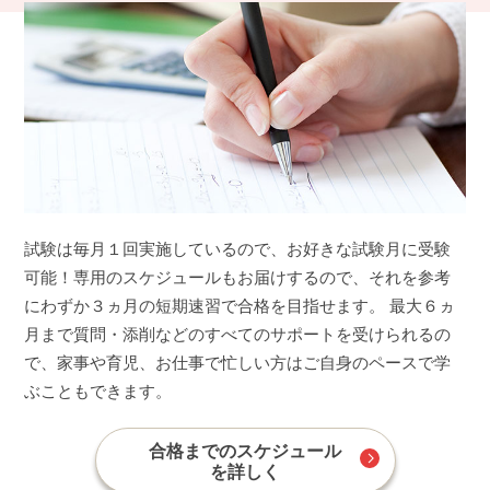
試験は毎月１回実施しているので、お好きな試験月に受験
可能！専用のスケジュールもお届けするので、それを参考
にわずか３ヵ月の短期速習で合格を目指せます。 最大６ヵ
月まで質問・添削などのすべてのサポートを受けられるの
で、家事や育児、お仕事で忙しい方はご自身のペースで学
ぶこともできます。
合格までのスケジュール
を詳しく