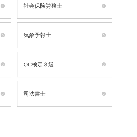
社会保険労務士
気象予報士
QC検定３級
司法書士