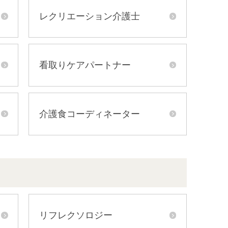
レクリエーション介護士
看取りケアパートナー
介護食コーディネーター
リフレクソロジー