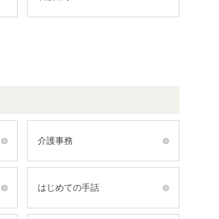
介護事務
はじめての手話