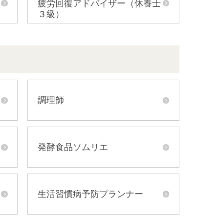
疲労回復アドバイザー（休養士
３級）
調理師
発酵食品ソムリエ
生活習慣病予防プランナー