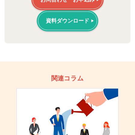
資料ダウンロード
関連コラム