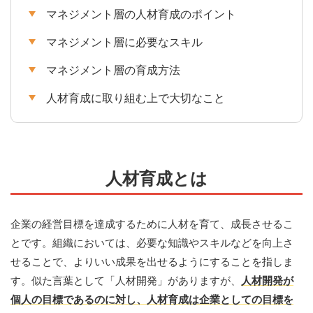
マネジメント層の人材育成のポイント
マネジメント層に必要なスキル
マネジメント層の育成方法
人材育成に取り組む上で大切なこと
人材育成とは
企業の経営目標を達成するために人材を育て、成長させるこ
とです。組織においては、必要な知識やスキルなどを向上さ
せることで、よりいい成果を出せるようにすることを指しま
す。似た言葉として「人材開発」がありますが、
人材開発が
個人の目標であるのに対し、人材育成は企業としての目標を