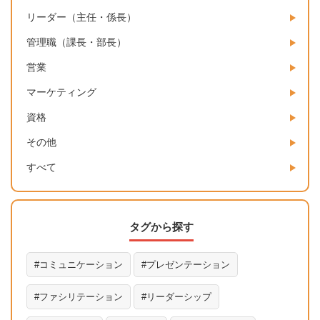
リーダー（主任・係長）
管理職（課長・部長）
営業
マーケティング
資格
その他
すべて
タグから探す
コミュニケーション
プレゼンテーション
ファシリテーション
リーダーシップ