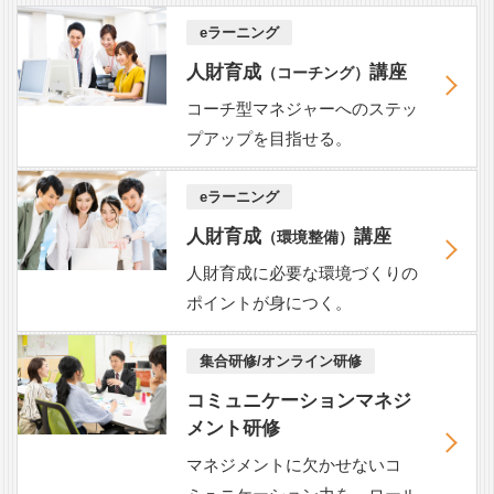
eラーニング
人財育成
講座
（コーチング）
コーチ型マネジャーへのステッ
プアップを目指せる。
eラーニング
人財育成
講座
（環境整備）
人財育成に必要な環境づくりの
ポイントが身につく。
集合研修/オンライン研修
コミュニケーションマネジ
メント研修
マネジメントに欠かせないコ