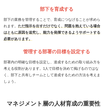
部下を育成する
部下の業務を管理することで、育成につなげることが求めら
れます。
ただ指示を出すだけでなく、問題を抱えている場合
はともに原因を追究し、能力を発揮できるようサポートする
必要があります。
管理する部署の目標を設定する
部署内の明確な目標を設定し、達成するための取り組み方を
考える役割があります。1人で目標を決めて掲げるのではな
く、部下と共有しチームとして達成するための方法を考えま
しょう。
マネジメント層の人材育成の重要性