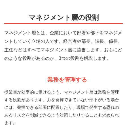
マネジメント層の役割
マネジメント層とは、企業において部署や部下をマネジメ
ントしていく立場の人です。経営者や部長、課長、係長、
主任などはすべてマネジメント層に該当します。おもにど
のような役割があるのか、3つの役割を解説します。
業務を管理する
従業員が効率的に働けるよう、マネジメント層は業務を管理
する役割があります。力を発揮できていない部下がいる場合
には、発揮できる部署に配置したり、現場で発生する恐れの
あるリスクを削減できるよう対策したりすることも求められ
ます。