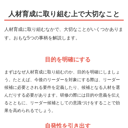
人材育成に取り組む上で大切なこと
人材育成に取り組むなかで、大切なことがいくつかありま
す。おもな5つの事柄を解説します。
目的を明確にする
まずはなぜ人材育成に取り組むのか、目的を明確にしましょ
う。たとえば、今後のリーダーを対象にする際は、リーダー
候補に必要とされる要件を定義したり、候補となる人材を選
んだりする必要があります。研修の際には目的や意義を伝え
るとともに、リーダー候補としての意識づけをすることで効
果を高められるでしょう。
自発性を引き出す