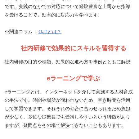
です。実践のなかでの対応について経験豊富な上司から指導
を受けることで、効率的に対応力を学べます。
※関連コラム ：
OJTとは？
社内研修で効果的にスキルを習得する
社内研修の目的や種類、効果的な進め方を事例とともに解説
eラーニングで学ぶ
eラーニングとは、インターネットを介して実施する人材育成
の手法です。時間や場所が問われないため、空き時間を活用
して学習できます。それぞれの都合に合わせられるため負担
が少なく、多忙な従業員でも受講しやすいという特徴があり
ますが、疑問点をその場で解決できないこともあります。