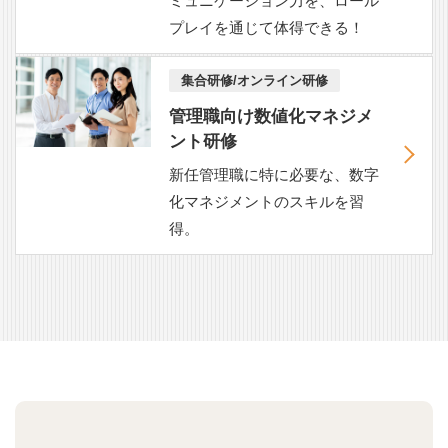
ミュニケーション力を、ロール
プレイを通じて体得できる！
集合研修/オンライン研修
管理職向け数値化マネジメ
ント研修
新任管理職に特に必要な、数字
化マネジメントのスキルを習
得。