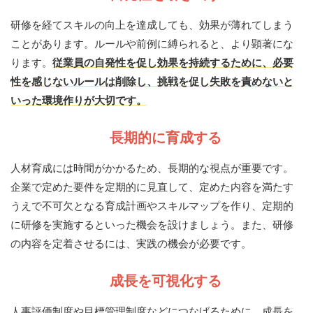
研修を経てスキルの向上を達成しても、効果が薄れてしまう
ことがあります。ルールや前例に縛られると、より顕著にな
ります。
従業員の自発性を促し効果を持続するために、必要
性を感じないルールは削除し、挑戦を促し失敗を責めないと
いった環境作りが大切です。
長期的に育成する
人材育成には時間がかかるため、長期的な視点が重要です。
企業で定めた要件を定期的に見直して、定めた内容を満たす
うえで不可欠となる育成計画やスキルマップを作り、定期的
に研修を実施するといった機会を設けましょう。また、研修
の内容を定着させるには、実践の機会が必要です。
成長を可視化する
人事評価制度や目標管理制度などにつなげるために、成長を