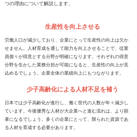
つの理由について解説します。
生産性を向上させる
労働人口が減少しており、企業にとって生産性の向上は欠か
せません。人材育成を通して能力を向上させることで、従業
員個々が得意とする分野が明確になります。それぞれの得意
分野を生かした業務分担が可能になると、生産性の向上が見
込めるでしょう。企業全体の業績向上にもつながります。
少子高齢化による人材不足を補う
日本では少子高齢化が進行し、働く世代の人数が年々減少し
ています。今後優秀な人材が大企業へと進む流れは、より顕
著になるでしょう。多くの企業にとって、限られた資源であ
る人材を育成する必要があります。