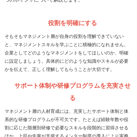
役割を明確にする
そもそもマネジメント層が自身の役割を理解できていない
と、マネジメントスキルを学ぶことに積極的になれません。
企業としてどのようなマネジメントをしてほしいのか、明確
に設定しましょう。具体的にどのような知識やスキルが必要
かを伝えて、正しく理解してもらうことが大切です。
サポート体制や研修プログラムを充実させ
る
マネジメント層の人材育成には、充実したサポート体制と体
系的な研修プログラムが不可欠です。たとえば経験年数や役
割に応じた階層別研修で必要なスキルを段階的に習得させる
ほか、上司や先輩が支援するメンター制度の導入により実務