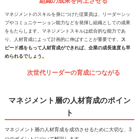
組織の成果を向上させる
マネジメントのスキルを身につけた従業員は、リーダーシッ
プやコミュニケーション能力などを発揮し組織としての成果
をもたらします。マネジメントスキルは総合的な能力であ
り、人材育成によって計画的に伸ばすことが重要です。
ス
ピード感をもって人材育成ができれば、企業の成長速度も早
められるでしょう。
次世代リーダーの育成につながる
マネジメント層の人材育成のポイン
ト
マネジメント層の人材育成を成功させるために大切な、3
つのポイントについて解説します。