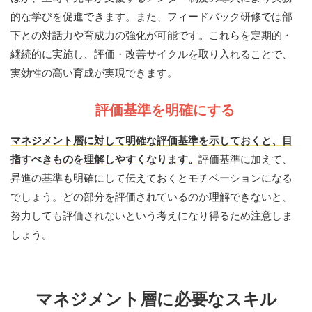
的な学びを促進できます。また、フィードバック研修では部
下との対話力や育成力の強化が可能です。これらを定期的・
継続的に実施し、評価・改善サイクルを取り入れることで、
実効性の高い育成が実現できます。
評価基準を明確にする
マネジメント層に対して明確な評価基準を示しておくと、目
指すべきものを理解しやすくなります。
評価基準に加えて、
昇進の基準も明確にして伝えておくとモチベーションになる
でしょう。どの部分を評価されているのか理解できないと、
努力しても評価されないという考えになり得るため注意しま
しょう。
マネジメント層に必要なスキル