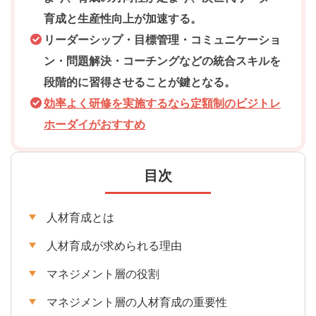
育成と生産性向上が加速する。
リーダーシップ・目標管理・コミュニケーショ
ン・問題解決・コーチングなどの統合スキルを
段階的に習得させることが鍵となる。
効率よく研修を実施するなら定額制のビジトレ
ホーダイがおすすめ
目次
人材育成とは
人材育成が求められる理由
マネジメント層の役割
マネジメント層の人材育成の重要性