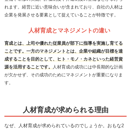
れます。経営に近い意味合いが含まれており、自社の人材は
企業を発展させる要素として捉えていることが特徴です。
人材育成とマネジメントの違い
育成とは、上司や優れた従業員が部下に指導を実施し育てる
ことです。一方のマネジメントとは、企業や組織が目標を達
成することを目的として、ヒト・モノ・カネといった経営資
源を活用することです。
人材育成の成功には中長期的な計画
が欠かせず、その成功のためにマネジメントが重要になりま
す。
人材育成が求められる理由
なぜ、人材育成が求められているのでしょうか。おもな2