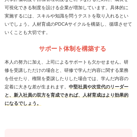
可視化できる制度を設ける企業が増加しています。具体的に
実施するには、スキルや知識を問うテストを取り入れるとい
いでしょう。人材育成のPDCAサイクルを構築し、循環させて
いくことも大切です。
サポート体制を構築する
本人の努力に加え、上司によるサポートも欠かせません。研
修を受講しただけの場合と、研修で学んだ内容に関する業務
を任せたり、権限を委譲したりした場合では、学んだ内容の
定着に大きな差が生まれます。
中堅社員や次世代のリーダー
と、新入社員の双方を育成できれば、人材育成はより効果的
になるでしょう。