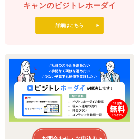
キャンのビジトレホーダイ
詳細はこちら
お問合わせ・お申込み