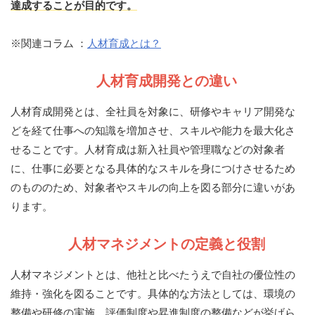
達成することが目的です。
※関連コラム ：
人材育成とは？
人材育成開発との違い
人材育成開発とは、全社員を対象に、研修やキャリア開発な
どを経て仕事への知識を増加させ、スキルや能力を最大化さ
せることです。人材育成は新入社員や管理職などの対象者
に、仕事に必要となる具体的なスキルを身につけさせるため
のもののため、対象者やスキルの向上を図る部分に違いがあ
ります。
人材マネジメントの定義と役割
人材マネジメントとは、他社と比べたうえで自社の優位性の
維持・強化を図ることです。具体的な方法としては、環境の
整備や研修の実施、評価制度や昇進制度の整備などが挙げら