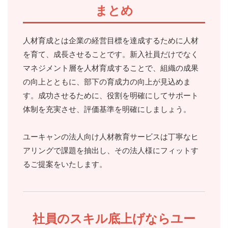
まとめ
人材育成とは企業の経営目標を達成するために人材
を育て、成長させることです。新入社員だけでなく
マネジメント層を人材育成することで、組織の成果
の向上とともに、部下の育成力の向上が見込めま
す。成功させるために、役割を明確にしてサポート
体制を充実させ、評価基準を明確にしましょう。
ユーキャンの法人向け人材教育サービスは丁寧なヒ
アリングで課題を抽出し、その法人様にフィットす
るご提案をいたします。
社員のスキル底上げならユー