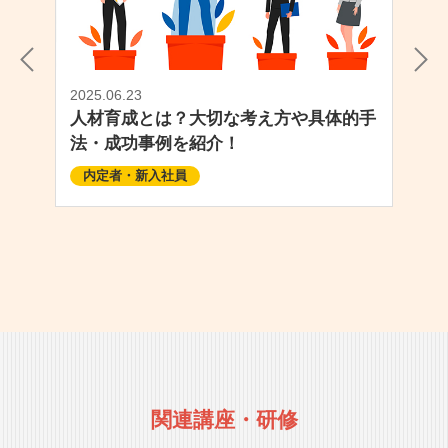
2025.06.23
人材育成とは？大切な考え方や具体的手
法・成功事例を紹介！
内定者・新入社員
関連講座・研修