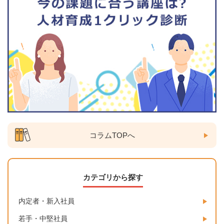
コラムTOPへ
カテゴリから探す
内定者・新入社員
若手・中堅社員