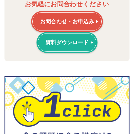
お気軽にお問合わせください
お問合わせ・お申込み
資料ダウンロード