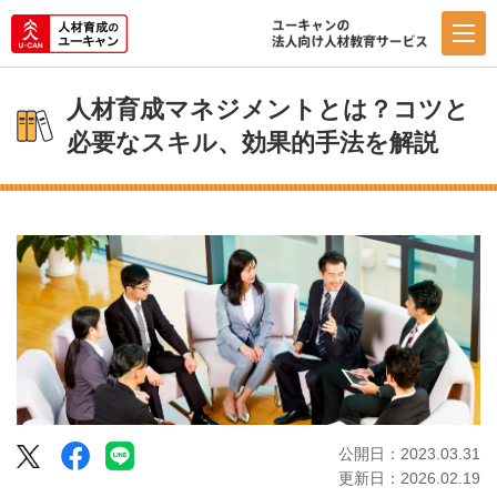
人材育成マネジメントとは？コツと
必要なスキル、効果的手法を解説
Facebook
LINE
公開日：2023.03.31
Twitter
更新日：2026.02.19