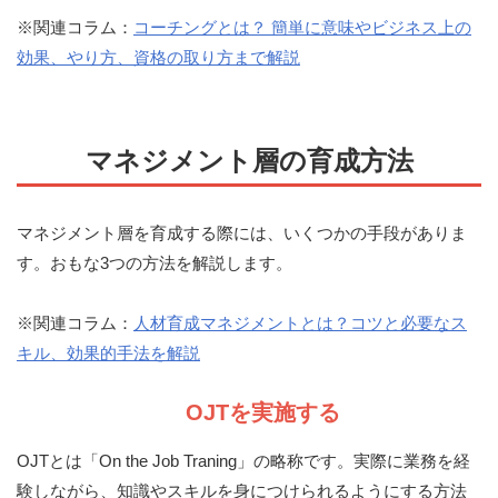
※関連コラム：
コーチングとは？ 簡単に意味やビジネス上の
効果、やり方、資格の取り方まで解説
マネジメント層の育成方法
マネジメント層を育成する際には、いくつかの手段がありま
す。おもな3つの方法を解説します。
※関連コラム：
人材育成マネジメントとは？コツと必要なス
キル、効果的手法を解説
OJTを実施する
OJTとは「On the Job Traning」の略称です。実際に業務を経
験しながら、知識やスキルを身につけられるようにする方法