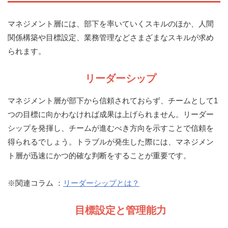
マネジメント層には、部下を率いていくスキルのほか、人間
関係構築や目標設定、業務管理などさまざまなスキルが求め
られます。
リーダーシップ
マネジメント層が部下から信頼されておらず、チームとして1
つの目標に向かわなければ成果は上げられません。リーダー
シップを発揮し、チームが進むべき方向を示すことで信頼を
得られるでしょう。トラブルが発生した際には、マネジメン
ト層が迅速にかつ的確な判断をすることが重要です。
※関連コラム ：
リーダーシップとは？
目標設定と管理能力