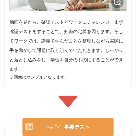
動画を見たら、確認テストとワークにチャレンジ。まず
確認テストをすることで、知識の定着を図ります。そし
てワークでは、講義で学んだことを整理しながら実際に
手を動かして課題に取り組んでいただきます。しっかり
と落とし込みをし、学習を自分のものにすることができ
ます。
画像はサンプルとなります。
04
事後テスト
Step