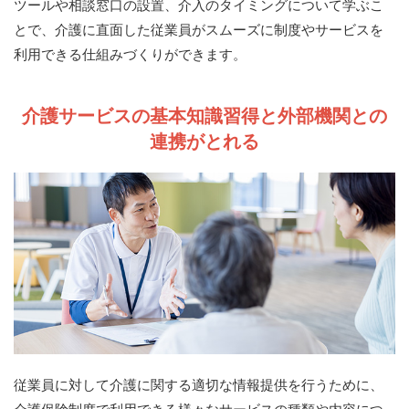
ツールや相談窓口の設置、介入のタイミングについて学ぶこ
とで、介護に直面した従業員がスムーズに制度やサービスを
利用できる仕組みづくりができます。
介護サービスの基本知識習得と外部機関との
連携がとれる
従業員に対して介護に関する適切な情報提供を行うために、