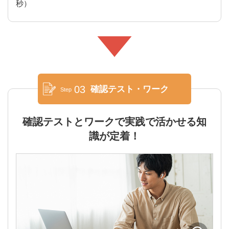
秒）
03
確認テスト・ワーク
Step
確認テストとワークで実践で活かせる知
識が定着！