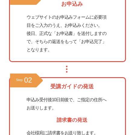
お申込み
ウェブサイトのお申込みフォームに必要項
目をご入力のうえ、お申込みください。
後日、正式な「お申込書」を送付しますの
で、そちらの返送をもって「お申込完了」
となります。
02
Step
受講ガイドの発送
申込み受付後10日前後で、ご指定の住所へ
お送りします。
請求書の発送
会社様宛に請求書をお送り致します。