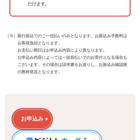
だけます。
（※）銀行振込でのご一括払いのみとなります。お振込み手数料は
お客様負担となります。
お支払い期日はお申込み内容により異なります。
お申込み内容によっては一括前払いでのお受付となる場合も
ございます。その場合は請求書をお送りし、お振込み確認後
の教材発送となります。
お申込み