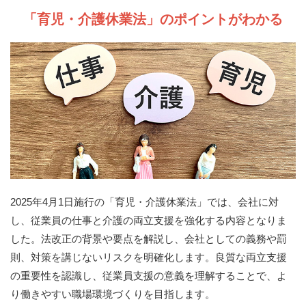
「育児・介護休業法」のポイントがわかる
2025年4月1日施行の「育児・介護休業法」では、会社に対
し、従業員の仕事と介護の両立支援を強化する内容となりま
した。法改正の背景や要点を解説し、会社としての義務や罰
則、対策を講じないリスクを明確化します。良質な両立支援
の重要性を認識し、従業員支援の意義を理解することで、よ
り働きやすい職場環境づくりを目指します。