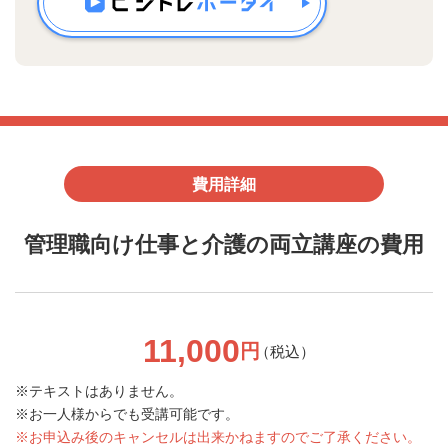
費用詳細
管理職向け仕事と介護の両立講座の費用
11,000
円
（税込）
テキストはありません。
お一人様からでも受講可能です。
お申込み後のキャンセルは出来かねますのでご了承ください。