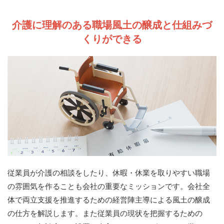
介護に理解のある職場風土の醸成と仕組みづ
くりができる
従業員が介護の相談をしたり、休暇・休業を取りやすい職場
の雰囲気を作ることも会社の重要なミッションです。会社全
体で両立支援を推進するための経営陣主導による風土の醸成
の仕方を解説します。また従業員の現状を把握するための