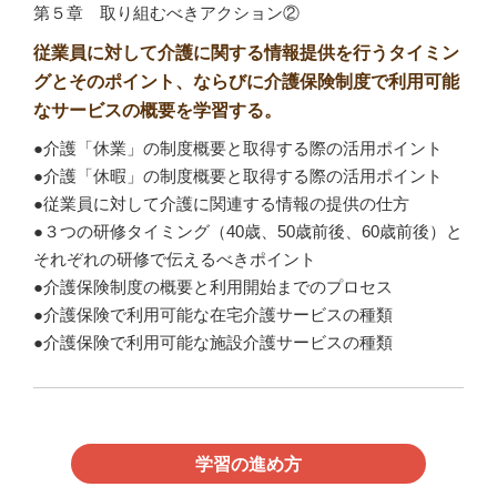
第５章 取り組むべきアクション②
従業員に対して介護に関する情報提供を行うタイミン
グとそのポイント、ならびに介護保険制度で利用可能
なサービスの概要を学習する。
●介護「休業」の制度概要と取得する際の活用ポイント
●介護「休暇」の制度概要と取得する際の活用ポイント
●従業員に対して介護に関連する情報の提供の仕方
●３つの研修タイミング（40歳、50歳前後、60歳前後）と
それぞれの研修で伝えるべきポイント
●介護保険制度の概要と利用開始までのプロセス
●介護保険で利用可能な在宅介護サービスの種類
●介護保険で利用可能な施設介護サービスの種類
学習の進め方