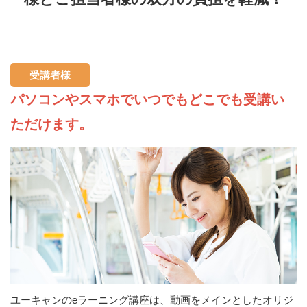
受講者様
パソコンやスマホでいつでもどこでも受講い
ただけます。
ユーキャンのeラーニング講座は、動画をメインとしたオリジ