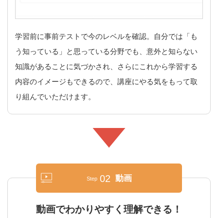
学習前に事前テストで今のレベルを確認。自分では「も
う知っている」と思っている分野でも、意外と知らない
知識があることに気づかされ、さらにこれから学習する
内容のイメージもできるので、講座にやる気をもって取
り組んでいただけます。
02
動画
Step
動画でわかりやすく理解できる！