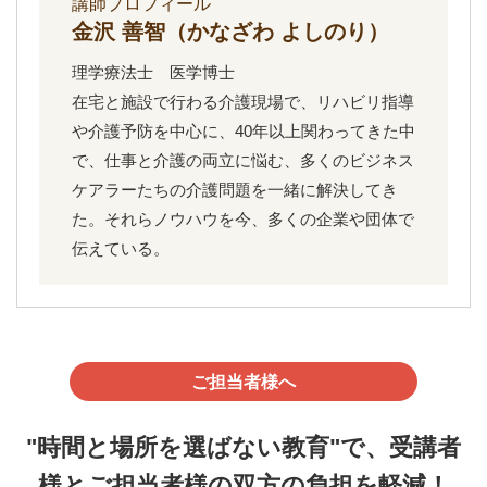
講師プロフィール
金沢 善智（かなざわ よしのり）
理学療法士 医学博士
在宅と施設で行わる介護現場で、リハビリ指導
や介護予防を中心に、40年以上関わってきた中
で、仕事と介護の両立に悩む、多くのビジネス
ケアラーたちの介護問題を一緒に解決してき
た。それらノウハウを今、多くの企業や団体で
伝えている。
ご担当者様へ
"時間と場所を選ばない教育"で、受講者
様とご担当者様の双方の負担を軽減！