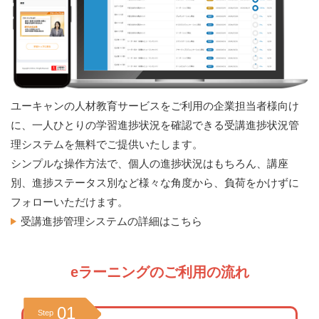
ユーキャンの人材教育サービスをご利用の企業担当者様向け
に、一人ひとりの学習進捗状況を確認できる受講進捗状況管
理システムを無料でご提供いたします。
シンプルな操作方法で、個人の進捗状況はもちろん、講座
別、進捗ステータス別など様々な角度から、負荷をかけずに
フォローいただけます。
受講進捗管理システムの詳細はこちら
eラーニングのご利用の流れ
01
Step