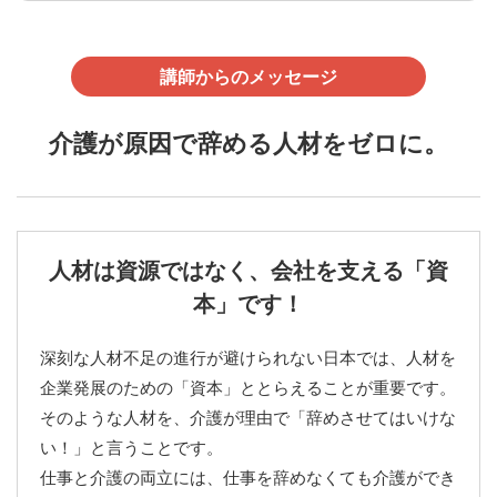
講師からのメッセージ
介護が原因で辞める人材をゼロに。
人材は資源ではなく、会社を支える「資
本」です！
深刻な人材不足の進行が避けられない日本では、人材を
企業発展のための「資本」ととらえることが重要です。
そのような人材を、介護が理由で「辞めさせてはいけな
い！」と言うことです。
仕事と介護の両立には、仕事を辞めなくても介護ができ