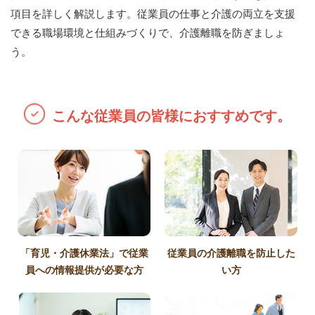
項目を詳しく解説します。従業員の仕事と介護の両立を支援
できる職場環境と仕組みづくりで、介護離職を防ぎましょ
う。
こんな従業員の皆様におすすめです。
「育児・介護休業法」で従業
従業員の介護離職を防止した
員への情報提供が必要な方
い方