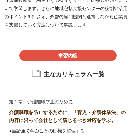
介護保険制度で利用できる様々なサービスの種類や内容につ
いて学習します。さらに地域包括支援センターの役割や活用
のポイントを押さえ、外部の専門機関と連携しながら従業員
を支援していく方法について解説します。
学習内容
主なカリキュラム一覧
第１章 介護離職防止のために
介護離職を防止するために、「育児・介護休業法」の
内容に沿って会社として講じるべき対応を学ぶ。
●当講座で学ぶことの目標を整理する