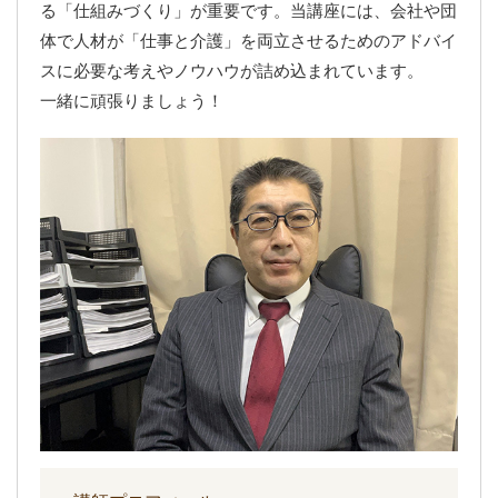
る「仕組みづくり」が重要です。当講座には、会社や団
体で人材が「仕事と介護」を両立させるためのアドバイ
スに必要な考えやノウハウが詰め込まれています。
一緒に頑張りましょう！