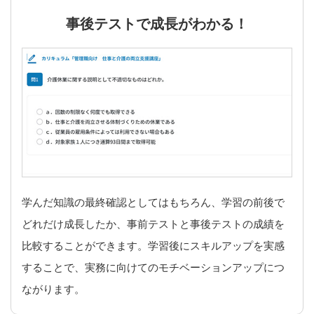
事後テストで成長がわかる！
学んだ知識の最終確認としてはもちろん、学習の前後で
どれだけ成長したか、事前テストと事後テストの成績を
比較することができます。学習後にスキルアップを実感
することで、実務に向けてのモチベーションアップにつ
ながります。