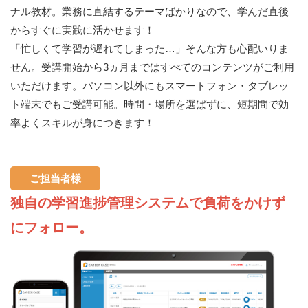
ナル教材。業務に直結するテーマばかりなので、学んだ直後
からすぐに実践に活かせます！
「忙しくて学習が遅れてしまった…」そんな方も心配いりま
せん。受講開始から3ヵ月まではすべてのコンテンツがご利用
いただけます。パソコン以外にもスマートフォン・タブレッ
ト端末でもご受講可能。時間・場所を選ばずに、短期間で効
率よくスキルが身につきます！
ご担当者様
独自の学習進捗管理システムで負荷をかけず
にフォロー。