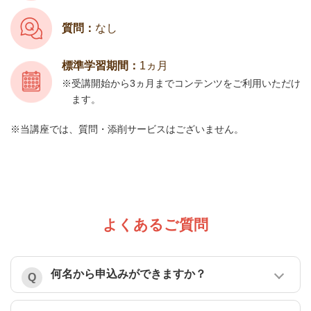
質問：
なし
標準学習期間：
1ヵ月
受講開始から3ヵ月までコンテンツをご利用いただけ
ます。
当講座では、質問・添削サービスはございません。
よくあるご質問
何名から申込みができますか？