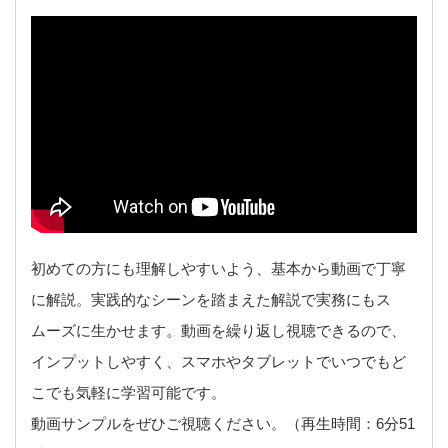
初めての方にも理解しやすいよう、基本から動画で丁寧
に解説。実践的なシーンを踏まえた解説で実務にもス
ムーズに生かせます。動画を繰り返し視聴できるので、
インプットしやすく、スマホやタブレットでいつでもど
こでも気軽に学習可能です。
動画サンプルをぜひご視聴ください。（再生時間：6分51