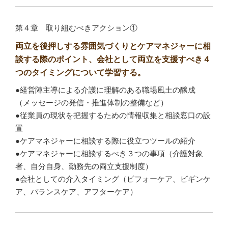
第４章 取り組むべきアクション①
両立を後押しする雰囲気づくりとケアマネジャーに相
談する際のポイント、会社として両立を支援すべき４
つのタイミングについて学習する。
●経営陣主導による介護に理解のある職場風土の醸成
（メッセージの発信・推進体制の整備など）
●従業員の現状を把握するための情報収集と相談窓口の設
置
●ケアマネジャーに相談する際に役立つツールの紹介
●ケアマネジャーに相談するべき３つの事項（介護対象
者、自分自身、勤務先の両立支援制度）
●会社としての介入タイミング（ビフォーケア、ビギンケ
ア、バランスケア、アフターケア）