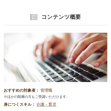
コンテンツ概要
おすすめの対象者：
管理職
ほかの階層の方もご受講いただけます。
身につくスキル：
介護・育児