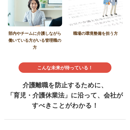
部内やチームに介護しながら
職場の環境整備を担う方
働いている方がいる管理職の
方
こんな未来が待っている！
介護離職を防止するために、
「育児・介護休業法」に沿って、会社が
すべきことがわかる！