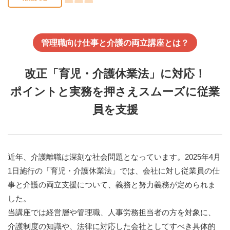
管理職向け仕事と介護の両立講座とは？
改正「育児・介護休業法」に対応！
ポイントと実務を押さえスムーズに従業
員を支援
近年、介護離職は深刻な社会問題となっています。2025年4月
1日施行の「育児・介護休業法」では、会社に対し従業員の仕
事と介護の両立支援について、義務と努力義務が定められま
した。
当講座では経営層や管理職、人事労務担当者の方を対象に、
介護制度の知識や、法律に対応した会社としてすべき具体的