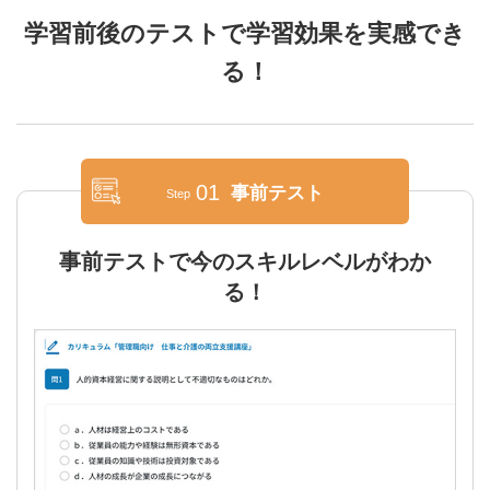
学習前後のテストで学習効果を実感でき
る！
01
事前テスト
Step
事前テストで今のスキルレベルがわか
る！