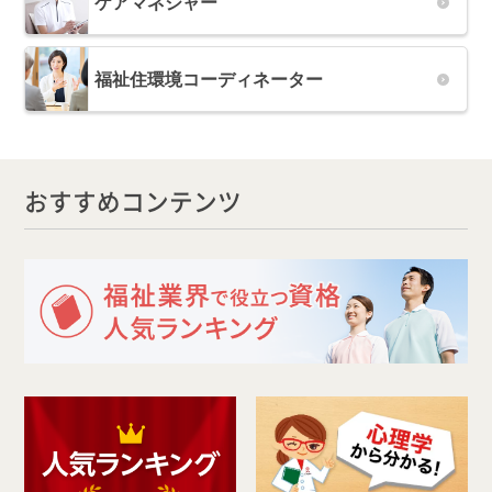
ケアマネジャー
福祉住環境コーディネーター
おすすめコンテンツ