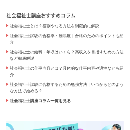
社会福祉士講座おすすめコラム
社会福祉士とは？役割やなる方法を網羅的に解説
社会福祉士試験の合格率・難易度｜合格のためのポイントも紹
介
社会福祉士の給料・年収はいくら？高収入を目指すための方法
など徹底解説
社会福祉士の仕事内容とは？具体的な仕事内容や適性なども紹
介
社会福祉士試験に合格するための勉強方法｜いつからどのよう
な方法で始める？
社会福祉士講座コラム一覧を見る