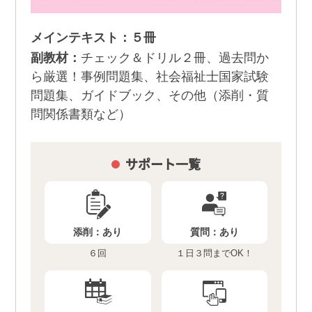
メインテキスト：５冊
副教材：
チェック＆ドリル２冊、過去問か
ら厳選！事例問題集、社会福祉士国家試験
問題集、ガイドブック、その他（添削・質
問関係書類など）
サポート一覧
添削：
あり
質問：
あり
６回
１日３問までOK！