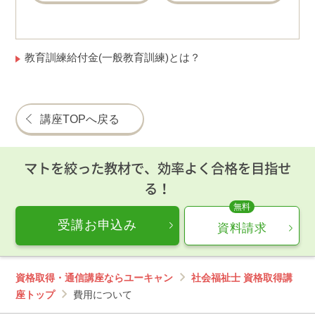
教育訓練給付金(一般教育訓練)とは？
講座TOPへ戻る
マトを絞った教材で、効率よく合格を目指せ
る！
受講お申込み
資料請求
資格取得・通信講座ならユーキャン
社会福祉士 資格取得講
座トップ
費用について