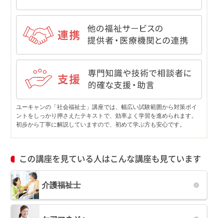
ユーキャンの「社会福祉士」講座では、幅広い試験範囲から対策ポイ
ントをしっかり押さえたテキストで、効率よく学習を進められます。
初歩から丁寧に解説していますので、初めて学ぶ方も安心です。
この講座を見ている人はこんな講座も見ています
介護福祉士