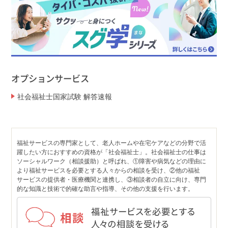
オプションサービス
社会福祉士国家試験 解答速報
福祉サービスの専門家として、老人ホームや在宅ケアなどの分野で活
躍したい方におすすめの資格が「社会福祉士」。社会福祉士の仕事は
ソーシャルワーク（相談援助）と呼ばれ、①障害や病気などの理由に
より福祉サービスを必要とする人々からの相談を受け、②他の福祉
サービスの提供者・医療機関と連携し、③相談者の自立に向け、専門
的な知識と技術で的確な助言や指導、その他の支援を行います。