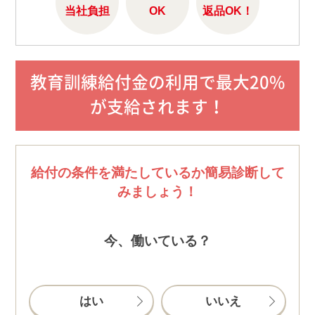
当社負担
OK
返品OK！
教育訓練給付金の利用で最大20%
が支給されます！
給付の条件を満たしているか簡易診断して
みましょう！
今、働いている？
はい
いいえ