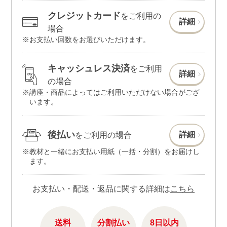
クレジットカード
をご利用の
詳細
場合
お支払い回数をお選びいただけます。
キャッシュレス決済
をご利用
詳細
の場合
講座・商品によってはご利用いただけない場合がござ
います。
後払い
詳細
をご利用の場合
教材と一緒にお支払い用紙（一括・分割）をお届けし
ます。
お支払い・配送・返品に関する詳細は
こちら
送料
分割払い
8日以内