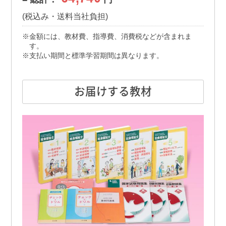
(税込み・送料当社負担)
金額には、教材費、指導費、消費税などが含まれま
す。
支払い期間と標準学習期間は異なります。
お届けする教材