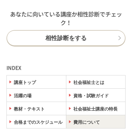
あなたに向いている講座か相性診断でチェッ
ク！
相性診断をする
INDEX
講座トップ
社会福祉士とは
活躍の場
資格・試験ガイド
教材・テキスト
社会福祉士講座の特長
合格までのスケジュール
費用について