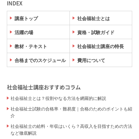
INDEX
講座トップ
社会福祉士とは
活躍の場
資格・試験ガイド
教材・テキスト
社会福祉士講座の特長
合格までのスケジュール
費用について
社会福祉士講座おすすめコラム
社会福祉士とは？役割やなる方法を網羅的に解説
社会福祉士試験の合格率・難易度｜合格のためのポイントも紹
介
社会福祉士の給料・年収はいくら？高収入を目指すための方法
など徹底解説