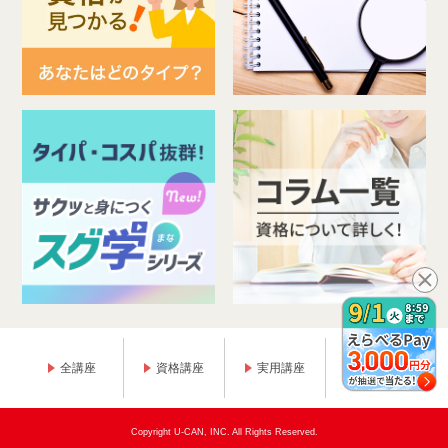
全講座
資格講座
実用講座
趣味講座
Copyright U-CAN, INC. All Rights Reserved.