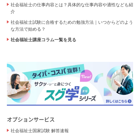
社会福祉士の仕事内容とは？具体的な仕事内容や適性なども紹
介
社会福祉士試験に合格するための勉強方法｜いつからどのよう
な方法で始める？
社会福祉士講座コラム一覧を見る
オプションサービス
社会福祉士国家試験 解答速報