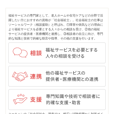
福祉サービスの専門家として、老人ホームや在宅ケアなどの分野で活
躍したい方におすすめの資格が「社会福祉士」。社会福祉士の仕事は
ソーシャルワーク（相談援助）と呼ばれ、①障害や病気などの理由に
より福祉サービスを必要とする人々からの相談を受け、②他の福祉
サービスの提供者・医療機関と連携し、③相談者の自立に向け、専門
的な知識と技術で的確な助言や指導、その他の支援を行います。