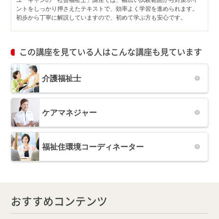
ユーキャンの「社会福祉士」講座では、幅広い試験範囲から対策ポイ
ントをしっかり押さえたテキストで、効率よく学習を進められます。
初歩から丁寧に解説していますので、初めて学ぶ方も安心です。
この講座を見ている人はこんな講座も見ています
介護福祉士
ケアマネジャー
福祉住環境コーディネーター
おすすめコンテンツ