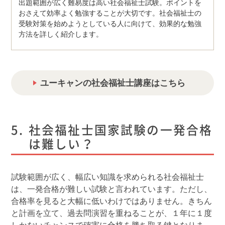
出題範囲が広く難易度は高い社会福祉士試験。ポイントを
おさえて効率よく勉強することが大切です。社会福祉士の
受験対策を始めようとしている人に向けて、効果的な勉強
方法を詳しく紹介します。
ユーキャンの社会福祉士講座はこちら
社会福祉士国家試験の一発合格
は難しい？
試験範囲が広く、幅広い知識を求められる社会福祉士
は、一発合格が難しい試験と言われています。ただし、
合格率を見ると大幅に低いわけではありません。きちん
と計画を立て、過去問演習を重ねることが、１年に１度