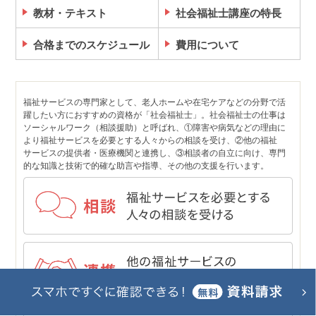
教材・テキスト
社会福祉士講座の特長
合格までのスケジュール
費用について
福祉サービスの専門家として、老人ホームや在宅ケアなどの分野で活
躍したい方におすすめの資格が「社会福祉士」。社会福祉士の仕事は
ソーシャルワーク（相談援助）と呼ばれ、①障害や病気などの理由に
より福祉サービスを必要とする人々からの相談を受け、②他の福祉
サービスの提供者・医療機関と連携し、③相談者の自立に向け、専門
的な知識と技術で的確な助言や指導、その他の支援を行います。