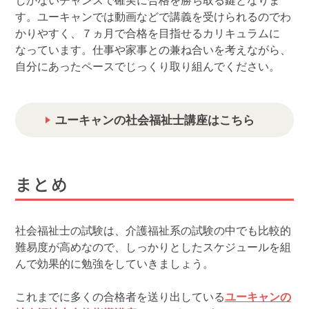
しかないチャンスで確実に合格を勝ち取る鍵となりま
す。ユーキャンでは動画などで講義を受けられるのでわ
かりやすく、７ヵ月で合格を目指せるカリキュラムに
なっています。仕事や家事との兼ね合いを考えながら、
自分にあったペースでじっくり取り組んでください。
ユーキャンの社会福祉士講座はこちら
まとめ
社会福祉士の試験は、介護福祉系の試験の中でも比較的
難易度が高めなので、しっかりとしたスケジュールを組
んで効果的に勉強をしていきましょう。
これまでに多くの合格者を送り出している
ユーキャンの