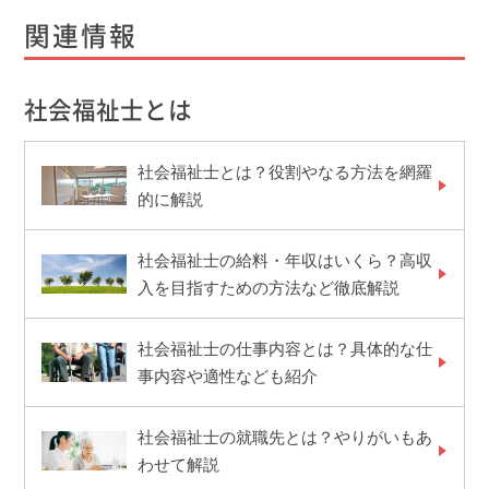
関連情報
社会福祉士とは
社会福祉士とは？役割やなる方法を網羅
的に解説
社会福祉士の給料・年収はいくら？高収
入を目指すための方法など徹底解説
社会福祉士の仕事内容とは？具体的な仕
事内容や適性なども紹介
社会福祉士の就職先とは？やりがいもあ
わせて解説