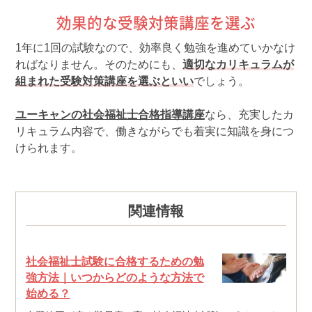
効果的な受験対策講座を選ぶ
1年に1回の試験なので、効率良く勉強を進めていかなけ
ればなりません。そのためにも、
適切なカリキュラムが
組まれた受験対策講座を選ぶといい
でしょう。
ユーキャンの社会福祉士合格指導講座
なら、充実したカ
リキュラム内容で、働きながらでも着実に知識を身につ
けられます。
関連情報
社会福祉士試験に合格するための勉
強方法｜いつからどのような方法で
始める？