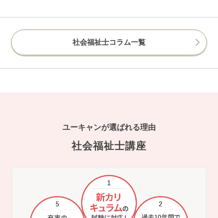
社会福祉士コラム一覧
ユーキャンが選ばれる理由
社会福祉士講座