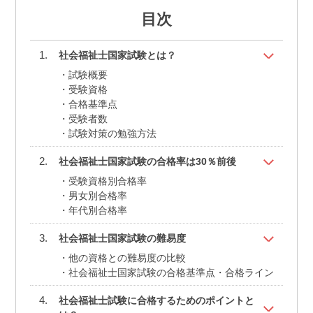
目次
社会福祉士国家試験とは？
試験概要
受験資格
合格基準点
受験者数
試験対策の勉強方法
社会福祉士国家試験の合格率は30％前後
受験資格別合格率
男女別合格率
年代別合格率
社会福祉士国家試験の難易度
他の資格との難易度の比較
社会福祉士国家試験の合格基準点・合格ライン
社会福祉士試験に合格するためのポイントと