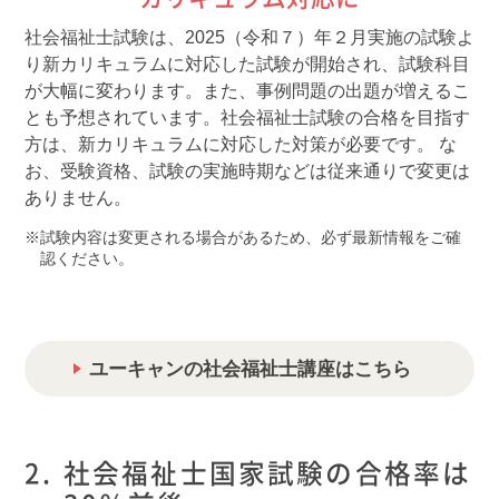
社会福祉士試験は、2025（令和７）年２月実施の試験よ
り新カリキュラムに対応した試験が開始され、試験科目
が大幅に変わります。また、事例問題の出題が増えるこ
とも予想されています。社会福祉士試験の合格を目指す
方は、新カリキュラムに対応した対策が必要です。 な
お、受験資格、試験の実施時期などは従来通りで変更は
ありません。
試験内容は変更される場合があるため、必ず最新情報をご確
認ください。
ユーキャンの社会福祉士講座はこちら
社会福祉士国家試験の合格率は