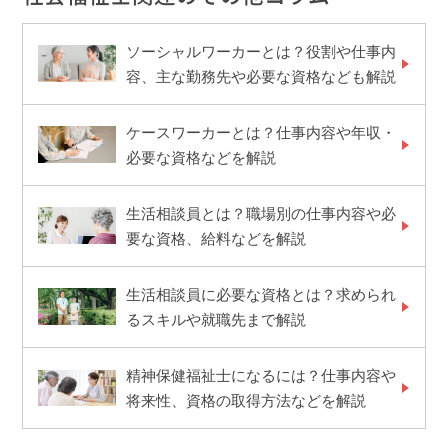
ソーシャルワーカーとは？役割や仕事内
容、主な勤務先や必要な資格なども解説
ケースワーカーとは？仕事内容や年収・
必要な資格などを解説
生活相談員とは？職場別の仕事内容や必
要な資格、給料などを解説
生活相談員に必要な資格とは？求められ
るスキルや就職先まで解説
精神保健福祉士になるには？仕事内容や
将来性、資格の取得方法などを解説