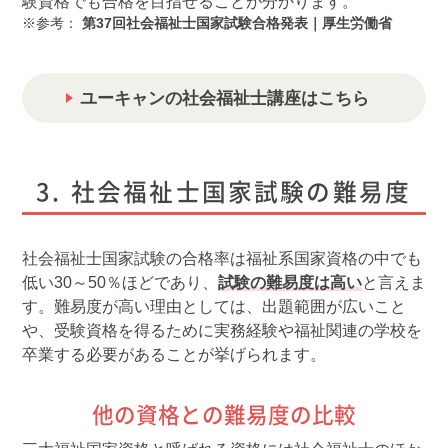
験資格でも合格を目指せることが分かります。
参考：
第37回社会福祉士国家試験合格発表｜厚生労働省
ユーキャンの社会福祉士講座はこちら
社会福祉士国家試験の難易度
社会福祉士国家試験の合格率は福祉系国家資格の中でも
低い30～50％ほどであり、
試験の難易度は高い
と言えま
す。難易度が高い理由としては、出題範囲が広いこと
や、受験資格を得るために実務経験や福祉関連の学校を
卒業する必要があることが挙げられます。
他の資格との難易度の比較