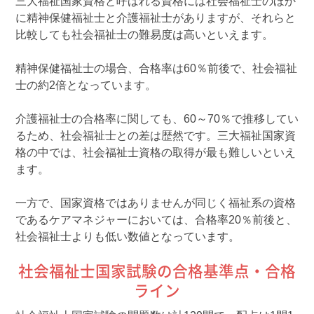
三大福祉国家資格と呼ばれる資格には社会福祉士のほか
に精神保健福祉士と介護福祉士がありますが、それらと
比較しても社会福祉士の難易度は高いといえます。
精神保健福祉士の場合、合格率は60％前後で、社会福祉
士の約2倍となっています。
介護福祉士の合格率に関しても、60～70％で推移してい
るため、社会福祉士との差は歴然です。三大福祉国家資
格の中では、社会福祉士資格の取得が最も難しいといえ
ます。
一方で、国家資格ではありませんが同じく福祉系の資格
であるケアマネジャーにおいては、合格率20％前後と、
社会福祉士よりも低い数値となっています。
社会福祉士国家試験の合格基準点・合格
ライン