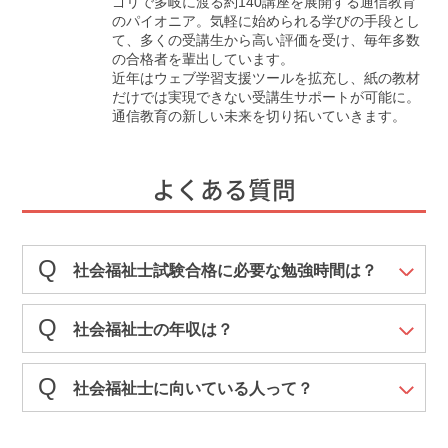
ゴリで多岐に渡る約140講座を展開する通信教育
のパイオニア。気軽に始められる学びの手段とし
て、多くの受講生から高い評価を受け、毎年多数
の合格者を輩出しています。
近年はウェブ学習支援ツールを拡充し、紙の教材
だけでは実現できない受講生サポートが可能に。
通信教育の新しい未来を切り拓いていきます。
よくある質問
社会福祉士試験合格に必要な勉強時間は？
社会福祉士の年収は？
社会福祉士に向いている人って？