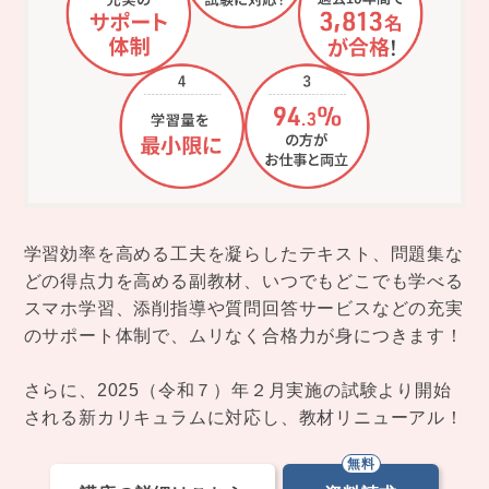
学習効率を高める工夫を凝らしたテキスト、問題集な
どの得点力を高める副教材、いつでもどこでも学べる
スマホ学習、添削指導や質問回答サービスなどの充実
のサポート体制で、ムリなく合格力が身につきます！
さらに、2025（令和７）年２月実施の試験より開始
される新カリキュラムに対応し、教材リニューアル！