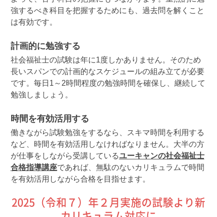
強するべき科目を把握するためにも、過去問を解くこと
は有効です。
計画的に勉強する
社会福祉士の試験は年に1度しかありません。そのため
長いスパンでの計画的なスケジュールの組み立てが必要
です。毎日1～2時間程度の勉強時間を確保し、継続して
勉強しましょう。
時間を有効活用する
働きながら試験勉強をするなら、スキマ時間を利用する
など、時間を有効活用しなければなりません。大半の方
が仕事をしながら受講している
ユーキャンの社会福祉士
合格指導講座
であれば、無駄のないカリキュラムで時間
を有効活用しながら合格を目指せます。
2025（令和７）年２月実施の試験より新
カリキュラム対応に