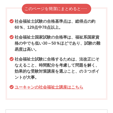
このページを簡潔にまとめると･･･
社会福祉士試験の合格基準点は、総得点の約
60％、129点中78点以上。
社会福祉士国家試験の合格率は、福祉系国家資
格の中でも低い30～50％ほどであり、試験の難
易度は高い。
社会福祉士試験に合格するためは、法改正にそ
なえること、時間配分を考慮して問題を解く、
効果的な受験対策講座を選ぶこと、の３つポイ
ントが大事。
ユーキャンの社会福祉士講座はこちら