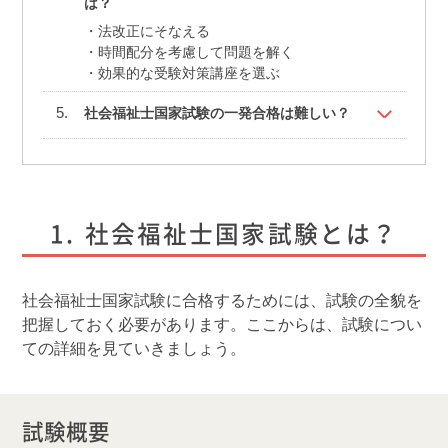
は？
法改正にそなえる
時間配分を考慮して問題を解く
効果的な受験対策講座を選ぶ
社会福祉士国家試験の一発合格は難しい？
社会福祉士国家試験とは？
社会福祉士国家試験に合格するためには、試験の全貌を
把握しておく必要があります。ここからは、試験につい
ての詳細を見ていきましょう。
試験概要