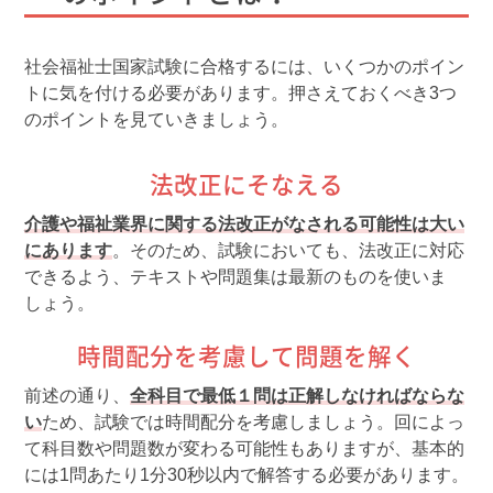
社会福祉士国家試験に合格するには、いくつかのポイン
トに気を付ける必要があります。押さえておくべき3つ
のポイントを見ていきましょう。
法改正にそなえる
介護や福祉業界に関する法改正がなされる可能性は大い
にあります
。そのため、試験においても、法改正に対応
できるよう、テキストや問題集は最新のものを使いま
しょう。
時間配分を考慮して問題を解く
前述の通り、
全科目で最低１問は正解しなければならな
い
ため、試験では時間配分を考慮しましょう。回によっ
て科目数や問題数が変わる可能性もありますが、基本的
には1問あたり1分30秒以内で解答する必要があります。