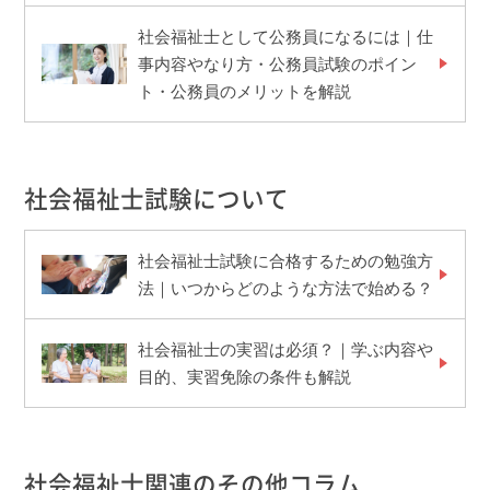
社会福祉士として公務員になるには｜仕
事内容やなり方・公務員試験のポイン
ト・公務員のメリットを解説
社会福祉士試験について
社会福祉士試験に合格するための勉強方
法｜いつからどのような方法で始める？
社会福祉士の実習は必須？｜学ぶ内容や
目的、実習免除の条件も解説
社会福祉士関連のその他コラム