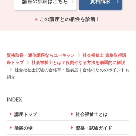
講座の詳細はこちら
資料請求
この講座との相性を診断！
資格取得・通信講座ならユーキャン
社会福祉士 資格取得講
座トップ
社会福祉士とは？役割やなる方法を網羅的に解説
社会福祉士試験の合格率・難易度｜合格のためのポイントも
紹介
INDEX
講座トップ
社会福祉士とは
活躍の場
資格・試験ガイド