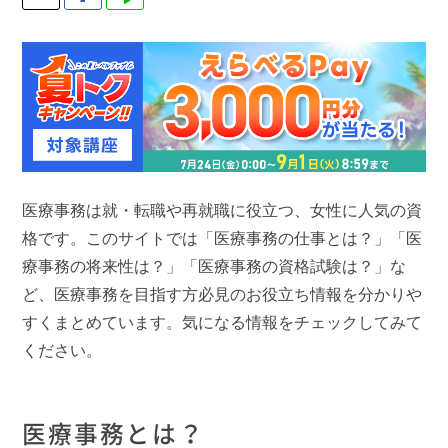
医療事務は就・転職や再就職に役立つ、女性に人気の資
格です。このサイトでは「医療事務の仕事とは？」「医
療事務の将来性は？」「医療事務の資格試験は？」な
ど、医療事務を目指す方必見のお役立ち情報を分かりや
すくまとめています。気になる情報をチェックしてみて
ください。
医療事務とは？