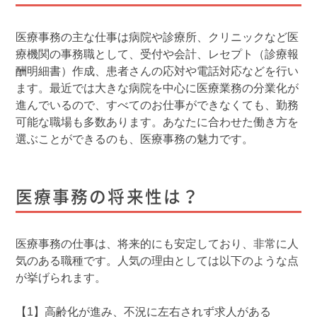
医療事務の主な仕事は病院や診療所、クリニックなど医
療機関の事務職として、受付や会計、レセプト（診療報
酬明細書）作成、患者さんの応対や電話対応などを行い
ます。最近では大きな病院を中心に医療業務の分業化が
進んでいるので、すべてのお仕事ができなくても、勤務
可能な職場も多数あります。あなたに合わせた働き方を
選ぶことができるのも、医療事務の魅力です。
医療事務の将来性は？
医療事務の仕事は、将来的にも安定しており、非常に人
気のある職種です。人気の理由としては以下のような点
が挙げられます。
【1】高齢化が進み、不況に左右されず求人がある