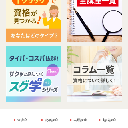
全講座
資格講座
実用講座
趣味講座