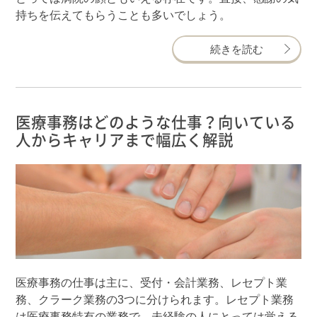
持ちを伝えてもらうことも多いでしょう。
続きを読む
医療事務はどのような仕事？向いている
人からキャリアまで幅広く解説
医療事務の仕事は主に、受付・会計業務、レセプト業
務、クラーク業務の3つに分けられます。レセプト業務
は医療事務特有の業務で、未経験の人にとっては覚える