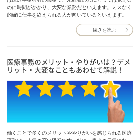
のに時間がかかり、大変な業務だといえます。ミスなく
的確に仕事を終えられる人が向いているといえます。
続きを読む
医療事務のメリット・やりがいは？デメ
リット・大変なこともあわせて解説！
働くことで多くのメリットややりがいを感じられる医療