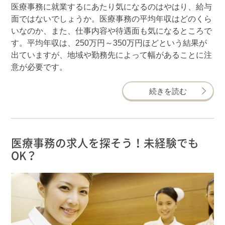
医療事務に就業するにあたり気になるのはやはり、給与
面ではないでしょうか。医療事務の平均年収はどのくら
いなのか、また、仕事内容や待遇面も気になるところで
す。平均年収は、250万円～350万円ほどという結果が
出ていますが、地域や勤務先によって幅があることに注
意が必要です。
続きを読む
医療事務の求人を探そう！未経験でも
OK？