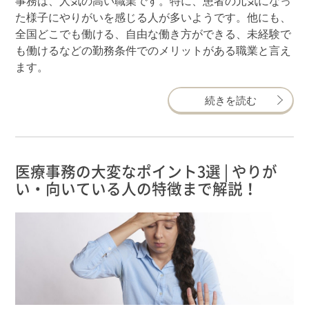
事務は、人気の高い職業です。特に、患者の元気になっ
た様子にやりがいを感じる人が多いようです。他にも、
全国どこでも働ける、自由な働き方ができる、未経験で
も働けるなどの勤務条件でのメリットがある職業と言え
ます。
続きを読む
医療事務の大変なポイント3選 | やりが
い・向いている人の特徴まで解説！