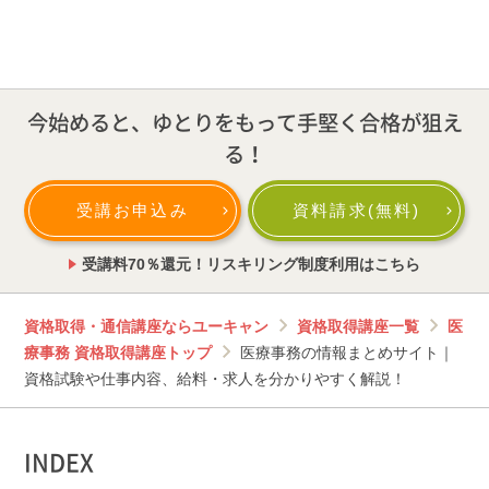
今始めると、ゆとりをもって手堅く合格が狙え
る！
受講お申込み
資料請求(無料)
受講料70％還元！リスキリング制度利用はこちら
資格取得・通信講座ならユーキャン
資格取得講座一覧
医
療事務 資格取得講座トップ
医療事務の情報まとめサイト｜
資格試験や仕事内容、給料・求人を分かりやすく解説！
INDEX