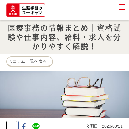
医療事務の情報まとめ｜資格試
験や仕事内容、給料・求人を分
かりやすく解説！
コラム一覧へ戻る
Twitter
Facebook
LINE
公開日：2020/08/11