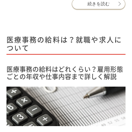
続きを読む
医療事務の給料は？就職や求人に
ついて
医療事務の給料はどれくらい？雇用形態
ごとの年収や仕事内容まで詳しく解説