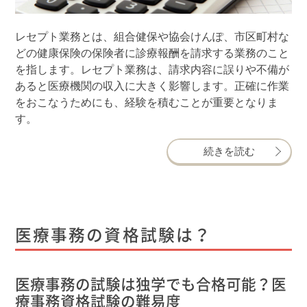
レセプト業務とは、組合健保や協会けんぽ、市区町村な
どの健康保険の保険者に診療報酬を請求する業務のこと
を指します。レセプト業務は、請求内容に誤りや不備が
あると医療機関の収入に大きく影響します。正確に作業
をおこなうためにも、経験を積むことが重要となりま
す。
続きを読む
医療事務の資格試験は？
医療事務の試験は独学でも合格可能？医
療事務資格試験の難易度