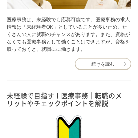
医療事務は、未経験でも応募可能です。医療事務の求人
情報は「未経験者OK」としていることが多いため、た
くさんの人に就職のチャンスがあります。また、資格が
なくても医療事務として働くことはできますが、資格を
取っておくと、就職にに働きます。
続きを読む
未経験で目指す！医療事務｜転職のメ
リットやチェックポイントを解説