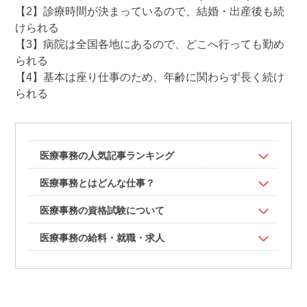
【2】診療時間が決まっているので、結婚・出産後も続
けられる
【3】病院は全国各地にあるので、どこへ行っても勤め
られる
【4】基本は座り仕事のため、年齢に関わらず長く続け
られる
医療事務の人気記事ランキング
医療事務とはどんな仕事？
医療事務の資格試験について
医療事務の給料・就職・求人