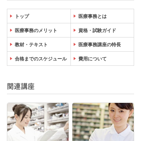
トップ
医療事務とは
医療事務のメリット
資格・試験ガイド
教材・テキスト
医療事務講座の特長
合格までのスケジュール
費用について
関連講座