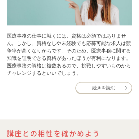
医療事務の仕事に就くには、資格は必須ではありませ
ん。しかし、資格なしや未経験でも応募可能な求人は競
争率が高くなりがちです。そのため、医療事務に関する
知識を証明できる資格があったほうが有利になります。
医療事務の資格は複数あるので、挑戦しやすいものから
チャレンジするといいでしょう。
続きを読む
講座との相性を確かめよう