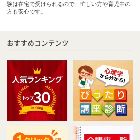
験は在宅で受けられるので、忙しい方や育児中の
方も安心です。
おすすめコンテンツ