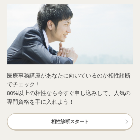
医療事務講座があなたに向いているのか相性診断
でチェック！
80%以上の相性なら今すぐ申し込みして、人気の
専門資格を手に入れよう！
相性診断スタート