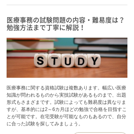
医療事務の試験問題の内容・難易度は？
勉強方法まで丁寧に解説！
医療事務に関する資格試験は複数あります。幅広い医療
知識が問われるものから実技試験があるものまで、出題
形式もさまざまです。試験によっても難易度は異なりま
すが、基本的には2～6カ月ほどの勉強で合格を目指すこ
とが可能です。在宅受験が可能なものもあるので、自分
に合った試験を探してみましょう。