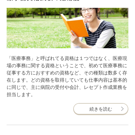
「医療事務」と呼ばれてる資格は１つではなく、医療現
場の事務に関する資格ということで、初めて医療事務に
従事する方におすすめの資格など、その種類は数多く存
在します。どの資格を取得していても仕事内容は基本的
に同じで、主に病院の受付や会計、レセプト作成業務を
担当します。
続きを読む