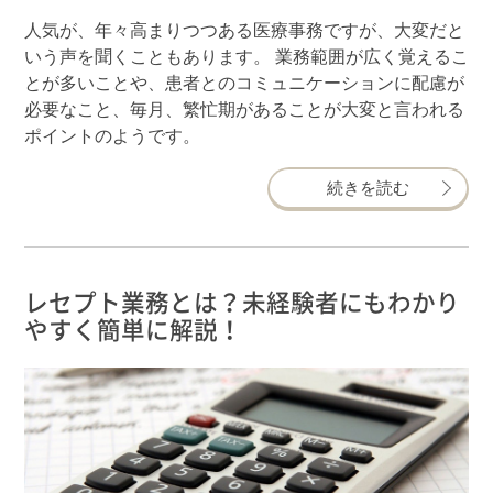
人気が、年々高まりつつある医療事務ですが、大変だと
いう声を聞くこともあります。 業務範囲が広く覚えるこ
とが多いことや、患者とのコミュニケーションに配慮が
必要なこと、毎月、繁忙期があることが大変と言われる
ポイントのようです。
続きを読む
レセプト業務とは？未経験者にもわかり
やすく簡単に解説！