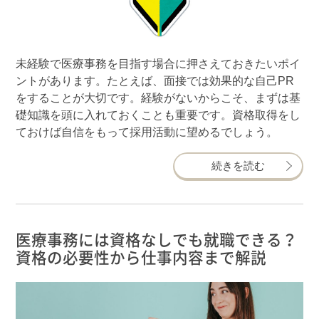
未経験で医療事務を目指す場合に押さえておきたいポイ
ントがあります。たとえば、面接では効果的な自己PR
をすることが大切です。経験がないからこそ、まずは基
礎知識を頭に入れておくことも重要です。資格取得をし
ておけば自信をもって採用活動に望めるでしょう。
続きを読む
医療事務には資格なしでも就職できる？
資格の必要性から仕事内容まで解説