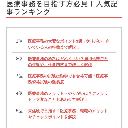
医療事務を目指す方必見！人気記
事ランキング
医療事務の大変なポイント3選 | やりがい・向
いている人の特徴まで解説！
医療事務の給料はどれくらい？雇用形態ごと
の年収や、仕事内容まで詳しく解説
医療事務の試験は独学でも合格可能？医療事
務資格試験の難易度
医療事務のメリット・やりがいは？デメリッ
ト・大変なこともあわせて解説！
未経験で目指す！医療事務｜転職のメリット
やチェックポイントを解説