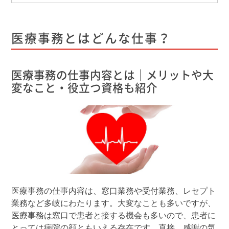
医療事務とはどんな仕事？
医療事務の仕事内容とは｜メリットや大
変なこと・役立つ資格も紹介
医療事務の仕事内容は、窓口業務や受付業務、レセプト
業務など多岐にわたります。大変なことも多いですが、
医療事務は窓口で患者と接する機会も多いので、患者に
とっては病院の顔ともいえる存在です。直接、感謝の気