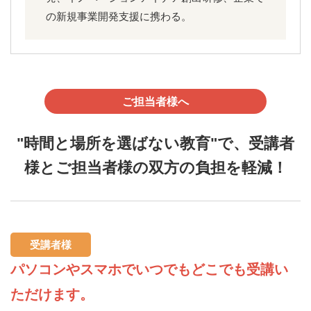
の新規事業開発支援に携わる。
ご担当者様へ
"時間と場所を選ばない教育"で、受講者
様とご担当者様の双方の負担を軽減！
受講者様
パソコンやスマホでいつでもどこでも受講い
ただけます。