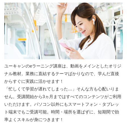
ユーキャンのeラーニング講座は、動画をメインとしたオリジ
ナル教材。業務に直結するテーマばかりなので、学んだ直後
からすぐに実践に活かせます！
「忙しくて学習が遅れてしまった…」そんな方も心配いりま
せん。受講開始から3ヵ月まではすべてのコンテンツがご利用
いただけます。パソコン以外にもスマートフォン・タブレッ
ト端末でもご受講可能。時間・場所を選ばずに、短期間で効
率よくスキルが身につきます！