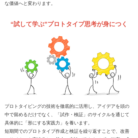
な価値へと変わります。
“試して学ぶ”プロトタイプ思考が身につく
プロトタイピングの技術を徹底的に活用し、アイデアを頭の
中で留めるだけでなく、「試作・検証」のサイクルを通じて
具体的に「形にする実践力」を養います。
短期間でのプロトタイプ作成と検証を繰り返すことで、改善