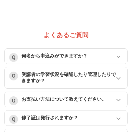
よくあるご質問
何名から申込みができますか？
受講者の学習状況を確認したり管理したりで
きますか？
お支払い方法について教えてください。
修了証は発行されますか？