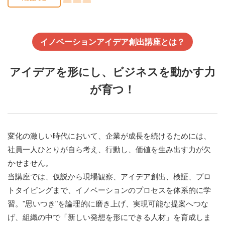
イノベーションアイデア創出講座とは？
アイデアを形にし、ビジネスを動かす力
が育つ！
変化の激しい時代において、企業が成長を続けるためには、
社員一人ひとりが自ら考え、行動し、価値を生み出す力が欠
かせません。
当講座では、仮説から現場観察、アイデア創出、検証、プロ
トタイピングまで、イノベーションのプロセスを体系的に学
習。"思いつき"を論理的に磨き上げ、実現可能な提案へつな
げ、組織の中で「新しい発想を形にできる人材」を育成しま