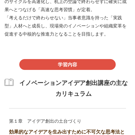
のサイクルを高速化し、机上の空論で終わらせずに確実に成
果へとつなげる「高速な思考習慣」が定着。
「考えるだけで終わらせない」当事者意識を持った「実践
型」人材へと成長し、現場発のイノベーションや組織変革を
促進する中核的な推進力となることを目指します。
学習内容
イノベーションアイデア創出講座の主な
カリキュラム
第１章 アイデア創出の土台づくり
効果的なアイデアを生み出すために不可欠な思考法と