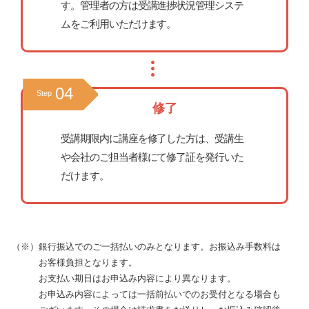
す。管理者の方は受講進捗状況管理システ
ムをご利用いただけます。
04
Step
修了
受講期限内に講座を修了した方は、受講生
や会社のご担当者様にて修了証を発行いた
だけます。
（※）銀行振込でのご一括払いのみとなります。お振込み手数料は
お客様負担となります。
お支払い期日はお申込み内容により異なります。
お申込み内容によっては一括前払いでのお受付となる場合も