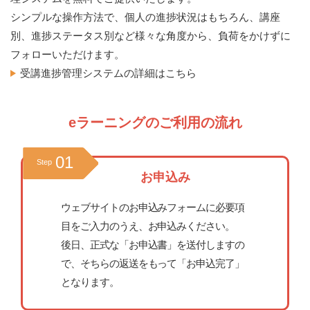
シンプルな操作方法で、個人の進捗状況はもちろん、講座
別、進捗ステータス別など様々な角度から、負荷をかけずに
フォローいただけます。
受講進捗管理システムの詳細はこちら
eラーニングのご利用の流れ
01
Step
お申込み
ウェブサイトのお申込みフォームに必要項
目をご入力のうえ、お申込みください。
後日、正式な「お申込書」を送付しますの
で、そちらの返送をもって「お申込完了」
となります。