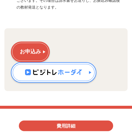
ございます。その場合は請求書をお送りし、お振込み確認後
の教材発送となります。
お申込み
費用詳細