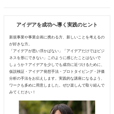
アイデアを成功へ導く実践のヒント
新規事業や事業企画に携わる方、新しいことを考えるの
が好きな方。
「アイデアが思い浮かばない」「アイデアだけではビジ
ネスを形にできない」このように感じたことはないで
しょうか？アイデアを少しでも成功に近づけるために、
仮説検証・アイデア発想手法・プロトタイピング・評価
分析の手法をお伝えします。実践的な講座になるよう、
ワークも多めに用意しました。ぜひ楽しんで取り組んで
みてください！