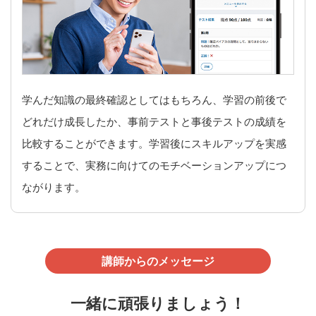
学んだ知識の最終確認としてはもちろん、学習の前後で
どれだけ成長したか、事前テストと事後テストの成績を
比較することができます。学習後にスキルアップを実感
することで、実務に向けてのモチベーションアップにつ
ながります。
講師からのメッセージ
一緒に頑張りましょう！