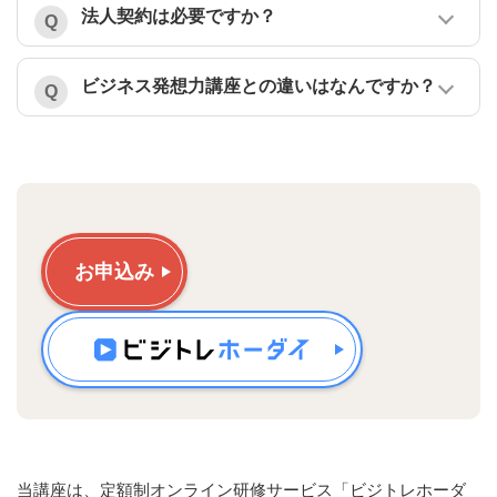
法人契約は必要ですか？
ビジネス発想力講座との違いはなんですか？
お申込み
当講座は、定額制オンライン研修サービス「ビジトレホーダ