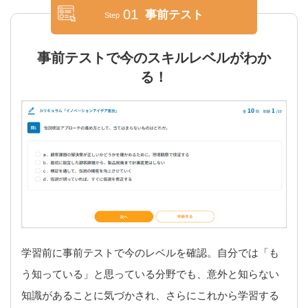
01
事前テスト
Step
事前テストで今のスキルレベルがわか
る！
学習前に事前テストで今のレベルを確認。自分では「も
う知っている」と思っている分野でも、意外と知らない
知識があることに気づかされ、さらにこれから学習する