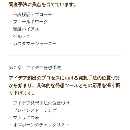
調査手法に焦点を当てています。
・仮説検証アプローチ
・フィールドワーク
・確証バイアス
・ペルソナ
・カスタマージャーニー
第２章 アイデア発想手法
アイデア創出のプロセスにおける発想手法の位置づけ
から始まり、具体的な発想ツールとその応用を深く掘
り下げます。
・アイデア発想手法の位置づけ
・ブレインストーミング
・マトリクス表
・オズボーンのチェックリスト