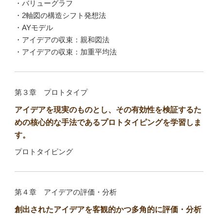
・バリューグラフ
・2軸図の構造シフト発想法
・AYモデル
・アイデアの収束：親和図法
・アイデアの収束：加重平均法
第３章 プロトタイプ
アイデアを現実のものとし、その有効性を検証するた
めの核心的な手法であるプロトタイピングを学習しま
す。
プロトタイピング
第４章 アイデアの評価・分析
創出されたアイデアを客観的かつ多角的に評価・分析