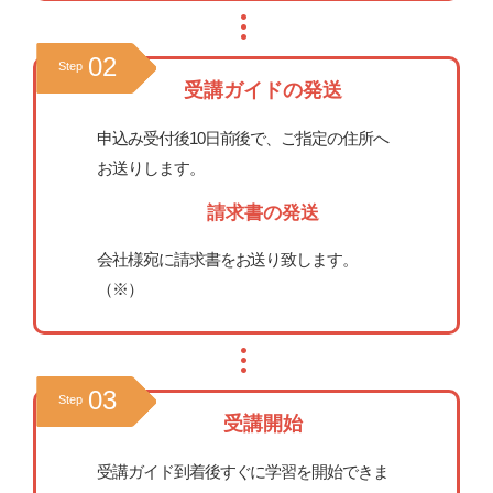
02
Step
受講ガイドの発送
申込み受付後10日前後で、ご指定の住所へ
お送りします。
請求書の発送
会社様宛に請求書をお送り致します。
（※）
03
Step
受講開始
受講ガイド到着後すぐに学習を開始できま