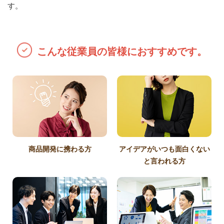
す。
こんな従業員の皆様におすすめです。
商品開発に携わる方
アイデアがいつも面白くない
と言われる方