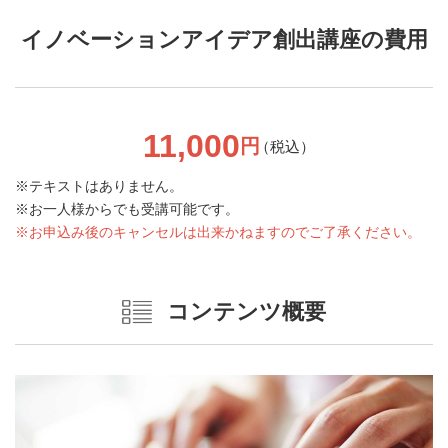
イノベーションアイデア創出講座の費用
11,000
円
（税込）
テキストはありません。
お一人様からでも受講可能です。
お申込み後のキャンセルは出来かねますのでご了承ください。
コンテンツ概要