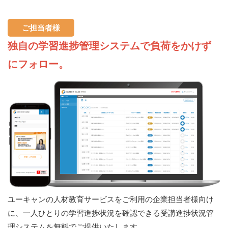
ご担当者様
独自の学習進捗管理システムで負荷をかけず
にフォロー。
ユーキャンの人材教育サービスをご利用の企業担当者様向け
に、一人ひとりの学習進捗状況を確認できる受講進捗状況管
理システムを無料でご提供いたします。