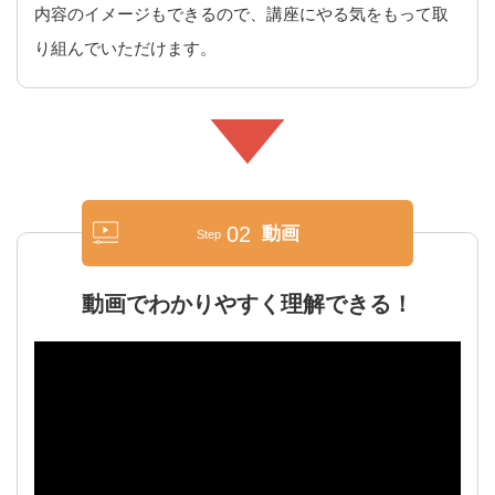
内容のイメージもできるので、講座にやる気をもって取
り組んでいただけます。
02
動画
Step
動画でわかりやすく理解できる！