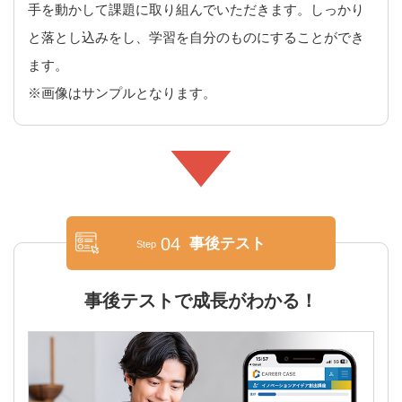
手を動かして課題に取り組んでいただきます。しっかり
と落とし込みをし、学習を自分のものにすることができ
ます。
※画像はサンプルとなります。
04
事後テスト
Step
事後テストで成長がわかる！