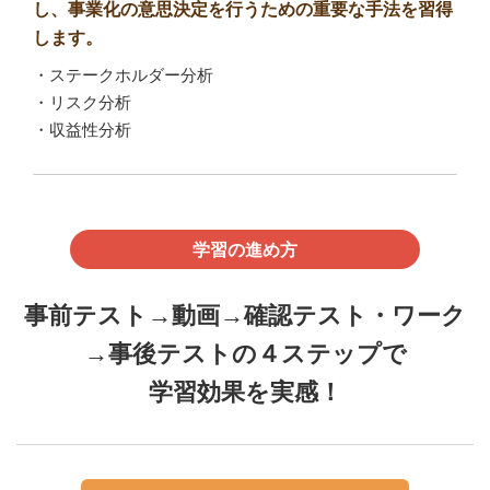
し、事業化の意思決定を行うための重要な手法を習得
します。
・ステークホルダー分析
・リスク分析
・収益性分析
学習の進め方
事前テスト→動画→確認テスト・ワーク
→事後テストの４ステップで
学習効果を実感！