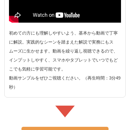
初めての方にも理解しやすいよう、基本から動画で丁寧
に解説。実践的なシーンを踏まえた解説で実務にもス
ムーズに生かせます。動画を繰り返し視聴できるので、
インプットしやすく、スマホやタブレットでいつでもど
こでも気軽に学習可能です。
動画サンプルをぜひご視聴ください。（再生時間：3分49
秒）