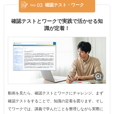
03
確認テスト・ワーク
Step
確認テストとワークで実践で活かせる知
識が定着！
動画を見たら、確認テストとワークにチャレンジ。まず
確認テストをすることで、知識の定着を図ります。そし
てワークでは、講義で学んだことを整理しながら実際に