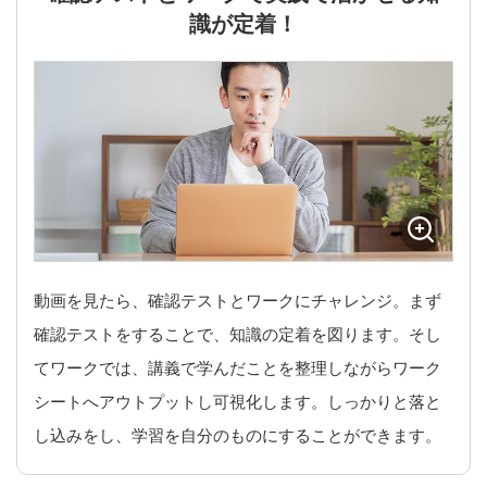
識が定着！
動画を見たら、確認テストとワークにチャレンジ。まず
確認テストをすることで、知識の定着を図ります。そし
てワークでは、講義で学んだことを整理しながらワーク
シートへアウトプットし可視化します。しっかりと落と
し込みをし、学習を自分のものにすることができます。