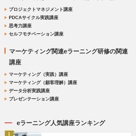
プロジェクトマネジメント講座
PDCAサイクル実践講座
思考力講座
セルフモチベーション講座
マーケティング関連eラーニング研修の関連
講座
マーケティング（実践）講座
マーケティング（顧客理解）講座
データ分析実践講座
プレゼンテーション講座
eラーニング人気講座ランキング