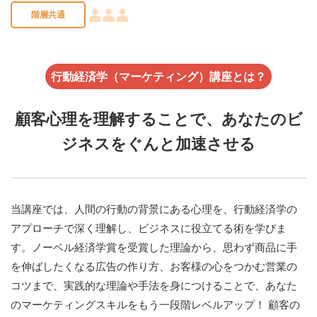
階層共通
行動経済学（マーケティング）講座とは？
顧客心理を理解することで、あなたのビ
ジネスをぐんと加速させる
当講座では、人間の行動の背景にある心理を、行動経済学の
アプローチで深く理解し、ビジネスに役立てる術を学びま
す。ノーベル経済学賞を受賞した理論から、思わず商品に手
を伸ばしたくなる広告の作り方、お客様の心をつかむ営業の
コツまで、実践的な理論や手法を身につけることで、あなた
のマーケティングスキルをもう一段階レベルアップ！ 顧客の