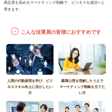
満足度を高めるマーケティング戦略で、ビジネスを成功へと
導きます。
こんな従業員の皆様におすすめです
人間の行動原理を学び、ビジ
購買心理を理解したうえで
ネススキル向上に活かしたい
マーケティング戦略を立てた
方
い方