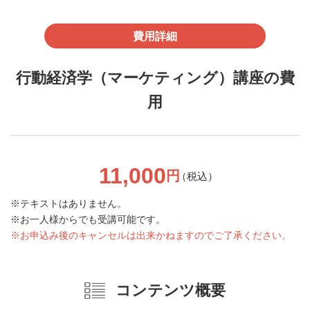
費用詳細
行動経済学（マーケティング）講座の費
用
11,000
円
（税込）
テキストはありません。
お一人様からでも受講可能です。
お申込み後のキャンセルは出来かねますのでご了承ください。
コンテンツ概要