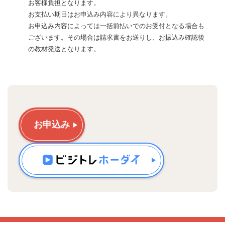
お客様負担となります。
お支払い期日はお申込み内容により異なります。
お申込み内容によっては一括前払いでのお受付となる場合も
ございます。その場合は請求書をお送りし、お振込み確認後
の教材発送となります。
お申込み