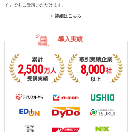
イ」でもご受講いただけます。
詳細はこちら
導入実績