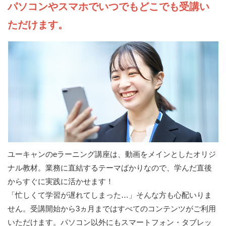
パソコンやスマホでいつでもどこでも受講い
ただけます。
ユーキャンのeラーニング講座は、動画をメインとしたオリジ
ナル教材。業務に直結するテーマばかりなので、学んだ直後
からすぐに実践に活かせます！
「忙しくて学習が遅れてしまった…」そんな方も心配いりま
せん。受講開始から3ヵ月まではすべてのコンテンツがご利用
いただけます。パソコン以外にもスマートフォン・タブレッ