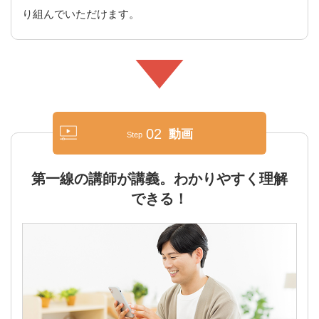
り組んでいただけます。
02
動画
Step
第一線の講師が講義。わかりやすく理解
できる！