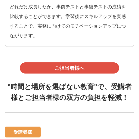
どれだけ成長したか、事前テストと事後テストの成績を
比較することができます。学習後にスキルアップを実感
することで、実務に向けてのモチベーションアップにつ
ながります。
ご担当者様へ
"時間と場所を選ばない教育"で、受講者
様とご担当者様の双方の負担を軽減！
受講者様