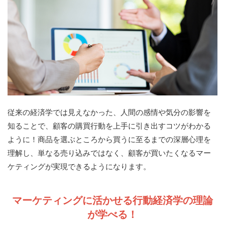
従来の経済学では見えなかった、人間の感情や気分の影響を
知ることで、顧客の購買行動を上手に引き出すコツがわかる
ように！商品を選ぶところから買うに至るまでの深層心理を
理解し、単なる売り込みではなく、顧客が買いたくなるマー
ケティングが実現できるようになります。
マーケティングに活かせる行動経済学の理論
が学べる！