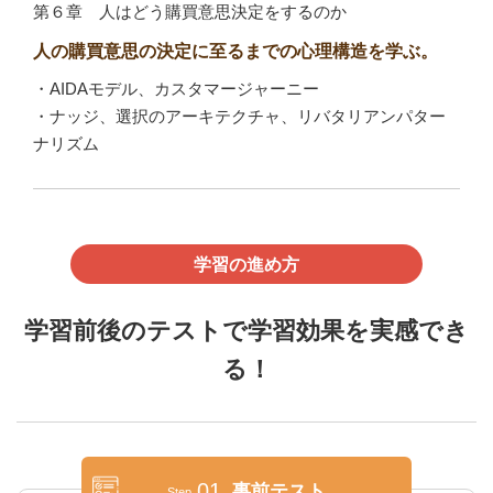
第６章 人はどう購買意思決定をするのか
人の購買意思の決定に至るまでの心理構造を学ぶ。
・AIDAモデル、カスタマージャーニー
・ナッジ、選択のアーキテクチャ、リバタリアンパター
ナリズム
学習の進め方
学習前後のテストで学習効果を実感でき
る！
01
事前テスト
Step