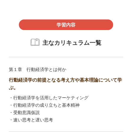
学習内容
主なカリキュラム一覧
第１章 行動経済学とは何か
行動経済学の前提となる考え方や基本理論について学
ぶ。
・行動経済学を活用したマーケティング
・行動経済学の成り立ちと基本精神
・受動意識仮説
・速い思考と遅い思考