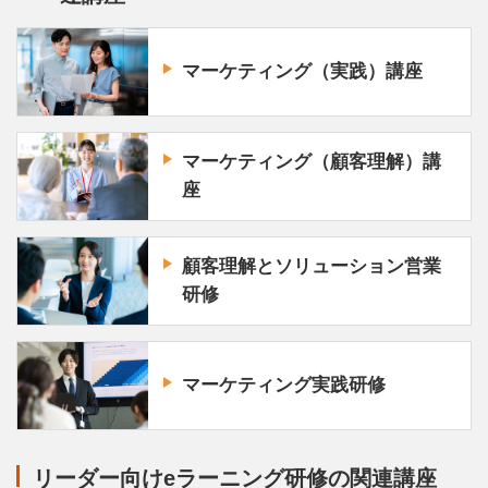
マーケティング（実践）講座
マーケティング（顧客理解）講
座
顧客理解とソリューション営業
研修
マーケティング実践研修
リーダー向けeラーニング研修の関連講座