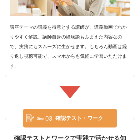
講座テーマの講義を得意とする講師が、講義動画でわか
りやすく解説。講師自身の経験談もふまえた内容なの
で、実務にもスムーズに生かせます。もちろん動画は繰
り返し視聴可能で、スマホからも気軽に学習いただけま
す。
03
確認テスト・ワーク
Step
確認テストとワークで実践で活かせる知