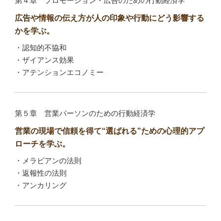
第４章 プロモーション・広告のための行動経済学
広告や情報の伝え方が人の印象や行動にどう影響する
かを学ぶ。
・認知的不協和
・ザイアンス効果
・アテンションエコノミー
第５章 営業パーソンのための行動経済学
営業の現場で信頼を得て“選ばれる”ための心理的アプ
ローチを学ぶ。
・メラビアンの法則
・返報性の法則
・アンカリング