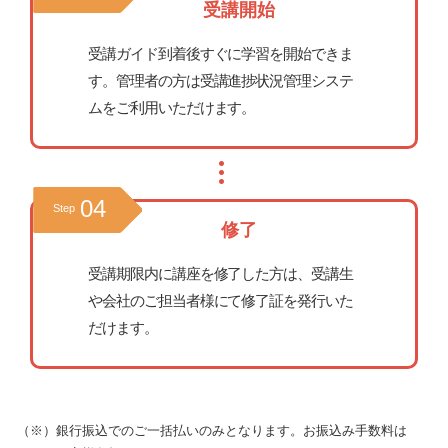
受講開始
受講ガイド到着後すぐに学習を開始できま
す。管理者の方は受講進捗状況管理システ
ムをご利用いただけます。
04
Step
修了
受講期限内に講座を修了した方は、受講生
や会社のご担当者様にて修了証を発行いた
だけます。
（※）銀行振込でのご一括払いのみとなります。お振込み手数料は