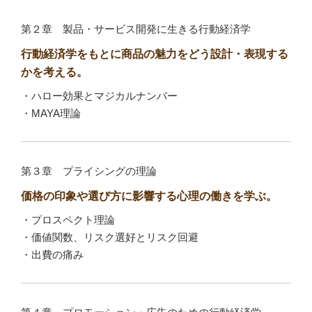
第２章 製品・サービス開発に生きる行動経済学
行動経済学をもとに商品の魅力をどう設計・表現する
かを考える。
・ハロー効果とマジカルナンバー
・MAYA理論
第３章 プライシングの理論
価格の印象や選び方に影響する心理の働きを学ぶ。
・プロスペクト理論
・価値関数、リスク選好とリスク回避
・出費の痛み