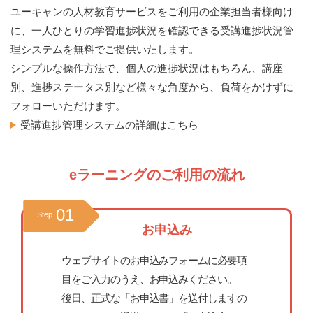
ユーキャンの人材教育サービスをご利用の企業担当者様向け
に、一人ひとりの学習進捗状況を確認できる受講進捗状況管
理システムを無料でご提供いたします。
シンプルな操作方法で、個人の進捗状況はもちろん、講座
別、進捗ステータス別など様々な角度から、負荷をかけずに
フォローいただけます。
受講進捗管理システムの詳細はこちら
eラーニングのご利用の流れ
01
Step
お申込み
ウェブサイトのお申込みフォームに必要項
目をご入力のうえ、お申込みください。
後日、正式な「お申込書」を送付しますの