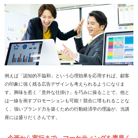
例えば「認知的不協和」という心理効果を応用すれば、顧客
の印象に強く残る広告デザインも考えられるようになりま
す。興味を惹く「意外な仕掛け」を巧みに操ることで、他と
は一線を画すプロモーションも可能！競合に埋もれることな
く、強いブランド力を築くための行動経済学の理論が、当講
座には盛りだくさんです。