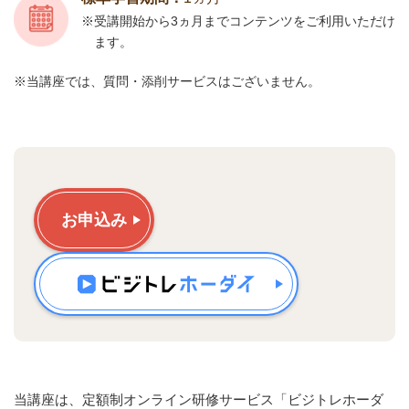
受講開始から3ヵ月までコンテンツをご利用いただけ
ます。
当講座では、質問・添削サービスはございません。
お申込み
当講座は、定額制オンライン研修サービス「ビジトレホーダ