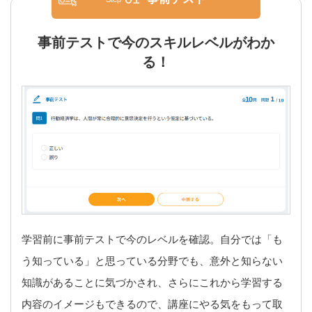
事前テストで今のスキルレベルがわか
る！
学習前に事前テストで今のレベルを確認。自分では「も
う知っている」と思っている分野でも、意外と知らない
知識があることに気づかされ、さらにこれから学習する
内容のイメージもできるので、講座にやる気をもって取