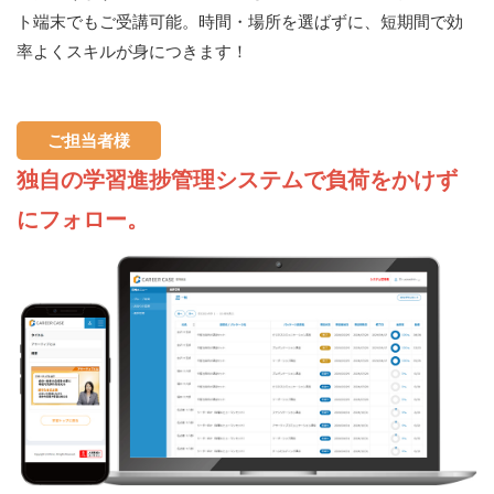
ト端末でもご受講可能。時間・場所を選ばずに、短期間で効
率よくスキルが身につきます！
ご担当者様
独自の学習進捗管理システムで負荷をかけず
にフォロー。