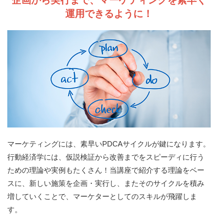
企画から実行まで、マーケティングを素早く
運用できるように！
マーケティングには、素早いPDCAサイクルが鍵になります。
行動経済学には、仮説検証から改善までをスピーディに行う
ための理論や実例もたくさん！当講座で紹介する理論をベー
スに、新しい施策を企画・実行し、またそのサイクルを積み
増していくことで、マーケターとしてのスキルが飛躍しま
す。