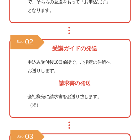
で、そちらの返送をもって「お申込完了」
となります。
02
Step
受講ガイドの発送
申込み受付後10日前後で、ご指定の住所へ
お送りします。
請求書の発送
会社様宛に請求書をお送り致します。
（※）
03
Step