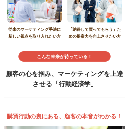
従来のマーケティング手法に
「納得して買ってもらう」た
新しい視点を取り入れたい方
めの提案力を向上させたい方
こんな未来が待っている！
顧客の心を掴み、マーケティングを上達
させる「行動経済学」
購買行動の裏にある、顧客の本音がわかる！