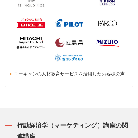
ユーキャンの人材教育サービスを活用したお客様の声
行動経済学（マーケティング）講座の関
連講座