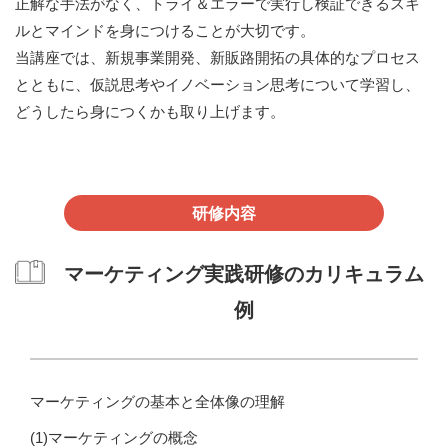
正解な手法がなく、トライ＆エラーで実行し検証できるスキ
ルとマインドを身につけることが大切です。
当講座では、新規事業開発、新販路開拓の具体的なプロセス
とともに、仮説思考やイノベーション思考について学習し、
どうしたら身につくかも取り上げます。
研修内容
マーケティング実践研修のカリキュラム
例
マーケティングの基本と全体像の理解
(1)マーケティングの概念