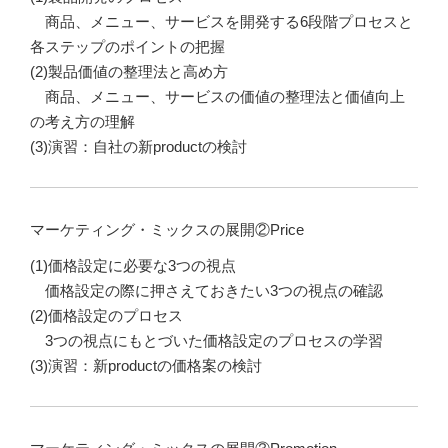
商品、メニュー、サービスを開発する6段階プロセスと
各ステップのポイントの把握
(2)製品価値の整理法と高め方
商品、メニュー、サービスの価値の整理法と価値向上
の考え方の理解
(3)演習：自社の新productの検討
マーケティング・ミックスの展開②Price
(1)価格設定に必要な3つの視点
価格設定の際に押さえておきたい3つの視点の確認
(2)価格設定のプロセス
3つの視点にもとづいた価格設定のプロセスの学習
(3)演習：新productの価格案の検討