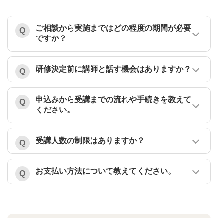
ご相談から実施まではどの程度の期間が必要
ですか？
研修決定前に講師と話す機会はありますか？
申込みから受講までの流れや手続きを教えて
ください。
受講人数の制限はありますか？
お支払い方法について教えてください。