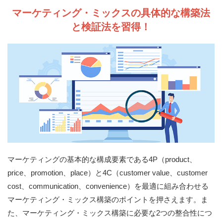
マーケティング・ミックスの具体的な構築法
と検証法を習得！
マーケティングの基本的な構成要素である4P（product、
price、promotion、place）と4C（customer value、customer
cost、communication、convenience）を最適に組み合わせる
マーケティング・ミックス構築のポイントを押さえます。ま
た、マーケティング・ミックス構築に必要な2つの整合性につ