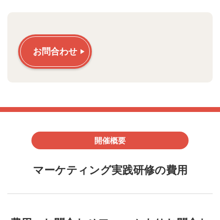
お問合わせ
開催概要
マーケティング実践研修の費用