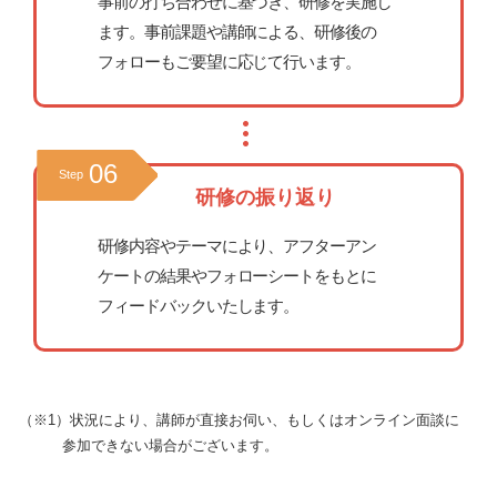
事前の打ち合わせに基づき、研修を実施し
ます。事前課題や講師による、研修後の
フォローもご要望に応じて行います。
06
Step
研修の振り返り
研修内容やテーマにより、アフターアン
ケートの結果やフォローシートをもとに
フィードバックいたします。
（※1）状況により、講師が直接お伺い、もしくはオンライン面談に
参加できない場合がございます。