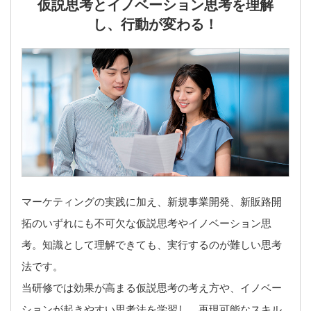
仮説思考とイノベーション思考を理解
し、行動が変わる！
マーケティングの実践に加え、新規事業開発、新販路開
拓のいずれにも不可欠な仮説思考やイノベーション思
考。知識として理解できても、実行するのが難しい思考
法です。
当研修では効果が高まる仮説思考の考え方や、イノベー
ションが起きやすい思考法を学習し、再現可能なスキル