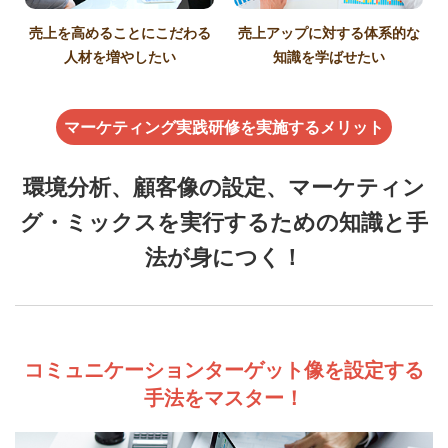
売上を高めることにこだわる
売上アップに対する体系的な
人材を増やしたい
知識を学ばせたい
マーケティング実践研修を実施するメリット
環境分析、顧客像の設定、マーケティン
グ・ミックスを実行するための知識と手
法が身につく！
コミュニケーションターゲット像を設定する
手法をマスター！