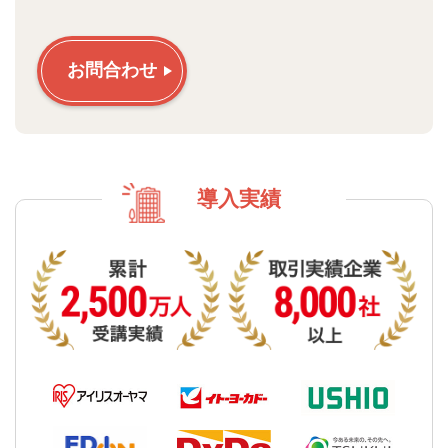
お問合わせ
導入実績