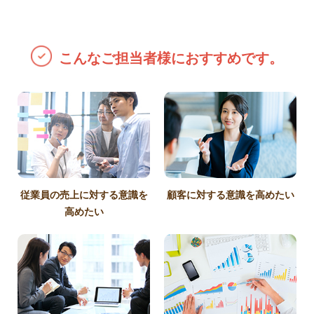
こんなご担当者様におすすめです。
従業員の売上に対する意識を
顧客に対する意識を高めたい
高めたい