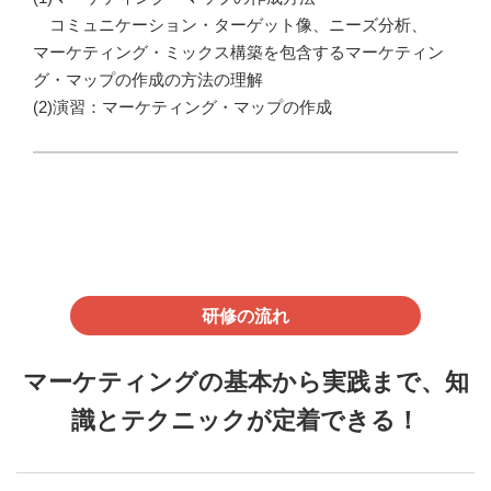
コミュニケーション・ターゲット像、ニーズ分析、
マーケティング・ミックス構築を包含するマーケティン
グ・マップの作成の方法の理解
(2)演習：マーケティング・マップの作成
研修の流れ
マーケティングの基本から実践まで、知
識とテクニックが定着できる！