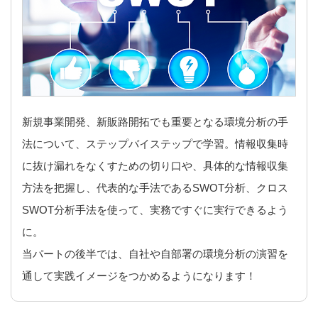
新規事業開発、新販路開拓でも重要となる環境分析の手
法について、ステップバイステップで学習。情報収集時
に抜け漏れをなくすための切り口や、具体的な情報収集
方法を把握し、代表的な手法であるSWOT分析、クロス
SWOT分析手法を使って、実務ですぐに実行できるよう
に。
当パートの後半では、自社や自部署の環境分析の演習を
通して実践イメージをつかめるようになります！