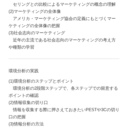
セリングとの比較によるマーケティングの概念の理解
(2)マーケティングの全体像
アメリカ・マーケティング協会の定義にもとづくマー
ケティングの全体像の把握
(3)社会志向のマーケティング
近年の主流である社会志向のマーケティングの考え方
や種類の学習
環境分析の実践
(1)環境分析のステップとポイント
環境分析の2段階ステップで、各ステップでの留意する
ポイントの確認
(2)情報収集の切り口
情報を収集する際に押さえておきたいPESTや3Cの切り
口の把握
(3)情報分析の方法