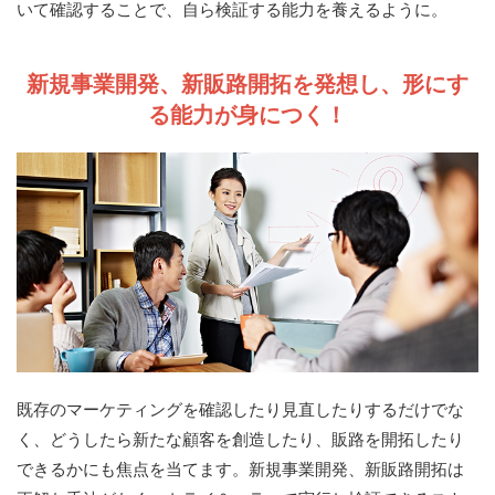
いて確認することで、自ら検証する能力を養えるように。
新規事業開発、新販路開拓を発想し、形にす
る能力が身につく！
既存のマーケティングを確認したり見直したりするだけでな
く、どうしたら新たな顧客を創造したり、販路を開拓したり
できるかにも焦点を当てます。新規事業開発、新販路開拓は