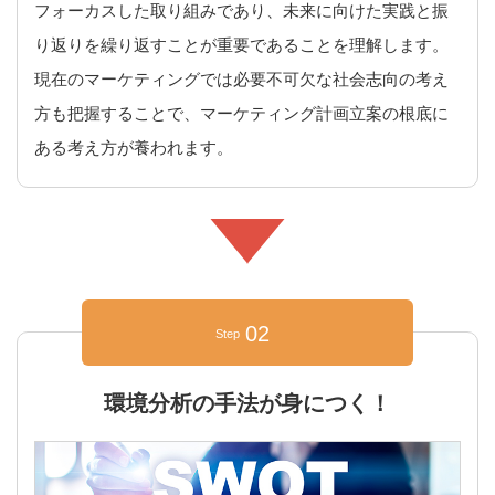
フォーカスした取り組みであり、未来に向けた実践と振
り返りを繰り返すことが重要であることを理解します。
現在のマーケティングでは必要不可欠な社会志向の考え
方も把握することで、マーケティング計画立案の根底に
ある考え方が養われます。
02
Step
環境分析の手法が身につく！