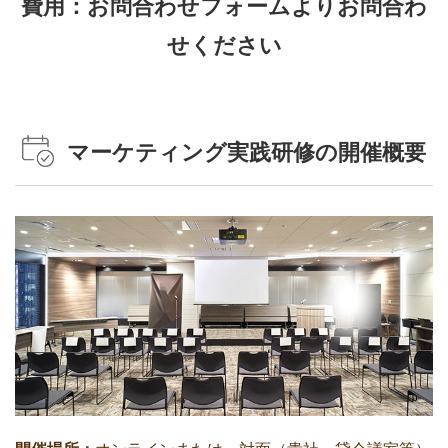
費用：お問合わせフォームよりお問合わ
せください
マーケティング実践研修の開催概要