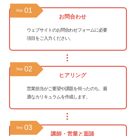
01
Step
お問合わせ
ウェブサイトのお問合わせフォームに必要
項目をご入力ください。
02
Step
ヒアリング
営業担当がご要望や課題を伺ったのち、最
適なカリキュラムを作成します。
03
Step
講師・営業と面談