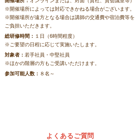
開催場所：
オンラインまたは、対面（貴社、貸会議室等）
※開催場所によっては対応できかねる場合がございます。
※開催場所が遠方となる場合は講師の交通費や宿泊費等を
ご負担いただきます。
総研修時間：
１日（6時間程度）
※ご要望の日程に応じて実施いたします。
対象者：
若手社員・中堅社員
※ほかの階層の方もご受講いただけます。
参加可能人数：
８名～
よくあるご質問