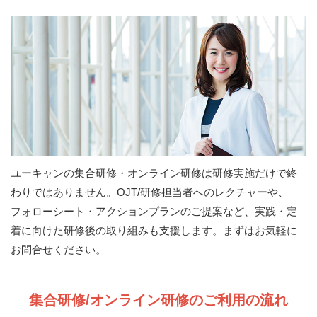
ユーキャンの集合研修・オンライン研修は研修実施だけで終
わりではありません。OJT/研修担当者へのレクチャーや、
フォローシート・アクションプランのご提案など、実践・定
着に向けた研修後の取り組みも支援します。まずはお気軽に
お問合せください。
集合研修/オンライン研修のご利用の流れ