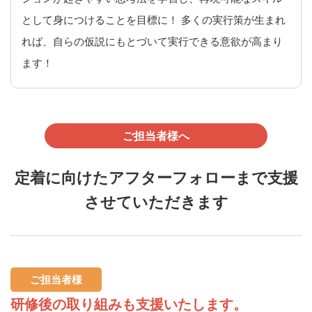
として身につけることを目標に！ 多くの実行策が生まれ
れば、自らの仮説にもとづいて実行できる意欲が高まり
ます！
ご担当者様へ
定着に向けたアフターフォローまで支援
させていただきます
ご担当者様
研修後の取り組みも支援いたします。