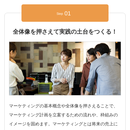
01
Step
全体像を押さえて実践の土台をつくる！
マーケティングの基本概念や全体像を押さえることで、
マーケティング計画を立案するための流れや、枠組みの
イメージを固めます。マーケティングとは将来の売上に