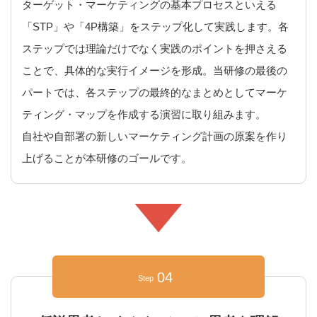
ターゲット・マーケティングの基本プロセスといえる
「STP」や「4P構築」をステップ化して実践します。各
ステップでは理論だけでなく実践のポイントを押さえる
ことで、具体的な実行イメージを形成。当研修の最後の
パートでは、各ステップの最終的なまとめとしてマーケ
ティング・マップを作成する演習に取り組みます。
自社や自部署の新しいマーケティング計画の原案を作り
上げることが本研修のゴールです。
04
Step