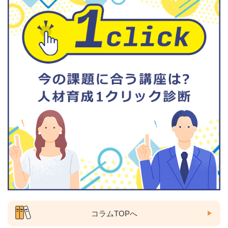
コラムTOPへ