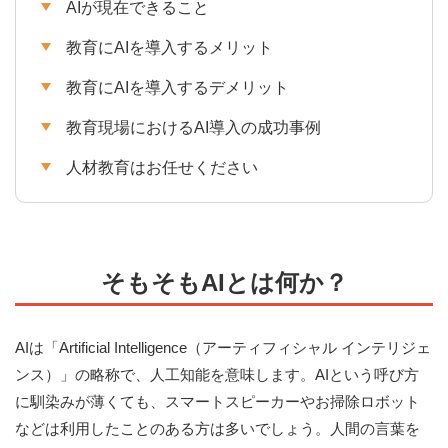
AIが現在できること
教育にAIを導入するメリット
教育にAIを導入するデメリット
教育現場におけるAI導入の成功事例
人材教育はお任せください
そもそもAIとは何か？
AIは「Artificial Intelligence（アーティフィシャル インテリジェ
ンス）」の略称で、人工知能を意味します。AIという呼び方
に馴染みが薄くても、スマートスピーカーやお掃除ロボット
などは利用したことのある方は多いでしょう。人間の言葉を