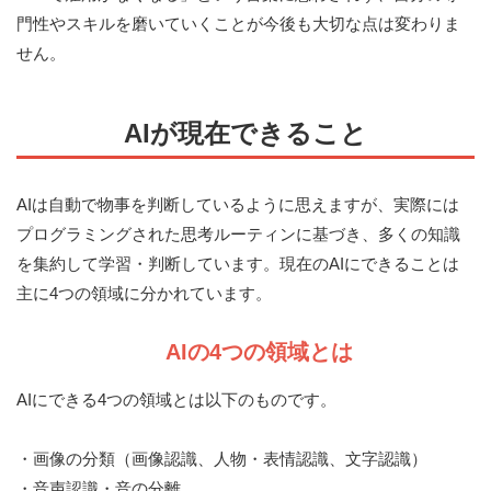
門性やスキルを磨いていくことが今後も大切な点は変わりま
せん。
AIが現在できること
AIは自動で物事を判断しているように思えますが、実際には
プログラミングされた思考ルーティンに基づき、多くの知識
を集約して学習・判断しています。現在のAIにできることは
主に4つの領域に分かれています。
AIの4つの領域とは
AIにできる4つの領域とは以下のものです。
・画像の分類（画像認識、人物・表情認識、文字認識）
・音声認識・音の分離