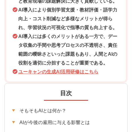
ど教育現場の課題解決に大きく貢献している。
AI導入により個別学習支援・教材評価・語学力
向上・コスト削減など多様なメリットが得ら
れ、学習状況の可視化で指導の質も向上する。
AI導入には多くのメリットがある一方で、デー
タ収集の手間や思考プロセスの不透明さ、責任
範囲の曖昧さといった課題もあり、人間とAIの
役割を適切に分担することが重要である。
ユーキャンの生成AI活用研修はこちら
目次
そもそもAIとは何か？
AIが今後の雇用に与える影響とは