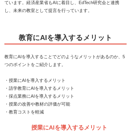
ています。経済産業省もAIに着目し、EdTech研究会と連携
し、未来の教室として提言を行っています。
教育にAIを導入するメリット
教育にAIを導入することでどのようなメリットがあるのか、5
つのポイントをご紹介します。
・授業にAIを導入するメリット
・語学教育にAIを導入するメリット
・採点業務にAIを導入するメリット
・授業の改善や教材の評価が可能
・教育コストを軽減
授業にAIを導入するメリット