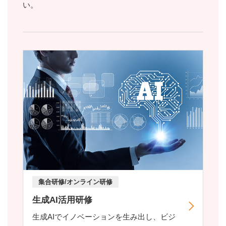
い。
集合研修/オンライン研修
生成AI活用研修
生成AIでイノベーションを生み出し、ビジ