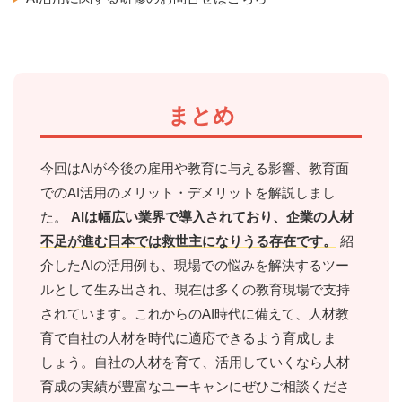
まとめ
今回はAIが今後の雇用や教育に与える影響、教育面
でのAI活用のメリット・デメリットを解説しまし
た。
AIは幅広い業界で導入されており、企業の人材
不足が進む日本では救世主になりうる存在です。
紹
介したAIの活用例も、現場での悩みを解決するツー
ルとして生み出され、現在は多くの教育現場で支持
されています。これからのAI時代に備えて、人材教
育で自社の人材を時代に適応できるよう育成しま
しょう。自社の人材を育て、活用していくなら人材
育成の実績が豊富なユーキャンにぜひご相談くださ