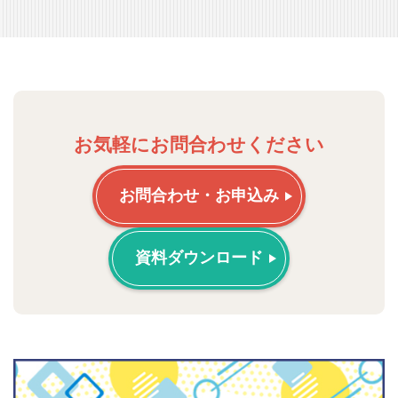
お気軽にお問合わせください
お問合わせ・お申込み
資料ダウンロード