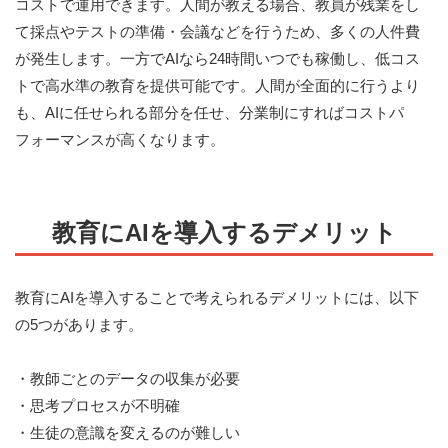
コストで運用できます。人間が教える場合、教員が残業をし
て採点やテストの準備・会議などを行うため、多くの人件費
が発生します。一方でAIなら24時間いつでも稼働し、低コス
トで高水準の教育を提供可能です。人間が全面的に行うより
も、AIに任せられる部分を任せ、分業制にすればコストパ
フォーマンスが高くなります。
教育にAIを導入するデメリット
教育にAIを導入することで考えられるデメリットには、以下
の5つがあります。
・教師ごとのデータの収集が必要
・思考プロセスが不明確
・生徒の意識を変えるのが難しい