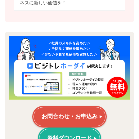
ネスに新しい価値を！
お問合わせ・お申込み
資料ダウンロード