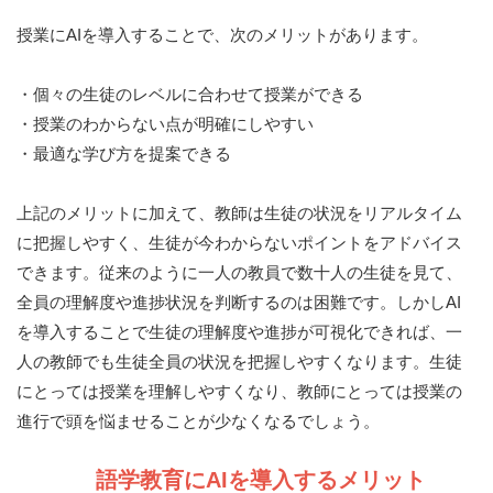
授業にAIを導入することで、次のメリットがあります。
・個々の生徒のレベルに合わせて授業ができる
・授業のわからない点が明確にしやすい
・最適な学び方を提案できる
上記のメリットに加えて、教師は生徒の状況をリアルタイム
に把握しやすく、生徒が今わからないポイントをアドバイス
できます。従来のように一人の教員で数十人の生徒を見て、
全員の理解度や進捗状況を判断するのは困難です。しかしAI
を導入することで生徒の理解度や進捗が可視化できれば、一
人の教師でも生徒全員の状況を把握しやすくなります。生徒
にとっては授業を理解しやすくなり、教師にとっては授業の
進行で頭を悩ませることが少なくなるでしょう。
語学教育にAIを導入するメリット