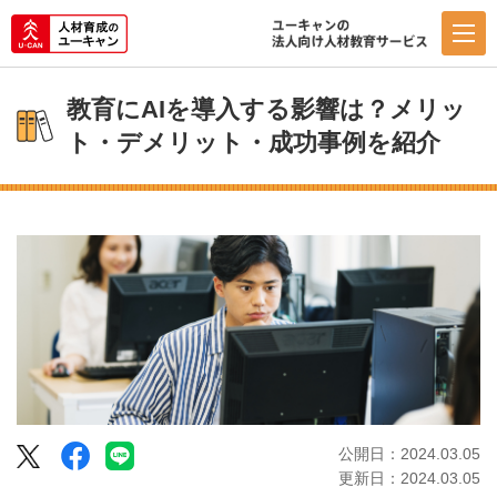
教育にAIを導入する影響は？メリッ
ト・デメリット・成功事例を紹介
Facebook
LINE
公開日：2024.03.05
Twitter
更新日：2024.03.05