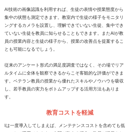
AI技術の画像認識を利用すれば、生徒の表情や授業態度から
集中の状態も測定できます。教室内で生徒の様子をモニタリ
ングするカメラを設置し、理解できていない生徒、集中でき
ていない生徒を教員に知らせることもできます。またAIが教
員の授業内容と生徒の様子から、授業の改善点を提案するこ
とも可能になるでしょう。
従来のアンケート形式の満足度調査ではなく、その場でリア
ルタイムに全体を観察できるからこそ客観的な評価ができま
す。ベテラン教員の授業から優れたスキルやノウハウを吸収
し、若手教員の実力をボトムアップする活用方法もありま
す。
教育コストを軽減
Iは一度導入してしまえば、メンテナンスコストを含めても低