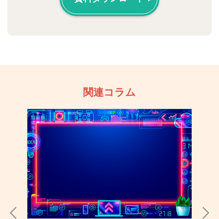
関連コラム