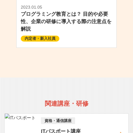
2023.01.05
プログラミング教育とは？ 目的や必要
性、企業の研修に導入する際の注意点を
解説
内定者・新入社員
関連講座・研修
資格・通信講座
ITパスポート講座