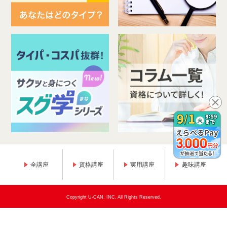
全講座
資格講座
実用講座
趣味講座
Copyright U-CAN, INC. All Rights Reserved.