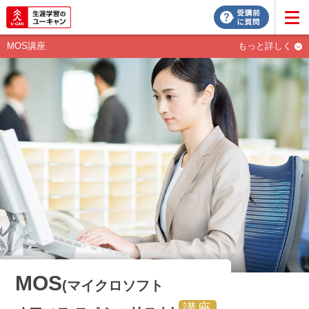
MOS講座
もっと詳しく
MOS
(マイクロソフト
講座