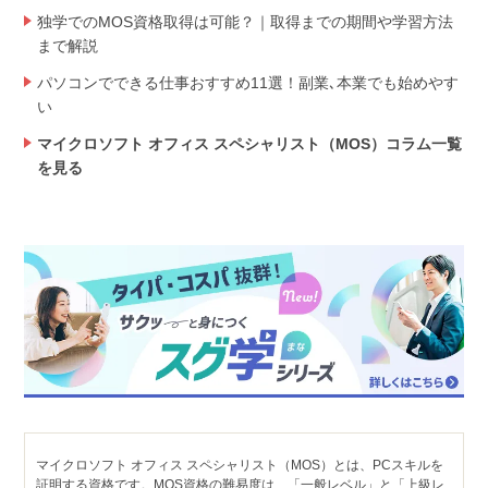
独学でのMOS資格取得は可能？｜取得までの期間や学習方法
まで解説
パソコンでできる仕事おすすめ11選！副業､本業でも始めやす
い
マイクロソフト オフィス スペシャリスト（MOS）コラム一覧
を見る
マイクロソフト オフィス スペシャリスト（MOS）とは、PCスキルを
証明する資格です。MOS資格の難易度は、「一般レベル」と「上級レ