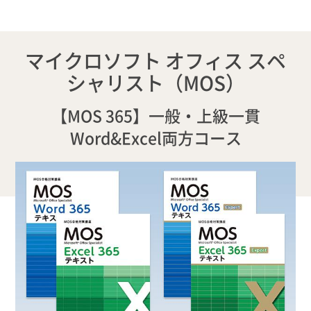
マイクロソフト オフィス スペ
シャリスト（MOS）
【MOS 365】一般・上級一貫
Word&Excel両方コース