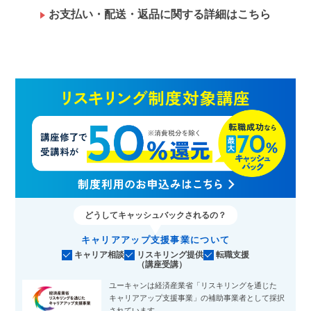
お支払い・配送・返品に関する詳細はこちら
どうしてキャッシュバックされるの？
キャリアアップ支援事業について
キャリア相談
リスキリング提供
転職支援
（講座受講）
ユーキャンは経済産業省「リスキリングを通じた
キャリアアップ支援事業」の補助事業者として採択
されています。