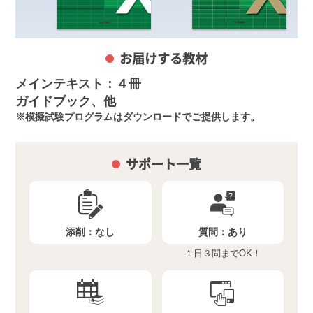
お届けする教材
メインテキスト：４冊
ガイドブック、他
模擬試験プログラムはダウンロードでご提供します。
サポート一覧
添削：
なし
質問：
あり
１日３問までOK！