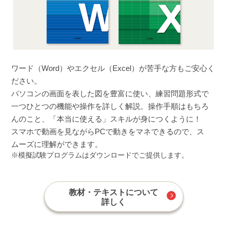
ワード（Word）やエクセル（Excel）が苦手な方もご安心く
ださい。
パソコンの画面を表した図を豊富に使い、練習問題形式で
一つひとつの機能や操作を詳しく解説。操作手順はもちろ
んのこと、「本当に使える」スキルが身につくように！
スマホで動画を見ながらPCで動きをマネできるので、ス
ムーズに理解ができます。
模擬試験プログラムはダウンロードでご提供します。
教材・テキストについて
詳しく