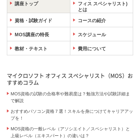
講座トップ
フィス スペシャリスト)
とは
資格・試験ガイド
コースの紹介
MOS講座の特長
スケジュール
教材・テキスト
費用について
マイクロソフト オフィス スペシャリスト（MOS）お
すすめコラム
MOS資格の試験の合格率や難易度は？勉強方法や試験詳細ま
で解説
おすすめパソコン資格７選！スキルを身につけてキャリアアッ
プを！
MOS資格の一般レベル（アソシエイト／スペシャリスト）と
上級レベル（エキスパート）の違いは？