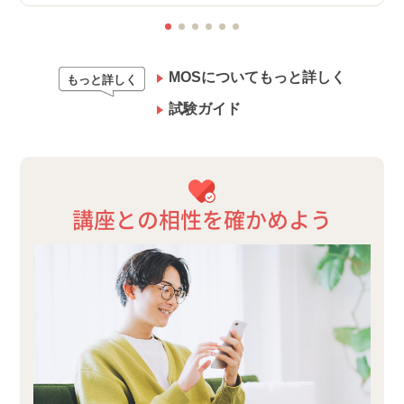
MOSについてもっと詳しく
もっと詳しく
試験ガイド
講座との相性を確かめよう