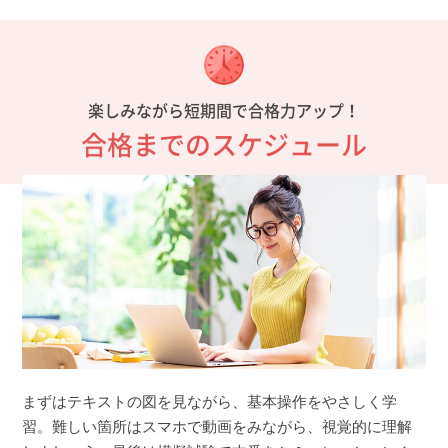
楽しみながら短期間で合格力アップ！
合格までのスケジュール
まずはテキストの図を見ながら、基本操作をやさしく学
習。難しい箇所はスマホで動画をみながら、視覚的に理解