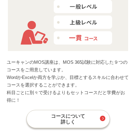
ユーキャンのMOS講座は、MOS 365試験に対応した９つの
コースをご用意しています。
WordかExcelか両方を学ぶか、目標とするスキルに合わせて
コースを選択することができます。
科目ごとに別々で受けるよりもセットコースだと学費がお
得に！
コースについて
詳しく