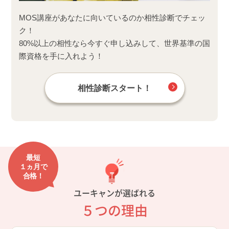
MOS講座があなたに向いているのか相性診断でチェッ
ク！
80%以上の相性なら今すぐ申し込みして、世界基準の国
際資格を手に入れよう！
相性診断スタート！
最短
１ヵ月で
合格！
ユーキャンが選ばれる
５つの理由