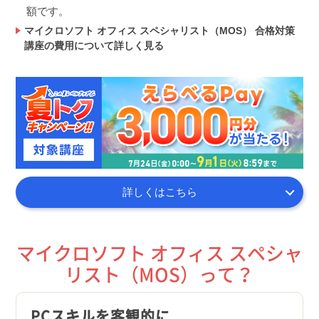
額です。
マイクロソフト オフィス スペシャリスト（MOS） 合格対策
講座の費用について詳しく見る
詳しくはこちら
マイクロソフト オフィス スペシャ
リスト（MOS）って？
PCスキルを客観的に
ビジ