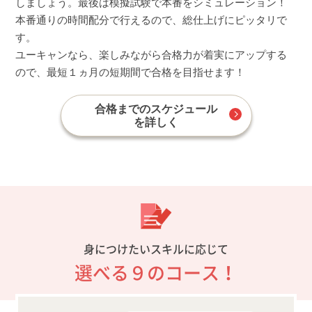
しましょう。最後は模擬試験で本番をシミュレーション！
本番通りの時間配分で行えるので、総仕上げにピッタリで
す。
ユーキャンなら、楽しみながら合格力が着実にアップする
ので、最短１ヵ月の短期間で合格を目指せます！
合格までのスケジュール
を詳しく
身につけたいスキルに応じて
選べる９のコース！