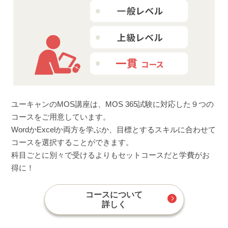
ユーキャンのMOS講座は、MOS 365試験に対応した９つの
コースをご用意しています。
WordかExcelか両方を学ぶか、目標とするスキルに合わせて
コースを選択することができます。
科目ごとに別々で受けるよりもセットコースだと学費がお
得に！
コースについて
詳しく