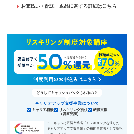
お支払い・配送・返品に関する詳細はこちら
どうしてキャッシュバックされるの？
キャリアアップ支援事業について
キャリア相談
リスキリング提供
転職支援
（講座受講）
ユーキャンは経済産業省「リスキリングを通じた
キャリアアップ支援事業」の補助事業者として採択
されています。