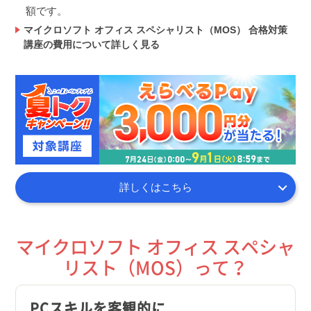
額です。
マイクロソフト オフィス スペシャリスト（MOS） 合格対策
講座の費用について詳しく見る
詳しくはこちら
マイクロソフト オフィス スペシャ
リスト（MOS）って？
PCスキルを客観的に
ビジ