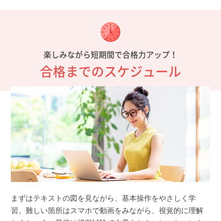
楽しみながら短期間で合格力アップ！
合格までのスケジュール
まずはテキストの図を見ながら、基本操作をやさしく学
習。難しい箇所はスマホで動画をみながら、視覚的に理解