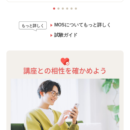
MOSについてもっと詳しく
もっと詳しく
試験ガイド
講座との相性を確かめよう