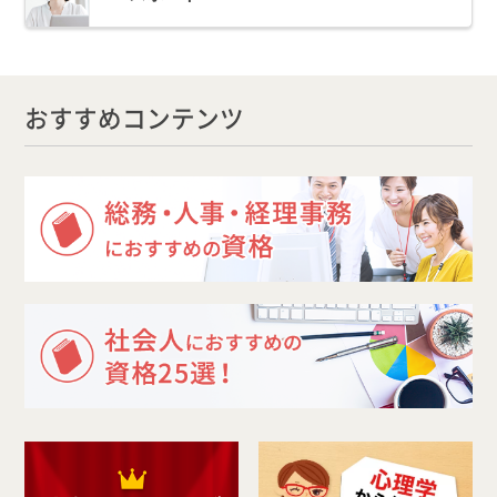
おすすめコンテンツ