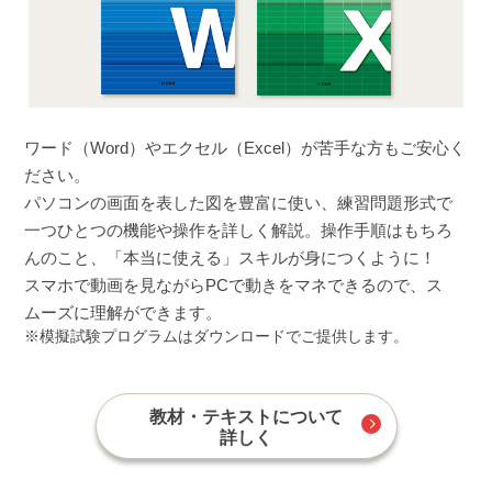
ワード（Word）やエクセル（Excel）が苦手な方もご安心く
ださい。
パソコンの画面を表した図を豊富に使い、練習問題形式で
一つひとつの機能や操作を詳しく解説。操作手順はもちろ
んのこと、「本当に使える」スキルが身につくように！
スマホで動画を見ながらPCで動きをマネできるので、ス
ムーズに理解ができます。
模擬試験プログラムはダウンロードでご提供します。
教材・テキストについて
詳しく