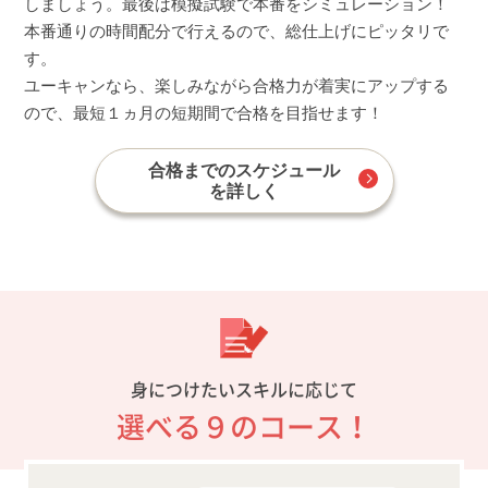
しましょう。最後は模擬試験で本番をシミュレーション！
本番通りの時間配分で行えるので、総仕上げにピッタリで
す。
ユーキャンなら、楽しみながら合格力が着実にアップする
ので、最短１ヵ月の短期間で合格を目指せます！
合格までのスケジュール
を詳しく
身につけたいスキルに応じて
選べる９のコース！