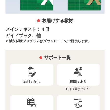
お届けする教材
メインテキスト：４冊
ガイドブック、他
模擬試験プログラムはダウンロードでご提供します。
サポート一覧
添削：
なし
質問：
あり
１日３問までOK！