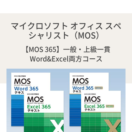
マイクロソフト オフィス スペ
シャリスト（MOS）
【MOS 365】一般・上級一貫
Word&Excel両方コース