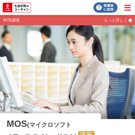
MOS講座
もっと詳しく
MOS
(マイクロソフト
講座