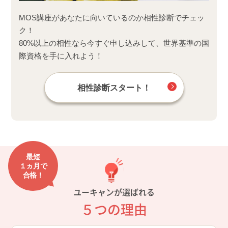
MOS講座があなたに向いているのか相性診断でチェッ
ク！
80%以上の相性なら今すぐ申し込みして、世界基準の国
際資格を手に入れよう！
相性診断スタート！
最短
１ヵ月で
合格！
ユーキャンが選ばれる
５つの理由