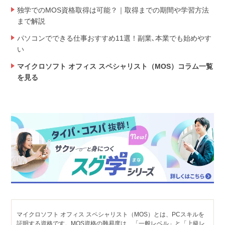
独学でのMOS資格取得は可能？｜取得までの期間や学習方法
まで解説
パソコンでできる仕事おすすめ11選！副業､本業でも始めやす
い
マイクロソフト オフィス スペシャリスト（MOS）コラム一覧
を見る
マイクロソフト オフィス スペシャリスト（MOS）とは、PCスキルを
証明する資格です。MOS資格の難易度は、「一般レベル」と「上級レ