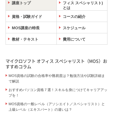
講座トップ
フィス スペシャリスト)
とは
資格・試験ガイド
コースの紹介
MOS講座の特長
スケジュール
教材・テキスト
費用について
マイクロソフト オフィス スペシャリスト（MOS）お
すすめコラム
MOS資格の試験の合格率や難易度は？勉強方法や試験詳細ま
で解説
おすすめパソコン資格７選！スキルを身につけてキャリアアッ
プを！
MOS資格の一般レベル（アソシエイト／スペシャリスト）と
上級レベル（エキスパート）の違いは？