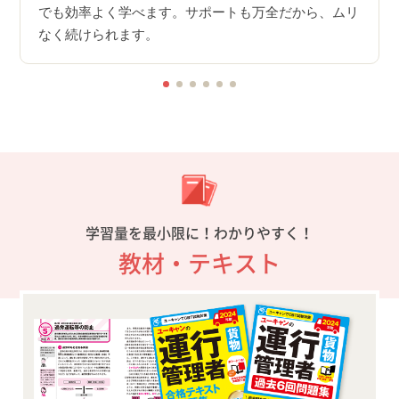
有料版
でも効率よく学べます。サポートも万全だから、ムリ
なく続けられます。
学習量を最小限に！わかりやすく！
教材・テキスト