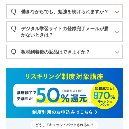
働きながらでも、勉強を続けられますか？
デジタル学習サイトの登録完了メールが届
かないときは？
教材到着後の返品はできますか？
どうしてキャッシュバックされるの？