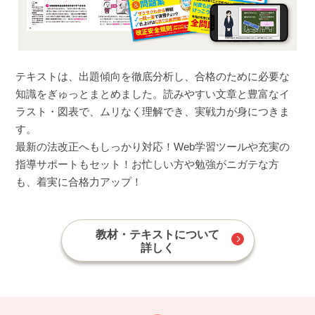
テキストは、出題傾向を徹底分析し、合格のために必要な
知識をぎゅっとまとめました。読みやすい文章と豊富なイ
ラスト・図表で、ムリなく理解でき、実戦力が身につきま
す。
最新の法改正へもしっかり対応！Web学習ツールや充実の
指導サポートもセット！お忙しい方や勉強がニガテな方
も、着実に合格力アップ！
教材・テキストについて
詳しく