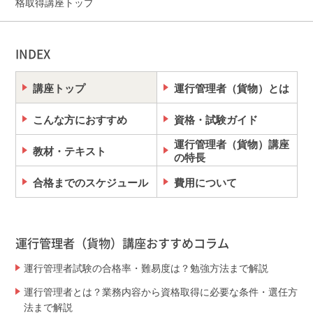
格取得講座トップ
INDEX
講座トップ
運行管理者（貨物）とは
こんな方におすすめ
資格・試験ガイド
運行管理者（貨物）講座
教材・テキスト
の特長
合格までのスケジュール
費用について
運行管理者（貨物）講座おすすめコラム
運行管理者試験の合格率・難易度は？勉強方法まで解説
運行管理者とは？業務内容から資格取得に必要な条件・選任方
法まで解説