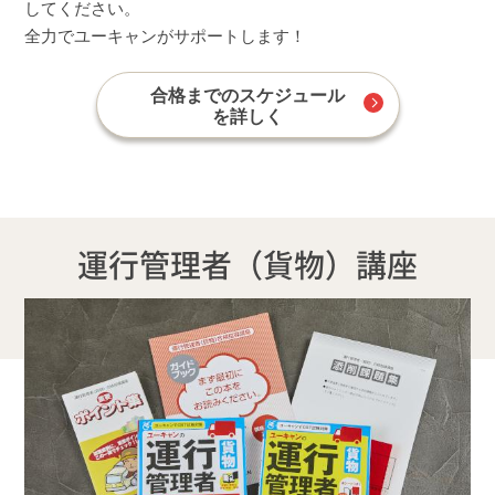
してください。
全力でユーキャンがサポートします！
合格までのスケジュール
を詳しく
運行管理者（貨物）講座