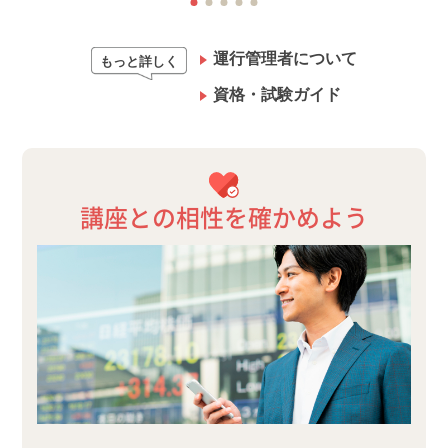
運行管理者について
もっと詳しく
資格・試験ガイド
講座との相性を確かめよう