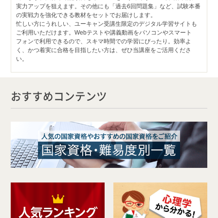
実力アップを狙えます。その他にも「過去6回問題集」など、試験本番
の実戦力を強化できる教材をセットでお届けします。
忙しい方にうれしい、ユーキャン受講生限定のデジタル学習サイトも
ご利用いただけます。Webテストや講義動画をパソコンやスマート
フォンで利用できるので、スキマ時間での学習にぴったり。効率よ
く、かつ着実に合格を目指したい方は、ぜひ当講座をご活用くださ
い。
おすすめコンテンツ