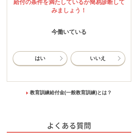
給付の条件を満たしているか簡易診断して
みましょう！
今働いている
はい
いいえ
教育訓練給付金(一般教育訓練)とは？
よくある質問