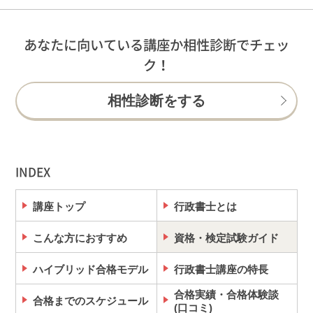
あなたに向いている講座か相性診断でチェッ
ク！
相性診断をする
INDEX
講座トップ
行政書士とは
こんな方におすすめ
資格・検定試験ガイド
ハイブリッド合格モデル
行政書士講座の特長
合格実績・合格体験談
合格までのスケジュール
(口コミ)