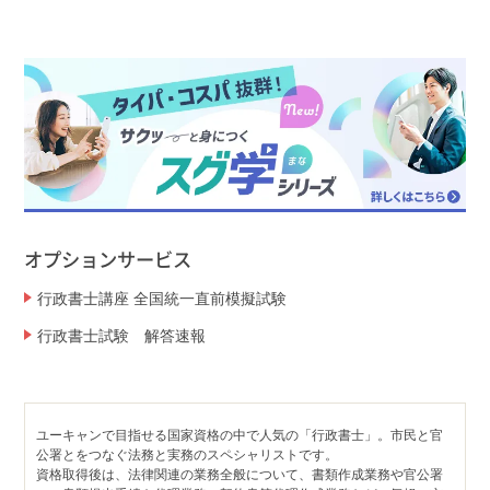
オプションサービス
行政書士講座 全国統一直前模擬試験
行政書士試験 解答速報
ユーキャンで目指せる国家資格の中で人気の「行政書士」。市民と官
公署とをつなぐ法務と実務のスペシャリストです。
資格取得後は、法律関連の業務全般について、書類作成業務や官公署