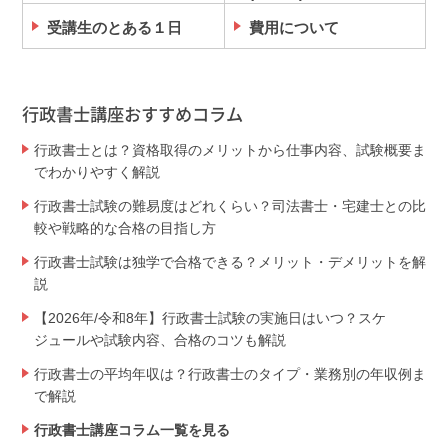
受講生のとある１日
費用について
行政書士講座おすすめコラム
行政書士とは？資格取得のメリットから仕事内容、試験概要ま
でわかりやすく解説
行政書士試験の難易度はどれくらい？司法書士・宅建士との比
較や戦略的な合格の目指し方
行政書士試験は独学で合格できる？メリット・デメリットを解
説
【2026年/令和8年】行政書士試験の実施日はいつ？スケ
ジュールや試験内容、合格のコツも解説
行政書士の平均年収は？行政書士のタイプ・業務別の年収例ま
で解説
行政書士講座コラム一覧を見る