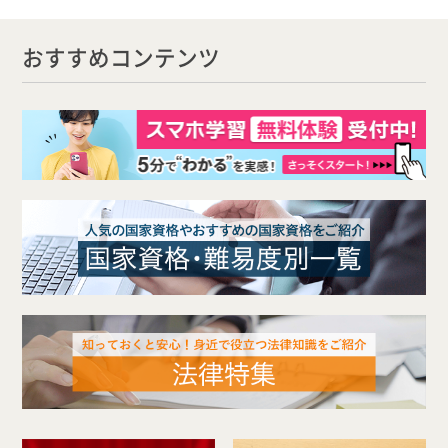
おすすめコンテンツ