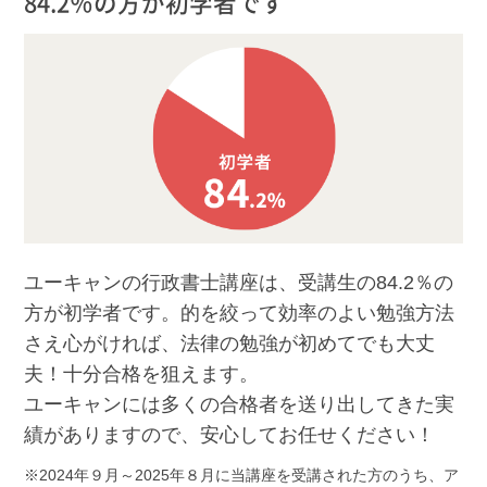
84.2％の方が初学者です
ユーキャンの行政書士講座は、受講生の84.2％の
方が初学者です。的を絞って効率のよい勉強方法
さえ心がければ、法律の勉強が初めてでも大丈
夫！十分合格を狙えます。
ユーキャンには多くの合格者を送り出してきた実
績がありますので、安心してお任せください！
2024年９月～2025年８月に当講座を受講された方のうち、ア