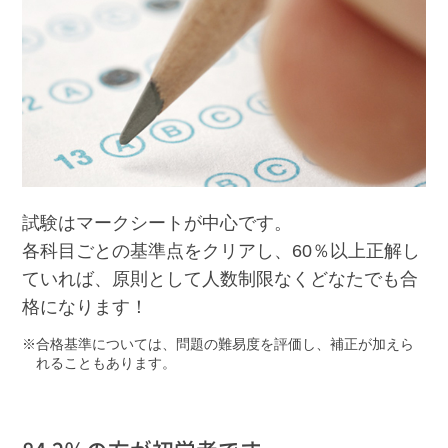
試験はマークシートが中心です。
各科目ごとの基準点をクリアし、60％以上正解し
ていれば、原則として人数制限なくどなたでも合
格になります！
合格基準については、問題の難易度を評価し、補正が加えら
れることもあります。