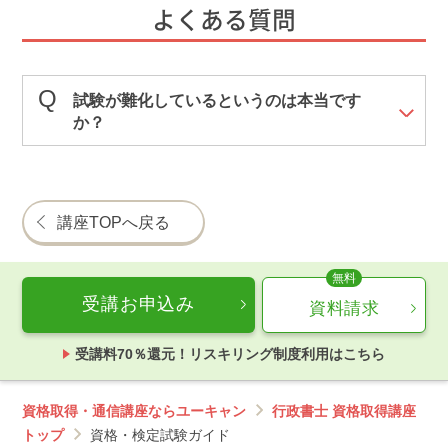
よくある質問
試験が難化しているというのは本当です
か？
講座TOPへ戻る
受講お申込み
資料請求
受講料70％還元！リスキリング制度利用はこちら
資格取得・通信講座ならユーキャン
行政書士 資格取得講座
トップ
資格・検定試験ガイド