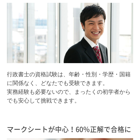
行政書士の資格試験は、年齢・性別・学歴・国籍
に関係なく、どなたでも受験できます。
実務経験も必要ないので、まったくの初学者から
でも安心して挑戦できます。
マークシートが中心！60％正解で合格に