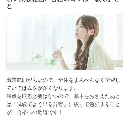
と
出題範囲が広いので、全体をまんべんなく学習し
ていてはムダが多くなります。
満点を取る必要はないので、基本をおさえたあと
は「試験でよく出る分野」に絞って勉強すること
が、合格への近道です！