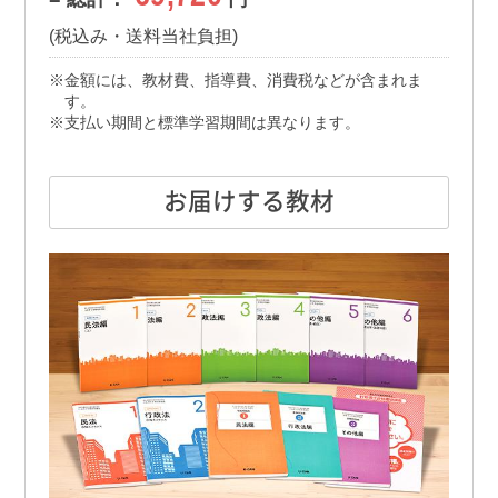
(税込み・送料当社負担)
金額には、教材費、指導費、消費税などが含まれま
す。
支払い期間と標準学習期間は異なります。
お届けする教材