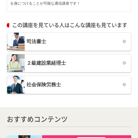
を身につけることが可能な通信講座です！
この講座を見ている人はこんな講座も見ています
司法書士
２級建設業経理士
社会保険労務士
おすすめコンテンツ