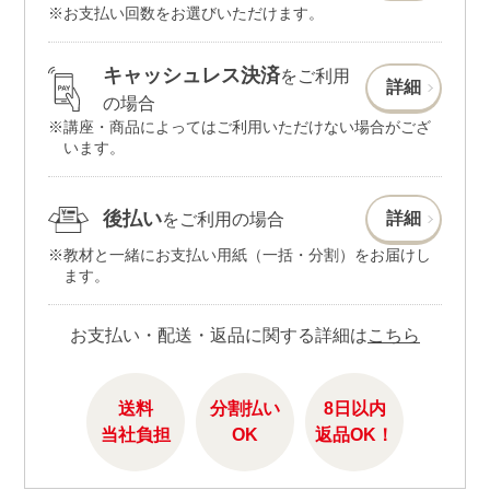
お支払い回数をお選びいただけます。
キャッシュレス決済
をご利用
詳細
の場合
講座・商品によってはご利用いただけない場合がござ
います。
後払い
詳細
をご利用の場合
教材と一緒にお支払い用紙（一括・分割）をお届けし
ます。
お支払い・配送・返品に関する詳細は
こちら
送料
分割払い
8日以内
当社負担
OK
返品OK！