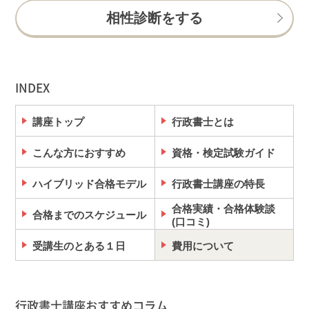
相性診断をする
INDEX
講座トップ
行政書士とは
こんな方におすすめ
資格・検定試験ガイド
ハイブリッド合格モデル
行政書士講座の特長
合格実績・合格体験談
合格までのスケジュール
(口コミ)
受講生のとある１日
費用について
行政書士講座おすすめコラム