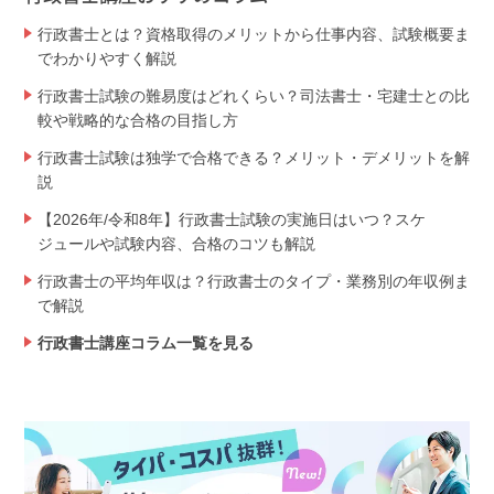
行政書士とは？資格取得のメリットから仕事内容、試験概要ま
でわかりやすく解説
行政書士試験の難易度はどれくらい？司法書士・宅建士との比
較や戦略的な合格の目指し方
行政書士試験は独学で合格できる？メリット・デメリットを解
説
【2026年/令和8年】行政書士試験の実施日はいつ？スケ
ジュールや試験内容、合格のコツも解説
行政書士の平均年収は？行政書士のタイプ・業務別の年収例ま
で解説
行政書士講座コラム一覧を見る