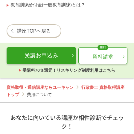
教育訓練給付金(一般教育訓練)とは？
講座TOPへ戻る
受講お申込み
資料請求
受講料70％還元！リスキリング制度利用はこちら
資格取得・通信講座ならユーキャン
行政書士 資格取得講座
トップ
費用について
あなたに向いている講座か相性診断でチェッ
ク！