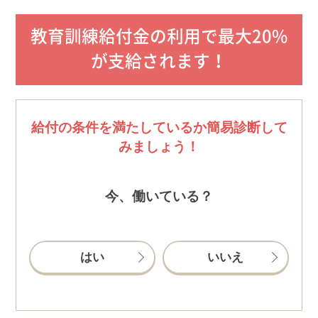
教育訓練給付金の利用で最大20%
が支給されます！
給付の条件を満たしているか簡易診断して
みましょう！
今、働いている？
はい
いいえ