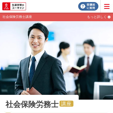
社会保険労務士講座
もっと詳しく
社会保険労務士
講座