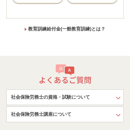
教育訓練給付金(一般教育訓練)とは？
よくあるご質問
社会保険労務士の資格・試験について
社会保険労務士講座について