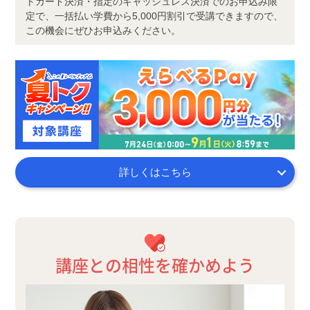
トカード決済・指定のキャッシュレス決済でのお申込み限
定で、一括払い学費から5,000円割引で受講できますので、
この機会にぜひお申込みください。
詳しくはこちら
講座との相性を確かめよう