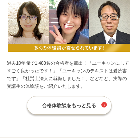
過去10年間で1,483名の合格者を輩出！「ユーキャンにして
すごく良かったです！」「ユーキャンのテキストは愛読書
です」「社労士法人に就職しました！」などなど、実際の
受講生の体験談をご紹介いたします。
合格体験談をもっと見る