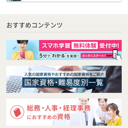
おすすめコンテンツ