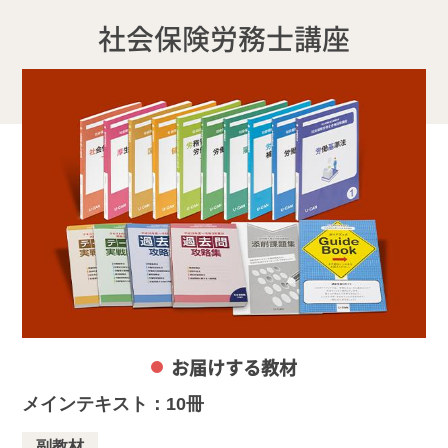
社会保険労務士講座
お届けする教材
メインテキスト：10冊
副教材