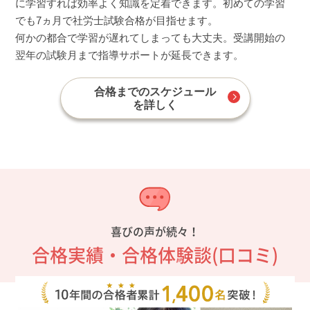
に学習すれば効率よく知識を定着できます。初めての学習
でも7ヵ月で社労士試験合格が目指せます。
何かの都合で学習が遅れてしまっても大丈夫。受講開始の
翌年の試験月まで指導サポートが延長できます。
合格までのスケジュール
を詳しく
喜びの声が続々！
合格実績・合格体験談(口コミ)