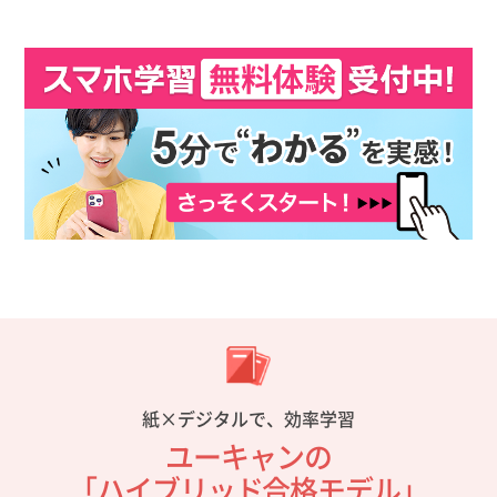
紙×デジタルで、効率学習
ユーキャンの
「ハイブリッド合格モデル」