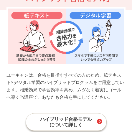
ユーキャンは、合格を目指すすべての方のため、紙テキス
ト×デジタル学習のハイブリッドプログラムをご用意してい
ます。相乗効果で学習効率を高め、ムダなく着実にゴール
へ導く当講座で、あなたも合格を手にしてください。
ハイブリッド合格モデル
について詳しく