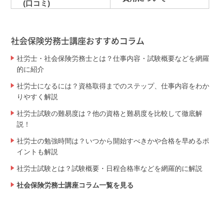
(口コミ)
社会保険労務士講座おすすめコラム
社労士・社会保険労務士とは？仕事内容・試験概要などを網羅
的に紹介
社労士になるには？資格取得までのステップ、仕事内容をわか
りやすく解説
社労士試験の難易度は？他の資格と難易度を比較して徹底解
説！
社労士の勉強時間は？いつから開始すべきかや合格を早めるポ
イントも解説
社労士試験とは？試験概要・日程合格率などを網羅的に解説
社会保険労務士講座コラム一覧を見る