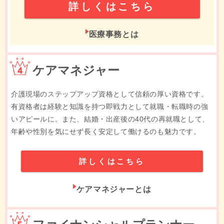
詳しくはこちら
医療事務とは
4位
ケアマネジャー
介護現場のステップアップ資格として信頼の厚い資格です。
有資格者は経験と知識を持つ即戦力として就職・転職時の強
いアピールに。また、結婚・出産後の40代の再就職として、
年齢や性別を気にせず長く安定して働けるのも魅力です。
詳しくはこちら
ケアマネジャーとは
5位