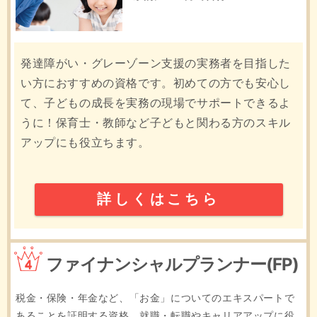
発達障がい・グレーゾーン支援の実務者を目指した
い方におすすめの資格です。初めての方でも安心し
て、子どもの成長を実務の現場でサポートできるよ
うに！保育士・教師など子どもと関わる方のスキル
アップにも役立ちます。
詳しくはこちら
4位
ファイナンシャルプランナー(FP)
税金・保険・年金など、「お金」についてのエキスパートで
あることを証明する資格。就職・転職やキャリアアップに役