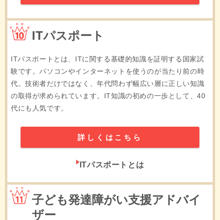
10位
ITパスポート
ITパスポートとは、ITに関する基礎的知識を証明する国家試
験です。パソコンやインターネットを使うのが当たり前の時
代。技術者だけではなく、年代問わず幅広い層に正しい知識
の取得が求められています。IT知識の初めの一歩として、40
代にも人気です。
詳しくはこちら
ITパスポートとは
11位
子ども発達障がい支援アドバイ
ザー