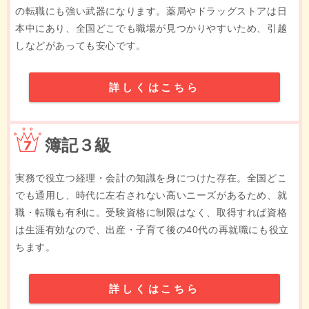
の転職にも強い武器になります。薬局やドラッグストアは日
本中にあり、全国どこでも職場が見つかりやすいため、引越
しなどがあっても安心です。
詳しくはこちら
7位
簿記３級
実務で役立つ経理・会計の知識を身につけた存在。全国どこ
でも通用し、時代に左右されない高いニーズがあるため、就
職・転職も有利に。受験資格に制限はなく、取得すれば資格
は生涯有効なので、出産・子育て後の40代の再就職にも役立
ちます。
詳しくはこちら