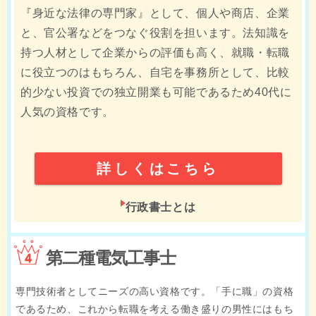
『身近な法律の専門家』として、個人や商店、企業
と、官公署などをつなぐ役割を担います。法知識を
持つ人材として企業からの評価も高く、就職・転職
に役立つのはもちろん、自宅を事務所として、比較
的少ない投資での独立開業も可能であるため40代に
人気の資格です。
詳しくはこちら
行政書士とは
4位
第二種電気工事士
専門技術者としてニーズの高い資格です。「手に職」の資格
であるため、これから転職を考える働き盛りの男性にはもち