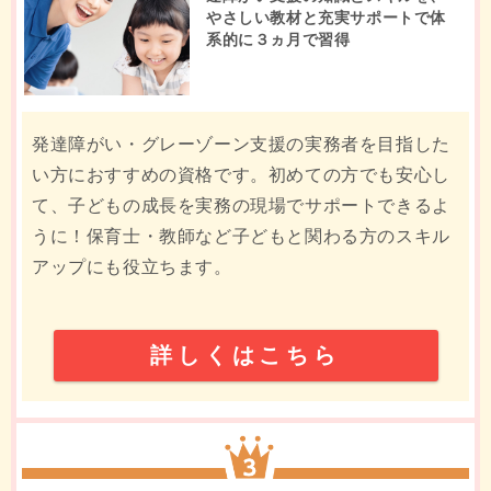
やさしい教材と充実サポートで体
系的に３ヵ月で習得
発達障がい・グレーゾーン支援の実務者を目指した
い方におすすめの資格です。初めての方でも安心し
て、子どもの成長を実務の現場でサポートできるよ
うに！保育士・教師など子どもと関わる方のスキル
アップにも役立ちます。
詳しくはこちら
3位