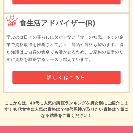
20位
食生活アドバイザー(R)
学ぶのは日々の暮らしに欠かせない「食」の知識。多くの企
業で資格取得を推奨されており、昇給や昇格も望めます。得
た知識はご自身の食卓でも活かせるため、ご家族の健康のた
めに資格を取得するケースも増えています。
詳しくはこちら
ここからは、40代に人気の講座ランキングを男女別にご紹介しま
す！40代女性に人気の資格は？40代男性が取りたい資格は？気に
なる結果をご覧ください！