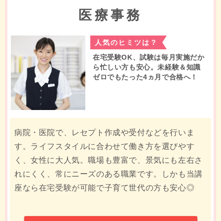
医療事務
人気のヒミツは？
在宅受験OK、試験は毎月実施だか
ら忙しい方も安心。未経験＆知識
ゼロでもたった4ヵ月で合格へ！
病院・医院で、レセプト作成や受付などを行いま
す。ライフスタイルに合わせて働き方を選びやす
く、女性に大人気。職場も豊富で、景気にも左右さ
れにくく、常にニーズのある職業です。しかも当講
座なら在宅受験が可能で子育て世代の方も安心◎