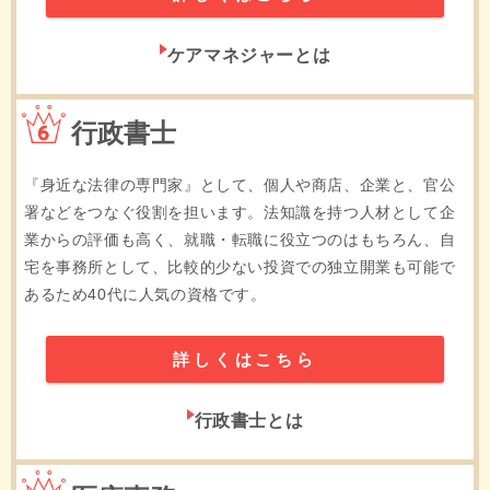
ケアマネジャーとは
6位
行政書士
『身近な法律の専門家』として、個人や商店、企業と、官公
署などをつなぐ役割を担います。法知識を持つ人材として企
業からの評価も高く、就職・転職に役立つのはもちろん、自
宅を事務所として、比較的少ない投資での独立開業も可能で
あるため40代に人気の資格です。
詳しくはこちら
行政書士とは
7位