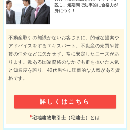
説し、短期間で効率的に合格力が
身につく！
不動産取引の知識がないお客さまに、的確な提案や
アドバイスをするエキスパート。不動産の売買や賃
貸の仲介などに欠かせず、常に安定したニーズがあ
ります。数ある国家資格のなかでも群を抜いた人気
と知名度を誇り、40代男性に圧倒的な人気がある資
格です。
詳しくはこちら
宅地建物取引士（宅建士）とは