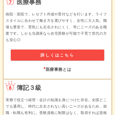
医療事務
病院・医院で、レセプト作成や受付などを行います。ライフ
スタイルに合わせて働き方を選びやすく、女性に大人気。職
場も豊富で、景気にも左右されにくく、常にニーズのある職
業です。しかも当講座なら在宅受験が可能で子育て世代の方
も安心◎
詳しくはこちら
医療事務とは
8位
簿記３級
実務で役立つ経理・会計の知識を身につけた存在。全国どこ
でも通用し、時代に左右されない高いニーズがあるため、就
職・転職も有利に。受験資格に制限はなく、取得すれば資格