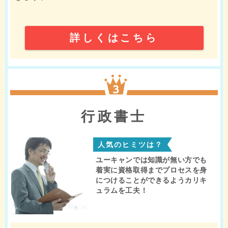
詳しくはこちら
3位
行政書士
人気のヒミツは？
ユーキャンでは知識が無い方でも
着実に資格取得までプロセスを身
につけることができるようカリキ
ュラムを工夫！