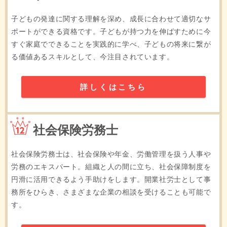
子どもの発達に関する理解を深め、成長に合わせて適切なサ
ポートができる資格です。子どもが持つ力を伸ばすために今
すぐ家庭でできることを実践的に学べ、子どもの将来に繋が
る価値あるスキルとして、今注目されています。
詳しくはこちら
12位
社会保険労務士
社会保険労務士は、社会保険や年金、労働管理を扱う人事や
労務のエキスパート。組織と人の間に立ち、社会保障制度を
円滑に活用できるよう手助けをします。開業社労士として事
務所をひらき、さまざまな企業の相談を受けることも可能で
す。