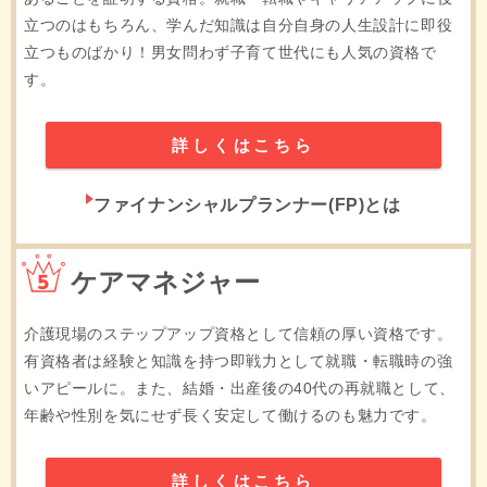
立つのはもちろん、学んだ知識は自分自身の人生設計に即役
立つものばかり！男女問わず子育て世代にも人気の資格で
す。
詳しくはこちら
ファイナンシャルプランナー(FP)とは
5位
ケアマネジャー
介護現場のステップアップ資格として信頼の厚い資格です。
有資格者は経験と知識を持つ即戦力として就職・転職時の強
いアピールに。また、結婚・出産後の40代の再就職として、
年齢や性別を気にせず長く安定して働けるのも魅力です。
詳しくはこちら