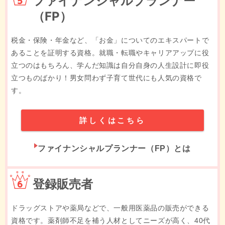
ファイナンシャルプランナー
（FP）
税金・保険・年金など、「お金」についてのエキスパートで
あることを証明する資格。就職・転職やキャリアアップに役
立つのはもちろん、学んだ知識は自分自身の人生設計に即役
立つものばかり！男女問わず子育て世代にも人気の資格で
す。
詳しくはこちら
ファイナンシャルプランナー（FP）とは
6位
登録販売者
ドラッグストアや薬局などで、一般用医薬品の販売ができる
資格です。薬剤師不足を補う人材としてニーズが高く、40代