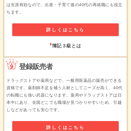
は生涯有効なので、出産・子育て後の40代の再就職にも役立
ちます。
詳しくはこちら
簿記３級とは
9位
登録販売者
ドラッグストアや薬局などで、一般用医薬品の販売ができる
資格です。薬剤師不足を補う人材としてニーズが高く、40代
の転職にも強い武器になります。薬局やドラッグストアは日
本中にあり、全国どこでも職場が見つかりやすいため、引越
しなどがあっても安心です。
詳しくはこちら