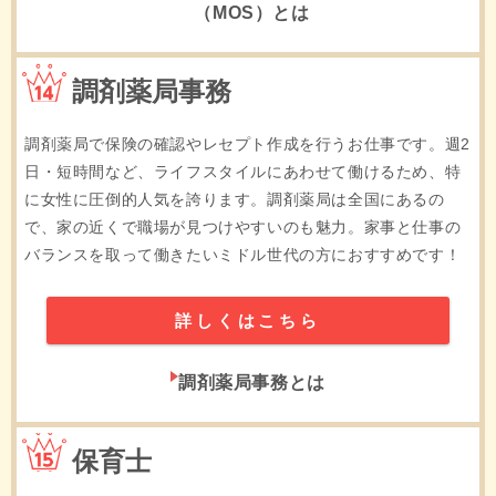
（MOS）とは
14位
調剤薬局事務
調剤薬局で保険の確認やレセプト作成を行うお仕事です。週2
日・短時間など、ライフスタイルにあわせて働けるため、特
に女性に圧倒的人気を誇ります。調剤薬局は全国にあるの
で、家の近くで職場が見つけやすいのも魅力。家事と仕事の
バランスを取って働きたいミドル世代の方におすすめです！
詳しくはこちら
調剤薬局事務とは
15位
保育士