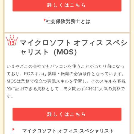
詳しくはこちら
社会保険労務士とは
13位
マイクロソフト オフィス スペシ
ャリスト（MOS）
いまやどこの会社でもパソコンを使うことが当たり前になっ
ており、PCスキルは就職・転職の必須条件となっています。
MOSは業務で役立つ実践スキルを学習し、そのスキルを客観
的に証明できる資格として、男女問わず40代に人気の資格で
す。
詳しくはこちら
マイクロソフト オフィス スペシャリスト