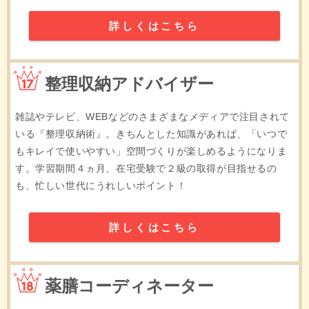
詳しくはこちら
17位
整理収納アドバイザー
雑誌やテレビ、WEBなどのさまざまなメディアで注目されて
いる『整理収納術』。きちんとした知識があれば、「いつで
もキレイで使いやすい」空間づくりが楽しめるようになりま
す。学習期間４ヵ月、在宅受験で２級の取得が目指せるの
も、忙しい世代にうれしいポイント！
詳しくはこちら
18位
薬膳コーディネーター