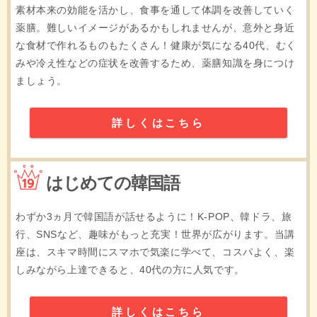
素材本来の効能を活かし、食事を通して体調を改善していく
薬膳。難しいイメージがあるかもしれませんが、意外と身近
な食材で作れるものもたくさん！健康が気になる40代、むく
みや冷え性などの症状を改善するため、薬膳知識を身につけ
ましょう。
詳しくはこちら
19位
はじめての韓国語
わずか3ヵ月で韓国語が話せるように！K-POP、韓ドラ、旅
行、SNSなど、趣味がもっと充実！世界が広がります。当講
座は、スキマ時間にスマホで気楽に学べて、コスパよく、楽
しみながら上達できると、40代の方に人気です。
詳しくはこちら