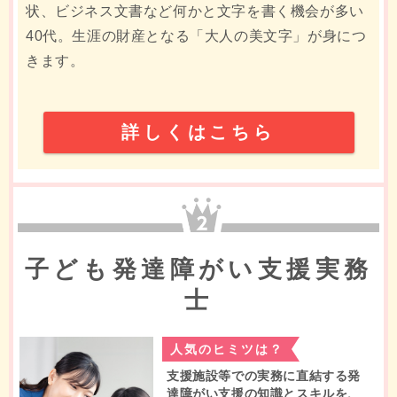
状、ビジネス文書など何かと文字を書く機会が多い
40代。生涯の財産となる「大人の美文字」が身につ
きます。
詳しくはこちら
2位
子ども発達障がい支援実務
士
人気のヒミツは？
支援施設等での実務に直結する発
達障がい支援の知識とスキルを、