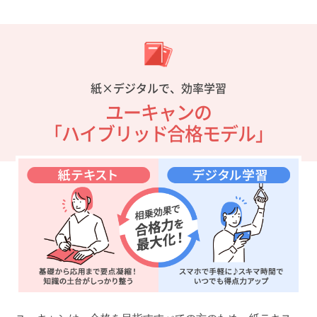
紙×デジタルで、効率学習
ユーキャンの
「ハイブリッド合格モデル」