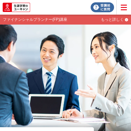
ファイナンシャルプランナー(FP)講座
もっと詳しく