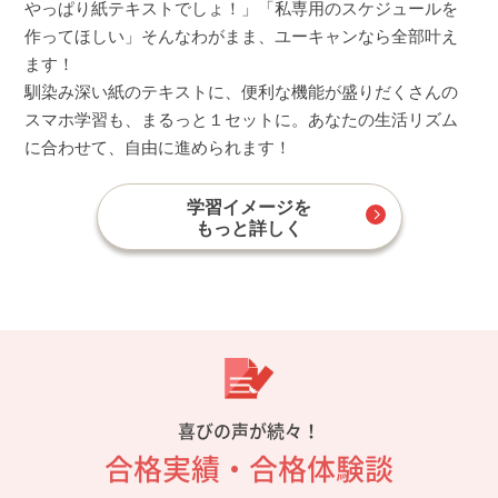
やっぱり紙テキストでしょ！」「私専用のスケジュールを
作ってほしい」そんなわがまま、ユーキャンなら全部叶え
ます！
馴染み深い紙のテキストに、便利な機能が盛りだくさんの
スマホ学習も、まるっと１セットに。あなたの生活リズム
に合わせて、自由に進められます！
学習イメージを
もっと詳しく
喜びの声が続々！
合格実績・合格体験談