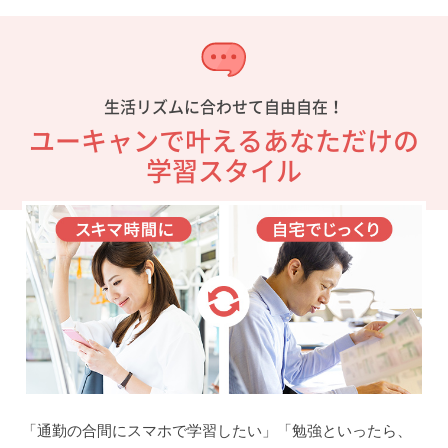
生活リズムに合わせて自由自在！
ユーキャンで叶えるあなただけの
学習スタイル
「通勤の合間にスマホで学習したい」「勉強といったら、