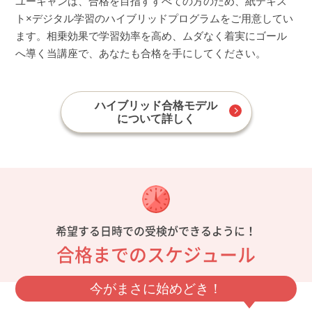
ユーキャンは、合格を目指すすべての方のため、紙テキス
ト×デジタル学習のハイブリッドプログラムをご用意してい
ます。相乗効果で学習効率を高め、ムダなく着実にゴール
へ導く当講座で、あなたも合格を手にしてください。
ハイブリッド合格モデル
について詳しく
希望する日時での受検ができるように！
合格までのスケジュール
今がまさに始めどき！