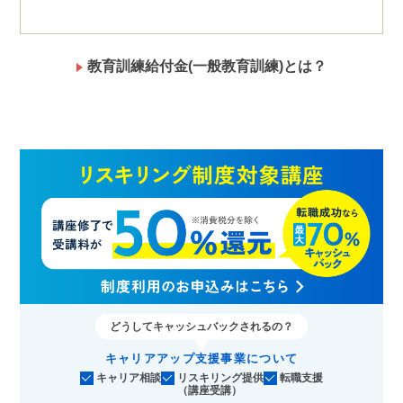
教育訓練給付金(一般教育訓練)とは？
どうしてキャッシュバックされるの？
キャリアアップ支援事業について
キャリア相談
リスキリング提供
転職支援
（講座受講）