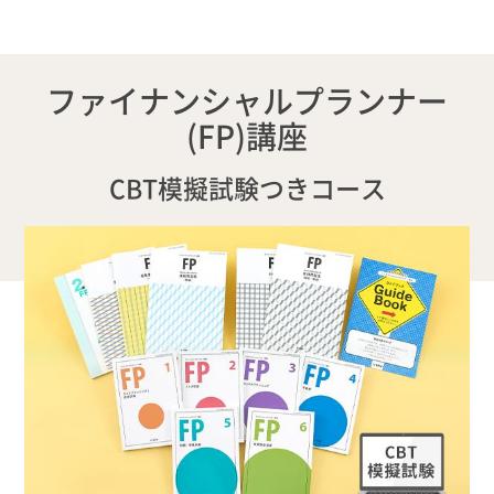
ファイナンシャルプランナー
(FP)講座
CBT模擬試験つきコース