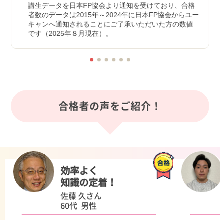
講生データを日本FP協会より通知を受けており、合格
者数のデータは2015年～2024年に日本FP協会からユー
キャンへ通知されることにご了承いただいた方の数値
です（2025年８月現在）。
合格者の声をご紹介！
効率よく
知識の定着！
佐藤 久さん
60代 男性