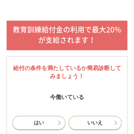
教育訓練給付金の利用で最大20%
が支給されます！
給付の条件を満たしているか簡易診断して
みましょう！
今働いている
はい
いいえ