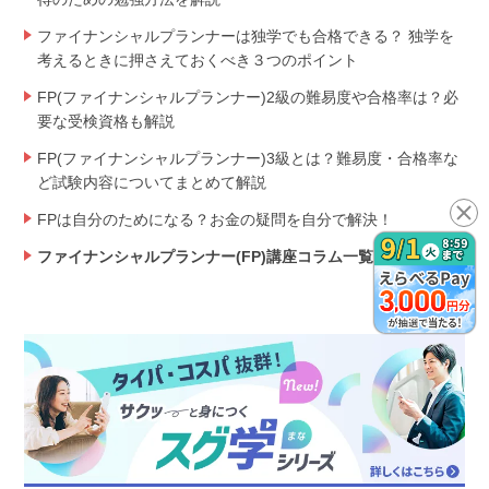
ファイナンシャルプランナーは独学でも合格できる？ 独学を
考えるときに押さえておくべき３つのポイント
FP(ファイナンシャルプランナー)2級の難易度や合格率は？必
要な受検資格も解説
FP(ファイナンシャルプランナー)3級とは？難易度・合格率な
ど試験内容についてまとめて解説
FPは自分のためになる？お金の疑問を自分で解決！
ファイナンシャルプランナー(FP)講座コラム一覧を見る