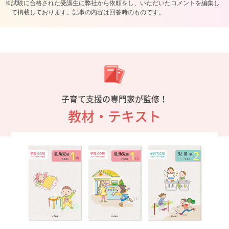
試験に合格された受講生に弊社から依頼をし、いただいたコメントを編集し
て掲載しております。記事の内容は回答時のものです。
子育て支援の専門家が監修！
教材・テキスト