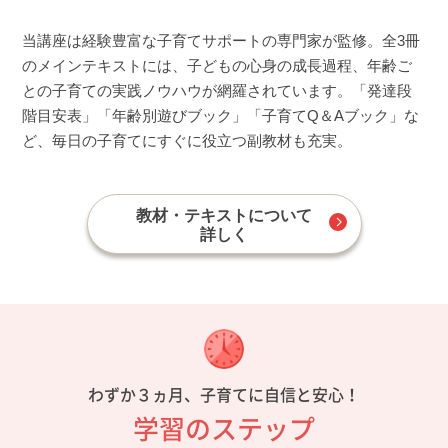
当講座は経験豊富な子育てサポートの専門家が監修。全3冊
のメインテキストには、子どもの心身の成長過程、年齢ご
との子育ての実践ノウハウが網羅されています。「発達段
階目安表」「年齢別遊びブック」「子育てQ＆Aブック」な
ど、毎日の子育てにすぐに役立つ副教材も充実。
教材・テキストについて
詳しく
わずか３ヵ月、子育てに自信と安心！
学習のステップ