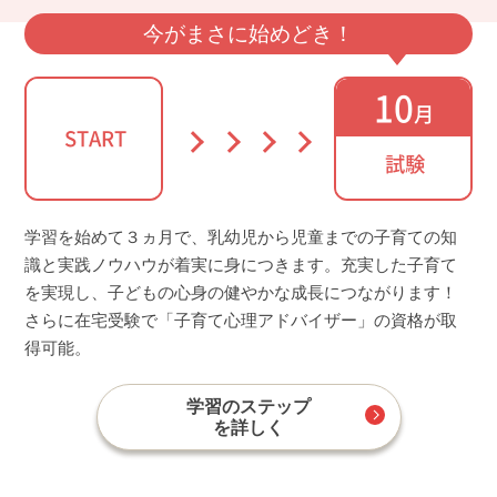
今がまさに始めどき！
10
月
START
試験
学習を始めて３ヵ月で、乳幼児から児童までの子育ての知
識と実践ノウハウが着実に身につきます。充実した子育て
を実現し、子どもの心身の健やかな成長につながります！
さらに在宅受験で「子育て心理アドバイザー」の資格が取
得可能。
学習のステップ
を詳しく