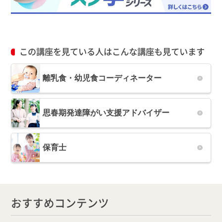
この講座を見ている人はこんな講座も見ています
離乳食・幼児食コーディネーター
思春期発達障がい支援アドバイザー
保育士
おすすめコンテンツ