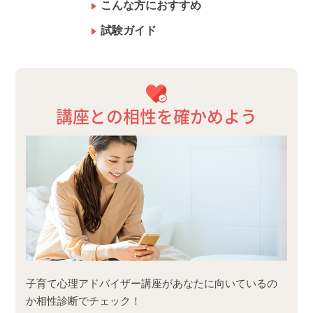
こんな方におすすめ
試験ガイド
講座との相性を確かめよう
子育て心理アドバイザー講座があなたに向いているの
か相性診断でチェック！