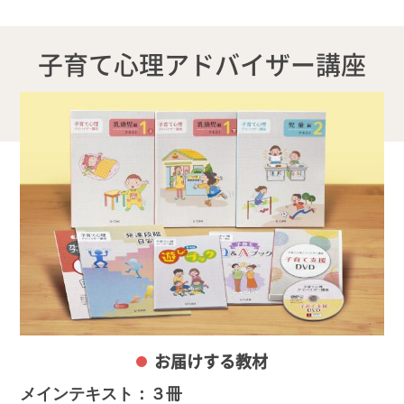
子育て心理アドバイザー講座
お届けする教材
メインテキスト：３冊