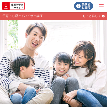
子育て心理アドバイザー講座
もっと詳しく