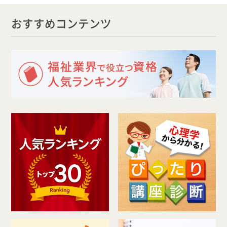
おすすめコンテンツ