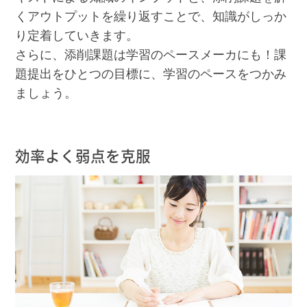
くアウトプットを繰り返すことで、知識がしっか
り定着していきます。
さらに、添削課題は学習のペースメーカにも！課
題提出をひとつの目標に、学習のペースをつかみ
ましょう。
効率よく弱点を克服