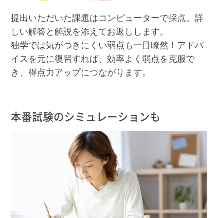
提出いただいた課題はコンピューターで採点。詳
しい解答と解説を添えてお返しします。
独学では気がつきにくい弱点も一目瞭然！アドバ
イスを元に復習すれば、効率よく弱点を克服で
き、得点力アップにつながります。
本番試験のシミュレーションも