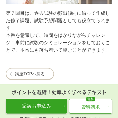
第７回目は、過去試験の頻出傾向に沿って作成し
た修了課題。試験予想問題としても役立てられま
す。
本番を意識して、時間をはかりながらチャレン
ジ！事前に試験のシミュレーションをしておくこ
とで、本番にも落ち着いて臨むことができます。
講座TOPへ戻る
ポイントを凝縮！効率よく学べるテキスト
受講お申込み
資料請求