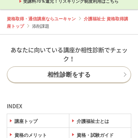
受講料70％還元！リスキリング制度利用はこちら
資格取得・通信講座ならユーキャン
介護福祉士 資格取得講
座トップ
添削課題
あなたに向いている講座か相性診断でチェッ
ク！
相性診断をする
INDEX
講座トップ
介護福祉士とは
資格のメリット
資格・試験ガイド