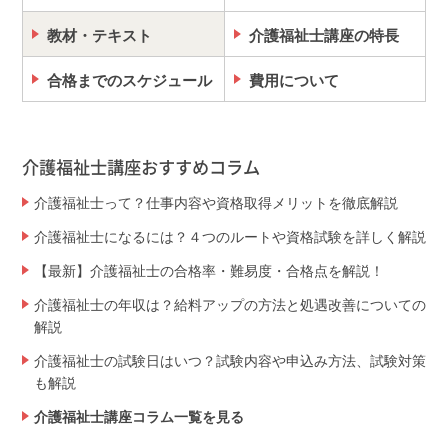
教材・テキスト
介護福祉士講座の特長
合格までのスケジュール
費用について
介護福祉士講座おすすめコラム
介護福祉士って？仕事内容や資格取得メリットを徹底解説
介護福祉士になるには？４つのルートや資格試験を詳しく解説
【最新】介護福祉士の合格率・難易度・合格点を解説！
介護福祉士の年収は？給料アップの方法と処遇改善についての
解説
介護福祉士の試験日はいつ？試験内容や申込み方法、試験対策
も解説
介護福祉士講座コラム一覧を見る