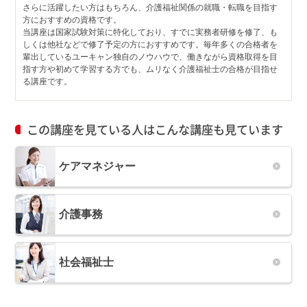
さらに活躍したい方はもちろん、介護福祉関係の就職・転職を目指す
方におすすめの資格です。
当講座は国家試験対策に特化しており、すでに実務者研修を修了、も
しくは他社などで修了予定の方におすすめです。毎年多くの合格者を
輩出しているユーキャン独自のノウハウで、働きながら資格取得を目
指す方や初めて学習する方でも、ムリなく介護福祉士の合格が目指せ
る講座です。
この講座を見ている人はこんな講座も見ています
ケアマネジャー
介護事務
社会福祉士