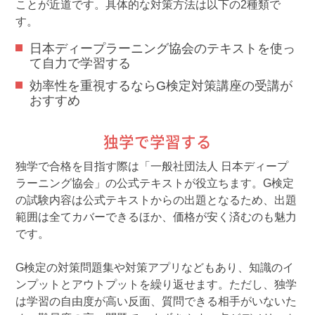
ことが近道です。具体的な対策方法は以下の2種類で
す。
日本ディープラーニング協会のテキストを使っ
て自力で学習する
効率性を重視するならG検定対策講座の受講が
おすすめ
独学で学習する
独学で合格を目指す際は「一般社団法人 日本ディープ
ラーニング協会」の公式テキストが役立ちます。G検定
の試験内容は公式テキストからの出題となるため、出題
範囲は全てカバーできるほか、価格が安く済むのも魅力
です。
G検定の対策問題集や対策アプリなどもあり、知識のイ
ンプットとアウトプットを繰り返せます。ただし、独学
は学習の自由度が高い反面、質問できる相手がいないた