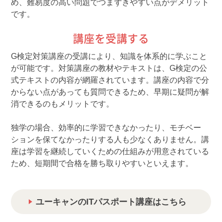
め、難易度の高い問題でつまずきやすい点がデメリット
です。
講座を受講する
G検定対策講座の受講により、知識を体系的に学ぶこと
が可能です。対策講座の教材やテキストは、G検定の公
式テキストの内容が網羅されています。講座の内容で分
からない点があっても質問できるため、早期に疑問が解
消できるのもメリットです。
独学の場合、効率的に学習できなかったり、モチベー
ションを保てなかったりする人も少なくありません。講
座は学習を継続していくための仕組みが用意されている
ため、短期間で合格を勝ち取りやすいといえます。
ユーキャンのITパスポート講座はこちら