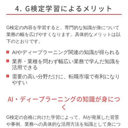
G検定学習によるメリット
G検定の内容を学習すると、専門的な知識が身について
業務の幅を広げやすくなります。具体的なメリットは以
下のとおりです。
AIやディープラーニング関連の知識が得られる
業界・業種を問わず幅広い業務で学んだ知識を
活用できる
需要の高い分野だけに、転職市場で有利になり
やすい
AI・ディープラーニングの知識が身につ
く
G検定の合格に向けた学習によって、AIが発展した背景
や事例、業務への具体的な活用方法を知識として身につ