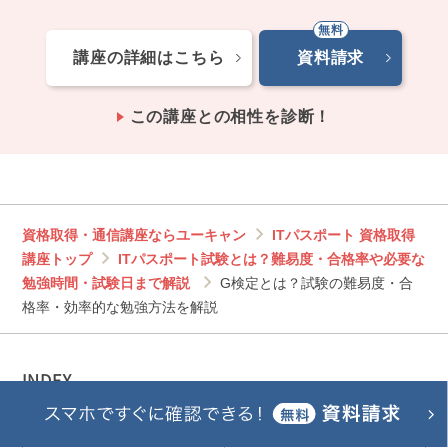
講座の詳細はこちら
資料請求
この講座との相性を診断！
資格取得・通信講座ならユーキャン
ITパスポート 資格取得
講座トップ
ITパスポート試験とは？難易度・合格率や必要な
勉強時間・試験日まで解説
G検定とは？試験の難易度・合
格率・効率的な勉強方法を解説
INDEX
講座トップ
ITパスポートとは