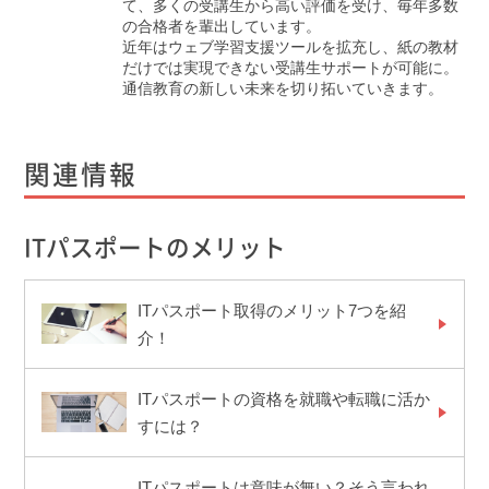
て、多くの受講生から高い評価を受け、毎年多数
の合格者を輩出しています。
近年はウェブ学習支援ツールを拡充し、紙の教材
だけでは実現できない受講生サポートが可能に。
通信教育の新しい未来を切り拓いていきます。
関連情報
ITパスポートのメリット
ITパスポート取得のメリット7つを紹
介！
ITパスポートの資格を就職や転職に活か
すには？
ITパスポートは意味が無い？そう言われ