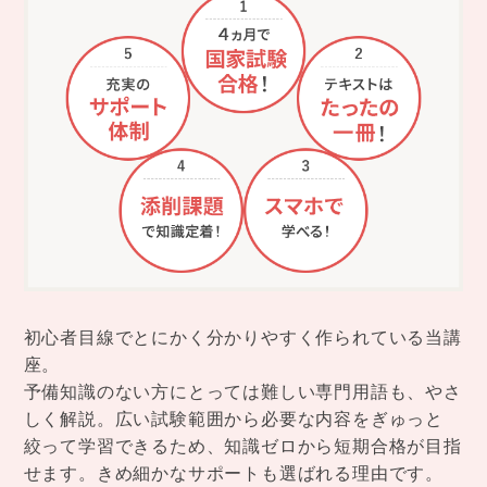
初心者目線でとにかく分かりやすく作られている当講
座。
予備知識のない方にとっては難しい専門用語も、やさ
しく解説。広い試験範囲から必要な内容をぎゅっと
絞って学習できるため、知識ゼロから短期合格が目指
せます。きめ細かなサポートも選ばれる理由です。