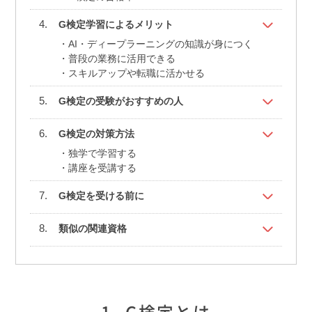
G検定学習によるメリット
AI・ディープラーニングの知識が身につく
普段の業務に活用できる
スキルアップや転職に活かせる
G検定の受験がおすすめの人
G検定の対策方法
独学で学習する
講座を受講する
G検定を受ける前に
類似の関連資格