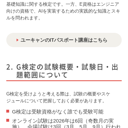
基礎知識に関する検定です。一方、E資格はエンジニア
向けの資格で、AIを実装するための実践的な知識とスキ
ルを問われます。
ユーキャンのITパスポート講座はこちら
G検定の試験概要・試験日・出
題範囲について
G検定を受けようと考える際は、試験の概要やスケ
ジュールについて把握しておく必要があります。
G検定は受験資格がなく誰でも受験可能
オンライン試験は2026年は6回（奇数月の実
施）、会場試験は3回（3月、5月、9月）行われ