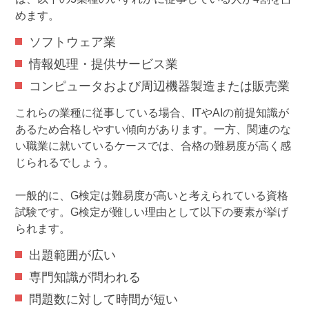
めます。
ソフトウェア業
情報処理・提供サービス業
コンピュータおよび周辺機器製造または販売業
これらの業種に従事している場合、ITやAIの前提知識が
あるため合格しやすい傾向があります。一方、関連のな
い職業に就いているケースでは、合格の難易度が高く感
じられるでしょう。
一般的に、G検定は難易度が高いと考えられている資格
試験です。G検定が難しい理由として以下の要素が挙げ
られます。
出題範囲が広い
専門知識が問われる
問題数に対して時間が短い