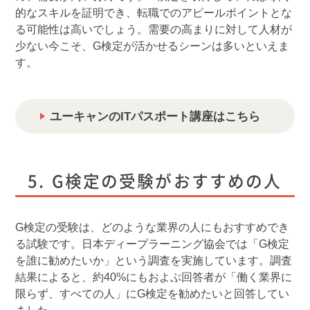
的なスキルを証明でき、転職でのアピールポイントとな
る可能性は高いでしょう。需要の高まりに対して人材が
少ない今こそ、G検定が活かせるシーンは多いといえま
す。
ユーキャンのITパスポート講座はこちら
G検定の受験がおすすめの人
G検定の受験は、どのような業界の人にもおすすめでき
る試験です。日本ディープラーニング協会では「G検定
を誰に勧めたいか」という調査を実施しています。調査
結果によると、約40%にもおよぶ回答者が「働く業界に
限らず、すべての人」にG検定を勧めたいと回答してい