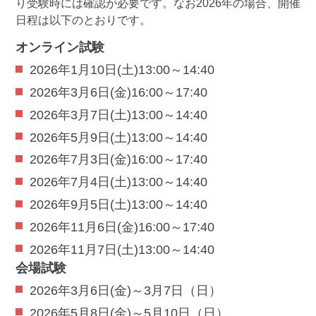
り受験時には確認が必要です。なお2026年の場合、開催
日程は以下のとおりです。
オンライン試験
2026年1月10日(土)13:00～14:40
2026年3月6日(金)16:00～17:40
2026年3月7日(土)13:00～14:40
2026年5月9日(土)13:00～14:40
2026年7月3日(金)16:00～17:40
2026年7月4日(土)13:00～14:40
2026年9月5日(土)13:00～14:40
2026年11月6日(金)16:00～17:40
2026年11月7日(土)13:00～14:40
会場試験
2026年3月6日(金)～3月7日（日）
2026年5月8日(金)～5月10日（日）