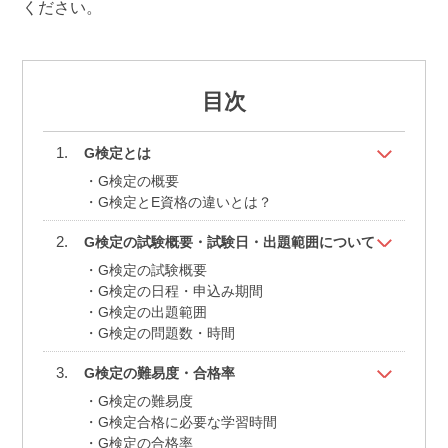
ください。
目次
G検定とは
G検定の概要
G検定とE資格の違いとは？
G検定の試験概要・試験日・出題範囲について
G検定の試験概要
G検定の日程・申込み期間
G検定の出題範囲
G検定の問題数・時間
G検定の難易度・合格率
G検定の難易度
G検定合格に必要な学習時間
G検定の合格率