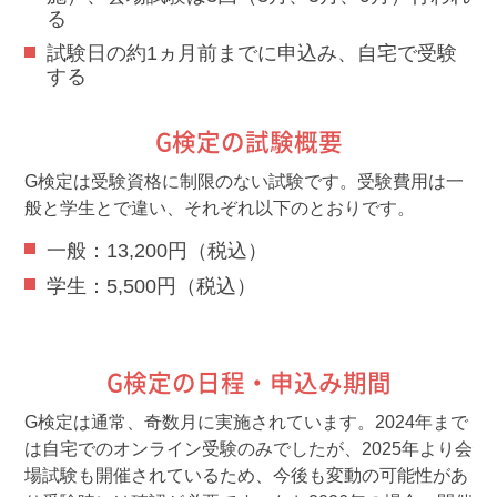
る
試験日の約1ヵ月前までに申込み、自宅で受験
する
G検定の試験概要
G検定は受験資格に制限のない試験です。受験費用は一
般と学生とで違い、それぞれ以下のとおりです。
一般：13,200円（税込）
学生：5,500円（税込）
G検定の日程・申込み期間
G検定は通常、奇数月に実施されています。2024年まで
は自宅でのオンライン受験のみでしたが、2025年より会
場試験も開催されているため、今後も変動の可能性があ