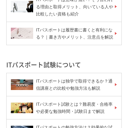
る理由と取得メリット、向いている人や
比較したい資格も紹介
ITパスポートは履歴書に書くと有利にな
る？｜書き方やメリット、注意点を解説
ITパスポート試験について
ITパスポートは独学で取得できるか？通
信講座との比較や勉強方法も解説
ITパスポート試験とは？難易度・合格率
や必要な勉強時間・試験日まで解説
ITパスポートの勉強方法は？効果的な試