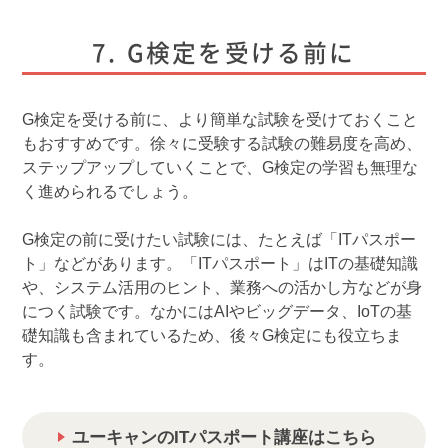
G検定を受ける前に
G検定を受ける前に、より簡単な試験を受けておくこと
もおすすめです。徐々に受験する試験の難易度を高め、
ステップアップしていくことで、G検定の学習も無理な
く進められるでしょう。
G検定の前に受けたい試験には、たとえば「ITパスポー
ト」などがあります。「ITパスポート」はITの基礎知識
や、システム活用のヒント、業務への活かし方などが身
につく試験です。なかにはAIやビッグデータ、IoTの基
礎知識も含まれているため、後々G検定にも役立ちま
す。
ユーキャンのITパスポート講座はこちら