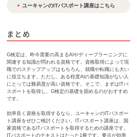
ユーキャンのITパスポート講座はこちら
まとめ
G検定は、昨今需要の高まるAIやディープラーニングに
関連する知識が問われる資格です。資格取得によって現
職でのステップアップはもちろん、就職や転職にも大い
に役立ちます。ただし、ある程度AIの基礎知識がない人
にとっては難易度が高い資格です。そこで、まずはITパ
スポートを取得し、G検定の基礎を固めるのがおすすめ
です。
効率良く資格を取得するなら、ユーキャンのITパスポー
ト講座をぜひご検討ください。ITパスポート講座は、国
家資格であるITパスポートを取得するための講座です。
ITパスポートのテキストはたった1冊です。要点が効率