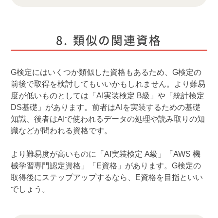
類似の関連資格
G検定にはいくつか類似した資格もあるため、G検定の
前後で取得を検討してもいいかもしれません。より難易
度が低いものとしては「AI実装検定 B級」や「統計検定
DS基礎」があります。前者はAIを実装するための基礎
知識、後者はAIで使われるデータの処理や読み取りの知
識などが問われる資格です。
より難易度が高いものに「AI実装検定 A級」「AWS 機
械学習専門認定資格」「E資格」があります。G検定の
取得後にステップアップするなら、E資格を目指といい
でしょう。