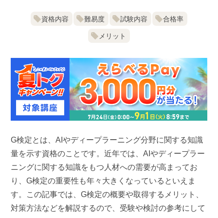
資格内容
難易度
試験内容
合格率
メリット
G検定とは、AIやディープラーニング分野に関する知識
量を示す資格のことです。近年では、AIやディープラー
ニングに関する知識をもつ人材への需要が高まってお
り、G検定の重要性も年々大きくなっているといえま
す。この記事では、G検定の概要や取得するメリット、
対策方法などを解説するので、受験や検討の参考にして