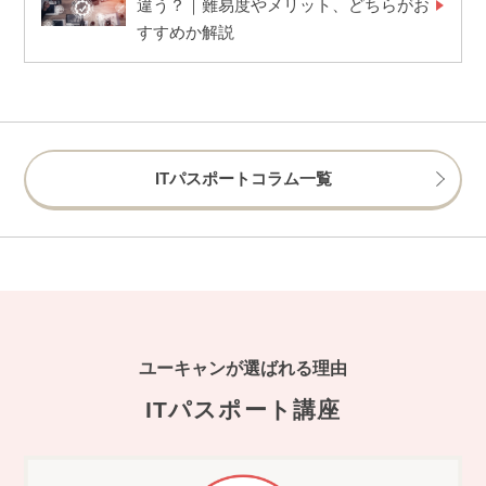
違う？｜難易度やメリット、どちらがお
すすめか解説
ITパスポートコラム一覧
ユーキャンが選ばれる理由
ITパスポート講座