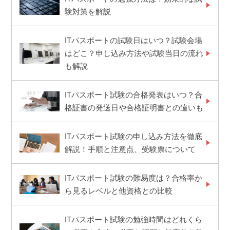
験対策を解説
ITパスポートの試験日はいつ？試験会場
はどこ？申し込み方法や試験当日の流れ
も解説
ITパスポート試験の合格発表はいつ？合
格証書の発送日や合格証明書との違いも
ITパスポート試験の申し込み方法を徹底
解説！手順と注意点、受験票について
ITパスポート試験の難易度は？合格率か
ら見るレベルと他資格との比較
ITパスポート試験の勉強時間はどれくら