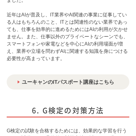
ました。
近年はAIが普及し、IT業界やAI関連の事業に従事してい
る人はもちろんのこと、ITとは関連性のない業界であっ
ても、仕事を効率的に進めるためにはAIの利用が欠かせ
ません。また、仕事以外のプライベートなシーンでも、
スマートフォンや家電などを中心にAIの利用場面が増
え、業界や立場を問わずAIに関連する知識を身につける
必要性が高まっています。
ユーキャンのITパスポート講座はこちら
G検定の対策方法
G検定の試験を合格するためには、効果的な学習を行う