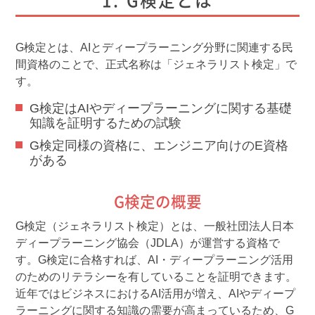
G検定とは
G検定とは、AIとディープラーニング分野に関連する民
間資格のことで、正式名称は「ジェネラリスト検定」で
す。
G検定はAIやディープラーニングに関する基礎
知識を証明するための試験
G検定同様の資格に、エンジニア向けのE資格
がある
G検定の概要
G検定（ジェネラリスト検定）とは、一般社団法人日本
ディープラーニング協会（JDLA）が運営する資格で
す。G検定に合格すれば、AI・ディープラーニング活用
のためのリテラシーを有していることを証明できます。
近年ではビジネスにおけるAI活用が増え、AIやディープ
ラーニングに関する知識の需要が高まっているため、G