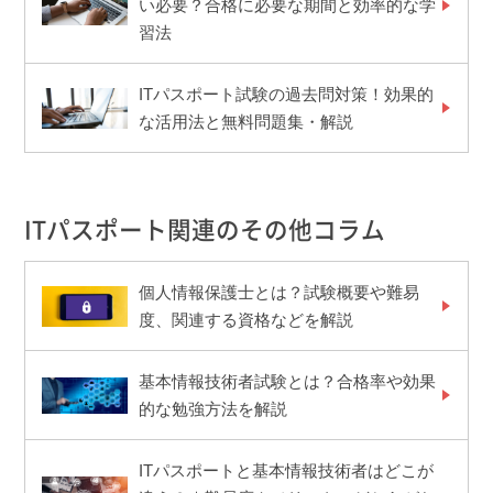
い必要？合格に必要な期間と効率的な学
習法
ITパスポート試験の過去問対策！効果的
な活用法と無料問題集・解説
ITパスポート関連のその他コラム
個人情報保護士とは？試験概要や難易
度、関連する資格などを解説
基本情報技術者試験とは？合格率や効果
的な勉強方法を解説
ITパスポートと基本情報技術者はどこが