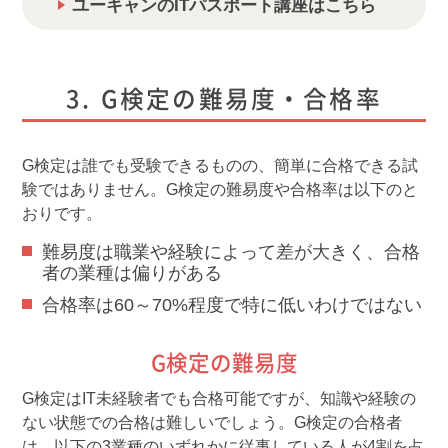
ユーキャンのITパスポート講座はこちら
G検定の難易度・合格率
G検定は誰でも受験できるものの、簡単に合格できる試
験ではありません。G検定の難易度や合格率は以下のと
おりです。
難易度は職業や経験によって差が大きく、合格
者の業種は偏りがある
合格率は60～70%程度で特に低いわけではない
G検定の難易度
G検定はIT未経験者でも合格可能ですが、知識や経験の
ない状態での合格は難しいでしょう。G検定の合格者
は、以下の3業種のいずれかに従事している人が4割を占