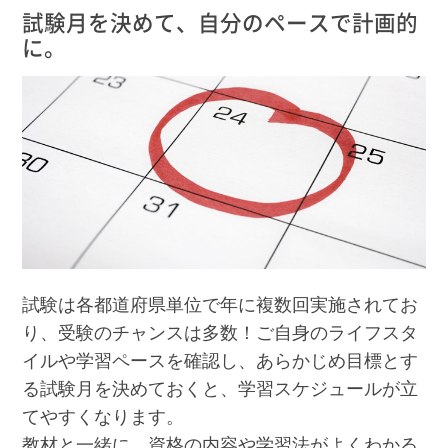
試験月を決めて、自分のペースで計画的
に。
試験は各都道府県単位で年に複数回実施されてお
り、受験のチャンスは多数！ご自身のライフスタ
イルや学習ペースを確認し、あらかじめ目標とす
る試験月を決めておくと、学習スケジュールが立
てやすくなります。
教材と一緒に、資格の内容や学習法がよくわかる