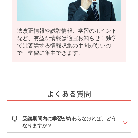
法改正情報や試験情報、学習のポイント
など、有益な情報は適宜お知らせ！独学
では苦労する情報収集の手間がないの
で、学習に集中できます。
よくある質問
受講期間内に学習が終わらなければ、どう
なりますか？