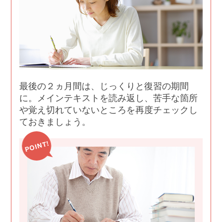
最後の２ヵ月間は、じっくりと復習の期間
に。メインテキストを読み返し、苦手な箇所
や覚え切れていないところを再度チェックし
ておきましょう。