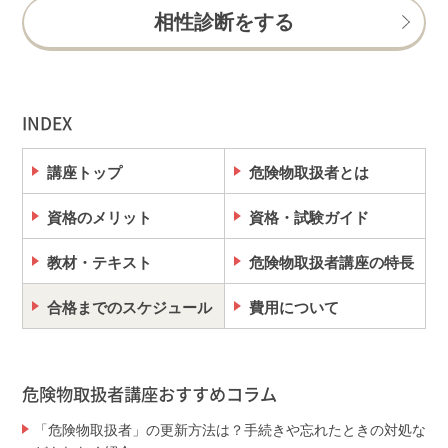
相性診断をする
INDEX
講座トップ
危険物取扱者とは
資格のメリット
資格・試験ガイド
教材・テキスト
危険物取扱者講座の特長
合格までのスケジュール
費用について
危険物取扱者講座おすすめコラム
「危険物取扱者」の更新方法は？手続きや忘れたときの対処な