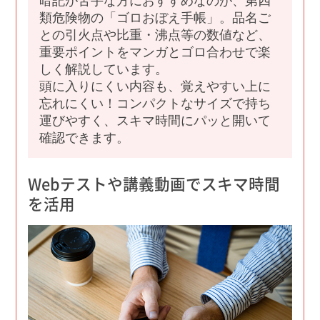
暗記が苦手な方におすすめなのが、第四
類危険物の「ゴロおぼえ手帳」。品名ご
との引火点や比重・沸点等の数値など、
重要ポイントをマンガとゴロ合わせで楽
しく解説しています。
頭に入りにくい内容も、覚えやすい上に
忘れにくい！コンパクトなサイズで持ち
運びやすく、スキマ時間にパッと開いて
確認できます。
Webテストや講義動画でスキマ時間
を活用