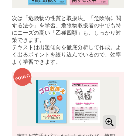
次は「危険物の性質と取扱法」「危険物に関
する法令」を学習。危険物取扱者の中でも特
にニーズの高い「乙種四類」も、しっかり対
策できます。
テキストは出題傾向を徹底分析して作成。よ
く出るポイントを絞り込んでいるので、効率
よく学習できます。