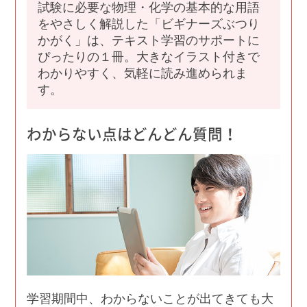
試験に必要な物理・化学の基本的な用語
をやさしく解説した「ビギナーズぶつり
かがく」は、テキスト学習のサポートに
ぴったりの１冊。大きなイラスト付きで
わかりやすく、気軽に読み進められま
す。
わからない点はどんどん質問！
学習期間中、わからないことが出てきても大