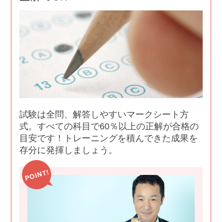
試験は全問、解答しやすいマークシート方
式。すべての科目で60％以上の正解が合格の
目安です！トレーニングを積んできた成果を
存分に発揮しましょう。