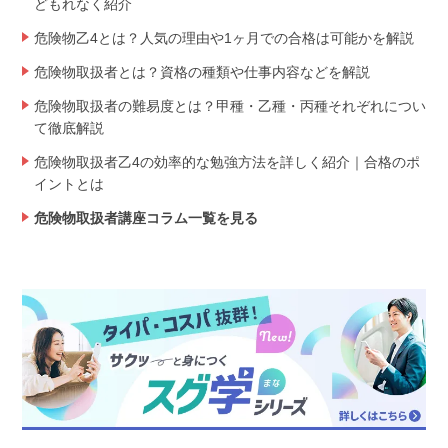
どもれなく紹介
危険物乙4とは？人気の理由や1ヶ月での合格は可能かを解説
危険物取扱者とは？資格の種類や仕事内容などを解説
危険物取扱者の難易度とは？甲種・乙種・丙種それぞれについ
て徹底解説
危険物取扱者乙4の効率的な勉強方法を詳しく紹介｜合格のポ
イントとは
危険物取扱者講座コラム一覧を見る