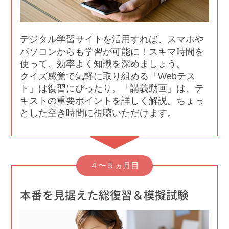
デジタル学習サイトを活用すれば、スマホや
パソコンからも学習が可能に！スキマ時間を
使って、効率よく知識を深めましょう。
クイズ感覚で気軽に取り組める「Webテス
ト」は復習にぴったり。「講義動画」は、テ
キストの重要ポイントを詳しく解説。ちょっ
とした空き時間に視聴いただけます。
４〜５ヵ月目
本番を見据えた総復習＆模擬試験