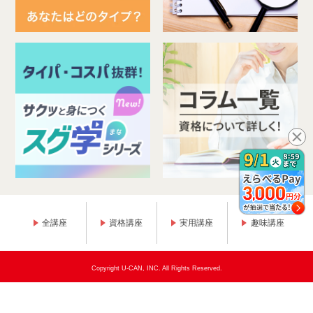
全講座
資格講座
実用講座
趣味講座
Copyright U-CAN, INC. All Rights Reserved.