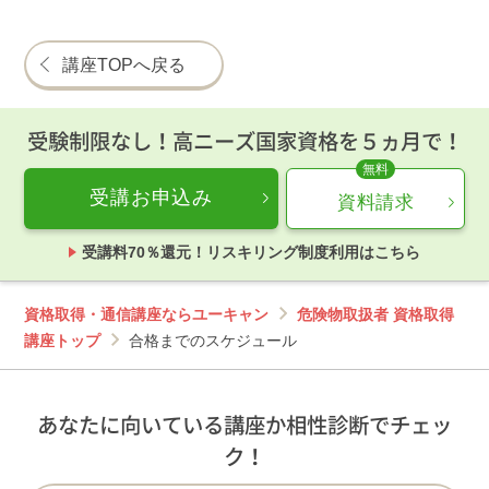
講座TOPへ戻る
受験制限なし！高ニーズ国家資格を５ヵ月で！
受講お申込み
資料請求
受講料70％還元！リスキリング制度利用はこちら
資格取得・通信講座ならユーキャン
危険物取扱者 資格取得
講座トップ
合格までのスケジュール
あなたに向いている講座か相性診断でチェッ
ク！