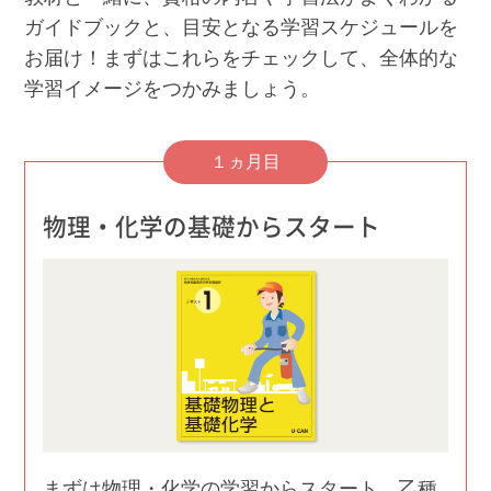
ガイドブックと、目安となる学習スケジュールを
お届け！まずはこれらをチェックして、全体的な
学習イメージをつかみましょう。
１ヵ月目
物理・化学の基礎からスタート
まずは物理・化学の学習からスタート。乙種