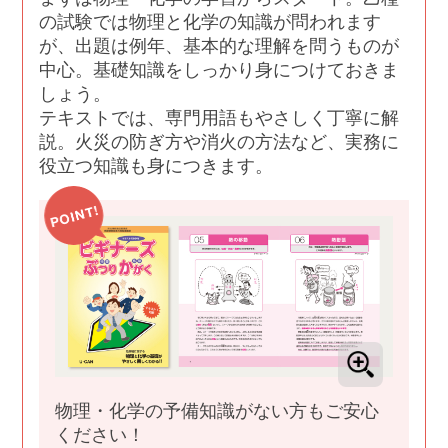
の試験では物理と化学の知識が問われます
が、出題は例年、基本的な理解を問うものが
中心。基礎知識をしっかり身につけておきま
しょう。
テキストでは、専門用語もやさしく丁寧に解
説。火災の防ぎ方や消火の方法など、実務に
役立つ知識も身につきます。
物理・化学の予備知識がない方もご安心
ください！