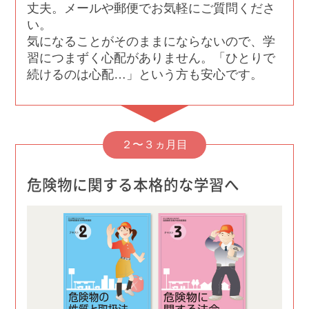
丈夫。メールや郵便でお気軽にご質問くださ
い。
気になることがそのままにならないので、学
習につまずく心配がありません。「ひとりで
続けるのは心配…」という方も安心です。
２〜３ヵ月目
危険物に関する本格的な学習へ