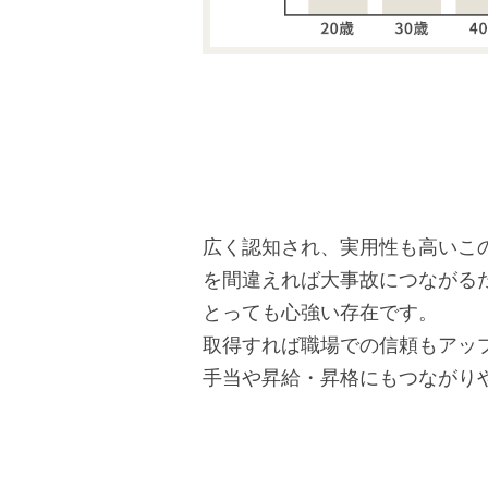
広く認知され、実用性も高いこ
を間違えれば大事故につながる
とっても心強い存在です。
取得すれば職場での信頼もアッ
手当や昇給・昇格にもつながり