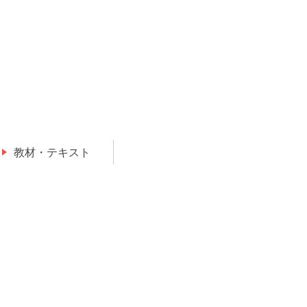
教材・テキスト