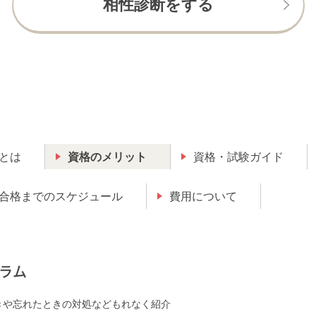
相性診断をする
とは
資格のメリット
資格・試験ガイド
合格までのスケジュール
費用について
ラム
きや忘れたときの対処などもれなく紹介