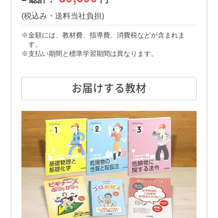
(税込み・送料当社負担)
金額には、教材費、指導費、消費税などが含まれま
す。
支払い期間と標準学習期間は異なります。
お届けする教材