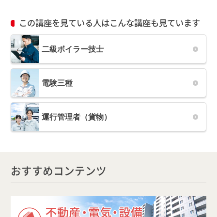
この講座を見ている人はこんな講座も見ています
二級ボイラー技士
電験三種
運行管理者（貨物）
おすすめコンテンツ