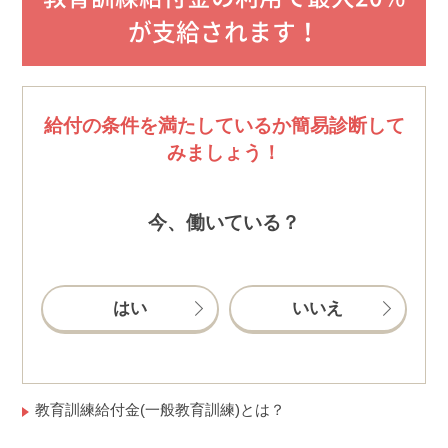
が支給されます！
給付の条件を満たしているか簡易診断して
みましょう！
今、働いている？
はい
いいえ
教育訓練給付金(一般教育訓練)とは？