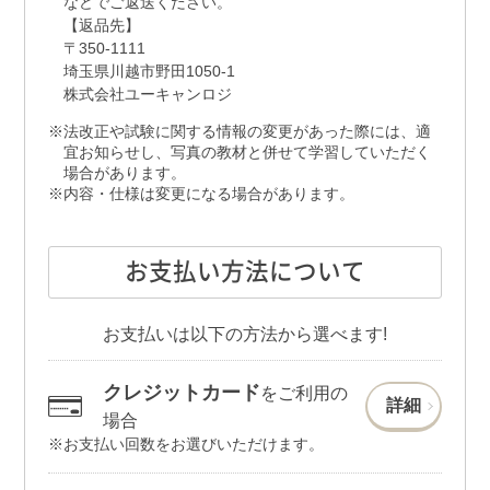
などでご返送ください。
【返品先】
〒350-1111
埼玉県川越市野田1050-1
株式会社ユーキャンロジ
法改正や試験に関する情報の変更があった際には、適
宜お知らせし、写真の教材と併せて学習していただく
場合があります。
内容・仕様は変更になる場合があります。
お支払い方法について
お支払いは以下の方法から選べます!
クレジットカード
をご利用の
詳細
場合
お支払い回数をお選びいただけます。