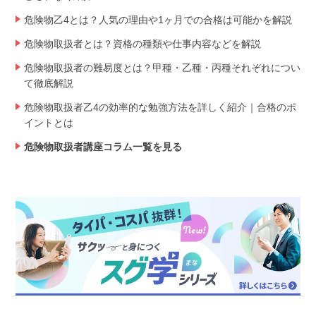
危険物乙4とは？人気の理由や1ヶ月での合格は可能かを解説
危険物取扱者とは？資格の種類や仕事内容などを解説
危険物取扱者の難易度とは？甲種・乙種・丙種それぞれについ
て徹底解説
危険物取扱者乙4の効率的な勉強方法を詳しく紹介｜合格のポ
イントとは
危険物取扱者講座コラム一覧を見る