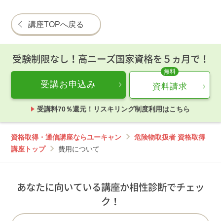
講座TOPへ戻る
受験制限なし！高ニーズ国家資格を５ヵ月で！
受講お申込み
資料請求
受講料70％還元！リスキリング制度利用はこちら
資格取得・通信講座ならユーキャン
危険物取扱者 資格取得
講座トップ
費用について
あなたに向いている講座か相性診断でチェッ
ク！