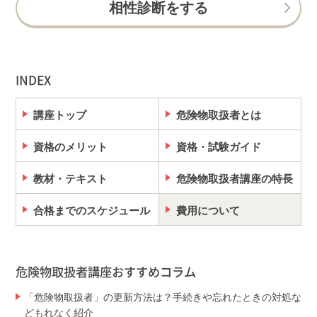
相性診断をする
INDEX
講座トップ
危険物取扱者とは
資格のメリット
資格・試験ガイド
教材・テキスト
危険物取扱者講座の特長
合格までのスケジュール
費用について
危険物取扱者講座おすすめコラム
「危険物取扱者」の更新方法は？手続きや忘れたときの対処な
どもれなく紹介