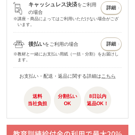
キャッシュレス決済
をご利用
詳細
の場合
講座・商品によってはご利用いただけない場合がござ
います。
後払い
詳細
をご利用の場合
教材と一緒にお支払い用紙（一括・分割）をお届けし
ます。
お支払い・配送・返品に関する詳細は
こちら
送料
分割払い
8日以内
当社負担
OK
返品OK！
教育訓練給付金の利用で最大20%