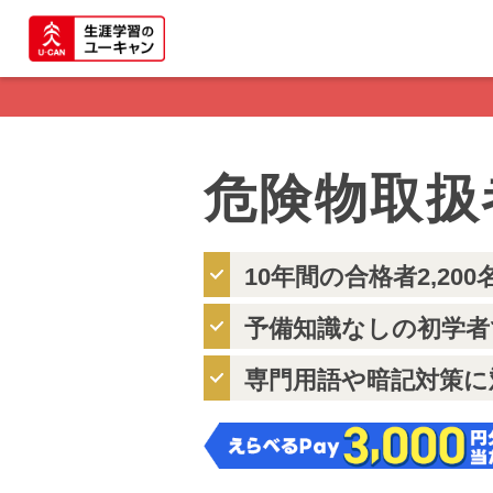
危険物取扱
10年間の合格者2,20
予備知識なしの初学者
専門用語や暗記対策に