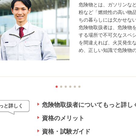
危険物とは、ガソリンな
粉など「燃焼性の高い物
ちの暮らしには欠かせな
危険物取扱者は、危険物
する場所で不可欠なスペ
を間違えれば、火災発生
め、正しい知識で危険物
危険物取扱者についてもっと詳し
っと詳しく
資格のメリット
資格・試験ガイド