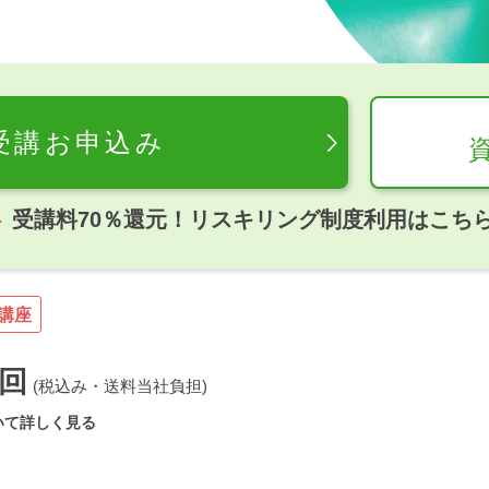
受講お申込み
受講料70％還元！リスキリング制度利用はこち
講座
回
(税込み・送料当社負担)
いて詳しく見る