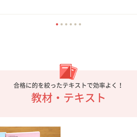
合格に的を絞ったテキストで効率よく！
教材・テキスト