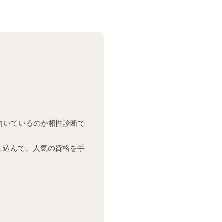
向いているのか相性診断で
し込んで、人気の資格を手