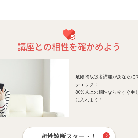
講座との相性を確かめよう
危険物取扱者講座があなたに
チェック！
80%以上の相性なら今すぐ申
に入れよう！
相性診断スタート！