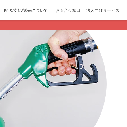
配送/支払/返品について
お問合せ窓口
法人向けサービス