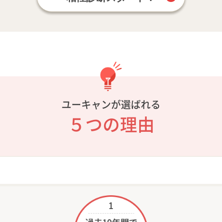
ユーキャンが選ばれる
５つの理由