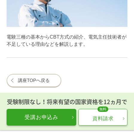
電験三種の基本からCBT方式の紹介、電気主任技術者が
不足している理由などを解説します。
講座TOPへ戻る
受験制限なし！将来有望の国家資格を12ヵ月で
受講お申込み
資料請求