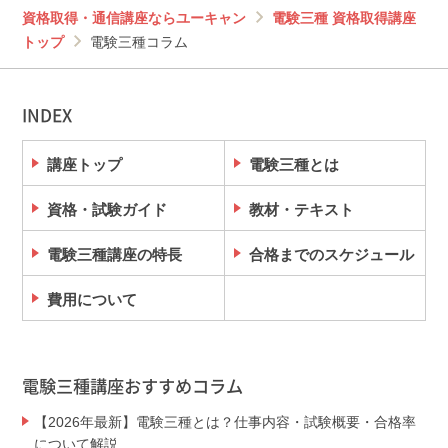
資格取得・通信講座ならユーキャン
電験三種 資格取得講座
トップ
電験三種コラム
INDEX
講座トップ
電験三種とは
資格・試験ガイド
教材・テキスト
電験三種講座の特長
合格までのスケジュール
費用について
電験三種講座おすすめコラム
【2026年最新】電験三種とは？仕事内容・試験概要・合格率
について解説