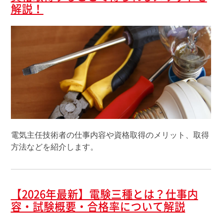
解説！
電気主任技術者の仕事内容や資格取得のメリット、取得
方法などを紹介します。
【2026年最新】電験三種とは？仕事内
容・試験概要・合格率について解説