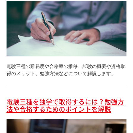
電験三種の難易度や合格率の推移、試験の概要や資格取
得のメリット、勉強方法などについて解説します。
電験三種を独学で取得するには？勉強方
法や合格するためのポイントを解説