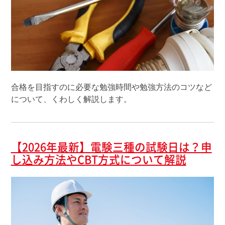
合格を目指すのに必要な勉強時間や勉強方法のコツなど
について、くわしく解説します。
【2026年最新】電験三種の試験日は？申
し込み方法やCBT方式について解説