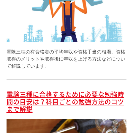
電験三種の有資格者の平均年収や資格手当の相場、資格
取得のメリットや取得後に年収を上げる方法などについ
て解説しています。
電験三種に合格するために必要な勉強時
間の目安は？科目ごとの勉強方法のコツ
まで解説