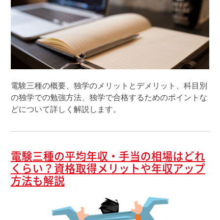
電験三種の概要、独学のメリットとデメリット、科目別
の独学での勉強方法、独学で合格するためのポイントな
どについて詳しく解説します。
電験三種の平均年収・手当の相場はどれ
くらい？資格取得メリットや年収アップ
方法も解説