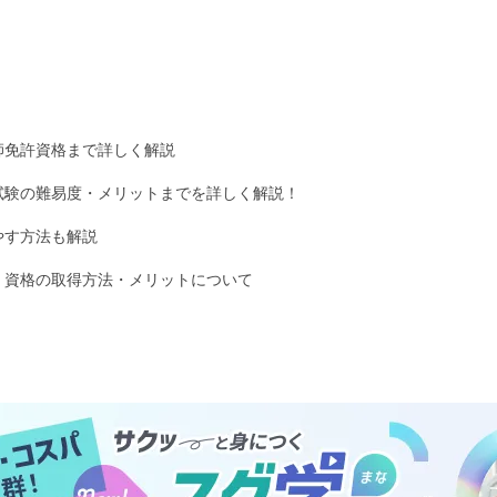
師免許資格まで詳しく解説
試験の難易度・メリットまでを詳しく解説！
やす方法も解説
・資格の取得方法・メリットについて