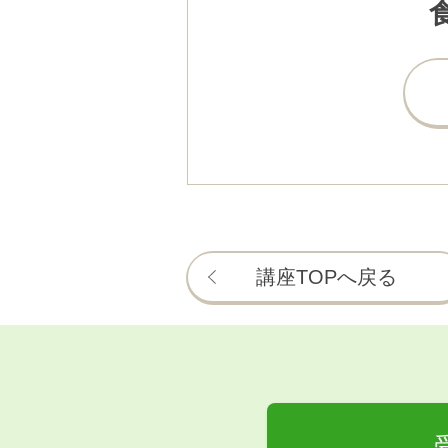
講座TOPへ戻る