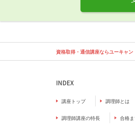
資格取得・通信講座ならユーキャン
INDEX
講座トップ
調理師とは
調理師講座の特長
合格ま