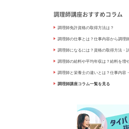
調理師講座おすすめコラム
調理師免許資格の取得方法は？
調理師の仕事とは？仕事内容から調理
調理師になるには？資格の取得方法・
調理師の給料や平均年収は？給料を増
調理師と栄養士の違いとは？仕事内容
調理師講座コラム一覧を見る