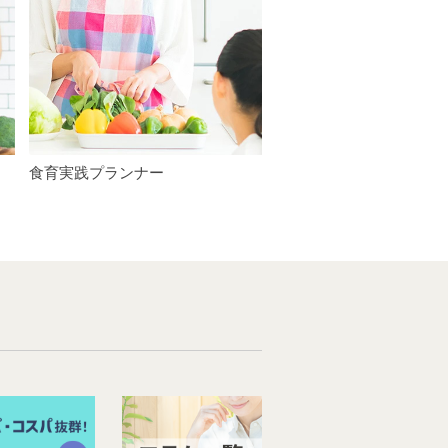
食育実践プランナー