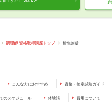
調理師 資格取得講座トップ
相性診断
こんな方におすすめ
資格・検定試験ガイド
でのスケジュール
体験談
費用について