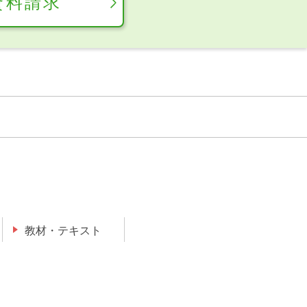
資料請求
教材・テキスト