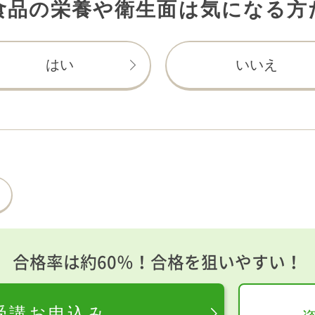
食品の栄養や衛生面は気になる方
はい
いいえ
合格率は約60％！合格を狙いやすい！
受講お申込み