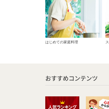
はじめての家庭料理
ス
おすすめコンテンツ