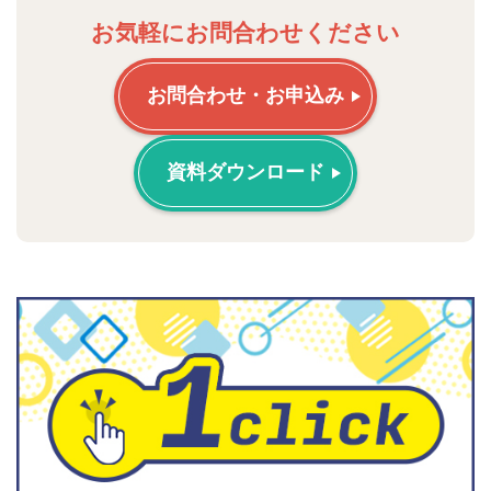
お気軽にお問合わせください
お問合わせ・お申込み
資料ダウンロード