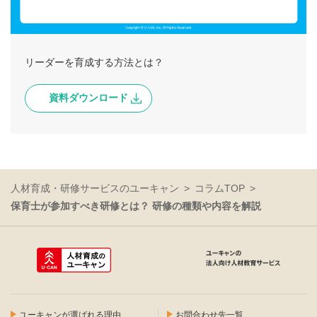
リーダーを育成する方法とは？
資料ダウンロード
人材育成・研修サービスのユーキャン
コラムTOP
保育士が参加すべき研修とは？ 研修の種類や内容を解説
ユーキャンが選ばれる理由
お問合わせ先一覧