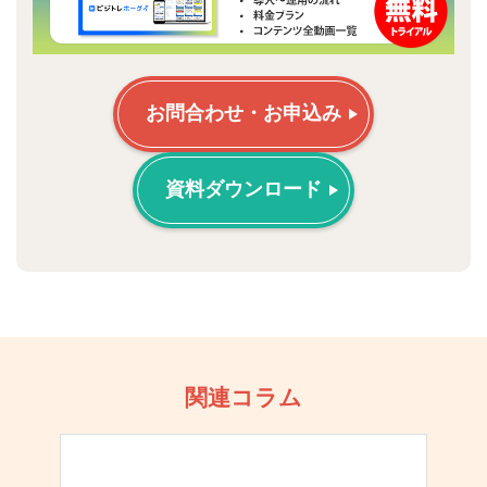
お問合わせ・お申込み
資料ダウンロード
関連コラム