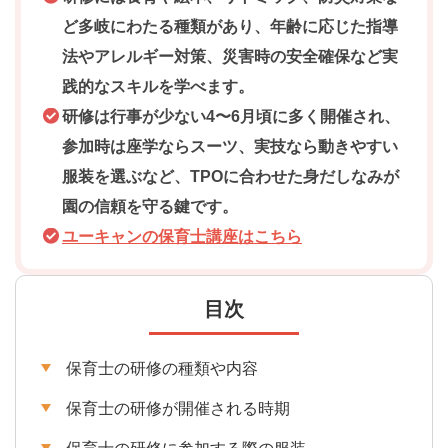
ど多岐にわたる種類があり、年齢に応じた指導
法やアレルギー対策、災害時の安全確保など実
践的なスキルを学べます。
研修は行事が少ない4〜6月頃に多く開催され、
参加時は座学ならスーツ、実技なら動きやすい
服装を選ぶなど、TPOに合わせた身だしなみが
園の信頼を守る鍵です。
ユーキャンの保育士講座はこちら
目次
保育士の研修の種類や内容
保育士の研修が開催される時期