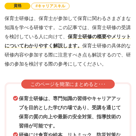
資格
キャリアスキル
保育士研修は、保育士が参加して保育に関わるさまざまな
知識を学べる研修です。この記事では、保育士研修の受講
を検討している人に向けて、
保育士研修の概要やメリット
についてわかりやすく解説します。
保育士研修の具体的な
研修内容や参加する際に注意すべき点も解説するので、研
修の参加を検討する際の参考にしてください。
このページを簡潔にまとめると･･･
保育士研修は、専門知識の習得やキャリアアッ
プを目的とした学びの場であり、受講を通じて
保育の質の向上や最新の安全対策、指導技術の
習得が可能です。
研修には食育や絵本、リトミック、防災対策な