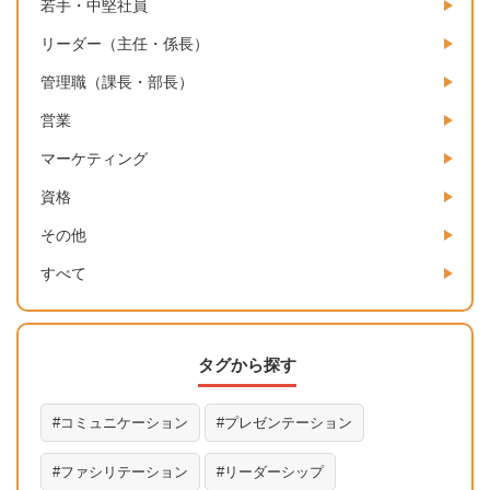
若手・中堅社員
リーダー（主任・係長）
管理職（課長・部長）
営業
マーケティング
資格
その他
すべて
タグから探す
コミュニケーション
プレゼンテーション
ファシリテーション
リーダーシップ