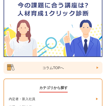
コラムTOPへ
カテゴリから探す
内定者・新入社員