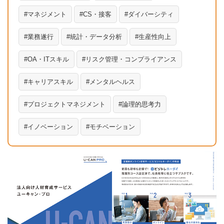
マネジメント
CS・接客
ダイバーシティ
業務遂行
統計・データ分析
生産性向上
OA・ITスキル
リスク管理・コンプライアンス
キャリアスキル
メンタルヘルス
プロジェクトマネジメント
論理的思考力
イノベーション
モチベーション