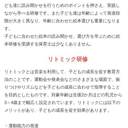
ども達に読み聞かせを行うためのポイントを押さえ、実践し
ながら学べる研修です。また子ども達は年齢によって発達段
階が大きく異なり、年齢に合わせた絵本選びも重要になりま
す。
子どもに合わせた絵本の読み聞かせ、選び方を学ぶために絵
本研修を受講する保育士は少なくありません。
リトミック研修
リトミックとは音楽を利用して、子どもの成長を促す教育方
法のことです。運動会や発表会などのさまざまな場面で、振
りつけやリズムなどを子どもの成長に合わせて指導すること
を目的としたものです。対象年齢は生後2か月ほどの乳児から
3～4歳まで幅広く設定されています。リトミックには以下の
メリットがあり、子どもの成長を促す効果があります。
・運動能力の発達