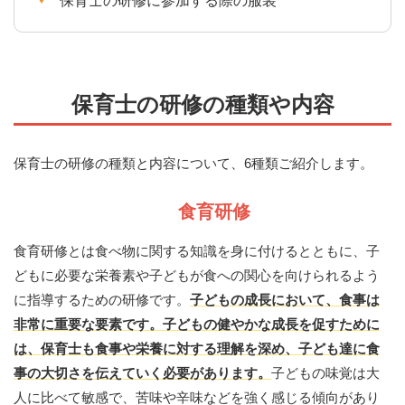
保育士の研修に参加する際の服装
保育士の研修の種類や内容
保育士の研修の種類と内容について、6種類ご紹介します。
食育研修
食育研修とは食べ物に関する知識を身に付けるとともに、子
どもに必要な栄養素や子どもが食への関心を向けられるよう
に指導するための研修です。
子どもの成長において、食事は
非常に重要な要素です。子どもの健やかな成長を促すために
は、保育士も食事や栄養に対する理解を深め、子ども達に食
事の大切さを伝えていく必要があります。
子どもの味覚は大
人に比べて敏感で、苦味や辛味などを強く感じる傾向があり