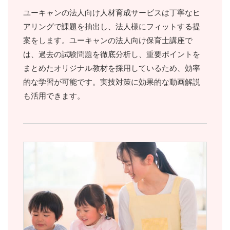
ユーキャンの法人向け人材育成サービスは丁寧なヒ
アリングで課題を抽出し、法人様にフィットする提
案をします。ユーキャンの法人向け保育士講座で
は、過去の試験問題を徹底分析し、重要ポイントを
まとめたオリジナル教材を採用しているため、効率
的な学習が可能です。実技対策に効果的な動画解説
も活用できます。