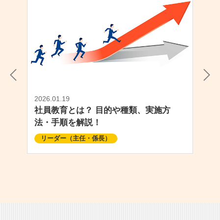
2026.01.19
社員教育とは？ 目的や種類、実施方
法・手順を解説！
リーダー（主任・係長）