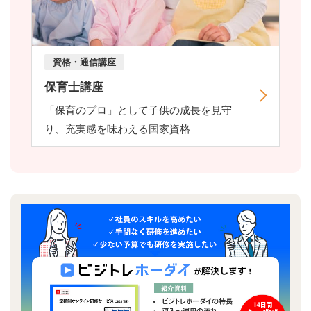
資格・通信講座
保育士講座
「保育のプロ」として子供の成長を見守
り、充実感を味わえる国家資格