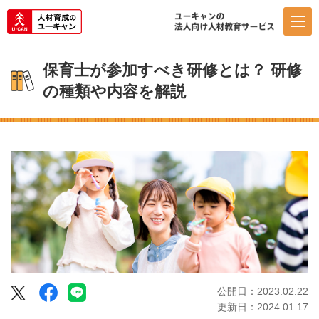
保育士が参加すべき研修とは？ 研修
の種類や内容を解説
Facebook
LINE
公開日：2023.02.22
Twitter
更新日：2024.01.17