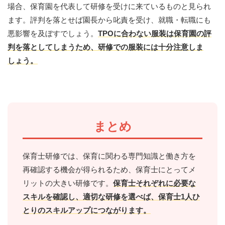
場合、保育園を代表して研修を受けに来ているものと見られ
ます。評判を落とせば園長から叱責を受け、就職・転職にも
悪影響を及ぼすでしょう。
TPOに合わない服装は保育園の評
判を落としてしまうため、研修での服装には十分注意しま
しょう。
まとめ
保育士研修では、保育に関わる専門知識と働き方を
再確認する機会が得られるため、保育士にとってメ
リットの大きい研修です。
保育士それぞれに必要な
スキルを確認し、適切な研修を選べば、保育士1人ひ
とりのスキルアップにつながります。