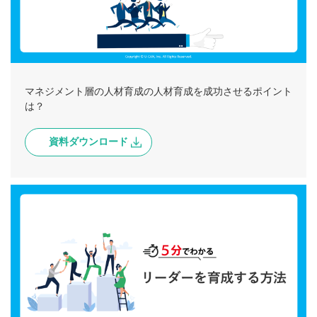
マネジメント層の人材育成の人材育成を成功させるポイント
は？
資料ダウンロード