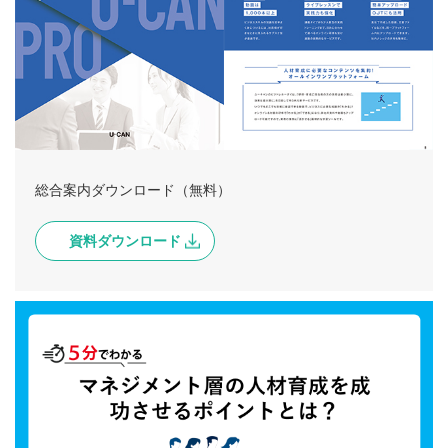
総合案内ダウンロード（無料）
資料ダウンロード