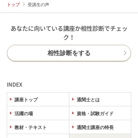
トップ
受講生の声
あなたに向いている講座か相性診断でチェッ
ク！
相性診断をする
INDEX
講座トップ
通関士とは
活躍の場
資格・試験ガイド
教材・テキスト
通関士講座の特長