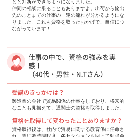
どと判断ができるようになりました。
仲間の相談に乗ることもありますよ。出荷から輸出
先のことまでの仕事の一連の流れが分かるようにな
りました。これも資格を取ったおかげで、自信につ
ながっています！
仕事の中で、資格の強みを実
感！
（40代・男性・N.Tさん）
受講のきっかけは？
製造業の会社で貿易関係の仕事をしており、将来的
なことも見据えて、通関士の資格を取得しました。
資格を取得して変わったことありますか？
資格取得後は、社内で貿易に関する教育係に任命さ
れ、週に数時間程度、各セクションを回って勉強会