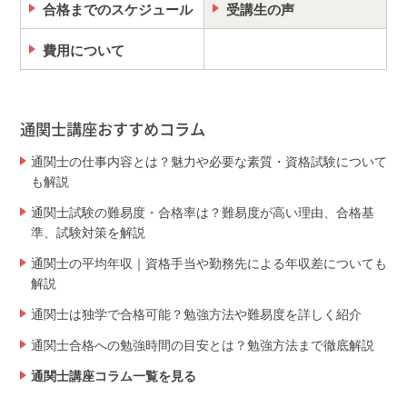
合格までのスケジュール
受講生の声
費用について
通関士講座おすすめコラム
通関士の仕事内容とは？魅力や必要な素質・資格試験について
も解説
通関士試験の難易度・合格率は？難易度が高い理由、合格基
準、試験対策を解説
通関士の平均年収｜資格手当や勤務先による年収差についても
解説
通関士は独学で合格可能？勉強方法や難易度を詳しく紹介
通関士合格への勉強時間の目安とは？勉強方法まで徹底解説
通関士講座コラム一覧を見る