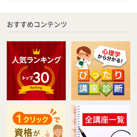
おすすめコンテンツ