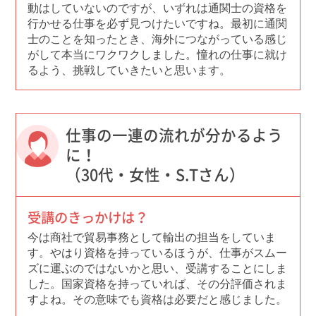
動はしていないのですが、いずれは通関士の資格を
行かせる仕事を必ず見つけたいですね。最初に通関
士のことを知ったとき、海外につながっている感じ
がして本当にワクワクしました。憧れの仕事に就け
るよう、挑戦していきたいと思います。
仕事の一連の流れが分かるよう
に！
（30代・女性・S.Tさん）
受講のきっかけは？
今は商社で貿易事務として輸出の担当をしていま
す。やはり資格を持っているほうが、仕事がスムー
ズに運ぶのではないかと思い、受講することにしま
した。国家資格を持っていれば、その分評価されま
すよね。その意味でも資格は必要だと感じました。