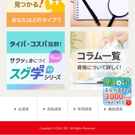
全講座
資格講座
実用講座
趣味講座
Copyright U-CAN, INC. All Rights Reserved.