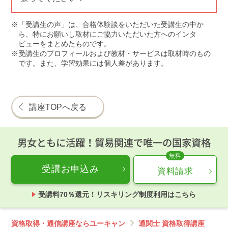
「受講生の声」は、合格体験談をいただいた受講生の中か
ら、特にお願いし取材にご協力いただいた方へのインタ
ビューをまとめたものです。
受講生のプロフィールおよび教材・サービスは取材時のもの
です。また、学習効果には個人差があります。
講座TOPへ戻る
男女ともに活躍！貿易関連で唯一の国家資格
受講お申込み
資料請求
受講料70％還元！リスキリング制度利用はこちら
資格取得・通信講座ならユーキャン
通関士 資格取得講座