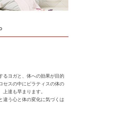
。
するヨガと、体への効果が目的
ロセスの中にピラティスの体の
、上達も早まります。
と違う心と体の変化に気づくは