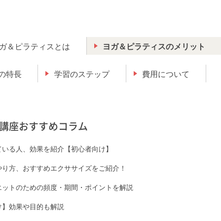
ガ＆ピラティスとは
ヨガ＆ピラティスのメリット
の特長
学習のステップ
費用について
講座おすすめコラム
ている人、効果を紹介【初心者向け】
やり方、おすすめエクササイズをご紹介！
エットのための頻度・期間・ポイントを解説
け】効果や目的も解説