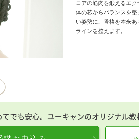
コアの筋肉を鍛えるエク
体の芯からバランスを整
い姿勢に。骨格を本来あ
ラインを整えます。
めてでも安心。ユーキャンのオリジナル教
受講お申込み