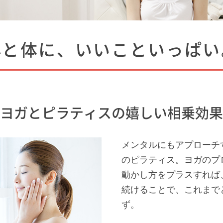
心と体に、いいこといっぱい
ヨガとピラティスの嬉しい相乗効果
メンタルにもアプローチ
のピラティス。ヨガのプ
動かし方をプラスすれば
続けることで、これまで
ず。