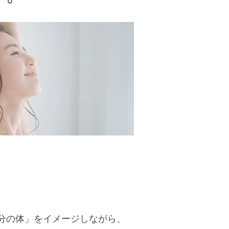
分の体」をイメージしながら、