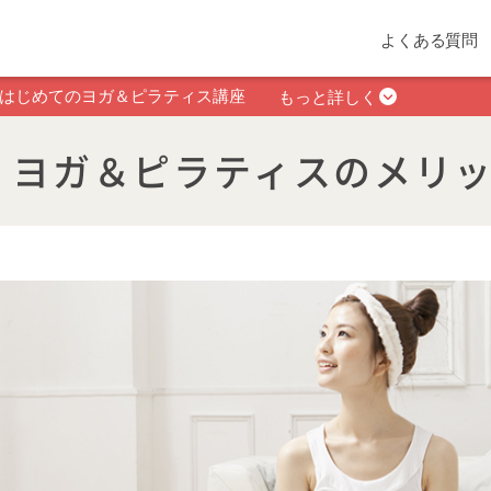
よくある質問
はじめてのヨガ＆ピラティス講座
もっと詳しく
ヨガ＆ピラティスのメリ