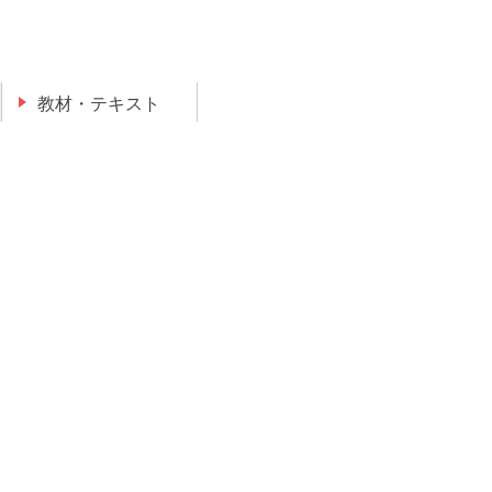
教材・テキスト