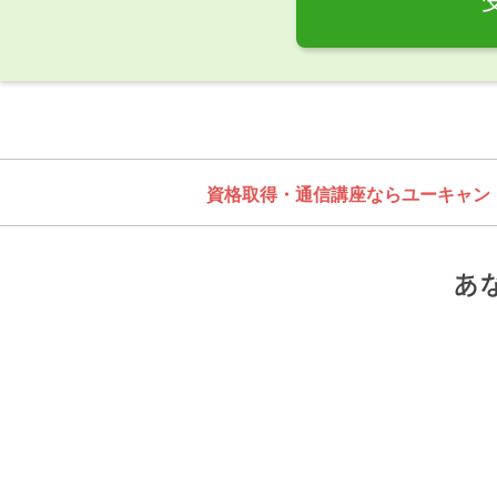
資格取得・通信講座ならユーキャン
あ