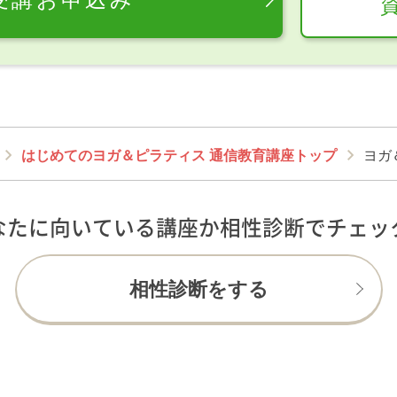
はじめてのヨガ＆ピラティス 通信教育講座トップ
ヨガ
なたに向いている講座か相性診断でチェッ
相性診断をする