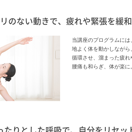
リのない動きで、疲れや緊張を緩和
当講座のプログラムには
地よく体を動かしながら
循環させ、溜まった疲れ
腰痛も和らぎ、体が楽に
ったりとした呼吸で、自分をリセッ