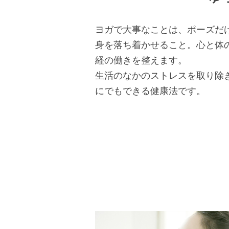
ヨガで大事なことは、ポーズだ
身を落ち着かせること。心と体
経の働きを整えます。
生活のなかのストレスを取り除
にでもできる健康法です。