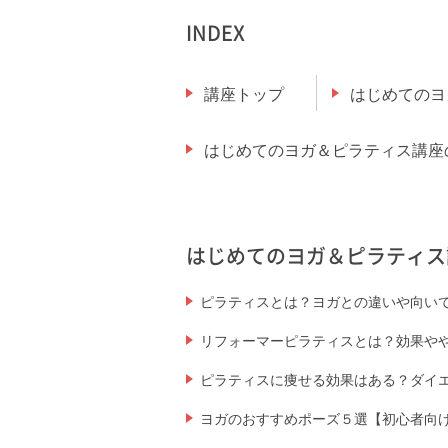
INDEX
講座トップ
はじめてのヨ
はじめてのヨガ＆ピラティス講座
はじめてのヨガ＆ピラティス
ピラティスとは？ヨガとの違いや向い
リフォーマーピラティスとは？効果や
ピラティスに痩せる効果はある？ダイ
ヨガのおすすめポーズ５選【初心者向