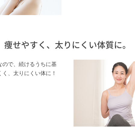
痩せやすく、太りにくい体質に。
なので、続けるうちに基
くく、太りにくい体に！