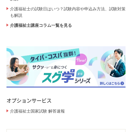
介護福祉士の試験日はいつ？試験内容や申込み方法、試験対策
も解説
介護福祉士講座コラム一覧を見る
オプションサービス
介護福祉士国家試験 解答速報