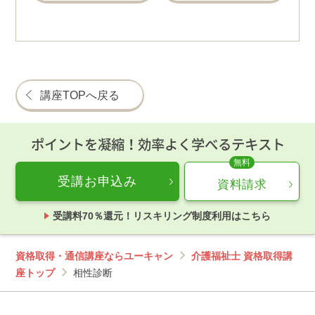
講座TOPへ戻る
ポイントを凝縮！効率よく学べるテキスト
受講お申込み
資料請求
受講料70％還元！リスキリング制度利用はこちら
資格取得・通信講座ならユーキャン
介護福祉士 資格取得講
座トップ
相性診断