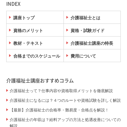
INDEX
講座トップ
介護福祉士とは
資格のメリット
資格・試験ガイド
教材・テキスト
介護福祉士講座の特長
合格までのスケジュール
費用について
介護福祉士講座おすすめコラム
介護福祉士って？仕事内容や資格取得メリットを徹底解説
介護福祉士になるには？４つのルートや資格試験を詳しく解説
【最新】介護福祉士の合格率・難易度・合格点を解説！
介護福祉士の年収は？給料アップの方法と処遇改善についての
解説