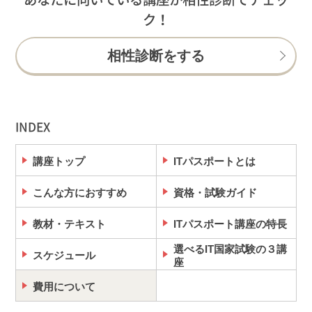
ク！
相性診断をする
INDEX
講座トップ
ITパスポートとは
こんな方におすすめ
資格・試験ガイド
教材・テキスト
ITパスポート講座の特長
選べるIT国家試験の３講
スケジュール
座
費用について