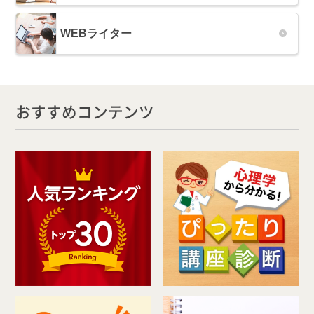
WEBライター
おすすめコンテンツ