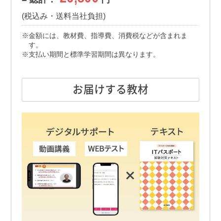
(税込み・送料当社負担)
金額には、教材費、指導費、消費税などが含まれま
す。
支払い期間と標準学習期間は異なります。
お届けする教材