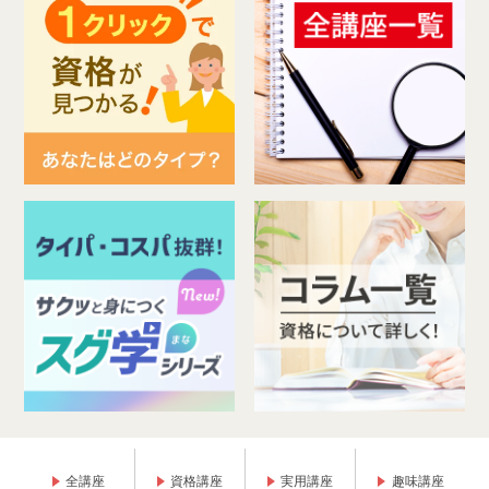
全講座
資格講座
実用講座
趣味講座