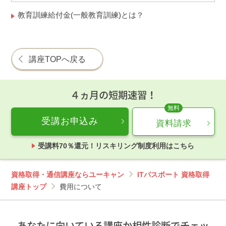
教育訓練給付金(一般教育訓練)とは？
講座TOPへ戻る
４ヵ月の短期速習！
受講お申込み
資料請求
受講料70％還元！リスキリング制度利用はこちら
資格取得・通信講座ならユーキャン
ITパスポート 資格取得
講座トップ
費用について
あなたに向いている講座か相性診断でチェッ