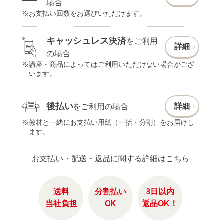
場合
お支払い回数をお選びいただけます。
キャッシュレス決済
をご利用
詳細
の場合
講座・商品によってはご利用いただけない場合がござ
います。
後払い
詳細
をご利用の場合
教材と一緒にお支払い用紙（一括・分割）をお届けし
ます。
お支払い・配送・返品に関する詳細は
こちら
送料
分割払い
8日以内
当社負担
OK
返品OK！