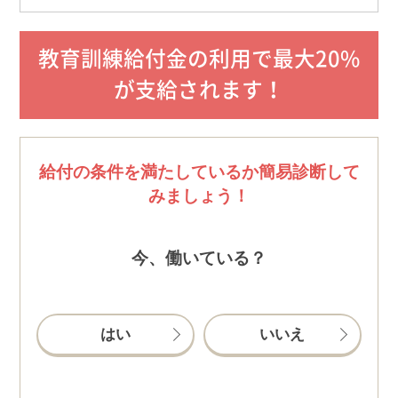
教育訓練給付金の利用で最大20%
が支給されます！
給付の条件を満たしているか簡易診断して
みましょう！
今、働いている？
はい
いいえ