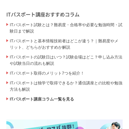
ITパスポート講座おすすめコラム
ITパスポート試験とは？難易度・合格率や必要な勉強時間・試
験日まで解説
ITパスポートと基本情報技術者はどこが違う？｜難易度やメ
リット、どちらがおすすめか解説
ITパスポートの試験日はいつ？試験会場はどこ？申し込み方法
や試験当日の流れも解説
ITパスポート取得のメリット7つを紹介！
ITパスポートは独学で取得できるか？通信講座との比較や勉強
方法も解説
ITパスポート講座コラム一覧を見る