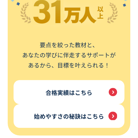
要点を絞った教材と、
あなたの学びに伴走するサポートが
あるから、
目標を叶えられる！
合格実績はこちら
始めやすさの秘訣はこちら