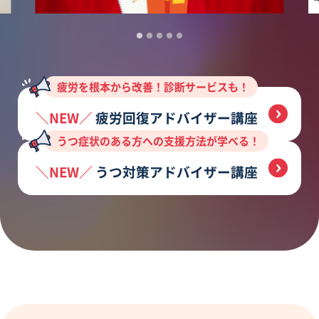
疲労を根本から改善！診断サービスも！
疲労回復アドバイザー講座
うつ症状のある方への支援方法が学べる！
うつ対策アドバイザー講座