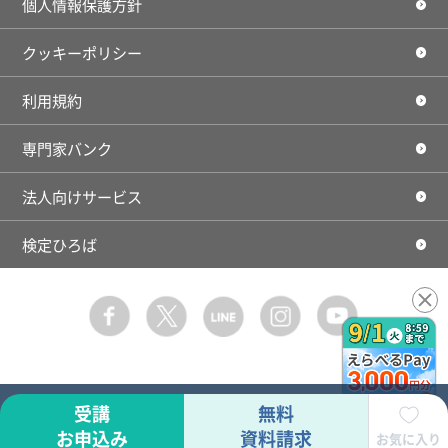
個人情報保護方針
クッキーポリシー
利用規約
専門家バンク
法人向けサービス
検定ひろば
Facebook
Twitter
LINE
instagram
youtube
受講
無料
お申込み
資料請求
お気に入り