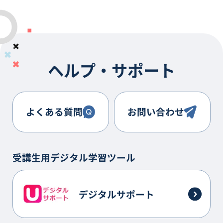
ヘルプ・サポート
よくある質問
お問い合わせ
受講生用デジタル学習ツール
デジタルサポート