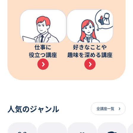
仕事に
好きなことや
役立つ講座
趣味を深める講座
人気のジャンル
全講座一覧