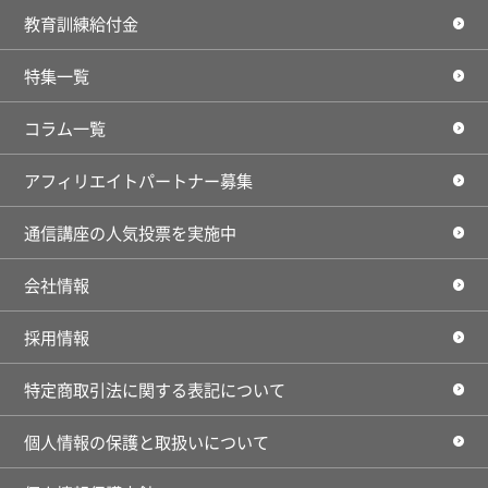
教育訓練給付金
特集一覧
コラム一覧
アフィリエイトパートナー募集
通信講座の人気投票を実施中
会社情報
採用情報
特定商取引法に関する表記について
個人情報の保護と取扱いについて