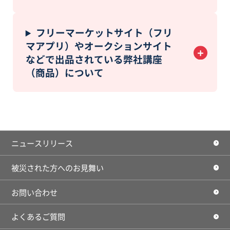
フリーマーケットサイト（フリ
マアプリ）やオークションサイト
などで出品されている弊社講座
（商品）について
ニュースリリース
被災された方へのお見舞い
お問い合わせ
よくあるご質問