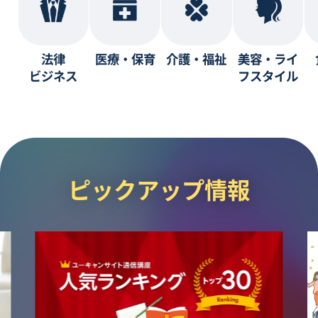
法律
医療・保育
介護・福祉
美容・ライ
ビジネス
フスタイル
ピックアップ情報