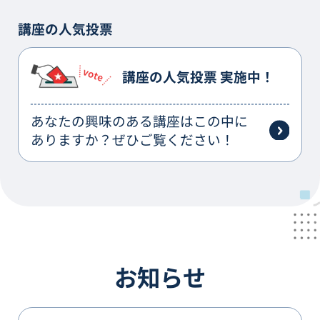
講座の人気投票
講座の人気投票 実施中！
あなたの興味のある講座はこの中に
ありますか？ぜひご覧ください！
お知らせ