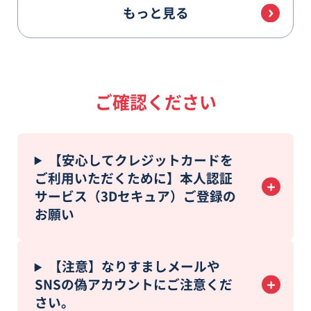
もっと見る
ご確認ください
【安心してクレジットカードを
ご利用いただくために】本人認証
サービス（3Dセキュア）ご登録の
お願い
【注意】なりすましメールや
SNSの偽アカウントにご注意くだ
さい。