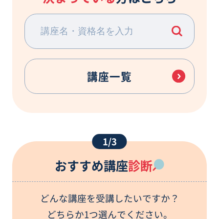
講座一覧
1/3
おすすめ講座
診断
どんな講座を受講したいですか？
どちらか1つ選んでください。