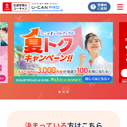
決まっている
方はこちら